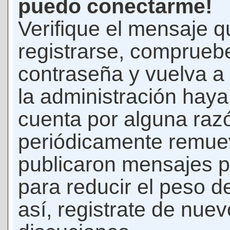
puedo conectarme!
Verifique el mensaje q
registrarse, comprueb
contraseña y vuelva a 
la administración hay
cuenta por alguna raz
periódicamente remue
publicaron mensajes p
para reducir el peso d
así, registrate de nuev