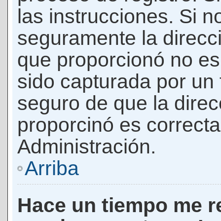
las instrucciones. Si n
seguramente la direcci
que proporcionó no es 
sido capturada por un f
seguro de que la direc
proporcinó es correct
Administración.
Arriba
Hace un tiempo me re