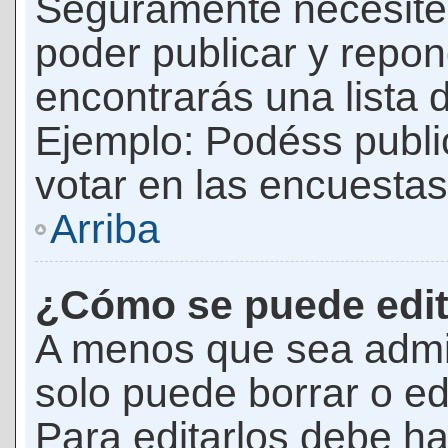
Seguramente necesites
poder publicar y repon
encontrarás una lista 
Ejemplo: Podéss publ
votar en las encuestas,
Arriba
¿Cómo se puede edit
A menos que sea admi
solo puede borrar o ed
Para editarlos debe ha