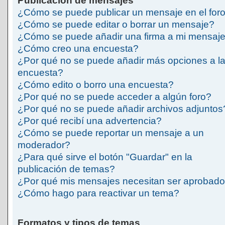
Publicación de mensajes
¿Cómo se puede publicar un mensaje en el for
¿Cómo se puede editar o borrar un mensaje?
¿Cómo se puede añadir una firma a mi mensaj
¿Cómo creo una encuesta?
¿Por qué no se puede añadir más opciones a l
encuesta?
¿Cómo edito o borro una encuesta?
¿Por qué no se puede acceder a algún foro?
¿Por qué no se puede añadir archivos adjuntos
¿Por qué recibí una advertencia?
¿Cómo se puede reportar un mensaje a un
moderador?
¿Para qué sirve el botón "Guardar" en la
publicación de temas?
¿Por qué mis mensajes necesitan ser aprobad
¿Cómo hago para reactivar un tema?
Formatos y tipos de temas