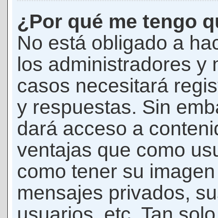
¿Por qué me tengo qu
No está obligado a hac
los administradores y
casos necesitará regis
y respuestas. Sin emba
dará acceso a conteni
ventajas que como usua
como tener su imagen 
mensajes privados, su
usuarios, etc. Tan sol