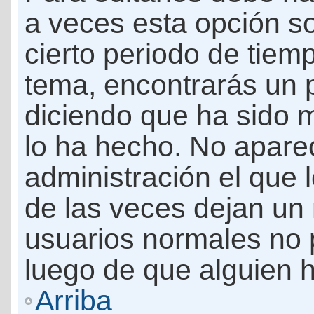
a veces esta opción so
cierto periodo de tiem
tema, encontrarás un 
diciendo que ha sido 
lo ha hecho. No apare
administración el que 
de las veces dejan un 
usuarios normales no 
luego de que alguien 
Arriba