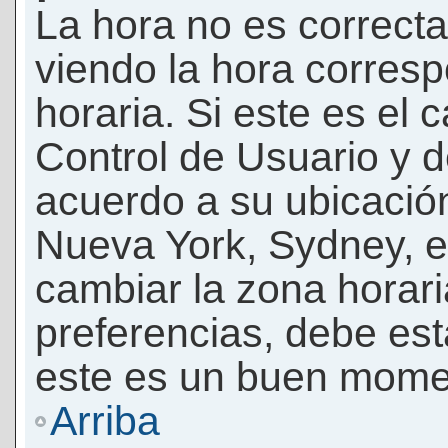
La hora no es correcta
viendo la hora corresp
horaria. Si este es el c
Control de Usuario y d
acuerdo a su ubicación
Nueva York, Sydney, e
cambiar la zona horar
preferencias, debe esta
este es un buen momen
Arriba