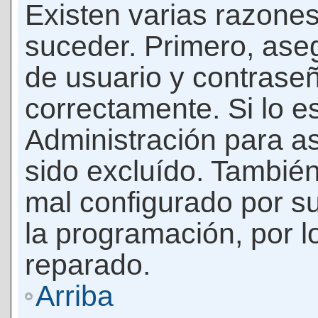
Existen varias razones
suceder. Primero, as
de usuario y contrase
correctamente. Si lo 
Administración para a
sido excluído. También
mal configurado por su
la programación, por l
reparado.
Arriba