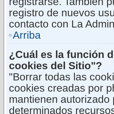
registrarse. También p
registro de nuevos us
contacto con La Adminis
Arriba
¿Cuál es la función d
cookies del Sitio"?
"Borrar todas las cooki
cookies creadas por p
mantienen autorizado 
determinados recursos 