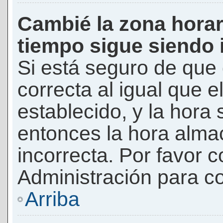
Cambié la zona horari
tiempo sigue siendo 
Si está seguro de que 
correcta al igual que e
establecido, y la hora 
entonces la hora alma
incorrecta. Por favor
Administración para co
Arriba