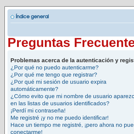
Índice general
Preguntas Frecuent
Problemas acerca de la autenticación y regis
¿Por qué no puedo autenticarme?
¿Por qué me tengo que registrar?
¿Por qué mi sesión de usuario expira
automáticamente?
¿Cómo evito que mi nombre de usuario aparez
en las listas de usuarios identificados?
¡Perdí mi contraseña!
Me registré ¡y no me puedo identificar!
Hace un tiempo me registré, ¡pero ahora no pu
conectarme!