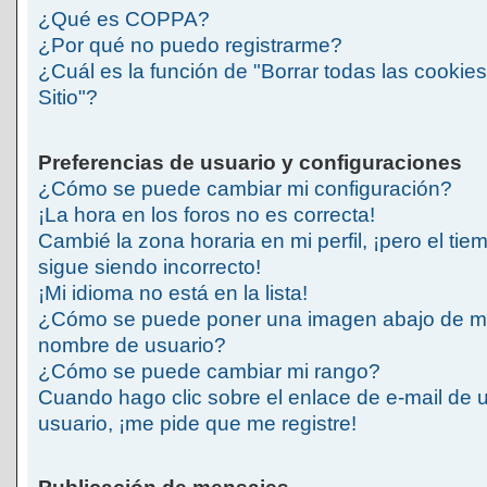
¿Qué es COPPA?
¿Por qué no puedo registrarme?
¿Cuál es la función de "Borrar todas las cookies
Sitio"?
Preferencias de usuario y configuraciones
¿Cómo se puede cambiar mi configuración?
¡La hora en los foros no es correcta!
Cambié la zona horaria en mi perfil, ¡pero el tie
sigue siendo incorrecto!
¡Mi idioma no está en la lista!
¿Cómo se puede poner una imagen abajo de m
nombre de usuario?
¿Cómo se puede cambiar mi rango?
Cuando hago clic sobre el enlace de e-mail de 
usuario, ¡me pide que me registre!