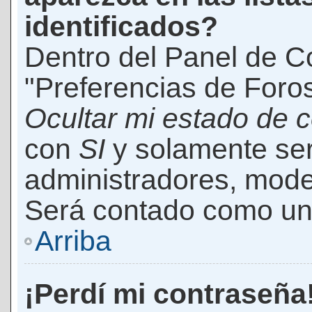
identificados?
Dentro del Panel de Co
"Preferencias de Foros
Ocultar mi estado de 
con
SI
y solamente ser
administradores, mod
Será contado como un 
Arriba
¡Perdí mi contraseña