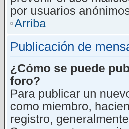
por usuarios anónimos
Arriba
Publicación de mens
¿Cómo se puede publ
foro?
Para publicar un nuevo
como miembro, haciend
registro, generalmente