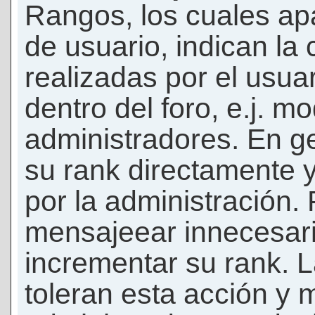
Rangos, los cuales ap
de usuario, indican la
realizadas por el usua
dentro del foro, e.j. m
administradores. En g
su rank directamente 
por la administración.
mensajeear innecesar
incrementar su rank. L
toleran esta acción y