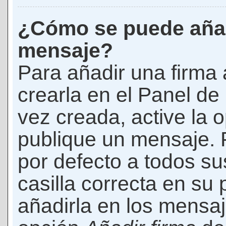
¿Cómo se puede añad
mensaje?
Para añadir una firma
crearla en el Panel de
vez creada, active la 
publique un mensaje. 
por defecto a todos s
casilla correcta en su p
añadirla en los mensaj