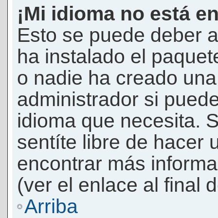
¡Mi idioma no está en 
Esto se puede deber a
ha instalado el paquet
o nadie ha creado una 
administrador si puede
idioma que necesita. S
sentíte libre de hacer
encontrar más informac
(ver el enlace al final 
Arriba