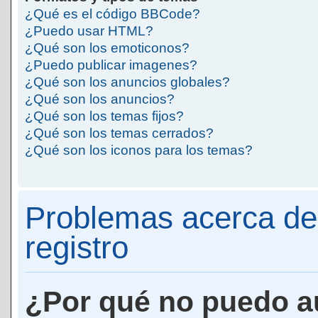
¿Qué es el código BBCode?
¿Puedo usar HTML?
¿Qué son los emoticonos?
¿Puedo publicar imagenes?
¿Qué son los anuncios globales?
¿Qué son los anuncios?
¿Qué son los temas fijos?
¿Qué son los temas cerrados?
¿Qué son los iconos para los temas?
Problemas acerca de 
registro
¿Por qué no puedo a