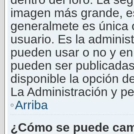
imagen más grande, e
generalmete es única 
usuario. Es la adminis
pueden usar o no y e
pueden ser publicadas
disponible la opción 
La Administración y pe
Arriba
¿Cómo se puede cam