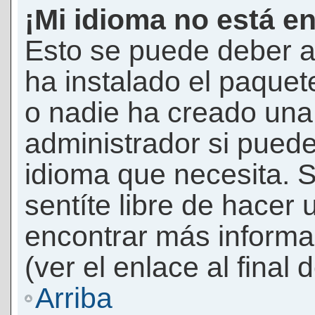
¡Mi idioma no está en 
Esto se puede deber a
ha instalado el paquet
o nadie ha creado una 
administrador si puede
idioma que necesita. S
sentíte libre de hacer
encontrar más informac
(ver el enlace al final 
Arriba