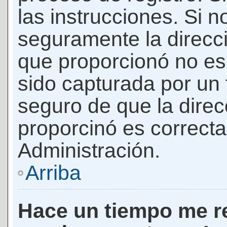
las instrucciones. Si n
seguramente la direcci
que proporcionó no es 
sido capturada por un f
seguro de que la direc
proporcinó es correct
Administración.
Arriba
Hace un tiempo me re