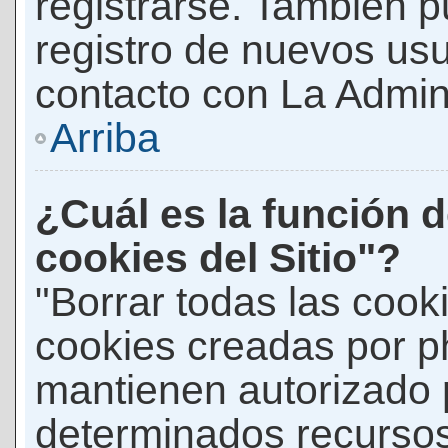
registrarse. También p
registro de nuevos us
contacto con La Adminis
Arriba
¿Cuál es la función d
cookies del Sitio"?
"Borrar todas las cooki
cookies creadas por p
mantienen autorizado 
determinados recursos 