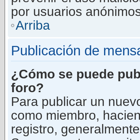
por usuarios anónimos
Arriba
Publicación de mens
¿Cómo se puede publ
foro?
Para publicar un nuevo
como miembro, haciend
registro, generalmente