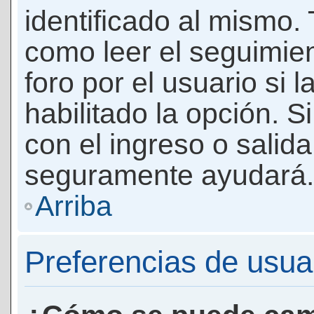
identificado al mismo
como leer el seguimie
foro por el usuario si 
habilitado la opción. 
con el ingreso o salida
seguramente ayudará.
Arriba
Preferencias de usua