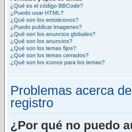
¿Qué es el código BBCode?
¿Puedo usar HTML?
¿Qué son los emoticonos?
¿Puedo publicar imagenes?
¿Qué son los anuncios globales?
¿Qué son los anuncios?
¿Qué son los temas fijos?
¿Qué son los temas cerrados?
¿Qué son los iconos para los temas?
Problemas acerca de 
registro
¿Por qué no puedo a