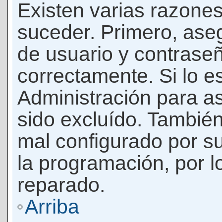
Existen varias razones
suceder. Primero, as
de usuario y contrase
correctamente. Si lo 
Administración para a
sido excluído. También
mal configurado por su
la programación, por l
reparado.
Arriba