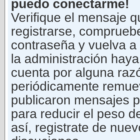
puedo conectarme!
Verifique el mensaje q
registrarse, comprueb
contraseña y vuelva a 
la administración hay
cuenta por alguna raz
periódicamente remue
publicaron mensajes p
para reducir el peso d
así, registrate de nuev