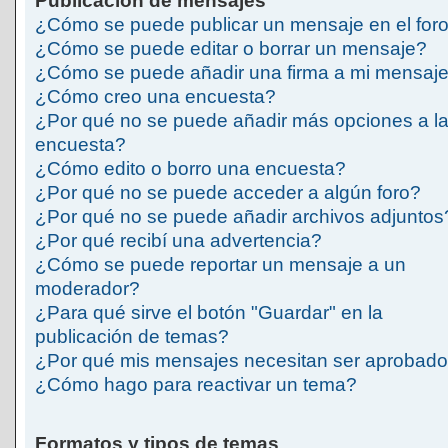
Publicación de mensajes
¿Cómo se puede publicar un mensaje en el for
¿Cómo se puede editar o borrar un mensaje?
¿Cómo se puede añadir una firma a mi mensaj
¿Cómo creo una encuesta?
¿Por qué no se puede añadir más opciones a l
encuesta?
¿Cómo edito o borro una encuesta?
¿Por qué no se puede acceder a algún foro?
¿Por qué no se puede añadir archivos adjuntos
¿Por qué recibí una advertencia?
¿Cómo se puede reportar un mensaje a un
moderador?
¿Para qué sirve el botón "Guardar" en la
publicación de temas?
¿Por qué mis mensajes necesitan ser aprobad
¿Cómo hago para reactivar un tema?
Formatos y tipos de temas