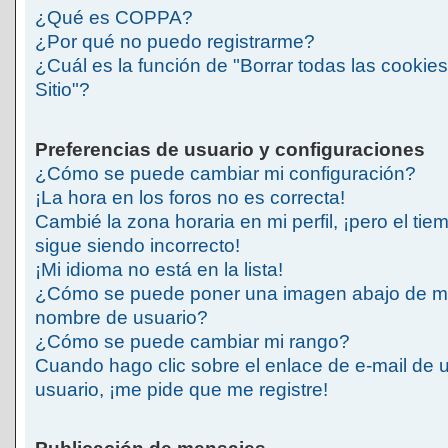
¿Qué es COPPA?
¿Por qué no puedo registrarme?
¿Cuál es la función de "Borrar todas las cookies
Sitio"?
Preferencias de usuario y configuraciones
¿Cómo se puede cambiar mi configuración?
¡La hora en los foros no es correcta!
Cambié la zona horaria en mi perfil, ¡pero el tie
sigue siendo incorrecto!
¡Mi idioma no está en la lista!
¿Cómo se puede poner una imagen abajo de m
nombre de usuario?
¿Cómo se puede cambiar mi rango?
Cuando hago clic sobre el enlace de e-mail de 
usuario, ¡me pide que me registre!