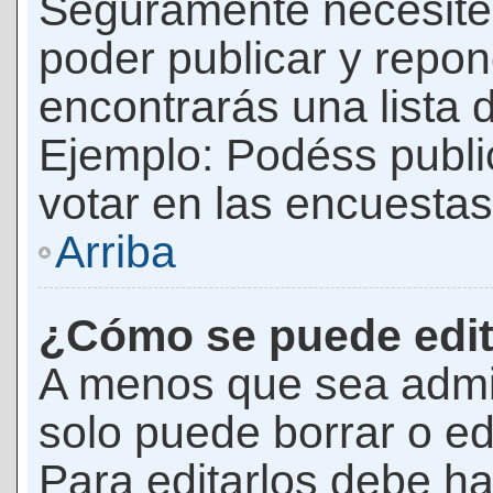
Seguramente necesites
poder publicar y repon
encontrarás una lista 
Ejemplo: Podéss publ
votar en las encuestas,
Arriba
¿Cómo se puede edit
A menos que sea admi
solo puede borrar o ed
Para editarlos debe ha