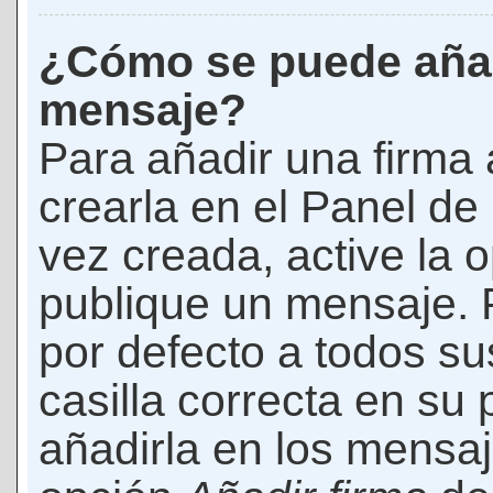
¿Cómo se puede añad
mensaje?
Para añadir una firma
crearla en el Panel de
vez creada, active la 
publique un mensaje. 
por defecto a todos s
casilla correcta en su p
añadirla en los mensaj