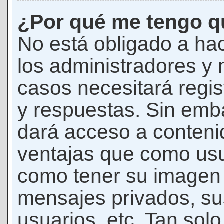
¿Por qué me tengo qu
No está obligado a hac
los administradores y
casos necesitará regis
y respuestas. Sin emba
dará acceso a conteni
ventajas que como usua
como tener su imagen 
mensajes privados, su
usuarios, etc. Tan sol