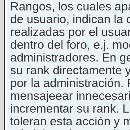
Rangos, los cuales ap
de usuario, indican la
realizadas por el usua
dentro del foro, e.j. m
administradores. En g
su rank directamente 
por la administración.
mensajeear innecesar
incrementar su rank. L
toleran esta acción y