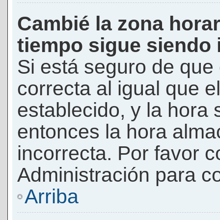
Cambié la zona horari
tiempo sigue siendo 
Si está seguro de que 
correcta al igual que e
establecido, y la hora 
entonces la hora alma
incorrecta. Por favor
Administración para co
Arriba