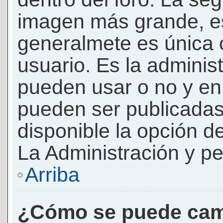
imagen más grande, e
generalmete es única 
usuario. Es la adminis
pueden usar o no y e
pueden ser publicadas
disponible la opción 
La Administración y pe
Arriba
¿Cómo se puede cam