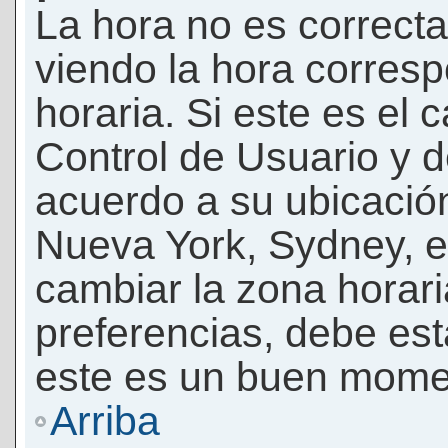
La hora no es correcta
viendo la hora corresp
horaria. Si este es el c
Control de Usuario y d
acuerdo a su ubicación
Nueva York, Sydney, e
cambiar la zona horar
preferencias, debe esta
este es un buen momen
Arriba