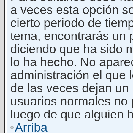
a veces esta opción so
cierto periodo de tiem
tema, encontrarás un 
diciendo que ha sido 
lo ha hecho. No apare
administración el que 
de las veces dejan un 
usuarios normales no 
luego de que alguien 
Arriba