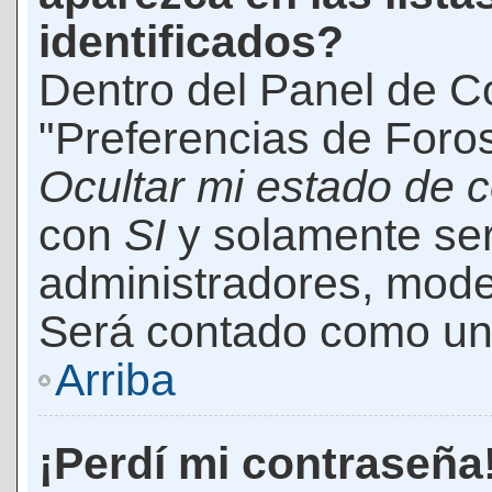
identificados?
Dentro del Panel de Co
"Preferencias de Foros
Ocultar mi estado de 
con
SI
y solamente ser
administradores, mod
Será contado como un 
Arriba
¡Perdí mi contraseña