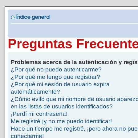
Índice general
Preguntas Frecuent
Problemas acerca de la autenticación y regis
¿Por qué no puedo autenticarme?
¿Por qué me tengo que registrar?
¿Por qué mi sesión de usuario expira
automáticamente?
¿Cómo evito que mi nombre de usuario aparez
en las listas de usuarios identificados?
¡Perdí mi contraseña!
Me registré ¡y no me puedo identificar!
Hace un tiempo me registré, ¡pero ahora no pu
conectarme!