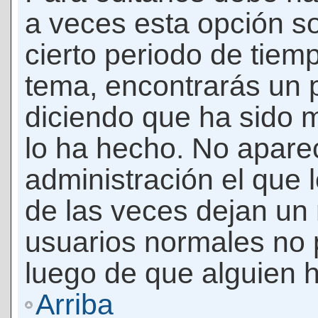
a veces esta opción so
cierto periodo de tiem
tema, encontrarás un 
diciendo que ha sido 
lo ha hecho. No apare
administración el que 
de las veces dejan un 
usuarios normales no 
luego de que alguien 
Arriba