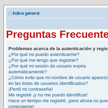
Índice general
Preguntas Frecuent
Problemas acerca de la autenticación y regis
¿Por qué no puedo autenticarme?
¿Por qué me tengo que registrar?
¿Por qué mi sesión de usuario expira
automáticamente?
¿Cómo evito que mi nombre de usuario aparez
en las listas de usuarios identificados?
¡Perdí mi contraseña!
Me registré ¡y no me puedo identificar!
Hace un tiempo me registré, ¡pero ahora no pu
conectarme!