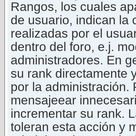
Rangos, los cuales ap
de usuario, indican la
realizadas por el usua
dentro del foro, e.j. m
administradores. En g
su rank directamente 
por la administración.
mensajeear innecesar
incrementar su rank. L
toleran esta acción y