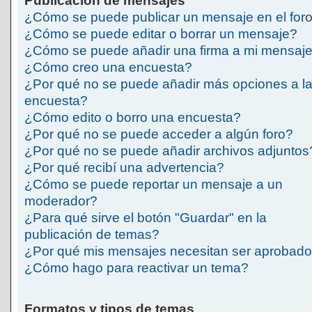
Publicación de mensajes
¿Cómo se puede publicar un mensaje en el for
¿Cómo se puede editar o borrar un mensaje?
¿Cómo se puede añadir una firma a mi mensaj
¿Cómo creo una encuesta?
¿Por qué no se puede añadir más opciones a l
encuesta?
¿Cómo edito o borro una encuesta?
¿Por qué no se puede acceder a algún foro?
¿Por qué no se puede añadir archivos adjuntos
¿Por qué recibí una advertencia?
¿Cómo se puede reportar un mensaje a un
moderador?
¿Para qué sirve el botón "Guardar" en la
publicación de temas?
¿Por qué mis mensajes necesitan ser aprobad
¿Cómo hago para reactivar un tema?
Formatos y tipos de temas