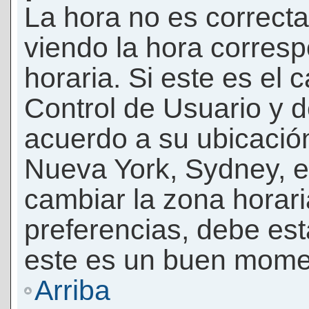
La hora no es correcta
viendo la hora corresp
horaria. Si este es el c
Control de Usuario y d
acuerdo a su ubicación
Nueva York, Sydney, e
cambiar la zona horar
preferencias, debe esta
este es un buen momen
Arriba