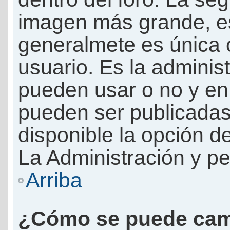
imagen más grande, e
generalmete es única 
usuario. Es la adminis
pueden usar o no y e
pueden ser publicadas
disponible la opción 
La Administración y pe
Arriba
¿Cómo se puede cam