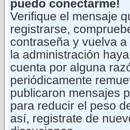
puedo conectarme!
Verifique el mensaje q
registrarse, comprueb
contraseña y vuelva a 
la administración hay
cuenta por alguna raz
periódicamente remue
publicaron mensajes p
para reducir el peso d
así, registrate de nuev