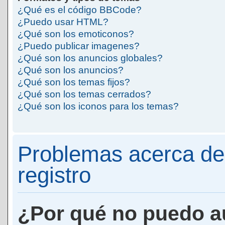
¿Qué es el código BBCode?
¿Puedo usar HTML?
¿Qué son los emoticonos?
¿Puedo publicar imagenes?
¿Qué son los anuncios globales?
¿Qué son los anuncios?
¿Qué son los temas fijos?
¿Qué son los temas cerrados?
¿Qué son los iconos para los temas?
Problemas acerca de 
registro
¿Por qué no puedo a