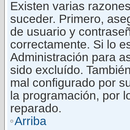
Existen varias razones
suceder. Primero, as
de usuario y contrase
correctamente. Si lo 
Administración para a
sido excluído. También
mal configurado por su
la programación, por l
reparado.
Arriba