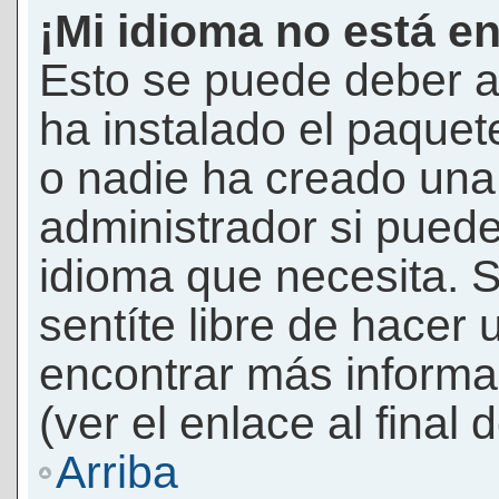
¡Mi idioma no está en 
Esto se puede deber a
ha instalado el paquet
o nadie ha creado una 
administrador si puede
idioma que necesita. S
sentíte libre de hacer
encontrar más informac
(ver el enlace al final 
Arriba