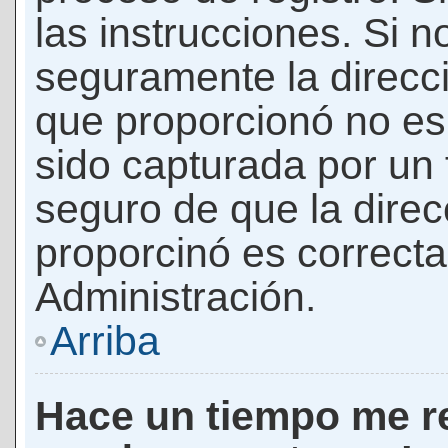
las instrucciones. Si n
seguramente la direcci
que proporcionó no es 
sido capturada por un f
seguro de que la direc
proporcinó es correct
Administración.
Arriba
Hace un tiempo me re