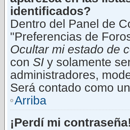
identificados?
Dentro del Panel de Co
"Preferencias de Foros
Ocultar mi estado de 
con
SI
y solamente ser
administradores, mod
Será contado como un 
Arriba
¡Perdí mi contraseña