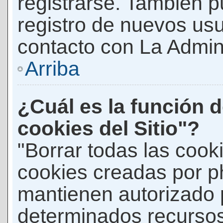
registrarse. También p
registro de nuevos us
contacto con La Adminis
Arriba
¿Cuál es la función d
cookies del Sitio"?
"Borrar todas las cooki
cookies creadas por p
mantienen autorizado 
determinados recursos 