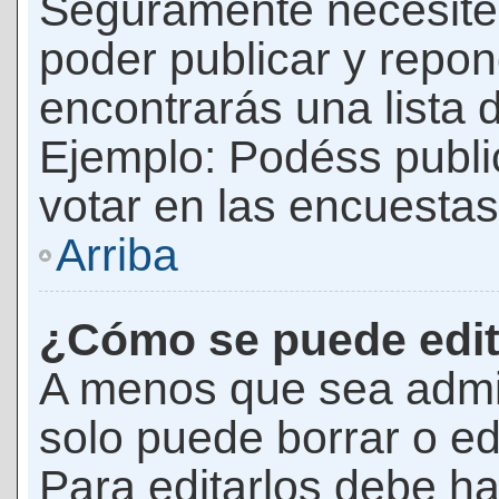
Seguramente necesites
poder publicar y repon
encontrarás una lista 
Ejemplo: Podéss publ
votar en las encuestas,
Arriba
¿Cómo se puede edit
A menos que sea admi
solo puede borrar o ed
Para editarlos debe ha