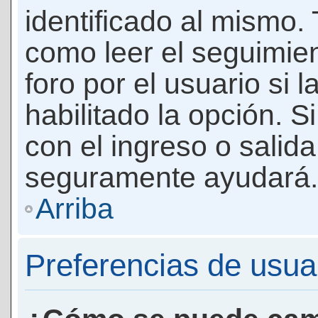
identificado al mismo
como leer el seguimie
foro por el usuario si 
habilitado la opción. 
con el ingreso o salida
seguramente ayudará.
Arriba
Preferencias de usua