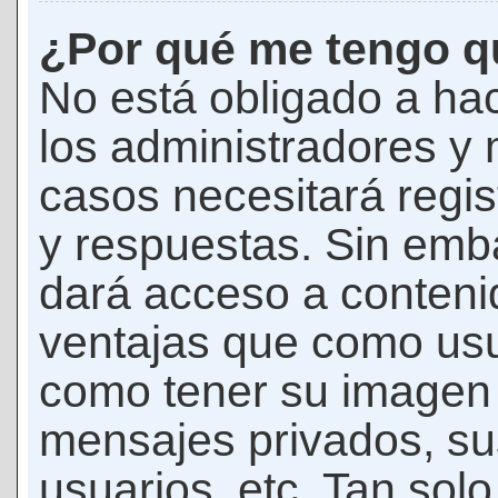
¿Por qué me tengo qu
No está obligado a hac
los administradores y
casos necesitará regis
y respuestas. Sin emba
dará acceso a conteni
ventajas que como usua
como tener su imagen 
mensajes privados, su
usuarios, etc. Tan sol