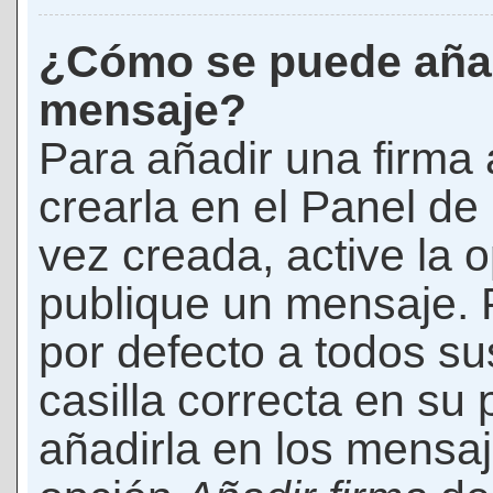
¿Cómo se puede añad
mensaje?
Para añadir una firma
crearla en el Panel de
vez creada, active la 
publique un mensaje. 
por defecto a todos s
casilla correcta en su p
añadirla en los mensaj