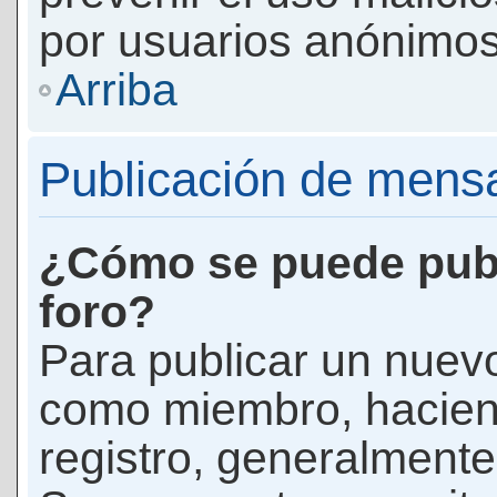
por usuarios anónimos
Arriba
Publicación de mens
¿Cómo se puede publ
foro?
Para publicar un nuevo
como miembro, haciend
registro, generalmente