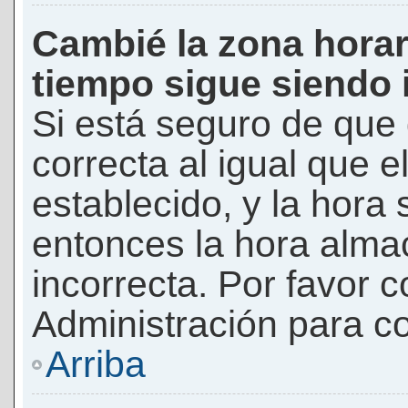
Cambié la zona horari
tiempo sigue siendo 
Si está seguro de que 
correcta al igual que e
establecido, y la hora 
entonces la hora alma
incorrecta. Por favor
Administración para co
Arriba