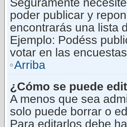
Seguramente necesites
poder publicar y repon
encontrarás una lista 
Ejemplo: Podéss publ
votar en las encuestas,
Arriba
¿Cómo se puede edit
A menos que sea admi
solo puede borrar o ed
Para editarlos debe ha