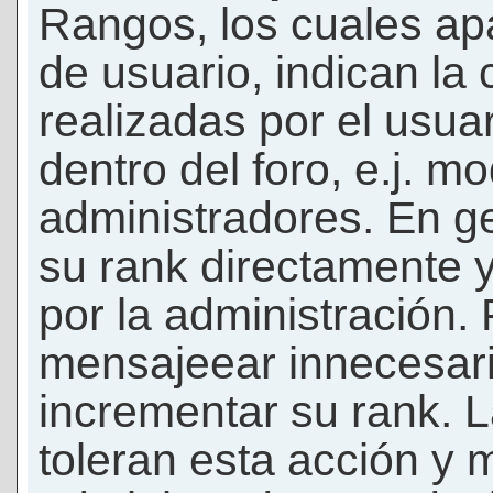
Rangos, los cuales ap
de usuario, indican la
realizadas por el usua
dentro del foro, e.j. m
administradores. En g
su rank directamente 
por la administración.
mensajeear innecesar
incrementar su rank. L
toleran esta acción y