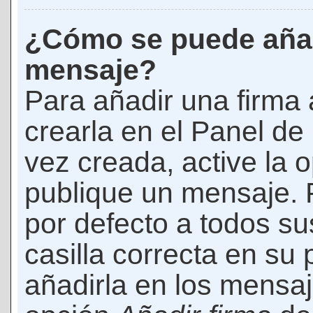
¿Cómo se puede añad
mensaje?
Para añadir una firma
crearla en el Panel de
vez creada, active la 
publique un mensaje. 
por defecto a todos s
casilla correcta en su p
añadirla en los mensaj