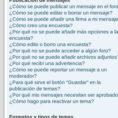
Publicación de mensajes
¿Cómo se puede publicar un mensaje en el for
¿Cómo se puede editar o borrar un mensaje?
¿Cómo se puede añadir una firma a mi mensaj
¿Cómo creo una encuesta?
¿Por qué no se puede añadir más opciones a l
encuesta?
¿Cómo edito o borro una encuesta?
¿Por qué no se puede acceder a algún foro?
¿Por qué no se puede añadir archivos adjuntos
¿Por qué recibí una advertencia?
¿Cómo se puede reportar un mensaje a un
moderador?
¿Para qué sirve el botón "Guardar" en la
publicación de temas?
¿Por qué mis mensajes necesitan ser aprobad
¿Cómo hago para reactivar un tema?
Formatos y tipos de temas