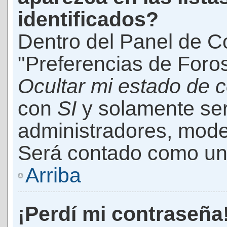
identificados?
Dentro del Panel de Co
"Preferencias de Foros
Ocultar mi estado de 
con
SI
y solamente ser
administradores, mod
Será contado como un 
Arriba
¡Perdí mi contraseña