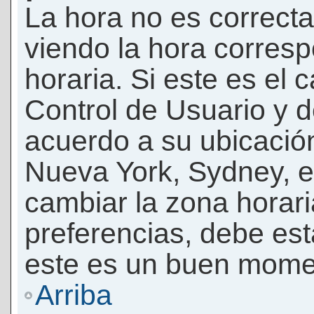
La hora no es correcta
viendo la hora corresp
horaria. Si este es el c
Control de Usuario y d
acuerdo a su ubicación
Nueva York, Sydney, e
cambiar la zona horar
preferencias, debe esta
este es un buen momen
Arriba