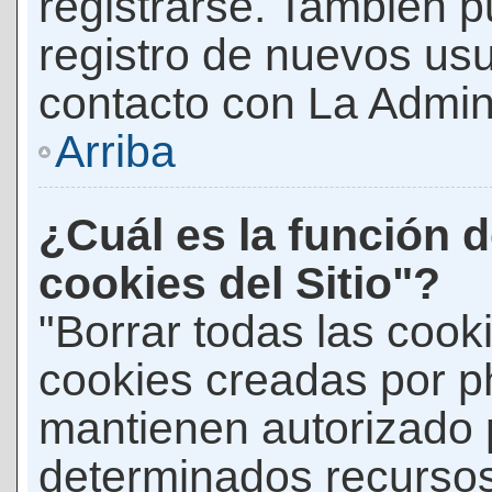
registrarse. También p
registro de nuevos us
contacto con La Adminis
Arriba
¿Cuál es la función d
cookies del Sitio"?
"Borrar todas las cooki
cookies creadas por p
mantienen autorizado 
determinados recursos 