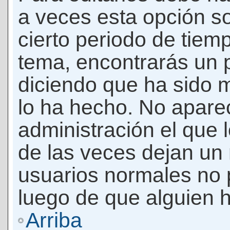
a veces esta opción so
cierto periodo de tiem
tema, encontrarás un 
diciendo que ha sido 
lo ha hecho. No apare
administración el que 
de las veces dejan un 
usuarios normales no 
luego de que alguien 
Arriba