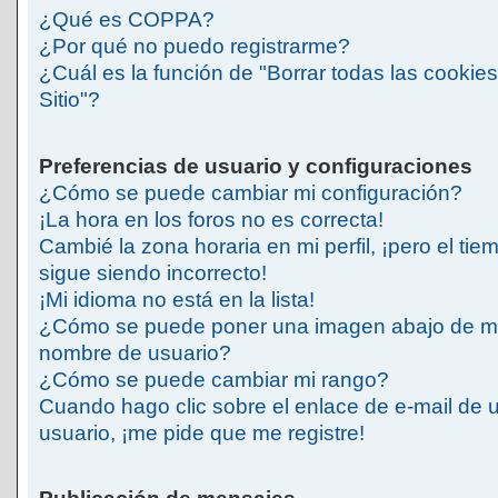
¿Qué es COPPA?
¿Por qué no puedo registrarme?
¿Cuál es la función de "Borrar todas las cookies
Sitio"?
Preferencias de usuario y configuraciones
¿Cómo se puede cambiar mi configuración?
¡La hora en los foros no es correcta!
Cambié la zona horaria en mi perfil, ¡pero el tie
sigue siendo incorrecto!
¡Mi idioma no está en la lista!
¿Cómo se puede poner una imagen abajo de m
nombre de usuario?
¿Cómo se puede cambiar mi rango?
Cuando hago clic sobre el enlace de e-mail de 
usuario, ¡me pide que me registre!