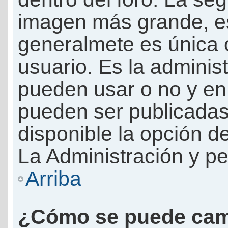
imagen más grande, e
generalmete es única 
usuario. Es la adminis
pueden usar o no y e
pueden ser publicadas
disponible la opción 
La Administración y pe
Arriba
¿Cómo se puede cam