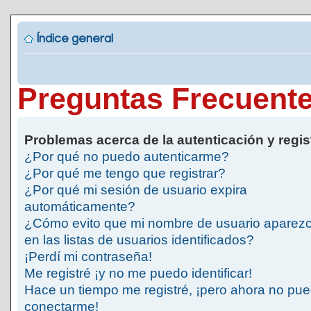
Índice general
Preguntas Frecuent
Problemas acerca de la autenticación y regis
¿Por qué no puedo autenticarme?
¿Por qué me tengo que registrar?
¿Por qué mi sesión de usuario expira
automáticamente?
¿Cómo evito que mi nombre de usuario aparez
en las listas de usuarios identificados?
¡Perdí mi contraseña!
Me registré ¡y no me puedo identificar!
Hace un tiempo me registré, ¡pero ahora no pu
conectarme!