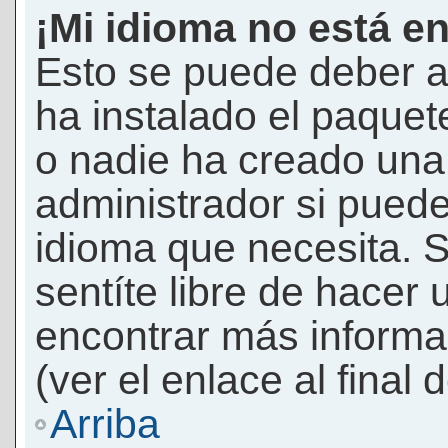
¡Mi idioma no está en 
Esto se puede deber a
ha instalado el paquet
o nadie ha creado una 
administrador si puede
idioma que necesita. S
sentíte libre de hacer
encontrar más informac
(ver el enlace al final 
Arriba