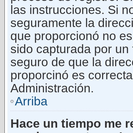
las instrucciones. Si n
seguramente la direcci
que proporcionó no es 
sido capturada por un f
seguro de que la direc
proporcinó es correct
Administración.
Arriba
Hace un tiempo me re