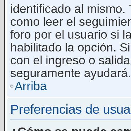
identificado al mismo
como leer el seguimie
foro por el usuario si 
habilitado la opción. 
con el ingreso o salida
seguramente ayudará.
Arriba
Preferencias de usua