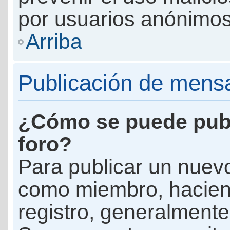
por usuarios anónimos
Arriba
Publicación de mens
¿Cómo se puede publ
foro?
Para publicar un nuevo
como miembro, haciend
registro, generalmente