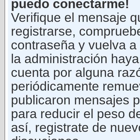
puedo conectarme!
Verifique el mensaje q
registrarse, comprueb
contraseña y vuelva a 
la administración hay
cuenta por alguna raz
periódicamente remue
publicaron mensajes p
para reducir el peso d
así, registrate de nuev