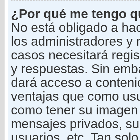
¿Por qué me tengo qu
No está obligado a hac
los administradores y
casos necesitará regis
y respuestas. Sin emba
dará acceso a conteni
ventajas que como usua
como tener su imagen 
mensajes privados, su
usuarios, etc. Tan sol