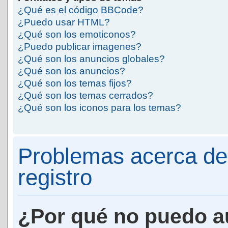
¿Qué es el código BBCode?
¿Puedo usar HTML?
¿Qué son los emoticonos?
¿Puedo publicar imagenes?
¿Qué son los anuncios globales?
¿Qué son los anuncios?
¿Qué son los temas fijos?
¿Qué son los temas cerrados?
¿Qué son los iconos para los temas?
Problemas acerca de 
registro
¿Por qué no puedo a