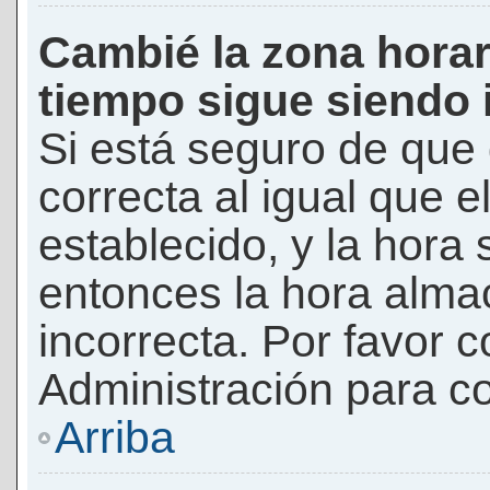
Cambié la zona horari
tiempo sigue siendo 
Si está seguro de que 
correcta al igual que e
establecido, y la hora 
entonces la hora alma
incorrecta. Por favor
Administración para co
Arriba