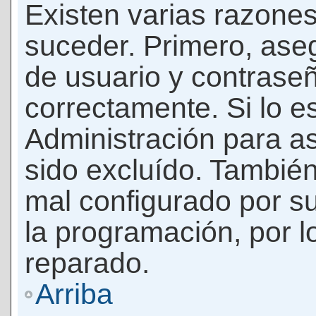
Existen varias razones
suceder. Primero, as
de usuario y contrase
correctamente. Si lo 
Administración para a
sido excluído. También
mal configurado por su
la programación, por l
reparado.
Arriba