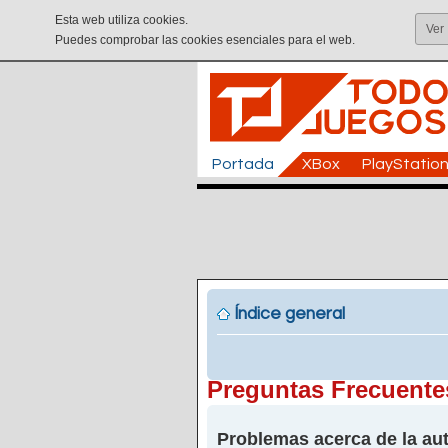
Esta web utiliza cookies.
Ver
Puedes comprobar las cookies esenciales para el web.
Portada
XBox
PlayStatio
Índice general
Preguntas Frecuente
Problemas acerca de la aut