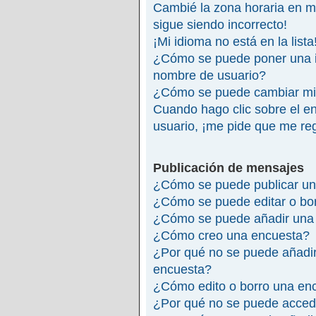
Cambié la zona horaria en mi 
sigue siendo incorrecto!
¡Mi idioma no está en la lista
¿Cómo se puede poner una 
nombre de usuario?
¿Cómo se puede cambiar mi
Cuando hago clic sobre el en
usuario, ¡me pide que me reg
Publicación de mensajes
¿Cómo se puede publicar un
¿Cómo se puede editar o bo
¿Cómo se puede añadir una 
¿Cómo creo una encuesta?
¿Por qué no se puede añadir
encuesta?
¿Cómo edito o borro una en
¿Por qué no se puede accede