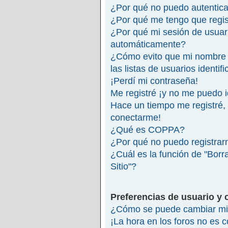
¿Por qué no puedo autentic
¿Por qué me tengo que regis
¿Por qué mi sesión de usuar
automáticamente?
¿Cómo evito que mi nombre 
las listas de usuarios identif
¡Perdí mi contraseña!
Me registré ¡y no me puedo id
Hace un tiempo me registré,
conectarme!
¿Qué es COPPA?
¿Por qué no puedo registra
¿Cuál es la función de "Borra
Sitio"?
Preferencias de usuario y 
¿Cómo se puede cambiar mi 
¡La hora en los foros no es c