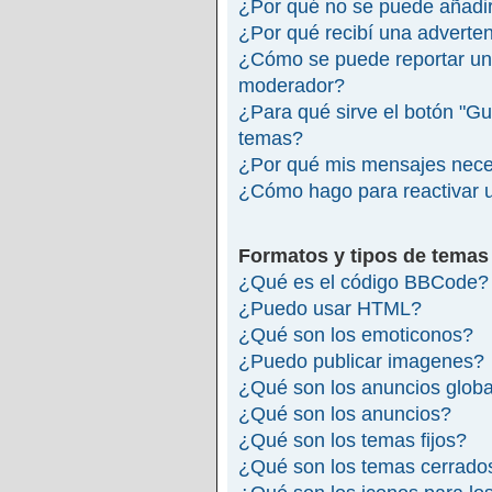
¿Por qué no se puede añadir
¿Por qué recibí una adverte
¿Cómo se puede reportar un
moderador?
¿Para qué sirve el botón "Gu
temas?
¿Por qué mis mensajes nece
¿Cómo hago para reactivar 
Formatos y tipos de temas
¿Qué es el código BBCode?
¿Puedo usar HTML?
¿Qué son los emoticonos?
¿Puedo publicar imagenes?
¿Qué son los anuncios glob
¿Qué son los anuncios?
¿Qué son los temas fijos?
¿Qué son los temas cerrado