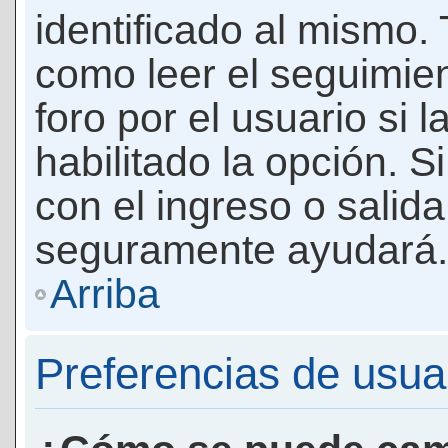
identificado al mismo
como leer el seguimie
foro por el usuario si 
habilitado la opción. 
con el ingreso o salida
seguramente ayudará.
Arriba
Preferencias de usua