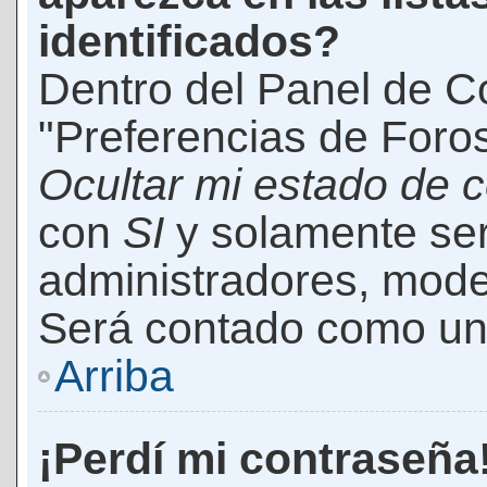
identificados?
Dentro del Panel de Co
"Preferencias de Foros
Ocultar mi estado de 
con
SI
y solamente ser
administradores, mod
Será contado como un 
Arriba
¡Perdí mi contraseña