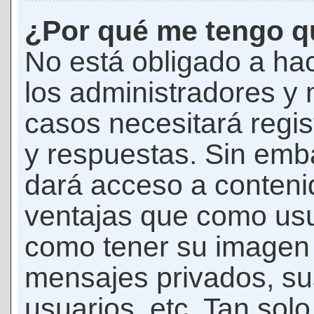
¿Por qué me tengo qu
No está obligado a hac
los administradores y
casos necesitará regis
y respuestas. Sin emba
dará acceso a conteni
ventajas que como usua
como tener su imagen 
mensajes privados, su
usuarios, etc. Tan sol