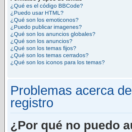
¿Qué es el código BBCode?
¿Puedo usar HTML?
¿Qué son los emoticonos?
¿Puedo publicar imagenes?
¿Qué son los anuncios globales?
¿Qué son los anuncios?
¿Qué son los temas fijos?
¿Qué son los temas cerrados?
¿Qué son los iconos para los temas?
Problemas acerca de 
registro
¿Por qué no puedo a