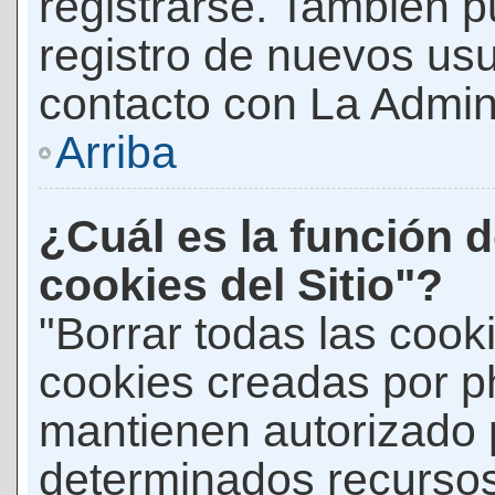
registrarse. También p
registro de nuevos us
contacto con La Adminis
Arriba
¿Cuál es la función d
cookies del Sitio"?
"Borrar todas las cooki
cookies creadas por p
mantienen autorizado 
determinados recursos 