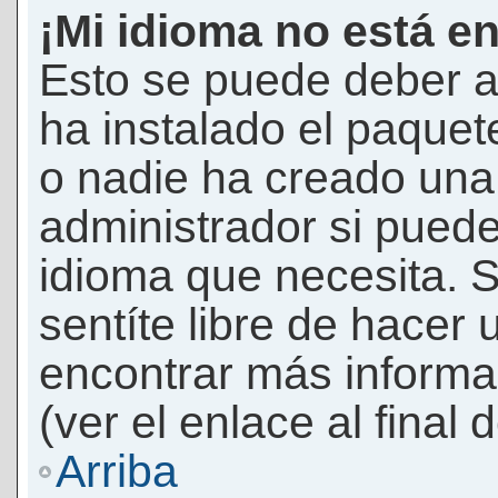
¡Mi idioma no está en 
Esto se puede deber a
ha instalado el paquet
o nadie ha creado una 
administrador si puede
idioma que necesita. S
sentíte libre de hacer
encontrar más informac
(ver el enlace al final 
Arriba