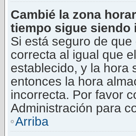
Cambié la zona horari
tiempo sigue siendo 
Si está seguro de que 
correcta al igual que e
establecido, y la hora 
entonces la hora alma
incorrecta. Por favor
Administración para co
Arriba