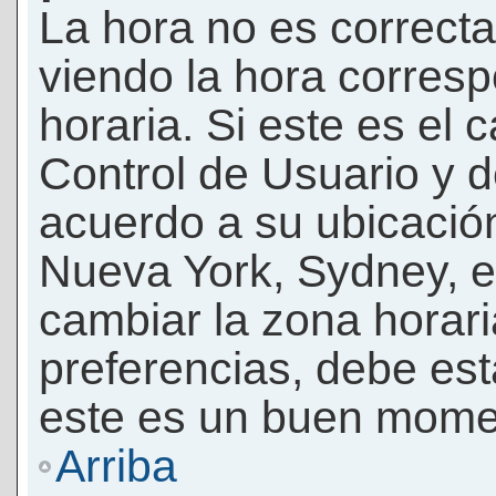
La hora no es correcta
viendo la hora corresp
horaria. Si este es el c
Control de Usuario y d
acuerdo a su ubicación
Nueva York, Sydney, e
cambiar la zona horar
preferencias, debe esta
este es un buen momen
Arriba