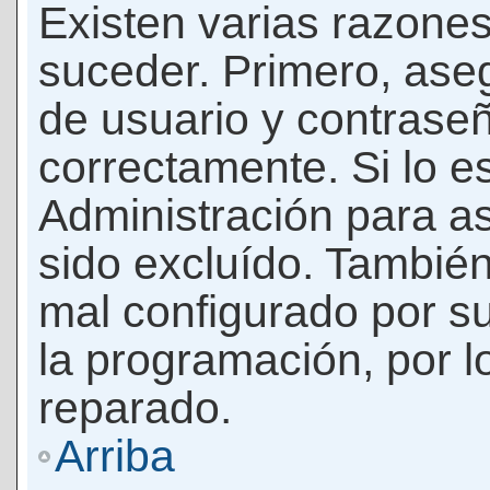
Existen varias razones
suceder. Primero, as
de usuario y contrase
correctamente. Si lo 
Administración para a
sido excluído. También
mal configurado por su
la programación, por l
reparado.
Arriba