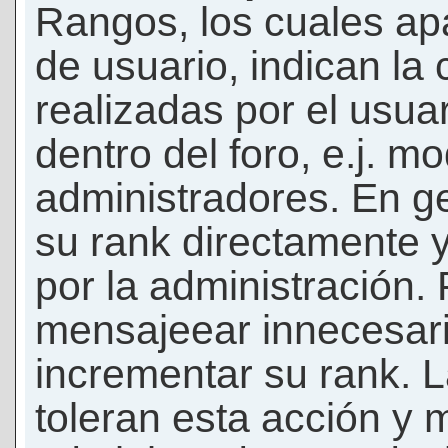
Rangos, los cuales ap
de usuario, indican la
realizadas por el usua
dentro del foro, e.j. m
administradores. En g
su rank directamente 
por la administración.
mensajeear innecesar
incrementar su rank. L
toleran esta acción y