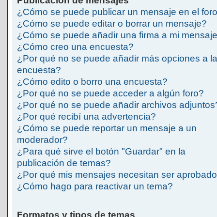
Publicación de mensajes
¿Cómo se puede publicar un mensaje en el for
¿Cómo se puede editar o borrar un mensaje?
¿Cómo se puede añadir una firma a mi mensaj
¿Cómo creo una encuesta?
¿Por qué no se puede añadir más opciones a l
encuesta?
¿Cómo edito o borro una encuesta?
¿Por qué no se puede acceder a algún foro?
¿Por qué no se puede añadir archivos adjuntos
¿Por qué recibí una advertencia?
¿Cómo se puede reportar un mensaje a un
moderador?
¿Para qué sirve el botón "Guardar" en la
publicación de temas?
¿Por qué mis mensajes necesitan ser aprobad
¿Cómo hago para reactivar un tema?
Formatos y tipos de temas