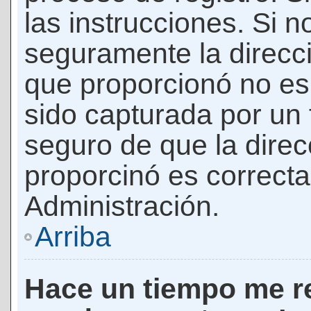
las instrucciones. Si n
seguramente la direcci
que proporcionó no es 
sido capturada por un f
seguro de que la direc
proporcinó es correct
Administración.
Arriba
Hace un tiempo me re