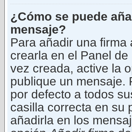
¿Cómo se puede añad
mensaje?
Para añadir una firma
crearla en el Panel de
vez creada, active la 
publique un mensaje. 
por defecto a todos s
casilla correcta en su p
añadirla en los mensaj