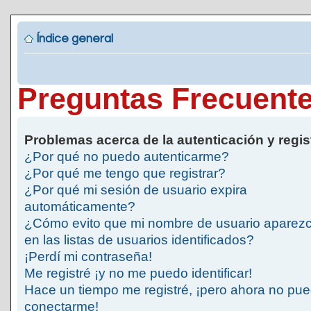
Índice general
Preguntas Frecuent
Problemas acerca de la autenticación y regis
¿Por qué no puedo autenticarme?
¿Por qué me tengo que registrar?
¿Por qué mi sesión de usuario expira
automáticamente?
¿Cómo evito que mi nombre de usuario aparez
en las listas de usuarios identificados?
¡Perdí mi contraseña!
Me registré ¡y no me puedo identificar!
Hace un tiempo me registré, ¡pero ahora no pu
conectarme!