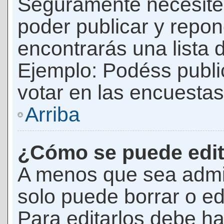
Seguramente necesites
poder publicar y repon
encontrarás una lista 
Ejemplo: Podéss publ
votar en las encuestas,
Arriba
¿Cómo se puede edit
A menos que sea admi
solo puede borrar o ed
Para editarlos debe ha