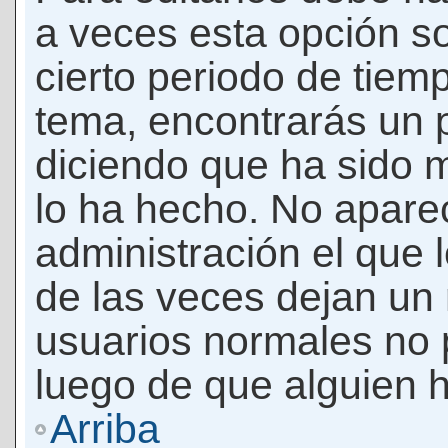
a veces esta opción so
cierto periodo de tiem
tema, encontrarás un 
diciendo que ha sido 
lo ha hecho. No apare
administración el que 
de las veces dejan un 
usuarios normales no 
luego de que alguien 
Arriba