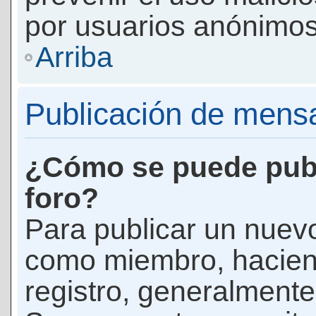
por usuarios anónimos
Arriba
Publicación de mens
¿Cómo se puede publ
foro?
Para publicar un nuevo
como miembro, haciend
registro, generalmente