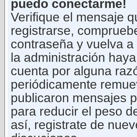
puedo conectarme!
Verifique el mensaje q
registrarse, comprueb
contraseña y vuelva a 
la administración hay
cuenta por alguna raz
periódicamente remue
publicaron mensajes p
para reducir el peso d
así, registrate de nuev