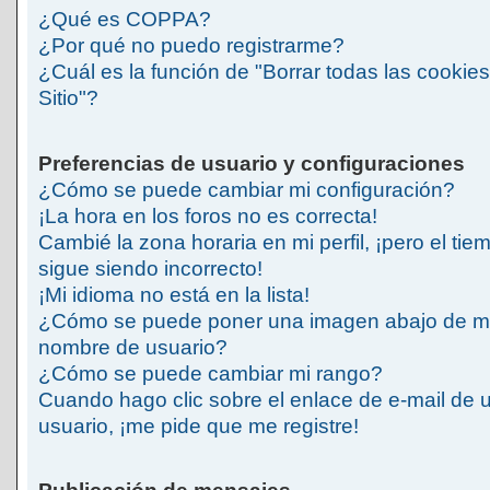
¿Qué es COPPA?
¿Por qué no puedo registrarme?
¿Cuál es la función de "Borrar todas las cookies
Sitio"?
Preferencias de usuario y configuraciones
¿Cómo se puede cambiar mi configuración?
¡La hora en los foros no es correcta!
Cambié la zona horaria en mi perfil, ¡pero el tie
sigue siendo incorrecto!
¡Mi idioma no está en la lista!
¿Cómo se puede poner una imagen abajo de m
nombre de usuario?
¿Cómo se puede cambiar mi rango?
Cuando hago clic sobre el enlace de e-mail de 
usuario, ¡me pide que me registre!