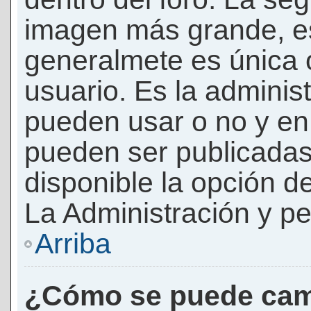
imagen más grande, e
generalmete es única 
usuario. Es la adminis
pueden usar o no y e
pueden ser publicadas
disponible la opción 
La Administración y pe
Arriba
¿Cómo se puede cam