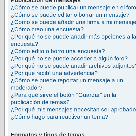
Publicación de mensajes
¿Cómo se puede publicar un mensaje en el for
¿Cómo se puede editar o borrar un mensaje?
¿Cómo se puede añadir una firma a mi mensaj
¿Cómo creo una encuesta?
¿Por qué no se puede añadir más opciones a l
encuesta?
¿Cómo edito o borro una encuesta?
¿Por qué no se puede acceder a algún foro?
¿Por qué no se puede añadir archivos adjuntos
¿Por qué recibí una advertencia?
¿Cómo se puede reportar un mensaje a un
moderador?
¿Para qué sirve el botón "Guardar" en la
publicación de temas?
¿Por qué mis mensajes necesitan ser aprobad
¿Cómo hago para reactivar un tema?
Formatos y tipos de temas