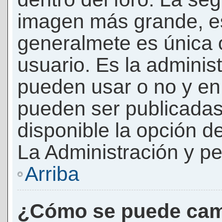
imagen más grande, e
generalmete es única 
usuario. Es la adminis
pueden usar o no y e
pueden ser publicadas
disponible la opción 
La Administración y pe
Arriba
¿Cómo se puede cam