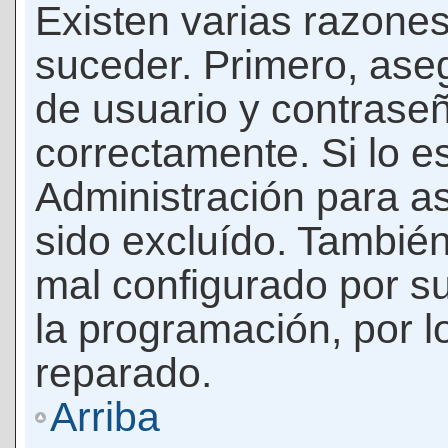
Existen varias razones
suceder. Primero, as
de usuario y contrase
correctamente. Si lo 
Administración para a
sido excluído. También
mal configurado por su
la programación, por l
reparado.
Arriba