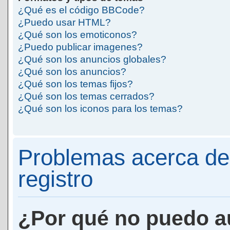
¿Qué es el código BBCode?
¿Puedo usar HTML?
¿Qué son los emoticonos?
¿Puedo publicar imagenes?
¿Qué son los anuncios globales?
¿Qué son los anuncios?
¿Qué son los temas fijos?
¿Qué son los temas cerrados?
¿Qué son los iconos para los temas?
Problemas acerca de 
registro
¿Por qué no puedo a