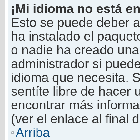
¡Mi idioma no está en 
Esto se puede deber a
ha instalado el paquet
o nadie ha creado una 
administrador si puede
idioma que necesita. S
sentíte libre de hacer
encontrar más informac
(ver el enlace al final 
Arriba