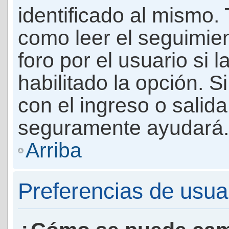
identificado al mismo
como leer el seguimie
foro por el usuario si 
habilitado la opción. 
con el ingreso o salida
seguramente ayudará.
Arriba
Preferencias de usua