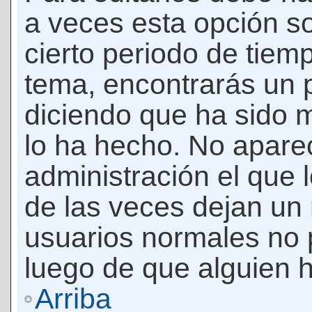
a veces esta opción so
cierto periodo de tiem
tema, encontrarás un 
diciendo que ha sido 
lo ha hecho. No apare
administración el que 
de las veces dejan un 
usuarios normales no 
luego de que alguien 
Arriba