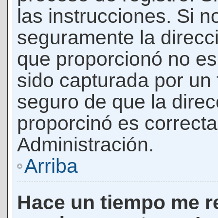
las instrucciones. Si n
seguramente la direcci
que proporcionó no es 
sido capturada por un f
seguro de que la direc
proporcinó es correct
Administración.
Arriba
Hace un tiempo me re