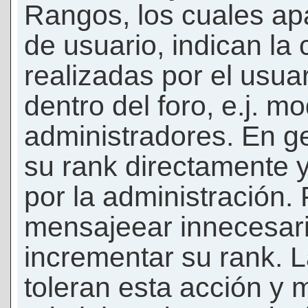
Rangos, los cuales ap
de usuario, indican la
realizadas por el usua
dentro del foro, e.j. m
administradores. En g
su rank directamente 
por la administración.
mensajeear innecesar
incrementar su rank. L
toleran esta acción y