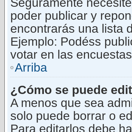
Seguramente necesites
poder publicar y repon
encontrarás una lista 
Ejemplo: Podéss publ
votar en las encuestas,
Arriba
¿Cómo se puede edit
A menos que sea admi
solo puede borrar o ed
Para editarlos debe ha