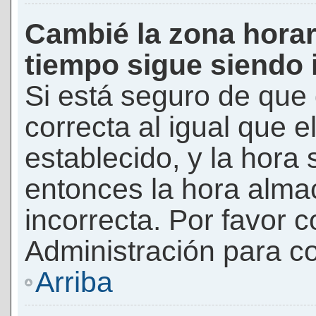
Cambié la zona horari
tiempo sigue siendo 
Si está seguro de que 
correcta al igual que e
establecido, y la hora 
entonces la hora alma
incorrecta. Por favor
Administración para co
Arriba