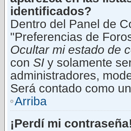
identificados?
Dentro del Panel de Co
"Preferencias de Foros
Ocultar mi estado de 
con
SI
y solamente ser
administradores, mod
Será contado como un 
Arriba
¡Perdí mi contraseña