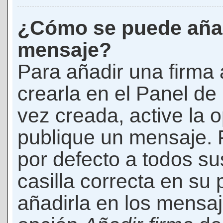
¿Cómo se puede añad
mensaje?
Para añadir una firma
crearla en el Panel de
vez creada, active la 
publique un mensaje. 
por defecto a todos s
casilla correcta en su p
añadirla en los mensaj