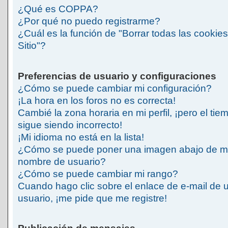
¿Qué es COPPA?
¿Por qué no puedo registrarme?
¿Cuál es la función de "Borrar todas las cookies
Sitio"?
Preferencias de usuario y configuraciones
¿Cómo se puede cambiar mi configuración?
¡La hora en los foros no es correcta!
Cambié la zona horaria en mi perfil, ¡pero el tie
sigue siendo incorrecto!
¡Mi idioma no está en la lista!
¿Cómo se puede poner una imagen abajo de m
nombre de usuario?
¿Cómo se puede cambiar mi rango?
Cuando hago clic sobre el enlace de e-mail de 
usuario, ¡me pide que me registre!