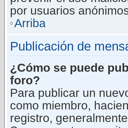
por usuarios anónimos
Arriba
Publicación de mens
¿Cómo se puede publ
foro?
Para publicar un nuevo
como miembro, haciend
registro, generalmente