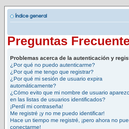
Índice general
Preguntas Frecuent
Problemas acerca de la autenticación y regis
¿Por qué no puedo autenticarme?
¿Por qué me tengo que registrar?
¿Por qué mi sesión de usuario expira
automáticamente?
¿Cómo evito que mi nombre de usuario aparez
en las listas de usuarios identificados?
¡Perdí mi contraseña!
Me registré ¡y no me puedo identificar!
Hace un tiempo me registré, ¡pero ahora no pu
conectarme!