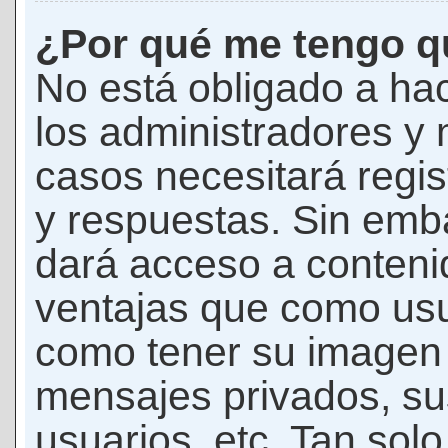
¿Por qué me tengo qu
No está obligado a hac
los administradores y
casos necesitará regis
y respuestas. Sin emba
dará acceso a conteni
ventajas que como usua
como tener su imagen 
mensajes privados, su
usuarios, etc. Tan sol