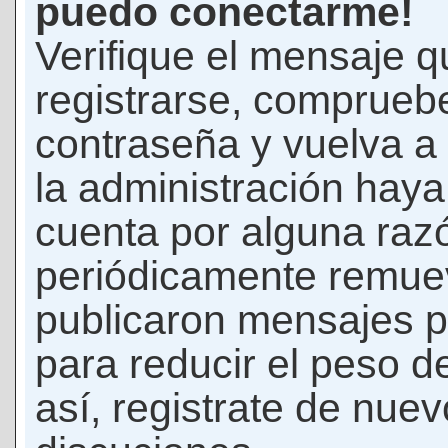
puedo conectarme!
Verifique el mensaje q
registrarse, comprueb
contraseña y vuelva a 
la administración hay
cuenta por alguna raz
periódicamente remue
publicaron mensajes p
para reducir el peso d
así, registrate de nuev