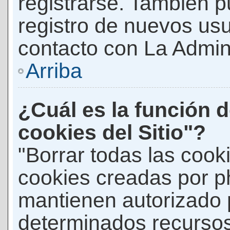
registrarse. También p
registro de nuevos us
contacto con La Adminis
Arriba
¿Cuál es la función d
cookies del Sitio"?
"Borrar todas las cooki
cookies creadas por p
mantienen autorizado 
determinados recursos 