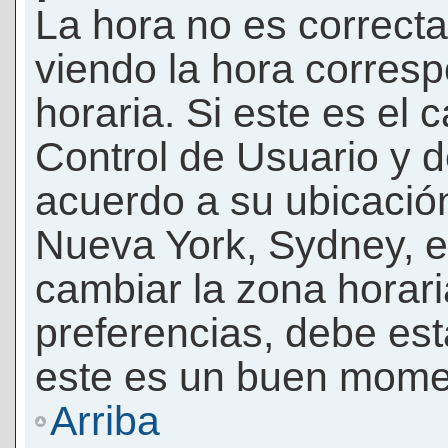
La hora no es correcta
viendo la hora corresp
horaria. Si este es el c
Control de Usuario y d
acuerdo a su ubicación
Nueva York, Sydney, e
cambiar la zona horar
preferencias, debe esta
este es un buen momen
Arriba