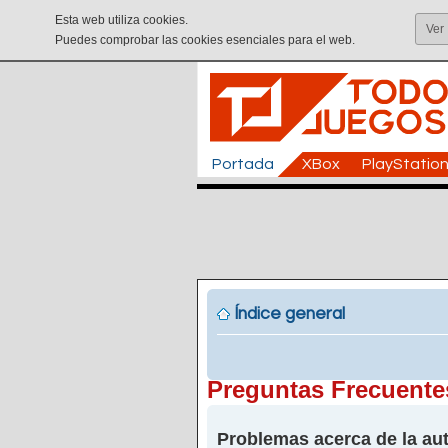
Esta web utiliza cookies.
Ver
Puedes comprobar las cookies esenciales para el web.
Portada
XBox
PlayStatio
Índice general
Preguntas Frecuente
Problemas acerca de la aut