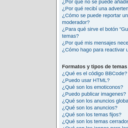
¿Por qué no se puede añadir
¿Por qué recibí una adverte
¿Cómo se puede reportar un
moderador?
¿Para qué sirve el botón "Gu
temas?
¿Por qué mis mensajes nece
¿Cómo hago para reactivar 
Formatos y tipos de temas
¿Qué es el código BBCode?
¿Puedo usar HTML?
¿Qué son los emoticonos?
¿Puedo publicar imagenes?
¿Qué son los anuncios glob
¿Qué son los anuncios?
¿Qué son los temas fijos?
¿Qué son los temas cerrado