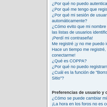
¿Por qué no puedo autentic
¿Por qué me tengo que regis
¿Por qué mi sesión de usuar
automáticamente?
¿Cómo evito que mi nombre 
las listas de usuarios identif
¡Perdí mi contraseña!
Me registré ¡y no me puedo id
Hace un tiempo me registré,
conectarme!
¿Qué es COPPA?
¿Por qué no puedo registra
¿Cuál es la función de "Borra
Sitio"?
Preferencias de usuario y 
¿Cómo se puede cambiar mi 
¡La hora en los foros no es c