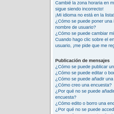
Cambié la zona horaria en mi 
sigue siendo incorrecto!
¡Mi idioma no está en la lista
¿Cómo se puede poner una 
nombre de usuario?
¿Cómo se puede cambiar mi
Cuando hago clic sobre el en
usuario, ¡me pide que me reg
Publicación de mensajes
¿Cómo se puede publicar un
¿Cómo se puede editar o bo
¿Cómo se puede añadir una 
¿Cómo creo una encuesta?
¿Por qué no se puede añadir
encuesta?
¿Cómo edito o borro una en
¿Por qué no se puede accede