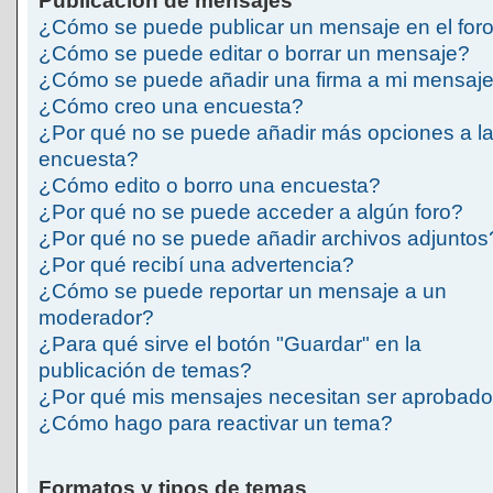
Publicación de mensajes
¿Cómo se puede publicar un mensaje en el for
¿Cómo se puede editar o borrar un mensaje?
¿Cómo se puede añadir una firma a mi mensaj
¿Cómo creo una encuesta?
¿Por qué no se puede añadir más opciones a l
encuesta?
¿Cómo edito o borro una encuesta?
¿Por qué no se puede acceder a algún foro?
¿Por qué no se puede añadir archivos adjuntos
¿Por qué recibí una advertencia?
¿Cómo se puede reportar un mensaje a un
moderador?
¿Para qué sirve el botón "Guardar" en la
publicación de temas?
¿Por qué mis mensajes necesitan ser aprobad
¿Cómo hago para reactivar un tema?
Formatos y tipos de temas