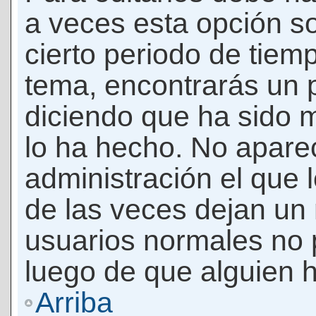
a veces esta opción so
cierto periodo de tiem
tema, encontrarás un 
diciendo que ha sido 
lo ha hecho. No apare
administración el que 
de las veces dejan un 
usuarios normales no 
luego de que alguien 
Arriba