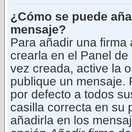
¿Cómo se puede añad
mensaje?
Para añadir una firma
crearla en el Panel de
vez creada, active la 
publique un mensaje. 
por defecto a todos s
casilla correcta en su p
añadirla en los mensaj