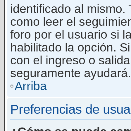
identificado al mismo
como leer el seguimie
foro por el usuario si 
habilitado la opción. 
con el ingreso o salida
seguramente ayudará.
Arriba
Preferencias de usua