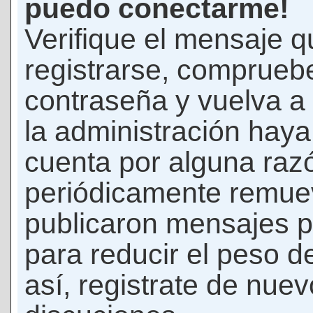
puedo conectarme!
Verifique el mensaje q
registrarse, comprueb
contraseña y vuelva a 
la administración hay
cuenta por alguna raz
periódicamente remue
publicaron mensajes p
para reducir el peso d
así, registrate de nuev