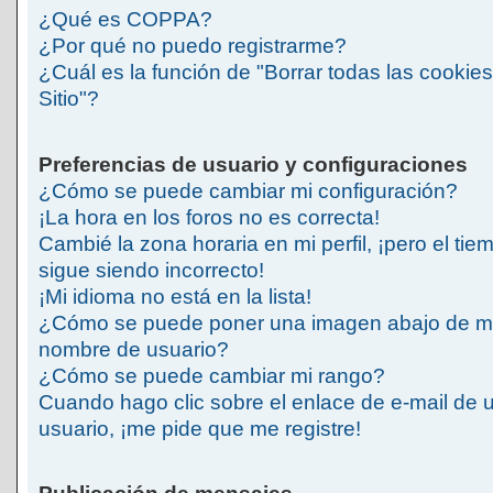
¿Qué es COPPA?
¿Por qué no puedo registrarme?
¿Cuál es la función de "Borrar todas las cookies
Sitio"?
Preferencias de usuario y configuraciones
¿Cómo se puede cambiar mi configuración?
¡La hora en los foros no es correcta!
Cambié la zona horaria en mi perfil, ¡pero el tie
sigue siendo incorrecto!
¡Mi idioma no está en la lista!
¿Cómo se puede poner una imagen abajo de m
nombre de usuario?
¿Cómo se puede cambiar mi rango?
Cuando hago clic sobre el enlace de e-mail de 
usuario, ¡me pide que me registre!