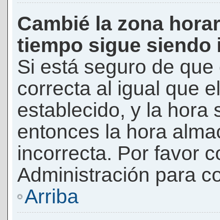
Cambié la zona horari
tiempo sigue siendo 
Si está seguro de que 
correcta al igual que e
establecido, y la hora 
entonces la hora alma
incorrecta. Por favor
Administración para co
Arriba