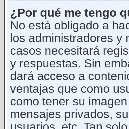
¿Por qué me tengo qu
No está obligado a hac
los administradores y
casos necesitará regis
y respuestas. Sin emba
dará acceso a conteni
ventajas que como usua
como tener su imagen 
mensajes privados, su
usuarios, etc. Tan sol