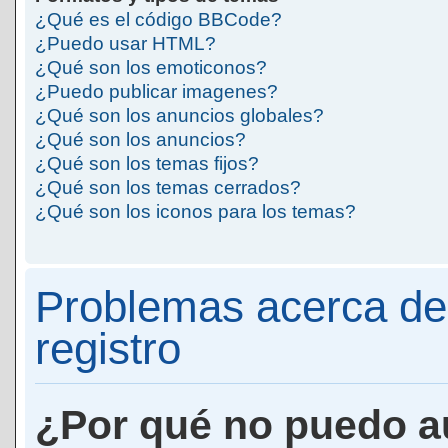
¿Qué es el código BBCode?
¿Puedo usar HTML?
¿Qué son los emoticonos?
¿Puedo publicar imagenes?
¿Qué son los anuncios globales?
¿Qué son los anuncios?
¿Qué son los temas fijos?
¿Qué son los temas cerrados?
¿Qué son los iconos para los temas?
Problemas acerca de 
registro
¿Por qué no puedo a