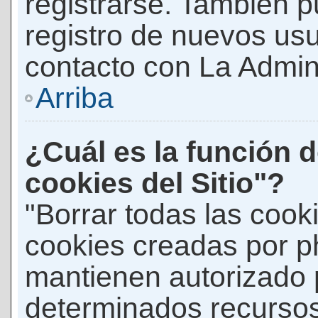
registrarse. También p
registro de nuevos us
contacto con La Adminis
Arriba
¿Cuál es la función d
cookies del Sitio"?
"Borrar todas las cooki
cookies creadas por p
mantienen autorizado 
determinados recursos 