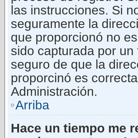
las instrucciones. Si n
seguramente la direcci
que proporcionó no es 
sido capturada por un f
seguro de que la direc
proporcinó es correct
Administración.
Arriba
Hace un tiempo me re