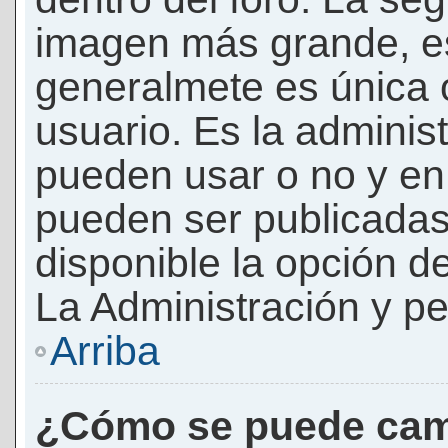
imagen más grande, e
generalmete es única 
usuario. Es la adminis
pueden usar o no y e
pueden ser publicadas
disponible la opción 
La Administración y pe
Arriba
¿Cómo se puede cam