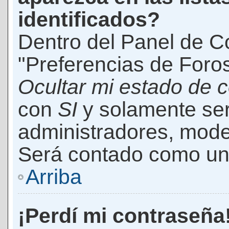
identificados?
Dentro del Panel de Co
"Preferencias de Foros
Ocultar mi estado de 
con
SI
y solamente ser
administradores, mod
Será contado como un 
Arriba
¡Perdí mi contraseña