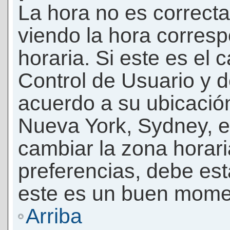
La hora no es correcta
viendo la hora corresp
horaria. Si este es el c
Control de Usuario y d
acuerdo a su ubicación
Nueva York, Sydney, e
cambiar la zona horar
preferencias, debe esta
este es un buen momen
Arriba