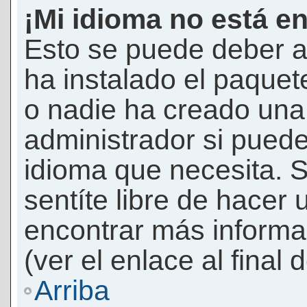
¡Mi idioma no está en 
Esto se puede deber a
ha instalado el paquet
o nadie ha creado una 
administrador si puede
idioma que necesita. S
sentíte libre de hacer
encontrar más informac
(ver el enlace al final 
Arriba