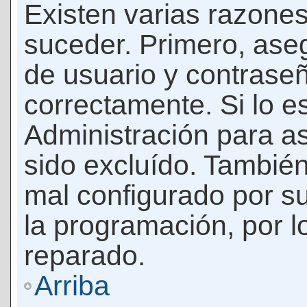
Existen varias razones
suceder. Primero, as
de usuario y contrase
correctamente. Si lo 
Administración para a
sido excluído. También
mal configurado por su
la programación, por l
reparado.
Arriba