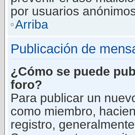
por usuarios anónimos
Arriba
Publicación de mens
¿Cómo se puede publ
foro?
Para publicar un nuevo
como miembro, haciend
registro, generalmente