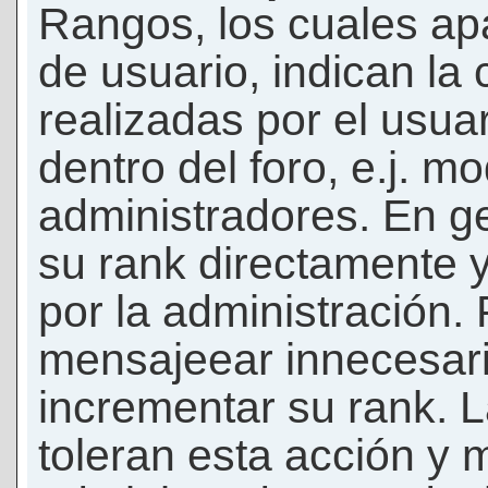
Rangos, los cuales ap
de usuario, indican la
realizadas por el usua
dentro del foro, e.j. m
administradores. En g
su rank directamente 
por la administración.
mensajeear innecesar
incrementar su rank. L
toleran esta acción y