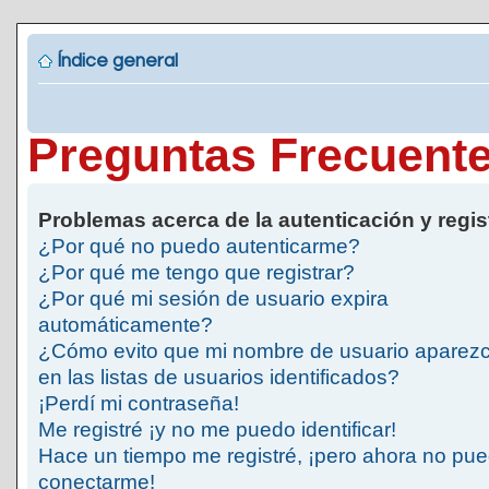
Índice general
Preguntas Frecuent
Problemas acerca de la autenticación y regis
¿Por qué no puedo autenticarme?
¿Por qué me tengo que registrar?
¿Por qué mi sesión de usuario expira
automáticamente?
¿Cómo evito que mi nombre de usuario aparez
en las listas de usuarios identificados?
¡Perdí mi contraseña!
Me registré ¡y no me puedo identificar!
Hace un tiempo me registré, ¡pero ahora no pu
conectarme!