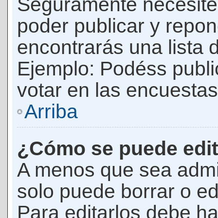
Seguramente necesites
poder publicar y repon
encontrarás una lista 
Ejemplo: Podéss publ
votar en las encuestas,
Arriba
¿Cómo se puede edit
A menos que sea admi
solo puede borrar o ed
Para editarlos debe ha