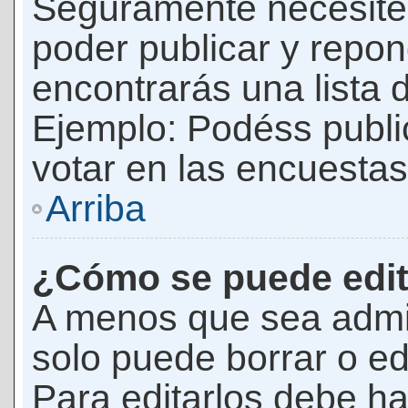
Seguramente necesites
poder publicar y repon
encontrarás una lista 
Ejemplo: Podéss publ
votar en las encuestas,
Arriba
¿Cómo se puede edit
A menos que sea admi
solo puede borrar o ed
Para editarlos debe ha