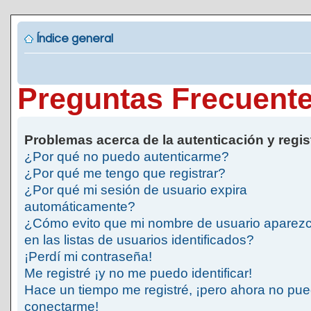
Índice general
Preguntas Frecuent
Problemas acerca de la autenticación y regis
¿Por qué no puedo autenticarme?
¿Por qué me tengo que registrar?
¿Por qué mi sesión de usuario expira
automáticamente?
¿Cómo evito que mi nombre de usuario aparez
en las listas de usuarios identificados?
¡Perdí mi contraseña!
Me registré ¡y no me puedo identificar!
Hace un tiempo me registré, ¡pero ahora no pu
conectarme!