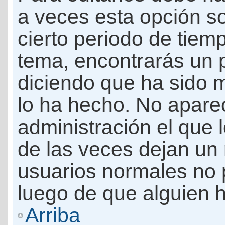
a veces esta opción so
cierto periodo de tiem
tema, encontrarás un 
diciendo que ha sido 
lo ha hecho. No apare
administración el que 
de las veces dejan un 
usuarios normales no 
luego de que alguien 
Arriba