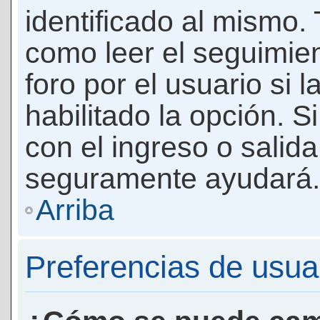
identificado al mismo
como leer el seguimie
foro por el usuario si 
habilitado la opción. 
con el ingreso o salida
seguramente ayudará.
Arriba
Preferencias de usua