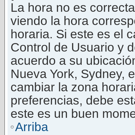
La hora no es correcta
viendo la hora corresp
horaria. Si este es el c
Control de Usuario y d
acuerdo a su ubicación
Nueva York, Sydney, e
cambiar la zona horar
preferencias, debe esta
este es un buen momen
Arriba