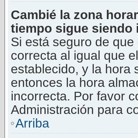
Cambié la zona horari
tiempo sigue siendo 
Si está seguro de que 
correcta al igual que e
establecido, y la hora 
entonces la hora alma
incorrecta. Por favor
Administración para co
Arriba