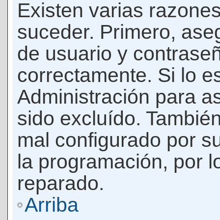
Existen varias razones
suceder. Primero, as
de usuario y contrase
correctamente. Si lo 
Administración para a
sido excluído. También
mal configurado por su
la programación, por l
reparado.
Arriba