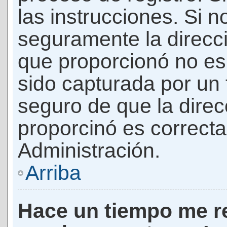
las instrucciones. Si n
seguramente la direcci
que proporcionó no es 
sido capturada por un f
seguro de que la direc
proporcinó es correct
Administración.
Arriba
Hace un tiempo me re