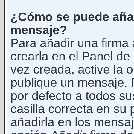
¿Cómo se puede añad
mensaje?
Para añadir una firma
crearla en el Panel de
vez creada, active la 
publique un mensaje. 
por defecto a todos s
casilla correcta en su p
añadirla en los mensaj