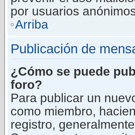
por usuarios anónimos
Arriba
Publicación de mens
¿Cómo se puede publ
foro?
Para publicar un nuevo
como miembro, haciend
registro, generalmente