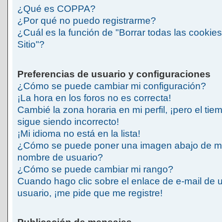
¿Qué es COPPA?
¿Por qué no puedo registrarme?
¿Cuál es la función de "Borrar todas las cookies
Sitio"?
Preferencias de usuario y configuraciones
¿Cómo se puede cambiar mi configuración?
¡La hora en los foros no es correcta!
Cambié la zona horaria en mi perfil, ¡pero el tie
sigue siendo incorrecto!
¡Mi idioma no está en la lista!
¿Cómo se puede poner una imagen abajo de m
nombre de usuario?
¿Cómo se puede cambiar mi rango?
Cuando hago clic sobre el enlace de e-mail de 
usuario, ¡me pide que me registre!