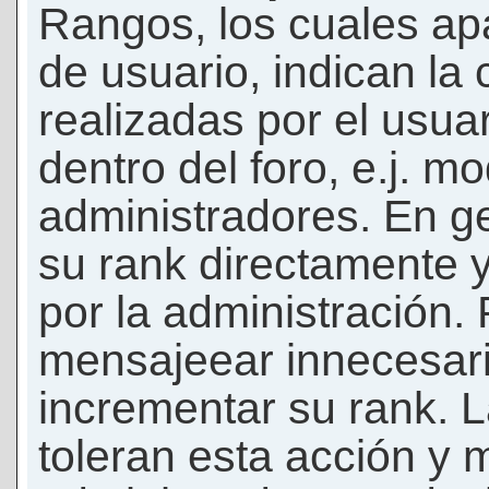
Rangos, los cuales ap
de usuario, indican la
realizadas por el usua
dentro del foro, e.j. m
administradores. En g
su rank directamente 
por la administración.
mensajeear innecesar
incrementar su rank. L
toleran esta acción y