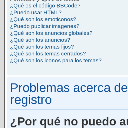
¿Qué es el código BBCode?
¿Puedo usar HTML?
¿Qué son los emoticonos?
¿Puedo publicar imagenes?
¿Qué son los anuncios globales?
¿Qué son los anuncios?
¿Qué son los temas fijos?
¿Qué son los temas cerrados?
¿Qué son los iconos para los temas?
Problemas acerca de 
registro
¿Por qué no puedo a