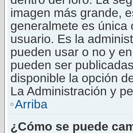
imagen más grande, e
generalmete es única 
usuario. Es la adminis
pueden usar o no y e
pueden ser publicadas
disponible la opción 
La Administración y pe
Arriba
¿Cómo se puede cam