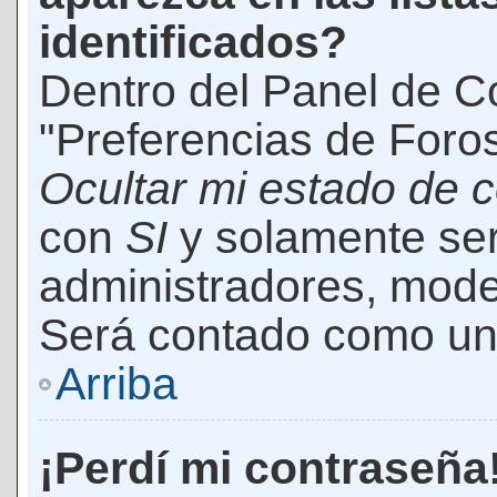
identificados?
Dentro del Panel de Co
"Preferencias de Foros
Ocultar mi estado de 
con
SI
y solamente ser
administradores, mod
Será contado como un 
Arriba
¡Perdí mi contraseña