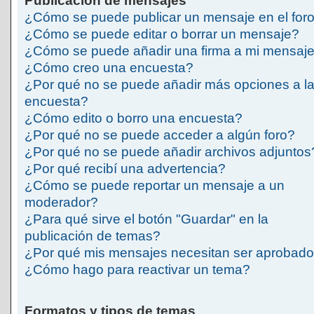
Publicación de mensajes
¿Cómo se puede publicar un mensaje en el for
¿Cómo se puede editar o borrar un mensaje?
¿Cómo se puede añadir una firma a mi mensaj
¿Cómo creo una encuesta?
¿Por qué no se puede añadir más opciones a l
encuesta?
¿Cómo edito o borro una encuesta?
¿Por qué no se puede acceder a algún foro?
¿Por qué no se puede añadir archivos adjuntos
¿Por qué recibí una advertencia?
¿Cómo se puede reportar un mensaje a un
moderador?
¿Para qué sirve el botón "Guardar" en la
publicación de temas?
¿Por qué mis mensajes necesitan ser aprobad
¿Cómo hago para reactivar un tema?
Formatos y tipos de temas