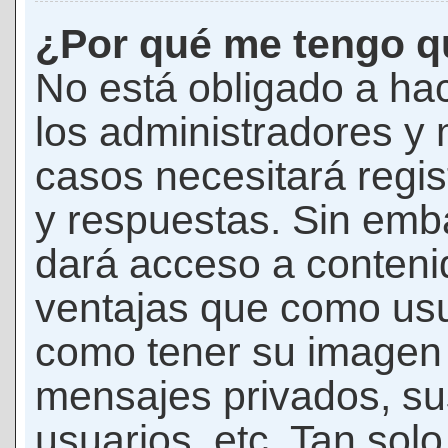
¿Por qué me tengo qu
No está obligado a hac
los administradores y
casos necesitará regis
y respuestas. Sin emba
dará acceso a conteni
ventajas que como usua
como tener su imagen 
mensajes privados, su
usuarios, etc. Tan sol