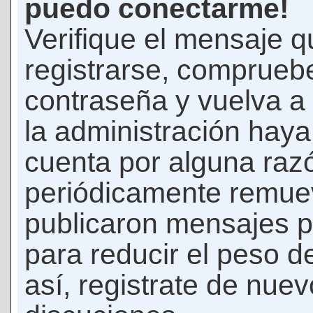
puedo conectarme!
Verifique el mensaje q
registrarse, comprueb
contraseña y vuelva a 
la administración hay
cuenta por alguna raz
periódicamente remue
publicaron mensajes p
para reducir el peso d
así, registrate de nuev