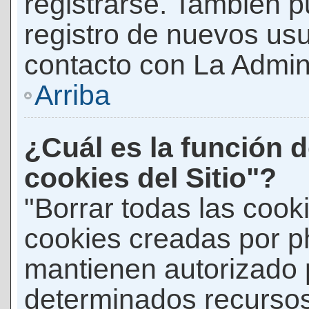
registrarse. También p
registro de nuevos us
contacto con La Adminis
Arriba
¿Cuál es la función d
cookies del Sitio"?
"Borrar todas las cooki
cookies creadas por p
mantienen autorizado 
determinados recursos 