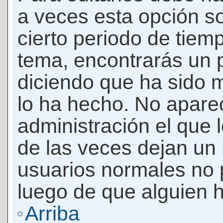
a veces esta opción so
cierto periodo de tiem
tema, encontrarás un 
diciendo que ha sido 
lo ha hecho. No apare
administración el que 
de las veces dejan un 
usuarios normales no 
luego de que alguien 
Arriba