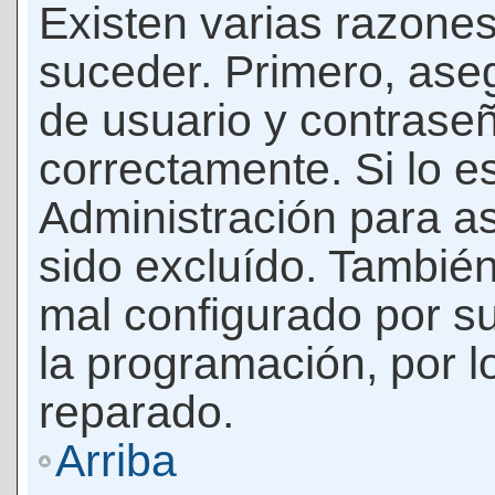
Existen varias razones
suceder. Primero, as
de usuario y contrase
correctamente. Si lo 
Administración para a
sido excluído. También
mal configurado por su
la programación, por l
reparado.
Arriba