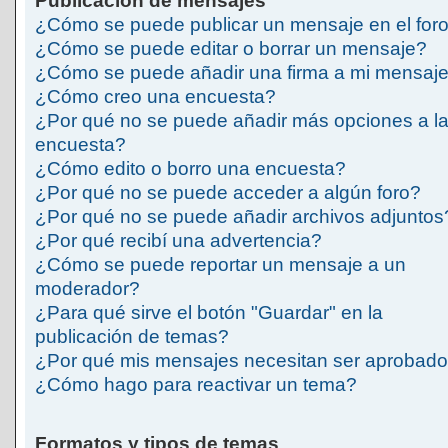
Publicación de mensajes
¿Cómo se puede publicar un mensaje en el for
¿Cómo se puede editar o borrar un mensaje?
¿Cómo se puede añadir una firma a mi mensaj
¿Cómo creo una encuesta?
¿Por qué no se puede añadir más opciones a l
encuesta?
¿Cómo edito o borro una encuesta?
¿Por qué no se puede acceder a algún foro?
¿Por qué no se puede añadir archivos adjuntos
¿Por qué recibí una advertencia?
¿Cómo se puede reportar un mensaje a un
moderador?
¿Para qué sirve el botón "Guardar" en la
publicación de temas?
¿Por qué mis mensajes necesitan ser aprobad
¿Cómo hago para reactivar un tema?
Formatos y tipos de temas