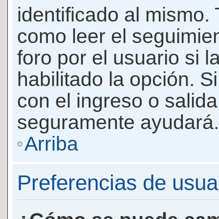
identificado al mismo
como leer el seguimie
foro por el usuario si 
habilitado la opción. 
con el ingreso o salida
seguramente ayudará.
Arriba
Preferencias de usua