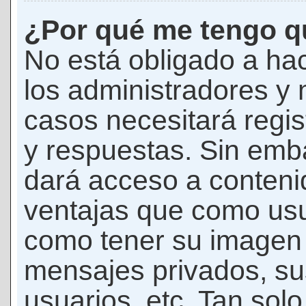
¿Por qué me tengo qu
No está obligado a hac
los administradores y
casos necesitará regis
y respuestas. Sin emba
dará acceso a conteni
ventajas que como usua
como tener su imagen 
mensajes privados, su
usuarios, etc. Tan sol