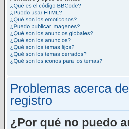
¿Qué es el código BBCode?
¿Puedo usar HTML?
¿Qué son los emoticonos?
¿Puedo publicar imagenes?
¿Qué son los anuncios globales?
¿Qué son los anuncios?
¿Qué son los temas fijos?
¿Qué son los temas cerrados?
¿Qué son los iconos para los temas?
Problemas acerca de 
registro
¿Por qué no puedo a