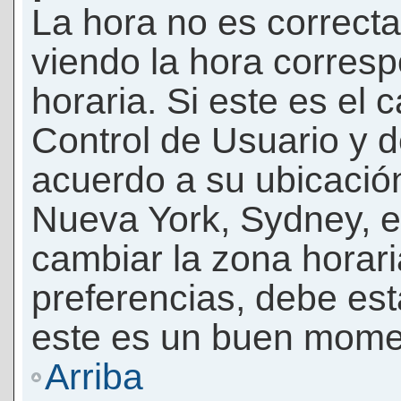
La hora no es correcta
viendo la hora corresp
horaria. Si este es el c
Control de Usuario y d
acuerdo a su ubicación
Nueva York, Sydney, e
cambiar la zona horar
preferencias, debe esta
este es un buen momen
Arriba