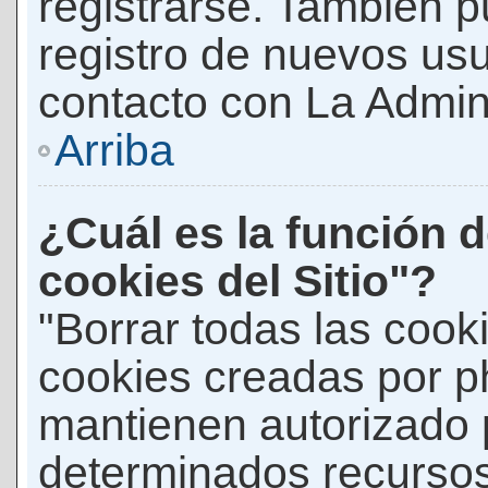
registrarse. También p
registro de nuevos us
contacto con La Adminis
Arriba
¿Cuál es la función d
cookies del Sitio"?
"Borrar todas las cooki
cookies creadas por p
mantienen autorizado 
determinados recursos 