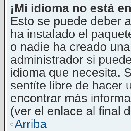
¡Mi idioma no está en 
Esto se puede deber a
ha instalado el paquet
o nadie ha creado una 
administrador si puede
idioma que necesita. S
sentíte libre de hacer
encontrar más informac
(ver el enlace al final 
Arriba