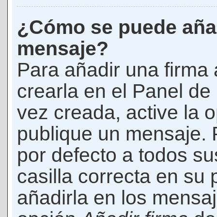
¿Cómo se puede añad
mensaje?
Para añadir una firma
crearla en el Panel de
vez creada, active la 
publique un mensaje. 
por defecto a todos s
casilla correcta en su p
añadirla en los mensaj