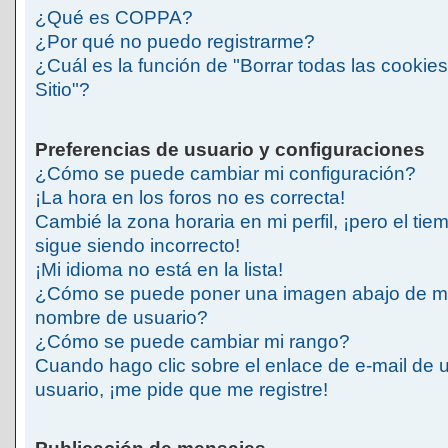
¿Qué es COPPA?
¿Por qué no puedo registrarme?
¿Cuál es la función de "Borrar todas las cookies
Sitio"?
Preferencias de usuario y configuraciones
¿Cómo se puede cambiar mi configuración?
¡La hora en los foros no es correcta!
Cambié la zona horaria en mi perfil, ¡pero el tie
sigue siendo incorrecto!
¡Mi idioma no está en la lista!
¿Cómo se puede poner una imagen abajo de m
nombre de usuario?
¿Cómo se puede cambiar mi rango?
Cuando hago clic sobre el enlace de e-mail de 
usuario, ¡me pide que me registre!