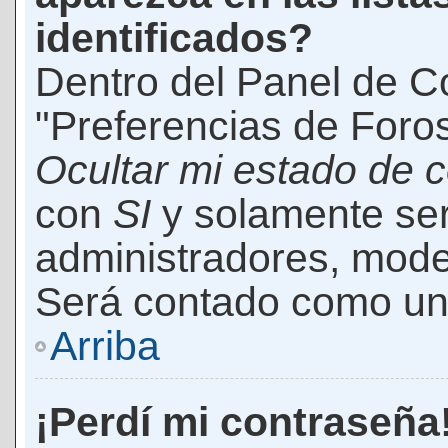
identificados?
Dentro del Panel de Co
"Preferencias de Foros
Ocultar mi estado de 
con
SI
y solamente ser
administradores, mod
Será contado como un 
Arriba
¡Perdí mi contraseña