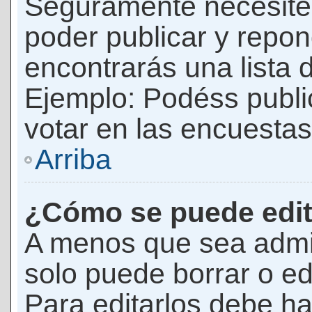
Seguramente necesites
poder publicar y repon
encontrarás una lista 
Ejemplo: Podéss publ
votar en las encuestas,
Arriba
¿Cómo se puede edit
A menos que sea admi
solo puede borrar o ed
Para editarlos debe ha