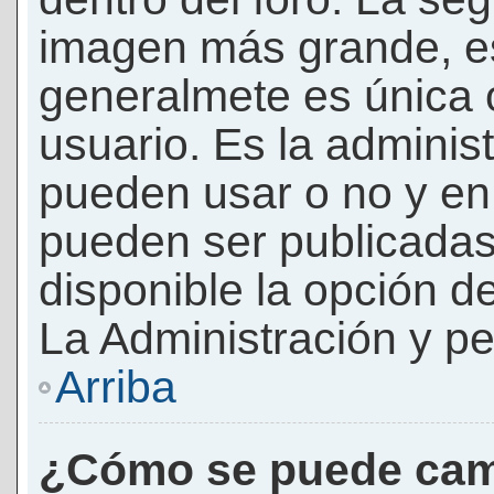
imagen más grande, e
generalmete es única 
usuario. Es la adminis
pueden usar o no y e
pueden ser publicadas
disponible la opción 
La Administración y pe
Arriba
¿Cómo se puede cam