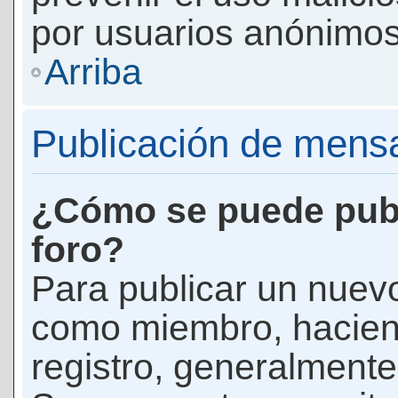
por usuarios anónimos
Arriba
Publicación de mens
¿Cómo se puede publ
foro?
Para publicar un nuevo
como miembro, haciend
registro, generalmente