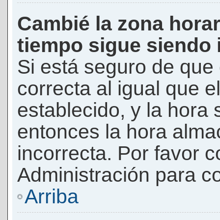
Cambié la zona horari
tiempo sigue siendo 
Si está seguro de que 
correcta al igual que e
establecido, y la hora 
entonces la hora alma
incorrecta. Por favor
Administración para co
Arriba