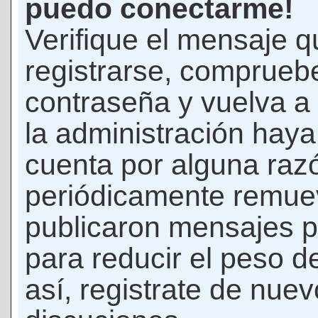
puedo conectarme!
Verifique el mensaje q
registrarse, comprueb
contraseña y vuelva a 
la administración hay
cuenta por alguna raz
periódicamente remue
publicaron mensajes p
para reducir el peso d
así, registrate de nuev