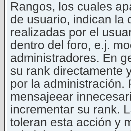
Rangos, los cuales ap
de usuario, indican la
realizadas por el usua
dentro del foro, e.j. m
administradores. En g
su rank directamente 
por la administración.
mensajeear innecesar
incrementar su rank. L
toleran esta acción y