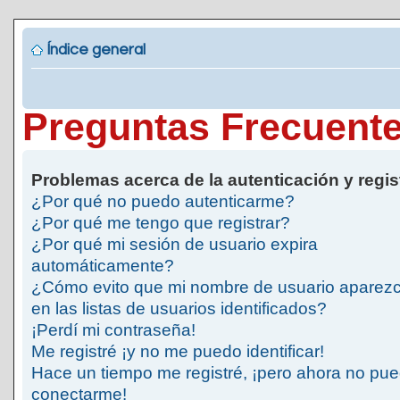
Índice general
Preguntas Frecuent
Problemas acerca de la autenticación y regis
¿Por qué no puedo autenticarme?
¿Por qué me tengo que registrar?
¿Por qué mi sesión de usuario expira
automáticamente?
¿Cómo evito que mi nombre de usuario aparez
en las listas de usuarios identificados?
¡Perdí mi contraseña!
Me registré ¡y no me puedo identificar!
Hace un tiempo me registré, ¡pero ahora no pu
conectarme!