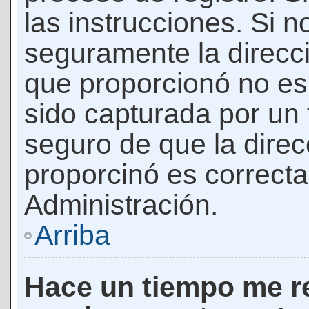
las instrucciones. Si n
seguramente la direcci
que proporcionó no es 
sido capturada por un f
seguro de que la direc
proporcinó es correct
Administración.
Arriba
Hace un tiempo me re