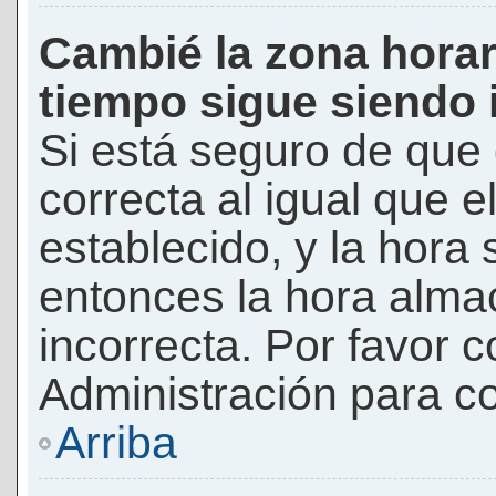
Cambié la zona horari
tiempo sigue siendo 
Si está seguro de que 
correcta al igual que e
establecido, y la hora 
entonces la hora alma
incorrecta. Por favor
Administración para co
Arriba