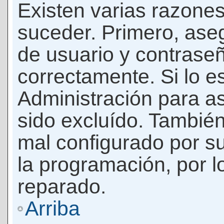
Existen varias razones
suceder. Primero, as
de usuario y contrase
correctamente. Si lo 
Administración para a
sido excluído. También
mal configurado por su
la programación, por l
reparado.
Arriba