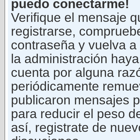
puedo conectarme!
Verifique el mensaje q
registrarse, comprueb
contraseña y vuelva a 
la administración hay
cuenta por alguna raz
periódicamente remue
publicaron mensajes p
para reducir el peso d
así, registrate de nuev