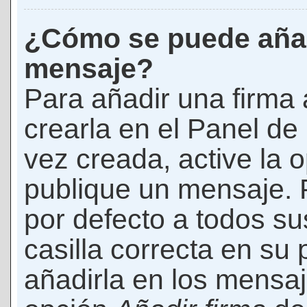
¿Cómo se puede añad
mensaje?
Para añadir una firma
crearla en el Panel de
vez creada, active la 
publique un mensaje. 
por defecto a todos s
casilla correcta en su p
añadirla en los mensaj