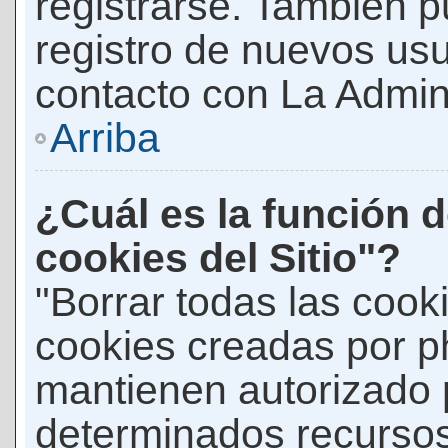
registrarse. También p
registro de nuevos us
contacto con La Adminis
Arriba
¿Cuál es la función d
cookies del Sitio"?
"Borrar todas las cooki
cookies creadas por p
mantienen autorizado 
determinados recursos 