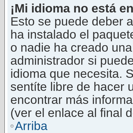
¡Mi idioma no está en 
Esto se puede deber a
ha instalado el paquet
o nadie ha creado una 
administrador si puede
idioma que necesita. S
sentíte libre de hacer
encontrar más informac
(ver el enlace al final 
Arriba