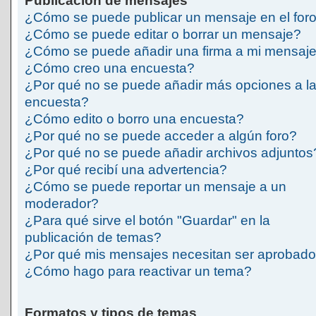
Publicación de mensajes
¿Cómo se puede publicar un mensaje en el for
¿Cómo se puede editar o borrar un mensaje?
¿Cómo se puede añadir una firma a mi mensaj
¿Cómo creo una encuesta?
¿Por qué no se puede añadir más opciones a l
encuesta?
¿Cómo edito o borro una encuesta?
¿Por qué no se puede acceder a algún foro?
¿Por qué no se puede añadir archivos adjuntos
¿Por qué recibí una advertencia?
¿Cómo se puede reportar un mensaje a un
moderador?
¿Para qué sirve el botón "Guardar" en la
publicación de temas?
¿Por qué mis mensajes necesitan ser aprobad
¿Cómo hago para reactivar un tema?
Formatos y tipos de temas