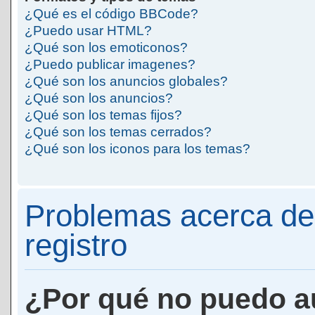
¿Qué es el código BBCode?
¿Puedo usar HTML?
¿Qué son los emoticonos?
¿Puedo publicar imagenes?
¿Qué son los anuncios globales?
¿Qué son los anuncios?
¿Qué son los temas fijos?
¿Qué son los temas cerrados?
¿Qué son los iconos para los temas?
Problemas acerca de 
registro
¿Por qué no puedo a