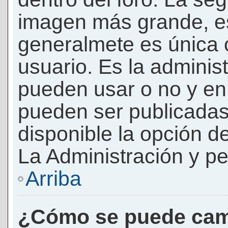
imagen más grande, e
generalmete es única 
usuario. Es la adminis
pueden usar o no y e
pueden ser publicadas
disponible la opción 
La Administración y pe
Arriba
¿Cómo se puede cam