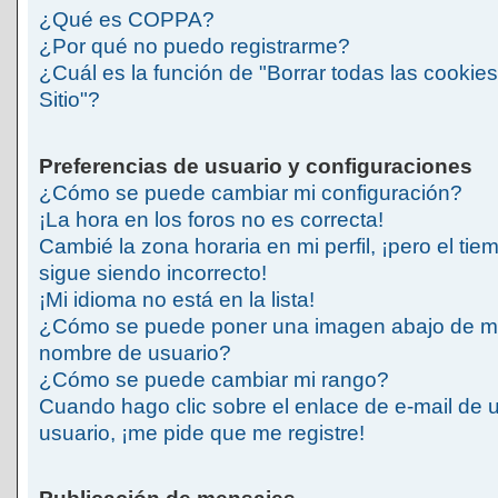
¿Qué es COPPA?
¿Por qué no puedo registrarme?
¿Cuál es la función de "Borrar todas las cookies
Sitio"?
Preferencias de usuario y configuraciones
¿Cómo se puede cambiar mi configuración?
¡La hora en los foros no es correcta!
Cambié la zona horaria en mi perfil, ¡pero el tie
sigue siendo incorrecto!
¡Mi idioma no está en la lista!
¿Cómo se puede poner una imagen abajo de m
nombre de usuario?
¿Cómo se puede cambiar mi rango?
Cuando hago clic sobre el enlace de e-mail de 
usuario, ¡me pide que me registre!