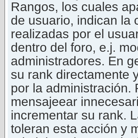
Rangos, los cuales ap
de usuario, indican la
realizadas por el usua
dentro del foro, e.j. m
administradores. En g
su rank directamente 
por la administración.
mensajeear innecesar
incrementar su rank. L
toleran esta acción y