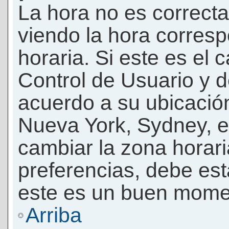
La hora no es correcta
viendo la hora corresp
horaria. Si este es el c
Control de Usuario y d
acuerdo a su ubicación
Nueva York, Sydney, e
cambiar la zona horar
preferencias, debe esta
este es un buen momen
Arriba