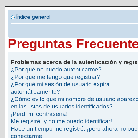
Índice general
Preguntas Frecuent
Problemas acerca de la autenticación y regis
¿Por qué no puedo autenticarme?
¿Por qué me tengo que registrar?
¿Por qué mi sesión de usuario expira
automáticamente?
¿Cómo evito que mi nombre de usuario aparez
en las listas de usuarios identificados?
¡Perdí mi contraseña!
Me registré ¡y no me puedo identificar!
Hace un tiempo me registré, ¡pero ahora no pu
conectarme!