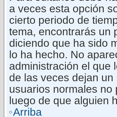
a veces esta opción so
cierto periodo de tiem
tema, encontrarás un 
diciendo que ha sido 
lo ha hecho. No apare
administración el que 
de las veces dejan un 
usuarios normales no 
luego de que alguien 
Arriba