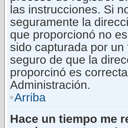
las instrucciones. Si n
seguramente la direcci
que proporcionó no es 
sido capturada por un f
seguro de que la direc
proporcinó es correct
Administración.
Arriba
Hace un tiempo me re