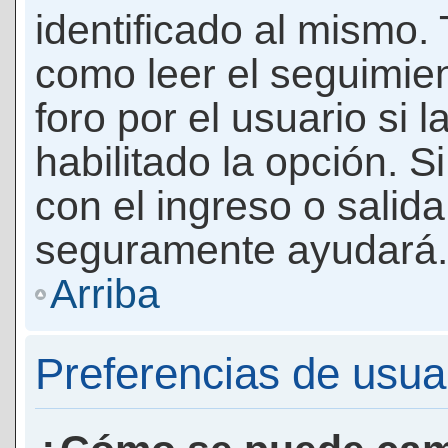
identificado al mismo
como leer el seguimie
foro por el usuario si 
habilitado la opción. 
con el ingreso o salida
seguramente ayudará.
Arriba
Preferencias de usua