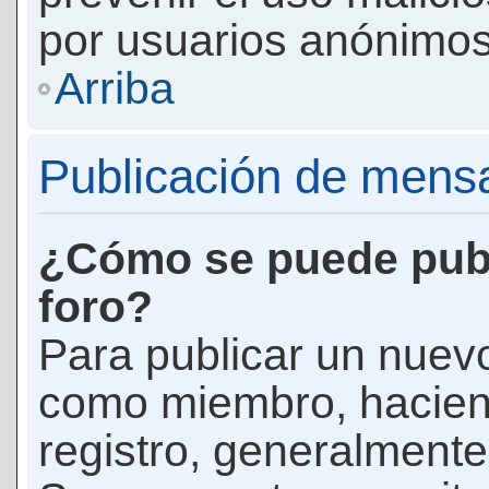
por usuarios anónimos
Arriba
Publicación de mens
¿Cómo se puede publ
foro?
Para publicar un nuevo
como miembro, haciend
registro, generalmente