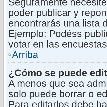
Seguramente necesites
poder publicar y repon
encontrarás una lista 
Ejemplo: Podéss publ
votar en las encuestas,
Arriba
¿Cómo se puede edit
A menos que sea admi
solo puede borrar o ed
Para editarlos debe ha