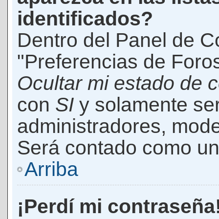
identificados?
Dentro del Panel de Co
"Preferencias de Foros
Ocultar mi estado de 
con
SI
y solamente ser
administradores, mod
Será contado como un 
Arriba
¡Perdí mi contraseña