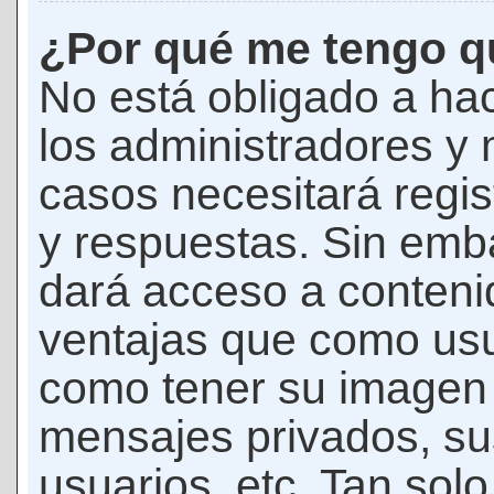
¿Por qué me tengo qu
No está obligado a hac
los administradores y
casos necesitará regis
y respuestas. Sin emba
dará acceso a conteni
ventajas que como usua
como tener su imagen 
mensajes privados, su
usuarios, etc. Tan sol