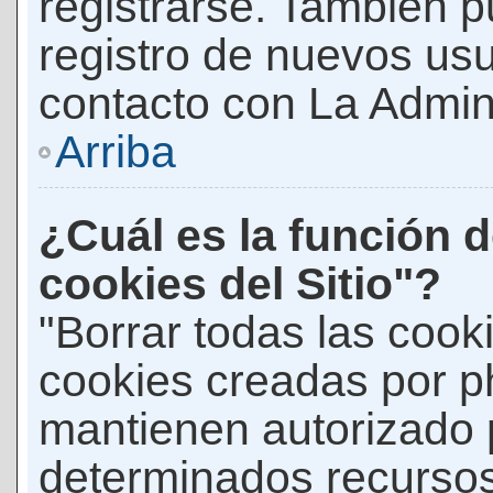
registrarse. También p
registro de nuevos us
contacto con La Adminis
Arriba
¿Cuál es la función d
cookies del Sitio"?
"Borrar todas las cooki
cookies creadas por p
mantienen autorizado 
determinados recursos 