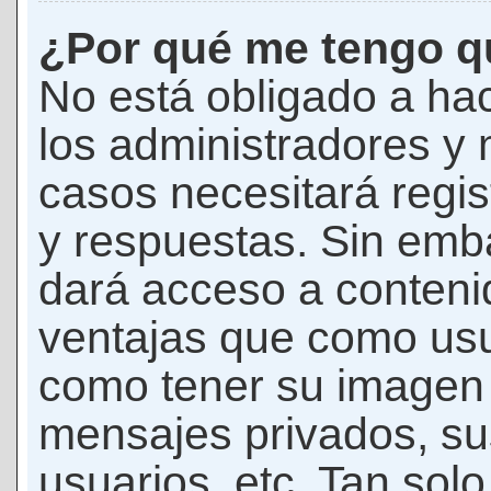
¿Por qué me tengo qu
No está obligado a hac
los administradores y
casos necesitará regis
y respuestas. Sin emba
dará acceso a conteni
ventajas que como usua
como tener su imagen 
mensajes privados, su
usuarios, etc. Tan sol