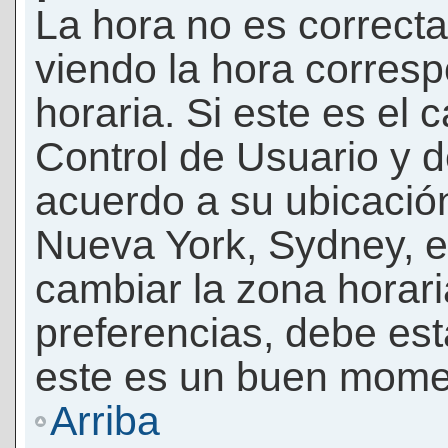
La hora no es correcta
viendo la hora corresp
horaria. Si este es el c
Control de Usuario y d
acuerdo a su ubicación
Nueva York, Sydney, e
cambiar la zona horar
preferencias, debe esta
este es un buen momen
Arriba