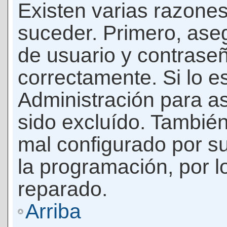
Existen varias razones
suceder. Primero, as
de usuario y contrase
correctamente. Si lo 
Administración para a
sido excluído. También
mal configurado por su
la programación, por l
reparado.
Arriba