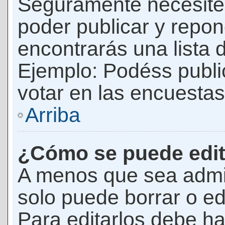
Seguramente necesites
poder publicar y repon
encontrarás una lista 
Ejemplo: Podéss publ
votar en las encuestas,
Arriba
¿Cómo se puede edit
A menos que sea admi
solo puede borrar o ed
Para editarlos debe ha