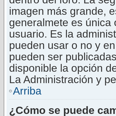
imagen más grande, e
generalmete es única 
usuario. Es la adminis
pueden usar o no y e
pueden ser publicadas
disponible la opción 
La Administración y pe
Arriba
¿Cómo se puede cam