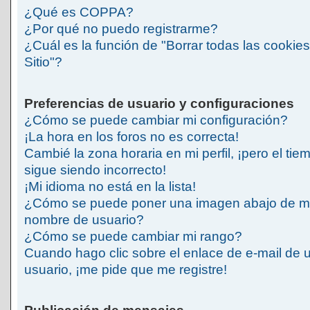
¿Qué es COPPA?
¿Por qué no puedo registrarme?
¿Cuál es la función de "Borrar todas las cookies
Sitio"?
Preferencias de usuario y configuraciones
¿Cómo se puede cambiar mi configuración?
¡La hora en los foros no es correcta!
Cambié la zona horaria en mi perfil, ¡pero el tie
sigue siendo incorrecto!
¡Mi idioma no está en la lista!
¿Cómo se puede poner una imagen abajo de m
nombre de usuario?
¿Cómo se puede cambiar mi rango?
Cuando hago clic sobre el enlace de e-mail de 
usuario, ¡me pide que me registre!