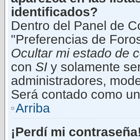
identificados?
Dentro del Panel de Co
"Preferencias de Foros
Ocultar mi estado de 
con
SI
y solamente ser
administradores, mod
Será contado como un 
Arriba
¡Perdí mi contraseña