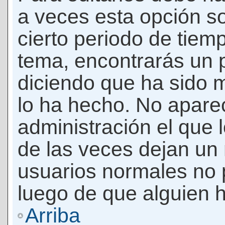
a veces esta opción so
cierto periodo de tiem
tema, encontrarás un 
diciendo que ha sido 
lo ha hecho. No apare
administración el que 
de las veces dejan un 
usuarios normales no 
luego de que alguien 
Arriba