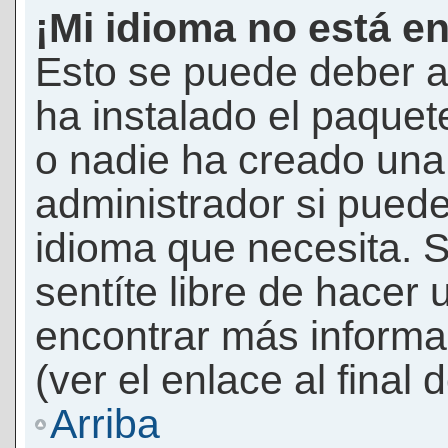
¡Mi idioma no está en 
Esto se puede deber a
ha instalado el paquet
o nadie ha creado una 
administrador si puede
idioma que necesita. S
sentíte libre de hacer
encontrar más informac
(ver el enlace al final 
Arriba