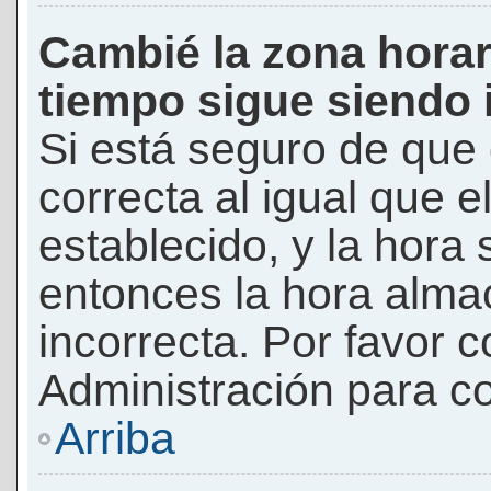
Cambié la zona horari
tiempo sigue siendo 
Si está seguro de que 
correcta al igual que e
establecido, y la hora 
entonces la hora alma
incorrecta. Por favor
Administración para co
Arriba