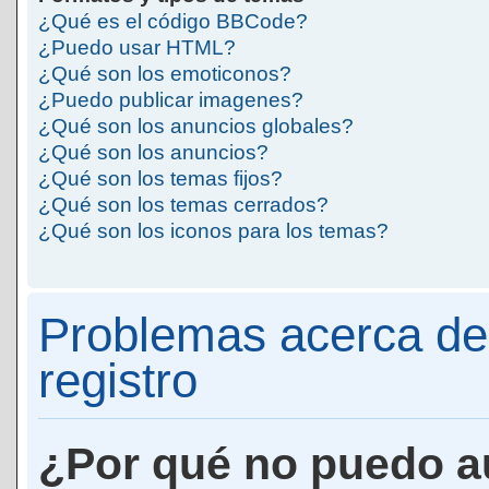
¿Qué es el código BBCode?
¿Puedo usar HTML?
¿Qué son los emoticonos?
¿Puedo publicar imagenes?
¿Qué son los anuncios globales?
¿Qué son los anuncios?
¿Qué son los temas fijos?
¿Qué son los temas cerrados?
¿Qué son los iconos para los temas?
Problemas acerca de 
registro
¿Por qué no puedo a