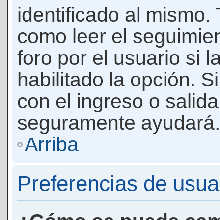
identificado al mismo
como leer el seguimie
foro por el usuario si 
habilitado la opción. 
con el ingreso o salida
seguramente ayudará.
Arriba
Preferencias de usua