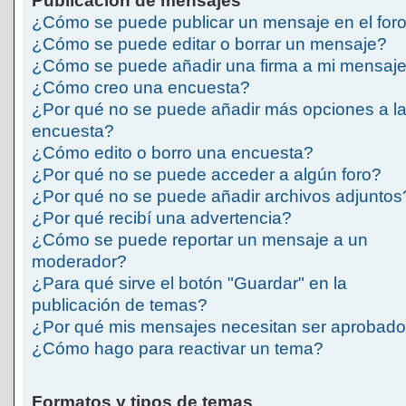
Publicación de mensajes
¿Cómo se puede publicar un mensaje en el for
¿Cómo se puede editar o borrar un mensaje?
¿Cómo se puede añadir una firma a mi mensaj
¿Cómo creo una encuesta?
¿Por qué no se puede añadir más opciones a l
encuesta?
¿Cómo edito o borro una encuesta?
¿Por qué no se puede acceder a algún foro?
¿Por qué no se puede añadir archivos adjuntos
¿Por qué recibí una advertencia?
¿Cómo se puede reportar un mensaje a un
moderador?
¿Para qué sirve el botón "Guardar" en la
publicación de temas?
¿Por qué mis mensajes necesitan ser aprobad
¿Cómo hago para reactivar un tema?
Formatos y tipos de temas