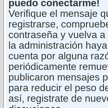
puedo conectarme!
Verifique el mensaje q
registrarse, comprueb
contraseña y vuelva a 
la administración hay
cuenta por alguna raz
periódicamente remue
publicaron mensajes p
para reducir el peso d
así, registrate de nuev