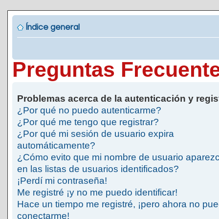
Índice general
Preguntas Frecuent
Problemas acerca de la autenticación y regis
¿Por qué no puedo autenticarme?
¿Por qué me tengo que registrar?
¿Por qué mi sesión de usuario expira
automáticamente?
¿Cómo evito que mi nombre de usuario aparez
en las listas de usuarios identificados?
¡Perdí mi contraseña!
Me registré ¡y no me puedo identificar!
Hace un tiempo me registré, ¡pero ahora no pu
conectarme!