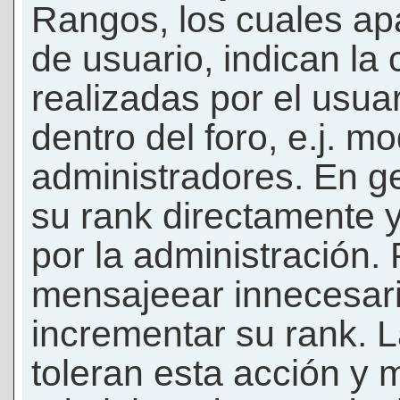
Rangos, los cuales ap
de usuario, indican la
realizadas por el usua
dentro del foro, e.j. m
administradores. En g
su rank directamente 
por la administración.
mensajeear innecesar
incrementar su rank. L
toleran esta acción y