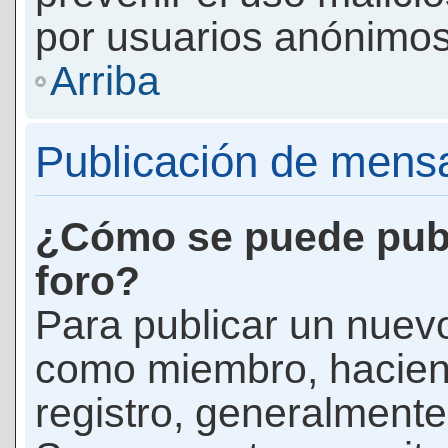
por usuarios anónimos
Arriba
Publicación de mens
¿Cómo se puede publ
foro?
Para publicar un nuevo
como miembro, haciend
registro, generalmente