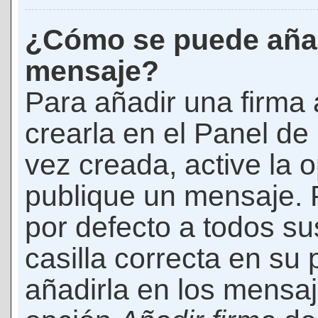
¿Cómo se puede añad
mensaje?
Para añadir una firma
crearla en el Panel de
vez creada, active la 
publique un mensaje. 
por defecto a todos s
casilla correcta en su p
añadirla en los mensaj