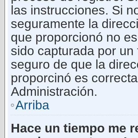
las instrucciones. Si n
seguramente la direcci
que proporcionó no es 
sido capturada por un f
seguro de que la direc
proporcinó es correct
Administración.
Arriba
Hace un tiempo me re