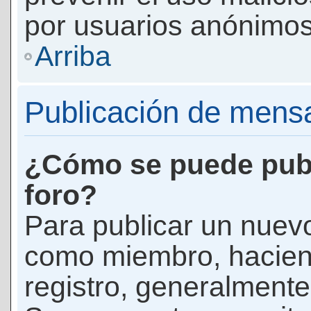
por usuarios anónimos
Arriba
Publicación de mens
¿Cómo se puede publ
foro?
Para publicar un nuevo
como miembro, haciend
registro, generalmente