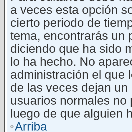
a veces esta opción so
cierto periodo de tiem
tema, encontrarás un 
diciendo que ha sido 
lo ha hecho. No apare
administración el que 
de las veces dejan un 
usuarios normales no 
luego de que alguien 
Arriba