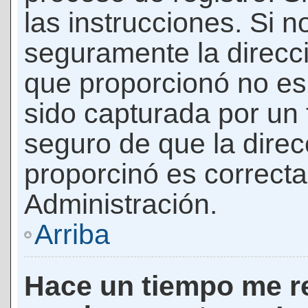
las instrucciones. Si n
seguramente la direcci
que proporcionó no es 
sido capturada por un f
seguro de que la direc
proporcinó es correct
Administración.
Arriba
Hace un tiempo me re