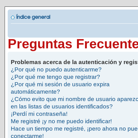
Índice general
Preguntas Frecuent
Problemas acerca de la autenticación y regis
¿Por qué no puedo autenticarme?
¿Por qué me tengo que registrar?
¿Por qué mi sesión de usuario expira
automáticamente?
¿Cómo evito que mi nombre de usuario aparez
en las listas de usuarios identificados?
¡Perdí mi contraseña!
Me registré ¡y no me puedo identificar!
Hace un tiempo me registré, ¡pero ahora no pu
conectarme!