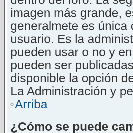
imagen más grande, e
generalmete es única 
usuario. Es la adminis
pueden usar o no y e
pueden ser publicadas
disponible la opción 
La Administración y pe
Arriba
¿Cómo se puede cam