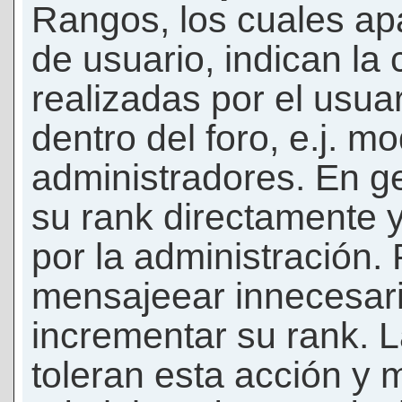
Rangos, los cuales ap
de usuario, indican la
realizadas por el usua
dentro del foro, e.j. m
administradores. En g
su rank directamente 
por la administración.
mensajeear innecesar
incrementar su rank. L
toleran esta acción y