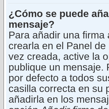
¿Cómo se puede añad
mensaje?
Para añadir una firma
crearla en el Panel de
vez creada, active la 
publique un mensaje. 
por defecto a todos s
casilla correcta en su p
añadirla en los mensaj