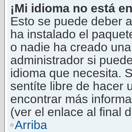
¡Mi idioma no está en 
Esto se puede deber a
ha instalado el paquet
o nadie ha creado una 
administrador si puede
idioma que necesita. S
sentíte libre de hacer
encontrar más informac
(ver el enlace al final 
Arriba