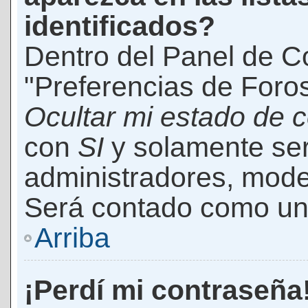
identificados?
Dentro del Panel de Co
"Preferencias de Foros
Ocultar mi estado de 
con
SI
y solamente ser
administradores, mod
Será contado como un 
Arriba
¡Perdí mi contraseña