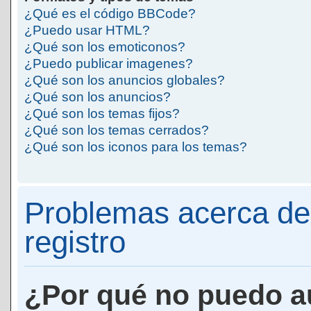
¿Qué es el código BBCode?
¿Puedo usar HTML?
¿Qué son los emoticonos?
¿Puedo publicar imagenes?
¿Qué son los anuncios globales?
¿Qué son los anuncios?
¿Qué son los temas fijos?
¿Qué son los temas cerrados?
¿Qué son los iconos para los temas?
Problemas acerca de 
registro
¿Por qué no puedo a