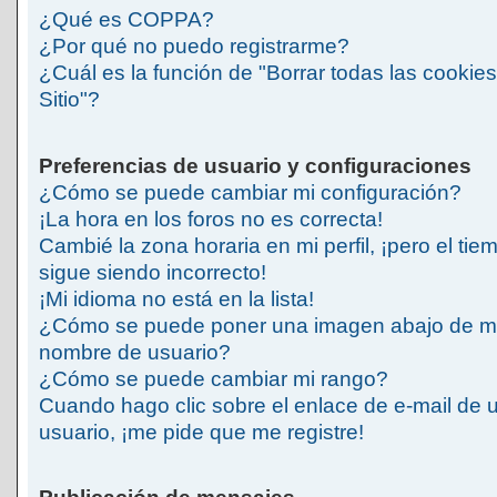
¿Qué es COPPA?
¿Por qué no puedo registrarme?
¿Cuál es la función de "Borrar todas las cookies
Sitio"?
Preferencias de usuario y configuraciones
¿Cómo se puede cambiar mi configuración?
¡La hora en los foros no es correcta!
Cambié la zona horaria en mi perfil, ¡pero el tie
sigue siendo incorrecto!
¡Mi idioma no está en la lista!
¿Cómo se puede poner una imagen abajo de m
nombre de usuario?
¿Cómo se puede cambiar mi rango?
Cuando hago clic sobre el enlace de e-mail de 
usuario, ¡me pide que me registre!