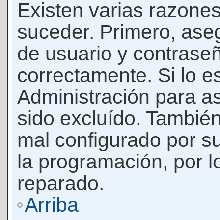
Existen varias razones
suceder. Primero, as
de usuario y contrase
correctamente. Si lo 
Administración para a
sido excluído. También
mal configurado por su
la programación, por l
reparado.
Arriba