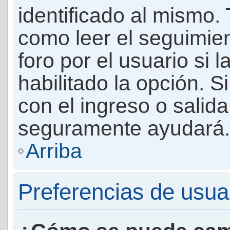
identificado al mismo
como leer el seguimie
foro por el usuario si 
habilitado la opción. 
con el ingreso o salida
seguramente ayudará.
Arriba
Preferencias de usua