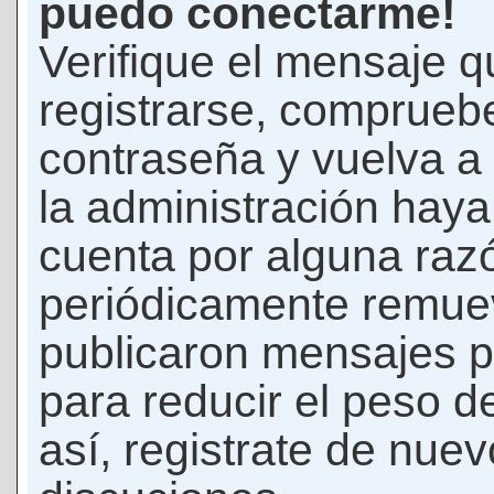
puedo conectarme!
Verifique el mensaje q
registrarse, comprueb
contraseña y vuelva a 
la administración hay
cuenta por alguna raz
periódicamente remue
publicaron mensajes p
para reducir el peso d
así, registrate de nuev