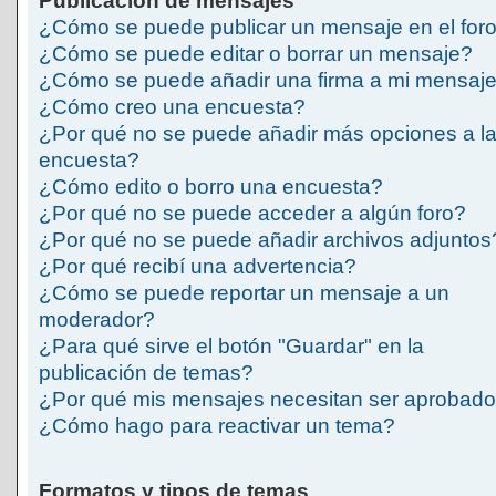
Publicación de mensajes
¿Cómo se puede publicar un mensaje en el for
¿Cómo se puede editar o borrar un mensaje?
¿Cómo se puede añadir una firma a mi mensaj
¿Cómo creo una encuesta?
¿Por qué no se puede añadir más opciones a l
encuesta?
¿Cómo edito o borro una encuesta?
¿Por qué no se puede acceder a algún foro?
¿Por qué no se puede añadir archivos adjuntos
¿Por qué recibí una advertencia?
¿Cómo se puede reportar un mensaje a un
moderador?
¿Para qué sirve el botón "Guardar" en la
publicación de temas?
¿Por qué mis mensajes necesitan ser aprobad
¿Cómo hago para reactivar un tema?
Formatos y tipos de temas