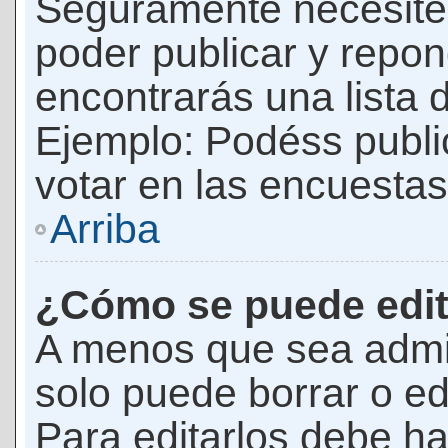
Seguramente necesites
poder publicar y repon
encontrarás una lista 
Ejemplo: Podéss publ
votar en las encuestas,
Arriba
¿Cómo se puede edit
A menos que sea admi
solo puede borrar o ed
Para editarlos debe ha