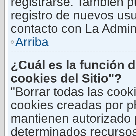
registrarse. También p
registro de nuevos us
contacto con La Adminis
Arriba
¿Cuál es la función d
cookies del Sitio"?
"Borrar todas las cooki
cookies creadas por p
mantienen autorizado 
determinados recursos 