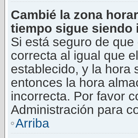
Cambié la zona horari
tiempo sigue siendo 
Si está seguro de que 
correcta al igual que e
establecido, y la hora 
entonces la hora alma
incorrecta. Por favor
Administración para co
Arriba