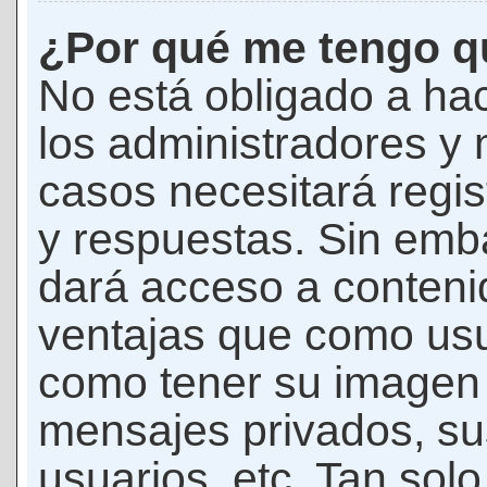
¿Por qué me tengo qu
No está obligado a hac
los administradores y
casos necesitará regis
y respuestas. Sin emba
dará acceso a conteni
ventajas que como usua
como tener su imagen 
mensajes privados, su
usuarios, etc. Tan sol