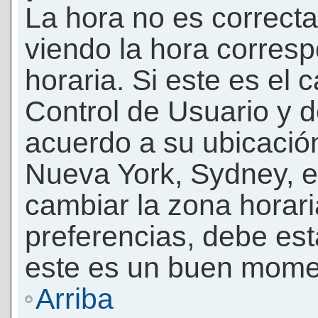
La hora no es correcta
viendo la hora corresp
horaria. Si este es el c
Control de Usuario y d
acuerdo a su ubicación
Nueva York, Sydney, e
cambiar la zona horar
preferencias, debe esta
este es un buen momen
Arriba