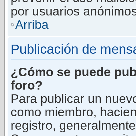
por usuarios anónimos
Arriba
Publicación de mens
¿Cómo se puede publ
foro?
Para publicar un nuevo
como miembro, haciend
registro, generalmente