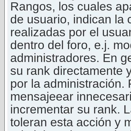
Rangos, los cuales ap
de usuario, indican la
realizadas por el usua
dentro del foro, e.j. m
administradores. En g
su rank directamente 
por la administración.
mensajeear innecesar
incrementar su rank. L
toleran esta acción y