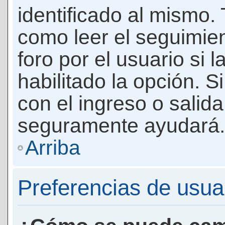
identificado al mismo
como leer el seguimie
foro por el usuario si 
habilitado la opción. 
con el ingreso o salida
seguramente ayudará.
Arriba
Preferencias de usua