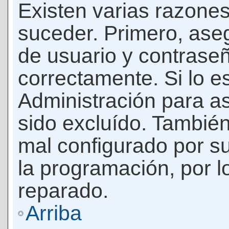
Existen varias razones
suceder. Primero, as
de usuario y contrase
correctamente. Si lo 
Administración para a
sido excluído. También
mal configurado por su
la programación, por l
reparado.
Arriba