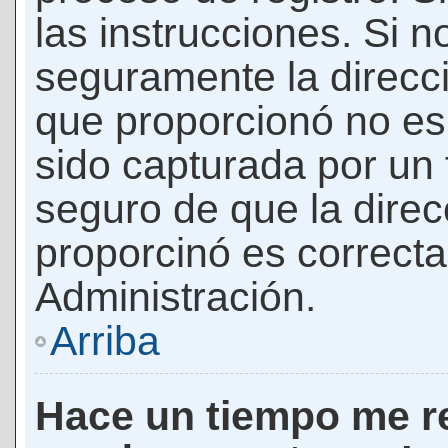
las instrucciones. Si n
seguramente la direcci
que proporcionó no es 
sido capturada por un f
seguro de que la direc
proporcinó es correct
Administración.
Arriba
Hace un tiempo me re