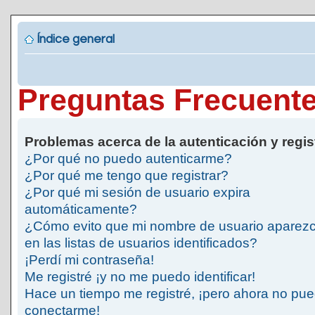
Índice general
Preguntas Frecuent
Problemas acerca de la autenticación y regis
¿Por qué no puedo autenticarme?
¿Por qué me tengo que registrar?
¿Por qué mi sesión de usuario expira
automáticamente?
¿Cómo evito que mi nombre de usuario aparez
en las listas de usuarios identificados?
¡Perdí mi contraseña!
Me registré ¡y no me puedo identificar!
Hace un tiempo me registré, ¡pero ahora no pu
conectarme!