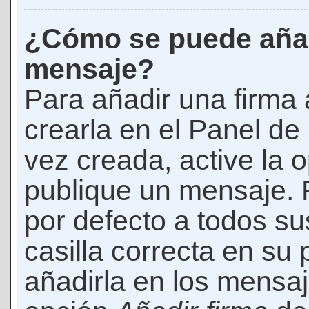
¿Cómo se puede añad
mensaje?
Para añadir una firma
crearla en el Panel de
vez creada, active la 
publique un mensaje. 
por defecto a todos s
casilla correcta en su p
añadirla en los mensaj