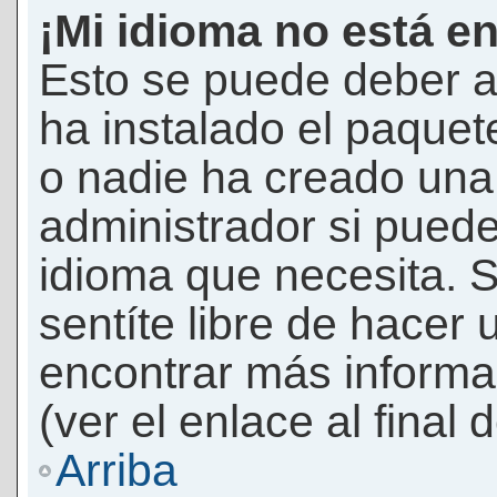
¡Mi idioma no está en 
Esto se puede deber a
ha instalado el paquet
o nadie ha creado una 
administrador si puede
idioma que necesita. S
sentíte libre de hacer
encontrar más informac
(ver el enlace al final 
Arriba