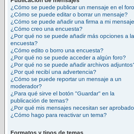
Publicación de mensajes
¿Cómo se puede publicar un mensaje en el for
¿Cómo se puede editar o borrar un mensaje?
¿Cómo se puede añadir una firma a mi mensaj
¿Cómo creo una encuesta?
¿Por qué no se puede añadir más opciones a l
encuesta?
¿Cómo edito o borro una encuesta?
¿Por qué no se puede acceder a algún foro?
¿Por qué no se puede añadir archivos adjuntos
¿Por qué recibí una advertencia?
¿Cómo se puede reportar un mensaje a un
moderador?
¿Para qué sirve el botón "Guardar" en la
publicación de temas?
¿Por qué mis mensajes necesitan ser aprobad
¿Cómo hago para reactivar un tema?
Formatos y tipos de temas