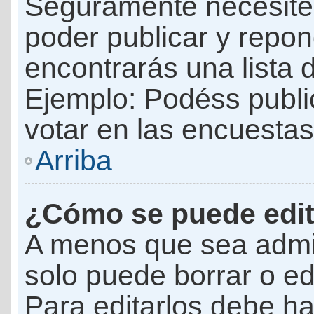
Seguramente necesites
poder publicar y repon
encontrarás una lista 
Ejemplo: Podéss publ
votar en las encuestas,
Arriba
¿Cómo se puede edit
A menos que sea admi
solo puede borrar o ed
Para editarlos debe ha