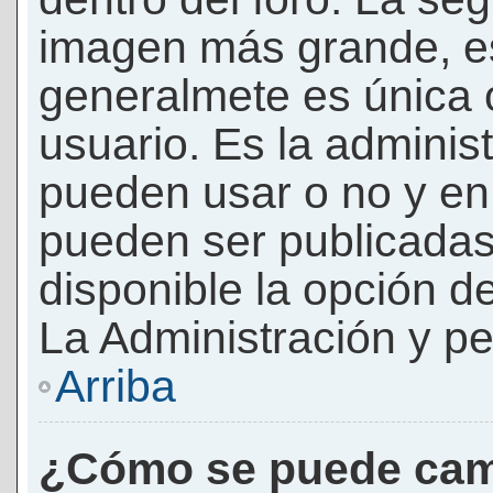
imagen más grande, e
generalmete es única 
usuario. Es la adminis
pueden usar o no y e
pueden ser publicadas
disponible la opción 
La Administración y pe
Arriba
¿Cómo se puede cam