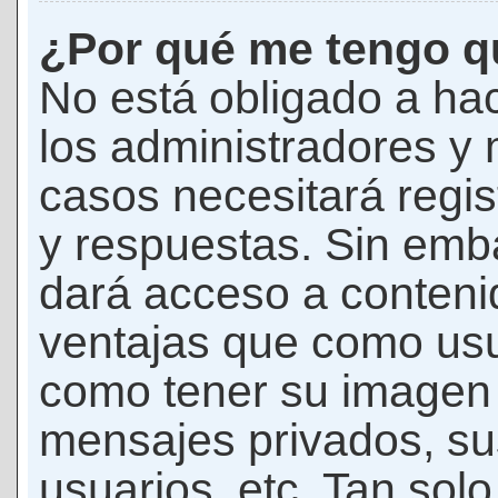
¿Por qué me tengo qu
No está obligado a hac
los administradores y
casos necesitará regis
y respuestas. Sin emba
dará acceso a conteni
ventajas que como usua
como tener su imagen 
mensajes privados, su
usuarios, etc. Tan sol