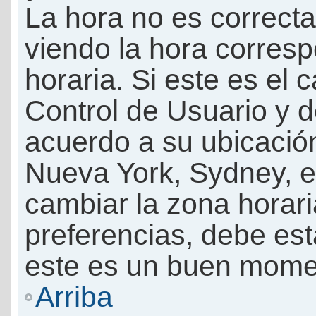
La hora no es correcta
viendo la hora corresp
horaria. Si este es el c
Control de Usuario y d
acuerdo a su ubicación
Nueva York, Sydney, e
cambiar la zona horar
preferencias, debe esta
este es un buen momen
Arriba