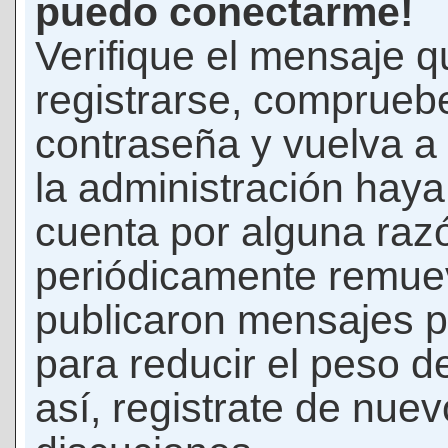
puedo conectarme!
Verifique el mensaje q
registrarse, comprueb
contraseña y vuelva a 
la administración hay
cuenta por alguna raz
periódicamente remue
publicaron mensajes p
para reducir el peso d
así, registrate de nuev