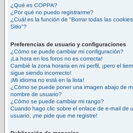
¿Qué es COPPA?
¿Por qué no puedo registrarme?
¿Cuál es la función de "Borrar todas las cookies
Sitio"?
Preferencias de usuario y configuraciones
¿Cómo se puede cambiar mi configuración?
¡La hora en los foros no es correcta!
Cambié la zona horaria en mi perfil, ¡pero el tie
sigue siendo incorrecto!
¡Mi idioma no está en la lista!
¿Cómo se puede poner una imagen abajo de m
nombre de usuario?
¿Cómo se puede cambiar mi rango?
Cuando hago clic sobre el enlace de e-mail de 
usuario, ¡me pide que me registre!