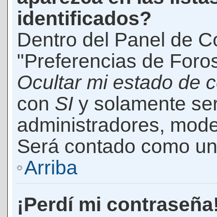
identificados?
Dentro del Panel de Co
"Preferencias de Foros
Ocultar mi estado de 
con
SI
y solamente ser
administradores, mod
Será contado como un 
Arriba
¡Perdí mi contraseña