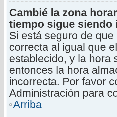
Cambié la zona horari
tiempo sigue siendo 
Si está seguro de que 
correcta al igual que e
establecido, y la hora 
entonces la hora alma
incorrecta. Por favor
Administración para co
Arriba