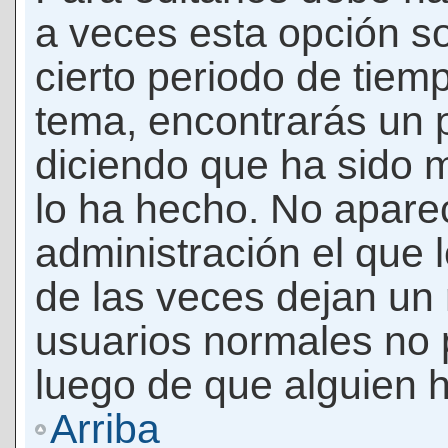
a veces esta opción so
cierto periodo de tiem
tema, encontrarás un 
diciendo que ha sido 
lo ha hecho. No apare
administración el que 
de las veces dejan un 
usuarios normales no 
luego de que alguien 
Arriba