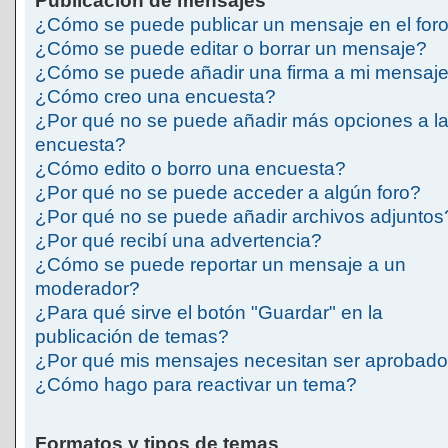
Publicación de mensajes
¿Cómo se puede publicar un mensaje en el for
¿Cómo se puede editar o borrar un mensaje?
¿Cómo se puede añadir una firma a mi mensaj
¿Cómo creo una encuesta?
¿Por qué no se puede añadir más opciones a l
encuesta?
¿Cómo edito o borro una encuesta?
¿Por qué no se puede acceder a algún foro?
¿Por qué no se puede añadir archivos adjuntos
¿Por qué recibí una advertencia?
¿Cómo se puede reportar un mensaje a un
moderador?
¿Para qué sirve el botón "Guardar" en la
publicación de temas?
¿Por qué mis mensajes necesitan ser aprobad
¿Cómo hago para reactivar un tema?
Formatos y tipos de temas