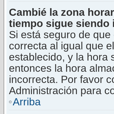
Cambié la zona horari
tiempo sigue siendo 
Si está seguro de que 
correcta al igual que e
establecido, y la hora 
entonces la hora alma
incorrecta. Por favor
Administración para co
Arriba