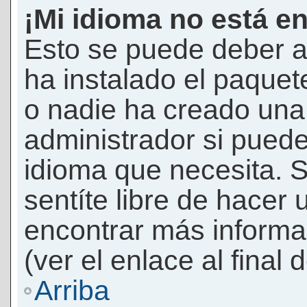
¡Mi idioma no está en 
Esto se puede deber a
ha instalado el paquet
o nadie ha creado una 
administrador si puede
idioma que necesita. S
sentíte libre de hacer
encontrar más informac
(ver el enlace al final 
Arriba