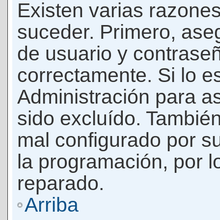
Existen varias razones
suceder. Primero, as
de usuario y contrase
correctamente. Si lo 
Administración para a
sido excluído. También
mal configurado por su
la programación, por l
reparado.
Arriba