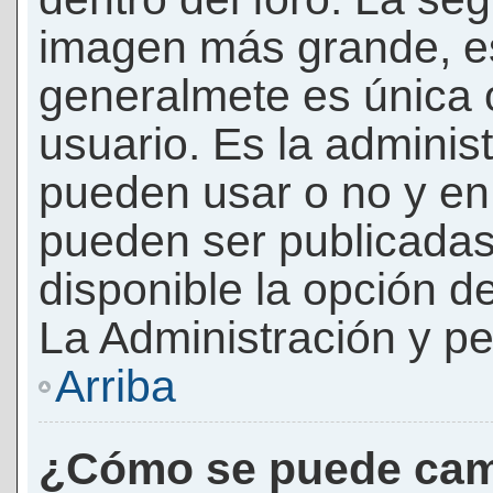
imagen más grande, e
generalmete es única 
usuario. Es la adminis
pueden usar o no y e
pueden ser publicadas
disponible la opción 
La Administración y pe
Arriba
¿Cómo se puede cam