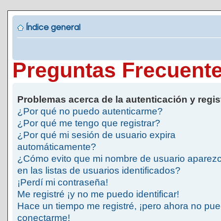
Índice general
Preguntas Frecuent
Problemas acerca de la autenticación y regis
¿Por qué no puedo autenticarme?
¿Por qué me tengo que registrar?
¿Por qué mi sesión de usuario expira
automáticamente?
¿Cómo evito que mi nombre de usuario aparez
en las listas de usuarios identificados?
¡Perdí mi contraseña!
Me registré ¡y no me puedo identificar!
Hace un tiempo me registré, ¡pero ahora no pu
conectarme!