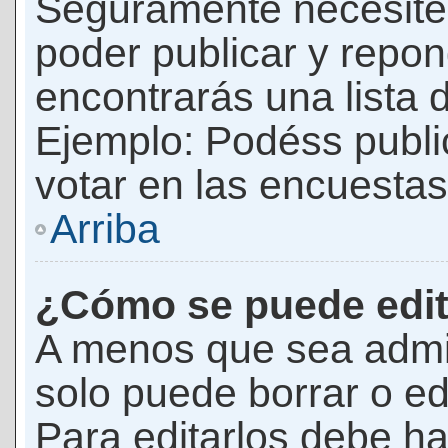
Seguramente necesites
poder publicar y repon
encontrarás una lista 
Ejemplo: Podéss publ
votar en las encuestas,
Arriba
¿Cómo se puede edit
A menos que sea admi
solo puede borrar o ed
Para editarlos debe ha