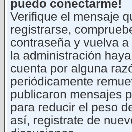
puedo conectarme!
Verifique el mensaje q
registrarse, comprueb
contraseña y vuelva a 
la administración hay
cuenta por alguna raz
periódicamente remue
publicaron mensajes p
para reducir el peso d
así, registrate de nuev