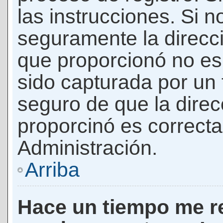
las instrucciones. Si n
seguramente la direcci
que proporcionó no es 
sido capturada por un f
seguro de que la direc
proporcinó es correct
Administración.
Arriba
Hace un tiempo me re