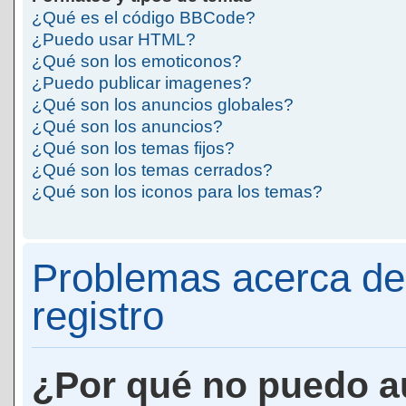
¿Qué es el código BBCode?
¿Puedo usar HTML?
¿Qué son los emoticonos?
¿Puedo publicar imagenes?
¿Qué son los anuncios globales?
¿Qué son los anuncios?
¿Qué son los temas fijos?
¿Qué son los temas cerrados?
¿Qué son los iconos para los temas?
Problemas acerca de 
registro
¿Por qué no puedo a