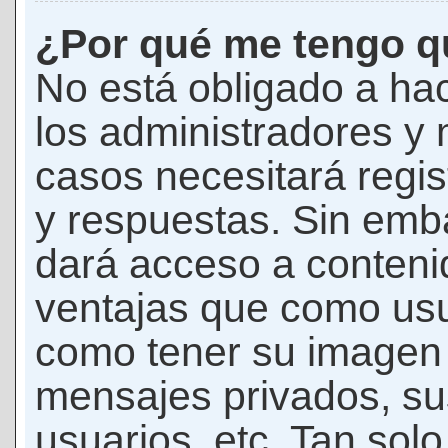
¿Por qué me tengo qu
No está obligado a hac
los administradores y
casos necesitará regis
y respuestas. Sin emba
dará acceso a conteni
ventajas que como usua
como tener su imagen 
mensajes privados, su
usuarios, etc. Tan sol