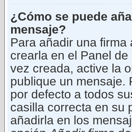
¿Cómo se puede añad
mensaje?
Para añadir una firma
crearla en el Panel de
vez creada, active la 
publique un mensaje. 
por defecto a todos s
casilla correcta en su p
añadirla en los mensaj