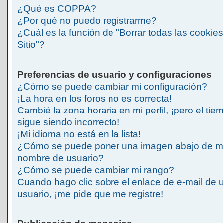
¿Qué es COPPA?
¿Por qué no puedo registrarme?
¿Cuál es la función de "Borrar todas las cookies
Sitio"?
Preferencias de usuario y configuraciones
¿Cómo se puede cambiar mi configuración?
¡La hora en los foros no es correcta!
Cambié la zona horaria en mi perfil, ¡pero el tie
sigue siendo incorrecto!
¡Mi idioma no está en la lista!
¿Cómo se puede poner una imagen abajo de m
nombre de usuario?
¿Cómo se puede cambiar mi rango?
Cuando hago clic sobre el enlace de e-mail de 
usuario, ¡me pide que me registre!