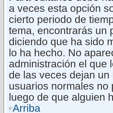
a veces esta opción so
cierto periodo de tiem
tema, encontrarás un 
diciendo que ha sido 
lo ha hecho. No apare
administración el que 
de las veces dejan un 
usuarios normales no 
luego de que alguien 
Arriba