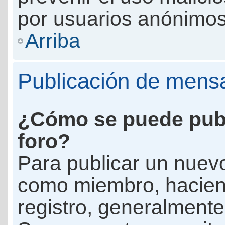
por usuarios anónimos
Arriba
Publicación de mens
¿Cómo se puede publ
foro?
Para publicar un nuevo
como miembro, haciend
registro, generalmente