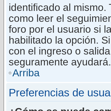
identificado al mismo
como leer el seguimie
foro por el usuario si 
habilitado la opción. 
con el ingreso o salida
seguramente ayudará.
Arriba
Preferencias de usua