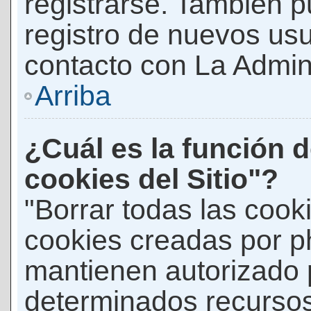
registrarse. También p
registro de nuevos us
contacto con La Adminis
Arriba
¿Cuál es la función d
cookies del Sitio"?
"Borrar todas las cooki
cookies creadas por p
mantienen autorizado 
determinados recursos 