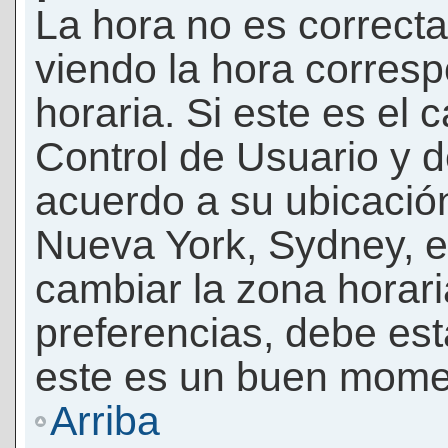
La hora no es correcta
viendo la hora corresp
horaria. Si este es el c
Control de Usuario y d
acuerdo a su ubicación
Nueva York, Sydney, e
cambiar la zona horar
preferencias, debe esta
este es un buen momen
Arriba