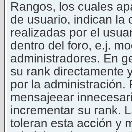
Rangos, los cuales ap
de usuario, indican la
realizadas por el usua
dentro del foro, e.j. m
administradores. En g
su rank directamente 
por la administración.
mensajeear innecesar
incrementar su rank. L
toleran esta acción y