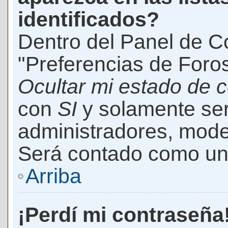
identificados?
Dentro del Panel de Co
"Preferencias de Foros
Ocultar mi estado de 
con
SI
y solamente ser
administradores, mod
Será contado como un 
Arriba
¡Perdí mi contraseña