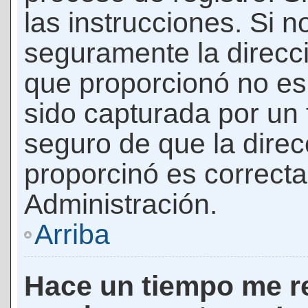
las instrucciones. Si n
seguramente la direcci
que proporcionó no es 
sido capturada por un f
seguro de que la direc
proporcinó es correct
Administración.
Arriba
Hace un tiempo me re