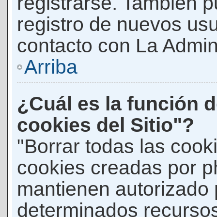
registrarse. También p
registro de nuevos us
contacto con La Adminis
Arriba
¿Cuál es la función d
cookies del Sitio"?
"Borrar todas las cooki
cookies creadas por p
mantienen autorizado 
determinados recursos 