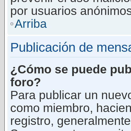
por usuarios anónimos
Arriba
Publicación de mens
¿Cómo se puede publ
foro?
Para publicar un nuevo
como miembro, haciend
registro, generalmente