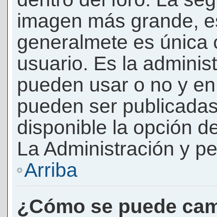
imagen más grande, e
generalmete es única 
usuario. Es la adminis
pueden usar o no y e
pueden ser publicadas
disponible la opción 
La Administración y pe
Arriba
¿Cómo se puede cam