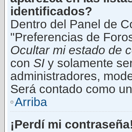
identificados?
Dentro del Panel de Co
"Preferencias de Foros
Ocultar mi estado de 
con
SI
y solamente ser
administradores, mod
Será contado como un 
Arriba
¡Perdí mi contraseña