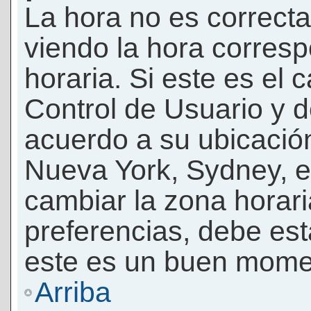
La hora no es correcta
viendo la hora corresp
horaria. Si este es el c
Control de Usuario y d
acuerdo a su ubicación
Nueva York, Sydney, e
cambiar la zona horar
preferencias, debe esta
este es un buen momen
Arriba