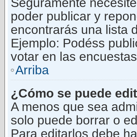
Seguramente necesites
poder publicar y repon
encontrarás una lista 
Ejemplo: Podéss publ
votar en las encuestas,
Arriba
¿Cómo se puede edit
A menos que sea admi
solo puede borrar o ed
Para editarlos debe ha