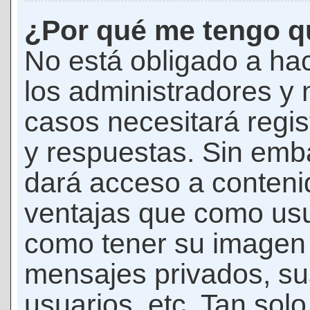
¿Por qué me tengo qu
No está obligado a hac
los administradores y
casos necesitará regis
y respuestas. Sin emba
dará acceso a conteni
ventajas que como usua
como tener su imagen 
mensajes privados, su
usuarios, etc. Tan sol