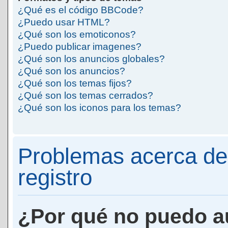
¿Qué es el código BBCode?
¿Puedo usar HTML?
¿Qué son los emoticonos?
¿Puedo publicar imagenes?
¿Qué son los anuncios globales?
¿Qué son los anuncios?
¿Qué son los temas fijos?
¿Qué son los temas cerrados?
¿Qué son los iconos para los temas?
Problemas acerca de 
registro
¿Por qué no puedo a