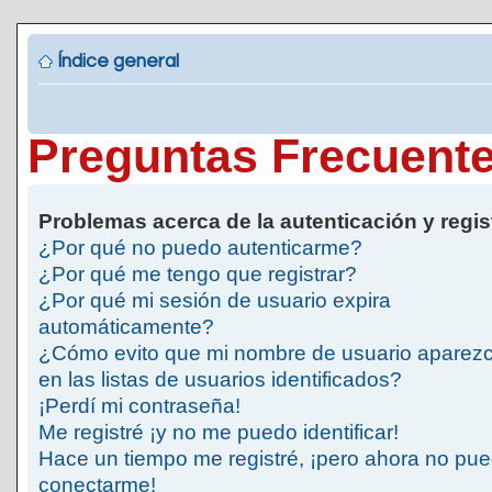
Índice general
Preguntas Frecuent
Problemas acerca de la autenticación y regis
¿Por qué no puedo autenticarme?
¿Por qué me tengo que registrar?
¿Por qué mi sesión de usuario expira
automáticamente?
¿Cómo evito que mi nombre de usuario aparez
en las listas de usuarios identificados?
¡Perdí mi contraseña!
Me registré ¡y no me puedo identificar!
Hace un tiempo me registré, ¡pero ahora no pu
conectarme!