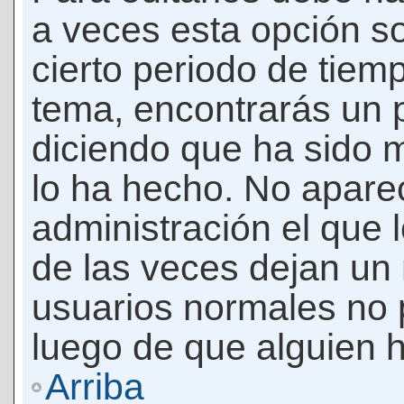
a veces esta opción so
cierto periodo de tiem
tema, encontrarás un 
diciendo que ha sido 
lo ha hecho. No apare
administración el que 
de las veces dejan un 
usuarios normales no 
luego de que alguien 
Arriba