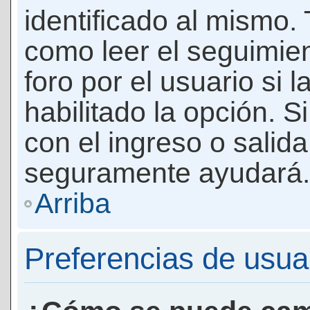
identificado al mismo
como leer el seguimie
foro por el usuario si 
habilitado la opción. 
con el ingreso o salida
seguramente ayudará.
Arriba
Preferencias de usua