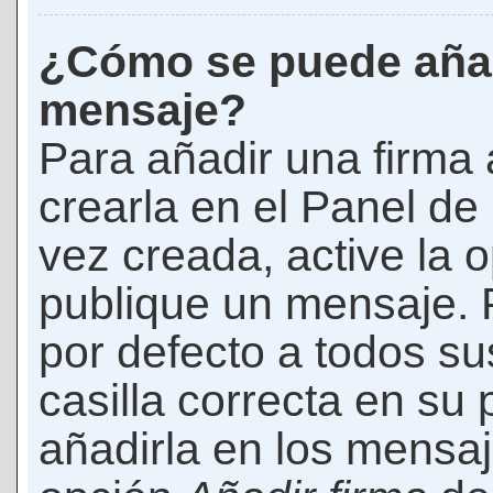
¿Cómo se puede añad
mensaje?
Para añadir una firma
crearla en el Panel de
vez creada, active la 
publique un mensaje. 
por defecto a todos s
casilla correcta en su p
añadirla en los mensaj