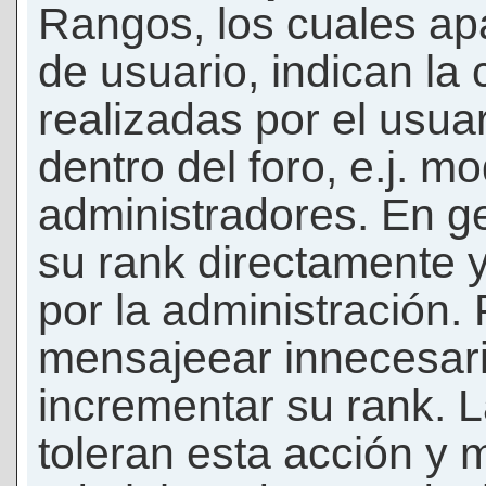
Rangos, los cuales ap
de usuario, indican la
realizadas por el usua
dentro del foro, e.j. m
administradores. En g
su rank directamente 
por la administración.
mensajeear innecesar
incrementar su rank. L
toleran esta acción y