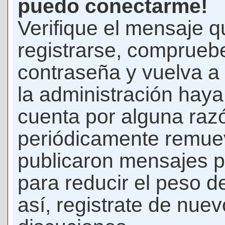
puedo conectarme!
Verifique el mensaje q
registrarse, comprueb
contraseña y vuelva a 
la administración hay
cuenta por alguna raz
periódicamente remue
publicaron mensajes p
para reducir el peso d
así, registrate de nuev