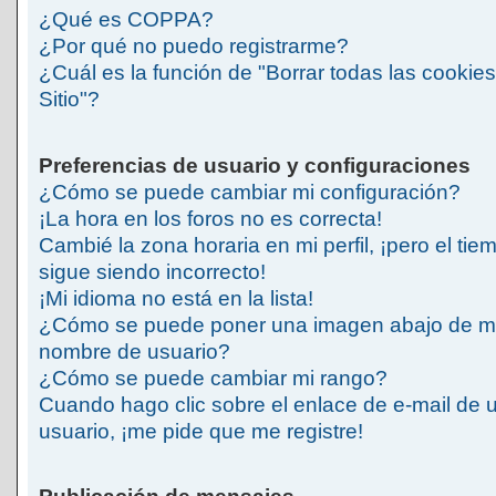
¿Qué es COPPA?
¿Por qué no puedo registrarme?
¿Cuál es la función de "Borrar todas las cookies
Sitio"?
Preferencias de usuario y configuraciones
¿Cómo se puede cambiar mi configuración?
¡La hora en los foros no es correcta!
Cambié la zona horaria en mi perfil, ¡pero el tie
sigue siendo incorrecto!
¡Mi idioma no está en la lista!
¿Cómo se puede poner una imagen abajo de m
nombre de usuario?
¿Cómo se puede cambiar mi rango?
Cuando hago clic sobre el enlace de e-mail de 
usuario, ¡me pide que me registre!