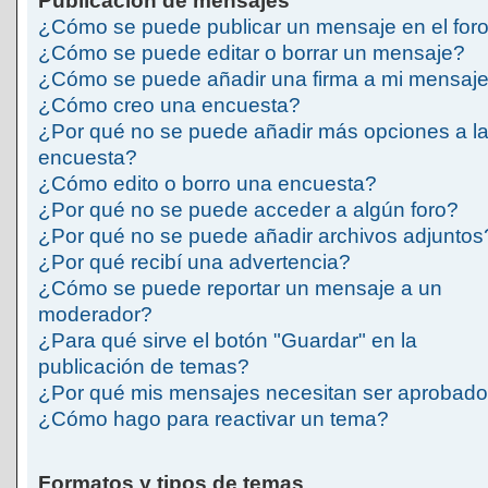
Publicación de mensajes
¿Cómo se puede publicar un mensaje en el for
¿Cómo se puede editar o borrar un mensaje?
¿Cómo se puede añadir una firma a mi mensaj
¿Cómo creo una encuesta?
¿Por qué no se puede añadir más opciones a l
encuesta?
¿Cómo edito o borro una encuesta?
¿Por qué no se puede acceder a algún foro?
¿Por qué no se puede añadir archivos adjuntos
¿Por qué recibí una advertencia?
¿Cómo se puede reportar un mensaje a un
moderador?
¿Para qué sirve el botón "Guardar" en la
publicación de temas?
¿Por qué mis mensajes necesitan ser aprobad
¿Cómo hago para reactivar un tema?
Formatos y tipos de temas