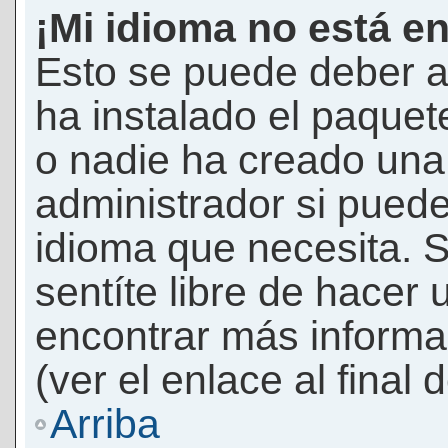
¡Mi idioma no está en 
Esto se puede deber a
ha instalado el paquet
o nadie ha creado una 
administrador si puede
idioma que necesita. S
sentíte libre de hacer
encontrar más informac
(ver el enlace al final 
Arriba