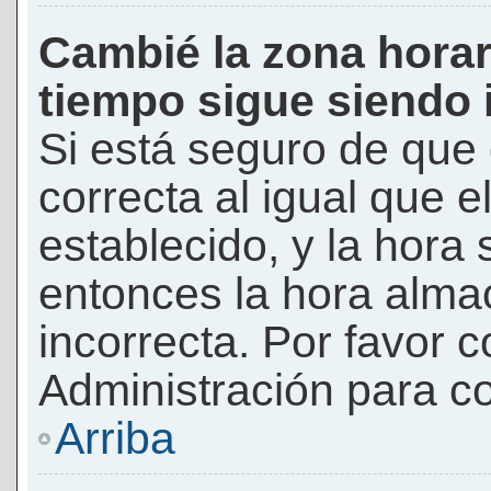
Cambié la zona horari
tiempo sigue siendo 
Si está seguro de que 
correcta al igual que e
establecido, y la hora 
entonces la hora alma
incorrecta. Por favor
Administración para co
Arriba