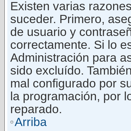
Existen varias razones
suceder. Primero, as
de usuario y contrase
correctamente. Si lo 
Administración para a
sido excluído. También
mal configurado por su
la programación, por l
reparado.
Arriba