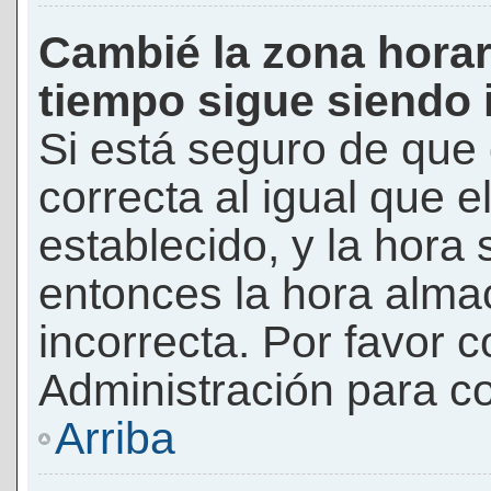
Cambié la zona horari
tiempo sigue siendo 
Si está seguro de que 
correcta al igual que e
establecido, y la hora 
entonces la hora alma
incorrecta. Por favor
Administración para co
Arriba