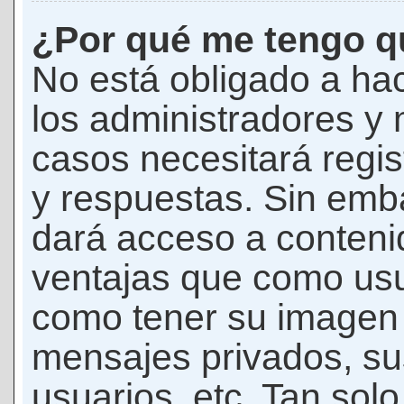
¿Por qué me tengo qu
No está obligado a hac
los administradores y
casos necesitará regis
y respuestas. Sin emba
dará acceso a conteni
ventajas que como usua
como tener su imagen 
mensajes privados, su
usuarios, etc. Tan sol