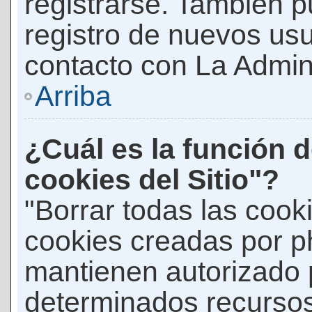
registrarse. También p
registro de nuevos us
contacto con La Adminis
Arriba
¿Cuál es la función d
cookies del Sitio"?
"Borrar todas las cooki
cookies creadas por p
mantienen autorizado 
determinados recursos 