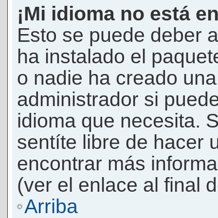
¡Mi idioma no está en 
Esto se puede deber a
ha instalado el paquet
o nadie ha creado una 
administrador si puede
idioma que necesita. S
sentíte libre de hacer
encontrar más informac
(ver el enlace al final 
Arriba