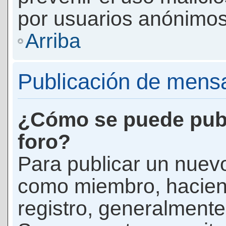
por usuarios anónimos
Arriba
Publicación de mens
¿Cómo se puede publ
foro?
Para publicar un nuevo
como miembro, haciend
registro, generalmente