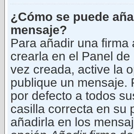
¿Cómo se puede añad
mensaje?
Para añadir una firma
crearla en el Panel de
vez creada, active la 
publique un mensaje. 
por defecto a todos s
casilla correcta en su p
añadirla en los mensaj