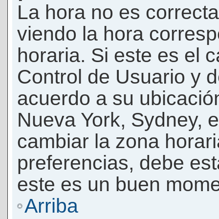
La hora no es correcta
viendo la hora corresp
horaria. Si este es el c
Control de Usuario y d
acuerdo a su ubicación
Nueva York, Sydney, e
cambiar la zona horar
preferencias, debe esta
este es un buen momen
Arriba