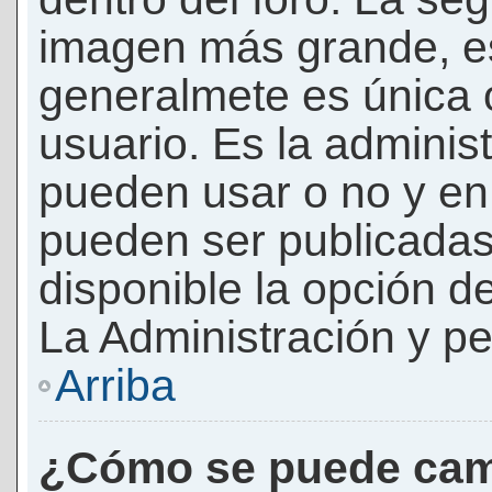
imagen más grande, e
generalmete es única 
usuario. Es la adminis
pueden usar o no y e
pueden ser publicadas
disponible la opción 
La Administración y pe
Arriba
¿Cómo se puede cam