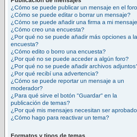
Publicación de mensajes
¿Cómo se puede publicar un mensaje en el for
¿Cómo se puede editar o borrar un mensaje?
¿Cómo se puede añadir una firma a mi mensaj
¿Cómo creo una encuesta?
¿Por qué no se puede añadir más opciones a l
encuesta?
¿Cómo edito o borro una encuesta?
¿Por qué no se puede acceder a algún foro?
¿Por qué no se puede añadir archivos adjuntos
¿Por qué recibí una advertencia?
¿Cómo se puede reportar un mensaje a un
moderador?
¿Para qué sirve el botón "Guardar" en la
publicación de temas?
¿Por qué mis mensajes necesitan ser aprobad
¿Cómo hago para reactivar un tema?
Formatos y tipos de temas