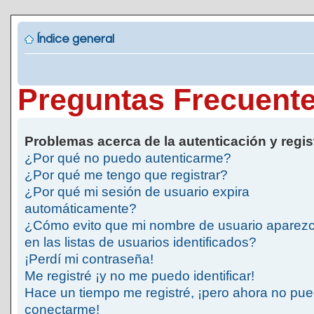
Índice general
Preguntas Frecuent
Problemas acerca de la autenticación y regis
¿Por qué no puedo autenticarme?
¿Por qué me tengo que registrar?
¿Por qué mi sesión de usuario expira
automáticamente?
¿Cómo evito que mi nombre de usuario aparez
en las listas de usuarios identificados?
¡Perdí mi contraseña!
Me registré ¡y no me puedo identificar!
Hace un tiempo me registré, ¡pero ahora no pu
conectarme!