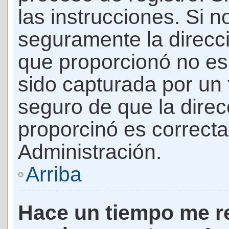
las instrucciones. Si n
seguramente la direcci
que proporcionó no es 
sido capturada por un f
seguro de que la direc
proporcinó es correct
Administración.
Arriba
Hace un tiempo me re