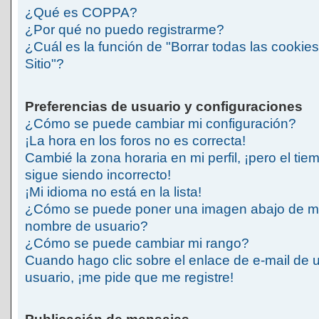
¿Qué es COPPA?
¿Por qué no puedo registrarme?
¿Cuál es la función de "Borrar todas las cookies
Sitio"?
Preferencias de usuario y configuraciones
¿Cómo se puede cambiar mi configuración?
¡La hora en los foros no es correcta!
Cambié la zona horaria en mi perfil, ¡pero el tie
sigue siendo incorrecto!
¡Mi idioma no está en la lista!
¿Cómo se puede poner una imagen abajo de m
nombre de usuario?
¿Cómo se puede cambiar mi rango?
Cuando hago clic sobre el enlace de e-mail de 
usuario, ¡me pide que me registre!