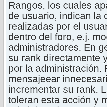
Rangos, los cuales ap
de usuario, indican la
realizadas por el usua
dentro del foro, e.j. m
administradores. En g
su rank directamente 
por la administración.
mensajeear innecesar
incrementar su rank. L
toleran esta acción y