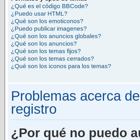
¿Qué es el código BBCode?
¿Puedo usar HTML?
¿Qué son los emoticonos?
¿Puedo publicar imagenes?
¿Qué son los anuncios globales?
¿Qué son los anuncios?
¿Qué son los temas fijos?
¿Qué son los temas cerrados?
¿Qué son los iconos para los temas?
Problemas acerca de 
registro
¿Por qué no puedo a