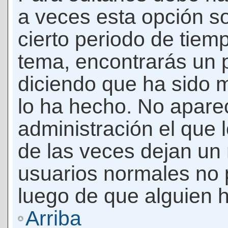
a veces esta opción so
cierto periodo de tiem
tema, encontrarás un 
diciendo que ha sido 
lo ha hecho. No apare
administración el que 
de las veces dejan un 
usuarios normales no 
luego de que alguien 
Arriba