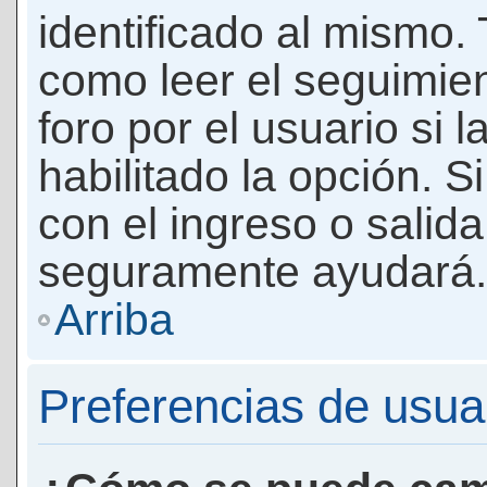
identificado al mismo
como leer el seguimie
foro por el usuario si 
habilitado la opción. 
con el ingreso o salida
seguramente ayudará.
Arriba
Preferencias de usua