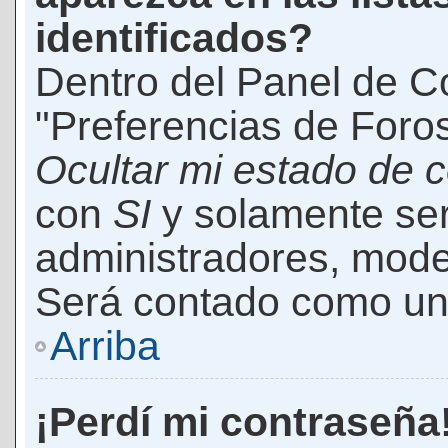
identificados?
Dentro del Panel de Co
"Preferencias de Foros
Ocultar mi estado de 
con
SI
y solamente ser
administradores, mod
Será contado como un 
Arriba
¡Perdí mi contraseña