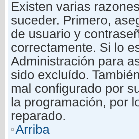
Existen varias razones
suceder. Primero, as
de usuario y contrase
correctamente. Si lo 
Administración para a
sido excluído. También
mal configurado por su
la programación, por l
reparado.
Arriba