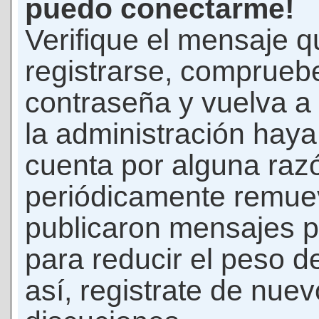
puedo conectarme!
Verifique el mensaje q
registrarse, comprueb
contraseña y vuelva a 
la administración hay
cuenta por alguna raz
periódicamente remue
publicaron mensajes p
para reducir el peso d
así, registrate de nuev