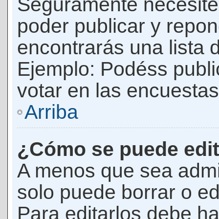
Seguramente necesites
poder publicar y repon
encontrarás una lista 
Ejemplo: Podéss publ
votar en las encuestas,
Arriba
¿Cómo se puede edit
A menos que sea admi
solo puede borrar o ed
Para editarlos debe ha