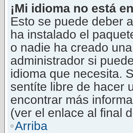
¡Mi idioma no está en 
Esto se puede deber a
ha instalado el paquet
o nadie ha creado una 
administrador si puede
idioma que necesita. S
sentíte libre de hacer
encontrar más informac
(ver el enlace al final 
Arriba