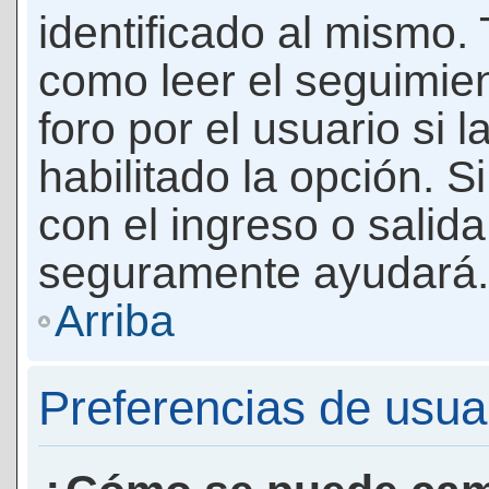
identificado al mismo
como leer el seguimie
foro por el usuario si 
habilitado la opción. 
con el ingreso o salida
seguramente ayudará.
Arriba
Preferencias de usua