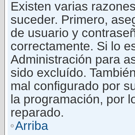
Existen varias razones
suceder. Primero, as
de usuario y contrase
correctamente. Si lo 
Administración para a
sido excluído. También
mal configurado por su
la programación, por l
reparado.
Arriba