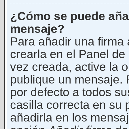
¿Cómo se puede añad
mensaje?
Para añadir una firma
crearla en el Panel de
vez creada, active la 
publique un mensaje. 
por defecto a todos s
casilla correcta en su p
añadirla en los mensaj