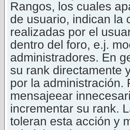
Rangos, los cuales ap
de usuario, indican la
realizadas por el usua
dentro del foro, e.j. m
administradores. En g
su rank directamente 
por la administración.
mensajeear innecesar
incrementar su rank. L
toleran esta acción y