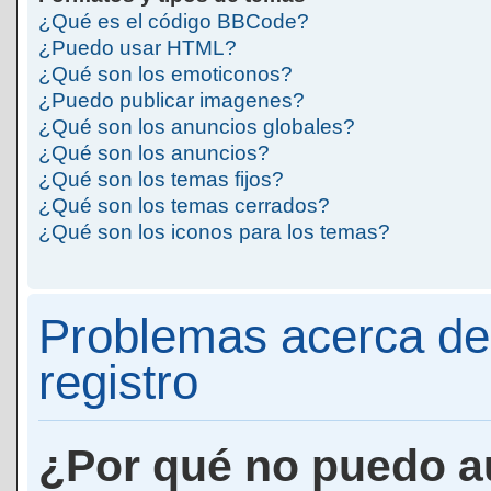
¿Qué es el código BBCode?
¿Puedo usar HTML?
¿Qué son los emoticonos?
¿Puedo publicar imagenes?
¿Qué son los anuncios globales?
¿Qué son los anuncios?
¿Qué son los temas fijos?
¿Qué son los temas cerrados?
¿Qué son los iconos para los temas?
Problemas acerca de 
registro
¿Por qué no puedo a