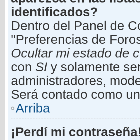
identificados?
Dentro del Panel de Co
"Preferencias de Foros
Ocultar mi estado de 
con
SI
y solamente ser
administradores, mod
Será contado como un 
Arriba
¡Perdí mi contraseña