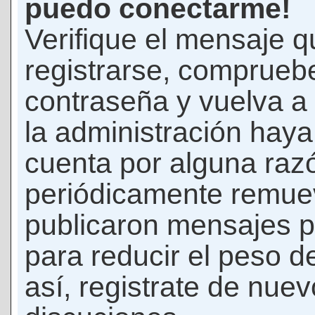
puedo conectarme!
Verifique el mensaje q
registrarse, comprueb
contraseña y vuelva a 
la administración hay
cuenta por alguna raz
periódicamente remue
publicaron mensajes p
para reducir el peso d
así, registrate de nuev