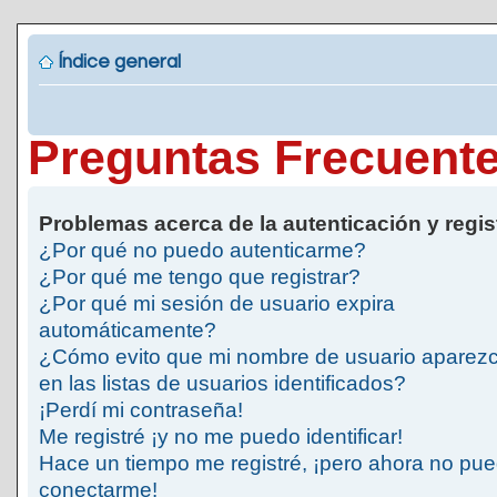
Índice general
Preguntas Frecuent
Problemas acerca de la autenticación y regis
¿Por qué no puedo autenticarme?
¿Por qué me tengo que registrar?
¿Por qué mi sesión de usuario expira
automáticamente?
¿Cómo evito que mi nombre de usuario aparez
en las listas de usuarios identificados?
¡Perdí mi contraseña!
Me registré ¡y no me puedo identificar!
Hace un tiempo me registré, ¡pero ahora no pu
conectarme!