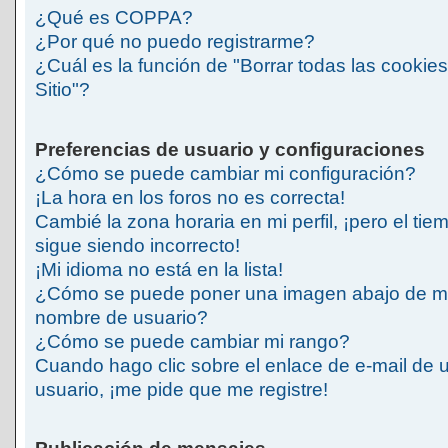
¿Qué es COPPA?
¿Por qué no puedo registrarme?
¿Cuál es la función de "Borrar todas las cookies
Sitio"?
Preferencias de usuario y configuraciones
¿Cómo se puede cambiar mi configuración?
¡La hora en los foros no es correcta!
Cambié la zona horaria en mi perfil, ¡pero el tie
sigue siendo incorrecto!
¡Mi idioma no está en la lista!
¿Cómo se puede poner una imagen abajo de m
nombre de usuario?
¿Cómo se puede cambiar mi rango?
Cuando hago clic sobre el enlace de e-mail de 
usuario, ¡me pide que me registre!