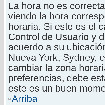
La hora no es correcta
viendo la hora corresp
horaria. Si este es el c
Control de Usuario y d
acuerdo a su ubicación
Nueva York, Sydney, e
cambiar la zona horar
preferencias, debe esta
este es un buen momen
Arriba