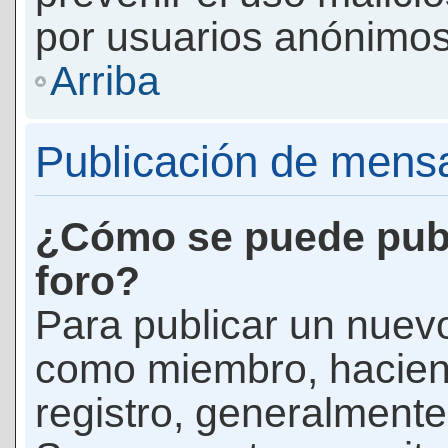
por usuarios anónimos
Arriba
Publicación de mens
¿Cómo se puede publ
foro?
Para publicar un nuevo
como miembro, haciend
registro, generalmente