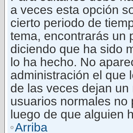
a veces esta opción so
cierto periodo de tiem
tema, encontrarás un 
diciendo que ha sido 
lo ha hecho. No apare
administración el que 
de las veces dejan un 
usuarios normales no 
luego de que alguien 
Arriba