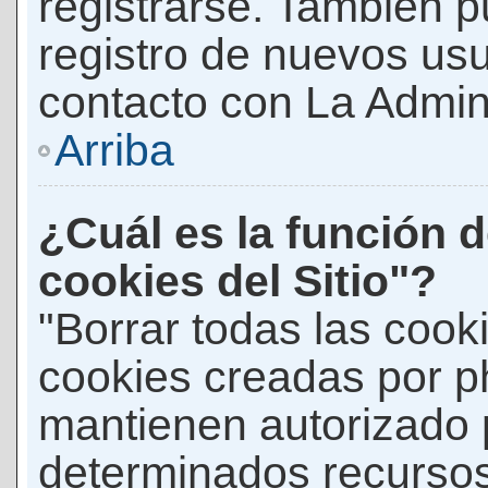
registrarse. También p
registro de nuevos us
contacto con La Adminis
Arriba
¿Cuál es la función d
cookies del Sitio"?
"Borrar todas las cooki
cookies creadas por p
mantienen autorizado 
determinados recursos 