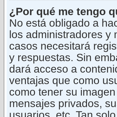
¿Por qué me tengo qu
No está obligado a hac
los administradores y
casos necesitará regis
y respuestas. Sin emba
dará acceso a conteni
ventajas que como usua
como tener su imagen 
mensajes privados, su
usuarios, etc. Tan sol