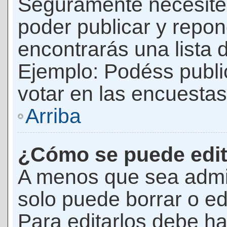
Seguramente necesites
poder publicar y repon
encontrarás una lista 
Ejemplo: Podéss publ
votar en las encuestas,
Arriba
¿Cómo se puede edit
A menos que sea admi
solo puede borrar o ed
Para editarlos debe ha