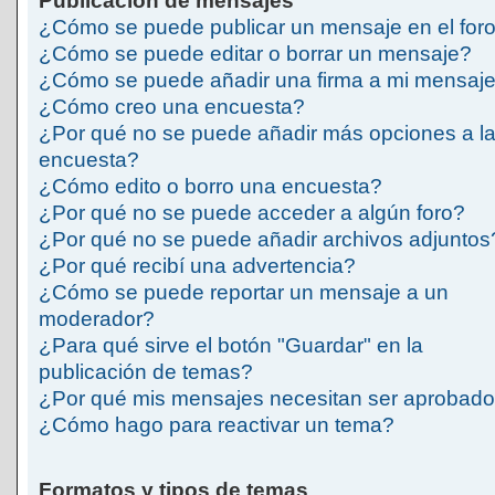
Publicación de mensajes
¿Cómo se puede publicar un mensaje en el for
¿Cómo se puede editar o borrar un mensaje?
¿Cómo se puede añadir una firma a mi mensaj
¿Cómo creo una encuesta?
¿Por qué no se puede añadir más opciones a l
encuesta?
¿Cómo edito o borro una encuesta?
¿Por qué no se puede acceder a algún foro?
¿Por qué no se puede añadir archivos adjuntos
¿Por qué recibí una advertencia?
¿Cómo se puede reportar un mensaje a un
moderador?
¿Para qué sirve el botón "Guardar" en la
publicación de temas?
¿Por qué mis mensajes necesitan ser aprobad
¿Cómo hago para reactivar un tema?
Formatos y tipos de temas