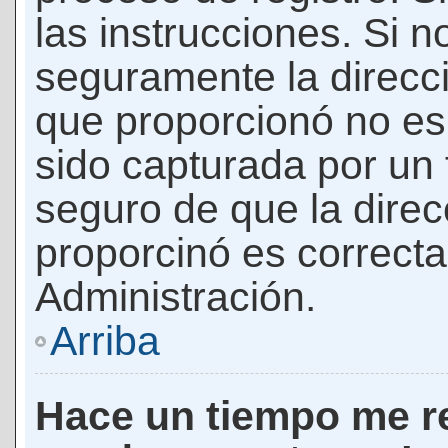
las instrucciones. Si n
seguramente la direcci
que proporcionó no es 
sido capturada por un f
seguro de que la direc
proporcinó es correct
Administración.
Arriba
Hace un tiempo me re