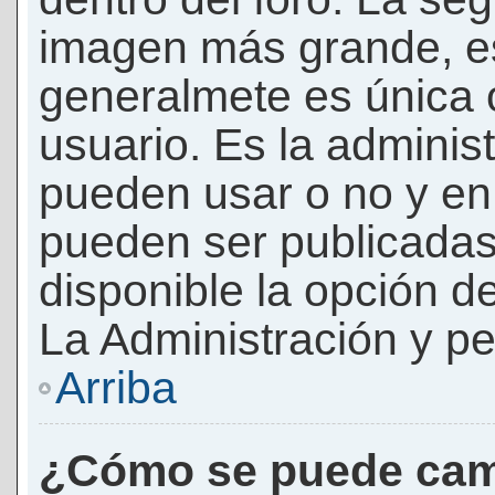
imagen más grande, e
generalmete es única 
usuario. Es la adminis
pueden usar o no y e
pueden ser publicadas
disponible la opción 
La Administración y pe
Arriba
¿Cómo se puede cam