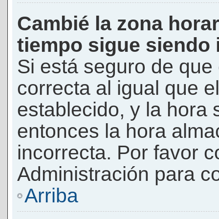
Cambié la zona horari
tiempo sigue siendo 
Si está seguro de que 
correcta al igual que e
establecido, y la hora 
entonces la hora alma
incorrecta. Por favor
Administración para co
Arriba