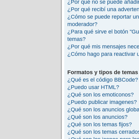
¿Por qué no se puede añadir
¿Por qué recibí una adverte
¿Cómo se puede reportar un
moderador?
¿Para qué sirve el botón "Gu
temas?
¿Por qué mis mensajes nece
¿Cómo hago para reactivar 
Formatos y tipos de temas
¿Qué es el código BBCode?
¿Puedo usar HTML?
¿Qué son los emoticonos?
¿Puedo publicar imagenes?
¿Qué son los anuncios glob
¿Qué son los anuncios?
¿Qué son los temas fijos?
¿Qué son los temas cerrado