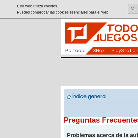
Esta web utiliza cookies.
Ver
Puedes comprobar las cookies esenciales para el web.
Portada
XBox
PlayStatio
Índice general
Preguntas Frecuente
Problemas acerca de la aut