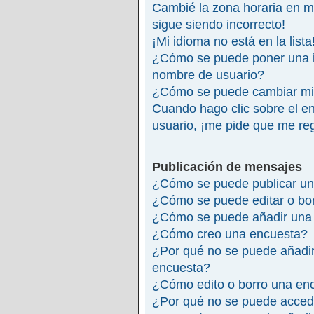
Cambié la zona horaria en mi 
sigue siendo incorrecto!
¡Mi idioma no está en la lista
¿Cómo se puede poner una 
nombre de usuario?
¿Cómo se puede cambiar mi
Cuando hago clic sobre el en
usuario, ¡me pide que me reg
Publicación de mensajes
¿Cómo se puede publicar un
¿Cómo se puede editar o bo
¿Cómo se puede añadir una 
¿Cómo creo una encuesta?
¿Por qué no se puede añadir
encuesta?
¿Cómo edito o borro una en
¿Por qué no se puede accede