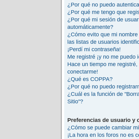
¿Por qué no puedo autentic
¿Por qué me tengo que regis
¿Por qué mi sesión de usuar
automáticamente?
¿Cómo evito que mi nombre 
las listas de usuarios identif
¡Perdí mi contraseña!
Me registré ¡y no me puedo id
Hace un tiempo me registré,
conectarme!
¿Qué es COPPA?
¿Por qué no puedo registra
¿Cuál es la función de "Borra
Sitio"?
Preferencias de usuario y 
¿Cómo se puede cambiar mi 
¡La hora en los foros no es c