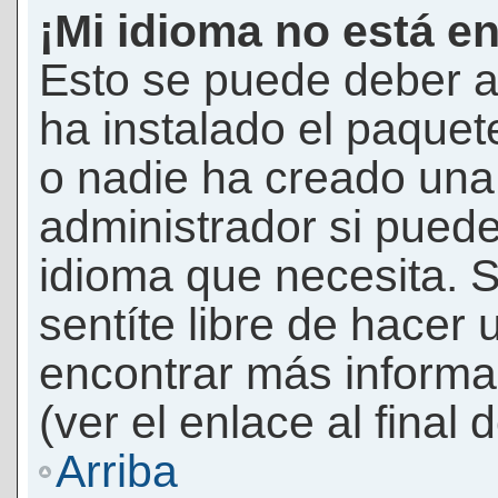
¡Mi idioma no está en 
Esto se puede deber a
ha instalado el paquet
o nadie ha creado una 
administrador si puede
idioma que necesita. S
sentíte libre de hacer
encontrar más informac
(ver el enlace al final 
Arriba