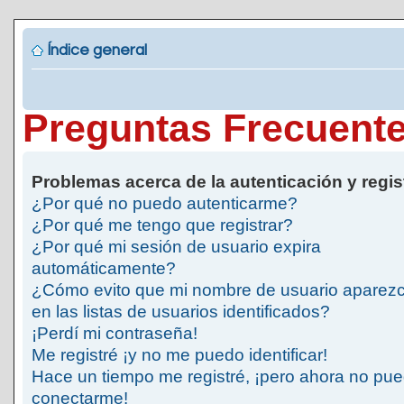
Índice general
Preguntas Frecuent
Problemas acerca de la autenticación y regis
¿Por qué no puedo autenticarme?
¿Por qué me tengo que registrar?
¿Por qué mi sesión de usuario expira
automáticamente?
¿Cómo evito que mi nombre de usuario aparez
en las listas de usuarios identificados?
¡Perdí mi contraseña!
Me registré ¡y no me puedo identificar!
Hace un tiempo me registré, ¡pero ahora no pu
conectarme!