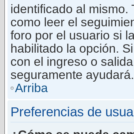
identificado al mismo
como leer el seguimie
foro por el usuario si 
habilitado la opción. 
con el ingreso o salida
seguramente ayudará.
Arriba
Preferencias de usua