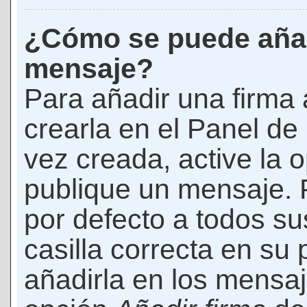
¿Cómo se puede añad
mensaje?
Para añadir una firma
crearla en el Panel de
vez creada, active la 
publique un mensaje. 
por defecto a todos s
casilla correcta en su p
añadirla en los mensaj