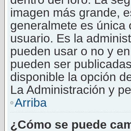
imagen más grande, e
generalmete es única 
usuario. Es la adminis
pueden usar o no y e
pueden ser publicadas
disponible la opción 
La Administración y pe
Arriba
¿Cómo se puede cam