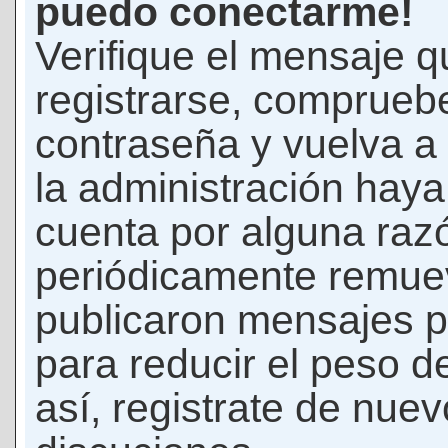
puedo conectarme!
Verifique el mensaje q
registrarse, comprueb
contraseña y vuelva a 
la administración hay
cuenta por alguna raz
periódicamente remue
publicaron mensajes p
para reducir el peso d
así, registrate de nuev