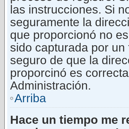
las instrucciones. Si n
seguramente la direcci
que proporcionó no es 
sido capturada por un f
seguro de que la direc
proporcinó es correct
Administración.
Arriba
Hace un tiempo me re