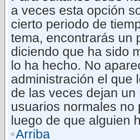
a veces esta opción so
cierto periodo de tiem
tema, encontrarás un 
diciendo que ha sido 
lo ha hecho. No apare
administración el que 
de las veces dejan un 
usuarios normales no 
luego de que alguien 
Arriba