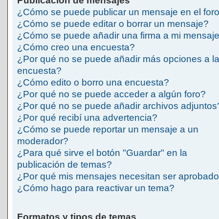
Publicación de mensajes
¿Cómo se puede publicar un mensaje en el for
¿Cómo se puede editar o borrar un mensaje?
¿Cómo se puede añadir una firma a mi mensaj
¿Cómo creo una encuesta?
¿Por qué no se puede añadir más opciones a l
encuesta?
¿Cómo edito o borro una encuesta?
¿Por qué no se puede acceder a algún foro?
¿Por qué no se puede añadir archivos adjuntos
¿Por qué recibí una advertencia?
¿Cómo se puede reportar un mensaje a un
moderador?
¿Para qué sirve el botón "Guardar" en la
publicación de temas?
¿Por qué mis mensajes necesitan ser aprobad
¿Cómo hago para reactivar un tema?
Formatos y tipos de temas