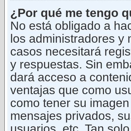
¿Por qué me tengo qu
No está obligado a hac
los administradores y
casos necesitará regis
y respuestas. Sin emba
dará acceso a conteni
ventajas que como usua
como tener su imagen 
mensajes privados, su
usuarios, etc. Tan sol