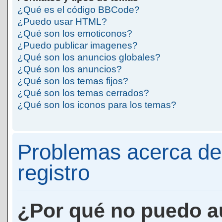
¿Qué es el código BBCode?
¿Puedo usar HTML?
¿Qué son los emoticonos?
¿Puedo publicar imagenes?
¿Qué son los anuncios globales?
¿Qué son los anuncios?
¿Qué son los temas fijos?
¿Qué son los temas cerrados?
¿Qué son los iconos para los temas?
Problemas acerca de 
registro
¿Por qué no puedo a