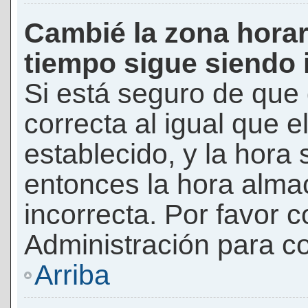
Cambié la zona horari
tiempo sigue siendo 
Si está seguro de que 
correcta al igual que e
establecido, y la hora 
entonces la hora alma
incorrecta. Por favor
Administración para co
Arriba