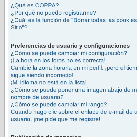
¿Qué es COPPA?
¿Por qué no puedo registrarme?
¿Cuál es la función de "Borrar todas las cookies
Sitio"?
Preferencias de usuario y configuraciones
¿Cómo se puede cambiar mi configuración?
¡La hora en los foros no es correcta!
Cambié la zona horaria en mi perfil, ¡pero el tie
sigue siendo incorrecto!
¡Mi idioma no está en la lista!
¿Cómo se puede poner una imagen abajo de m
nombre de usuario?
¿Cómo se puede cambiar mi rango?
Cuando hago clic sobre el enlace de e-mail de 
usuario, ¡me pide que me registre!