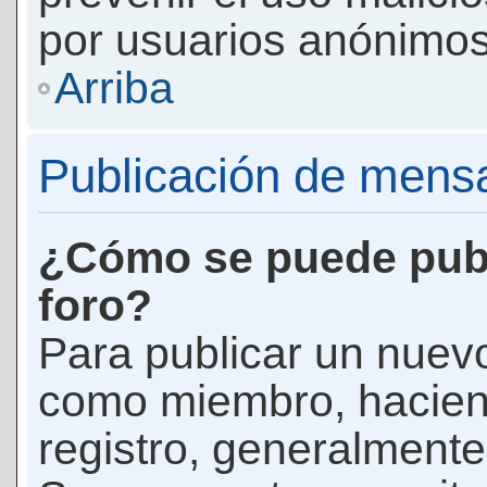
por usuarios anónimos
Arriba
Publicación de mens
¿Cómo se puede publ
foro?
Para publicar un nuevo
como miembro, haciend
registro, generalmente