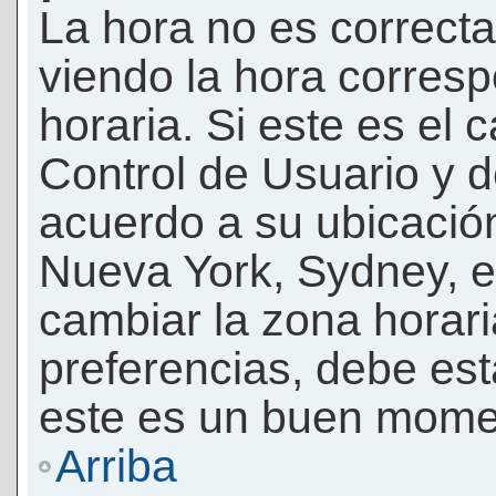
La hora no es correcta
viendo la hora corresp
horaria. Si este es el c
Control de Usuario y d
acuerdo a su ubicación
Nueva York, Sydney, e
cambiar la zona horar
preferencias, debe esta
este es un buen momen
Arriba