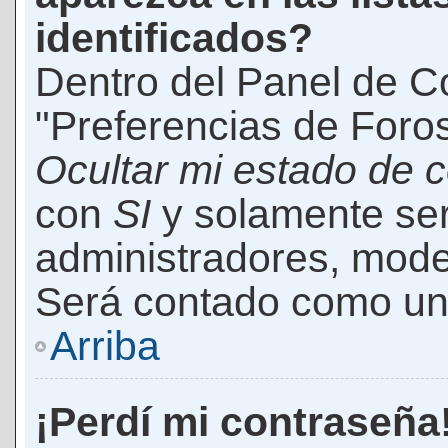
identificados?
Dentro del Panel de Co
"Preferencias de Foros
Ocultar mi estado de 
con
SI
y solamente ser
administradores, mod
Será contado como un 
Arriba
¡Perdí mi contraseña