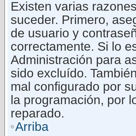
Existen varias razones
suceder. Primero, as
de usuario y contrase
correctamente. Si lo 
Administración para a
sido excluído. También
mal configurado por su
la programación, por l
reparado.
Arriba