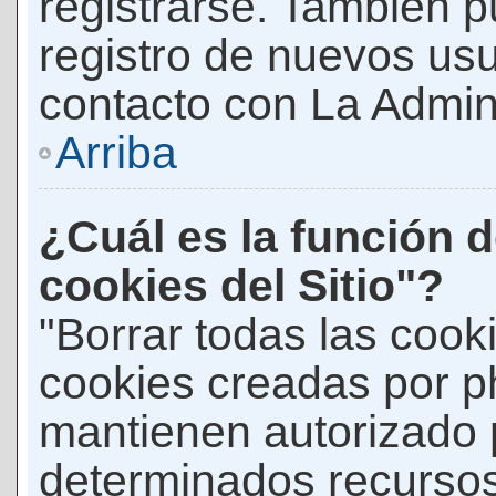
registrarse. También p
registro de nuevos us
contacto con La Adminis
Arriba
¿Cuál es la función d
cookies del Sitio"?
"Borrar todas las cooki
cookies creadas por p
mantienen autorizado 
determinados recursos 