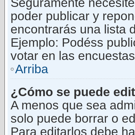
Seguramente necesites
poder publicar y repon
encontrarás una lista 
Ejemplo: Podéss publ
votar en las encuestas,
Arriba
¿Cómo se puede edit
A menos que sea admi
solo puede borrar o ed
Para editarlos debe ha