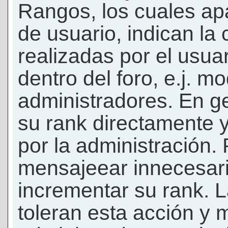
Rangos, los cuales ap
de usuario, indican la
realizadas por el usua
dentro del foro, e.j. m
administradores. En g
su rank directamente 
por la administración.
mensajeear innecesar
incrementar su rank. L
toleran esta acción y