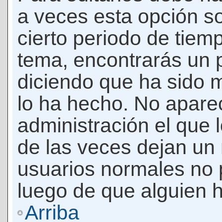
a veces esta opción so
cierto periodo de tiem
tema, encontrarás un 
diciendo que ha sido 
lo ha hecho. No apare
administración el que 
de las veces dejan un 
usuarios normales no 
luego de que alguien 
Arriba