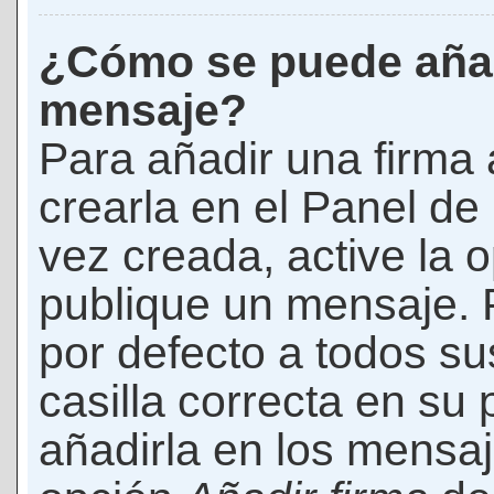
¿Cómo se puede añad
mensaje?
Para añadir una firma
crearla en el Panel de
vez creada, active la 
publique un mensaje. 
por defecto a todos s
casilla correcta en su p
añadirla en los mensaj