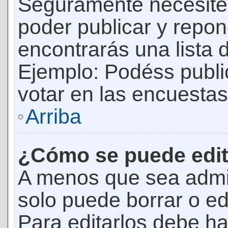
Seguramente necesites
poder publicar y repon
encontrarás una lista 
Ejemplo: Podéss publ
votar en las encuestas,
Arriba
¿Cómo se puede edit
A menos que sea admi
solo puede borrar o ed
Para editarlos debe ha