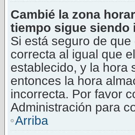
Cambié la zona horari
tiempo sigue siendo 
Si está seguro de que 
correcta al igual que e
establecido, y la hora 
entonces la hora alma
incorrecta. Por favor
Administración para co
Arriba