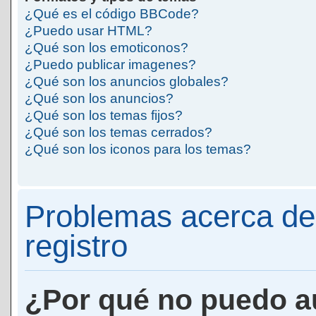
¿Qué es el código BBCode?
¿Puedo usar HTML?
¿Qué son los emoticonos?
¿Puedo publicar imagenes?
¿Qué son los anuncios globales?
¿Qué son los anuncios?
¿Qué son los temas fijos?
¿Qué son los temas cerrados?
¿Qué son los iconos para los temas?
Problemas acerca de 
registro
¿Por qué no puedo a