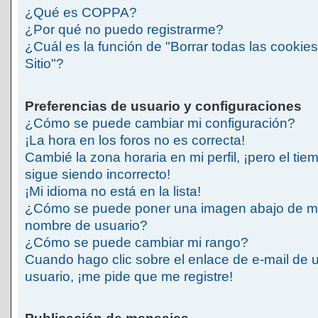
¿Qué es COPPA?
¿Por qué no puedo registrarme?
¿Cuál es la función de "Borrar todas las cookies
Sitio"?
Preferencias de usuario y configuraciones
¿Cómo se puede cambiar mi configuración?
¡La hora en los foros no es correcta!
Cambié la zona horaria en mi perfil, ¡pero el tie
sigue siendo incorrecto!
¡Mi idioma no está en la lista!
¿Cómo se puede poner una imagen abajo de m
nombre de usuario?
¿Cómo se puede cambiar mi rango?
Cuando hago clic sobre el enlace de e-mail de 
usuario, ¡me pide que me registre!