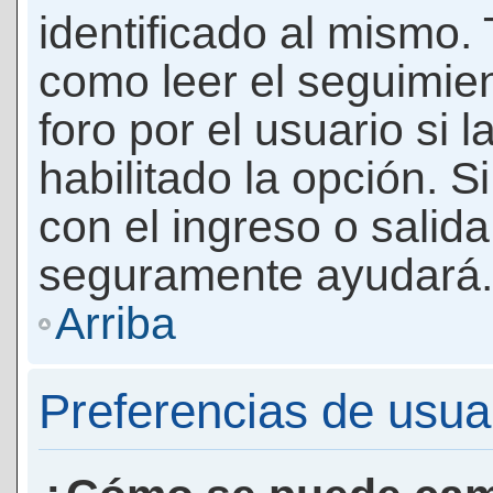
identificado al mismo
como leer el seguimie
foro por el usuario si 
habilitado la opción. 
con el ingreso o salida
seguramente ayudará.
Arriba
Preferencias de usua