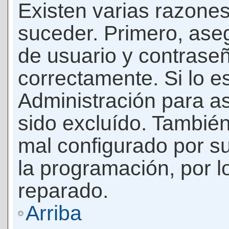
Existen varias razones
suceder. Primero, as
de usuario y contrase
correctamente. Si lo 
Administración para a
sido excluído. También
mal configurado por su
la programación, por l
reparado.
Arriba