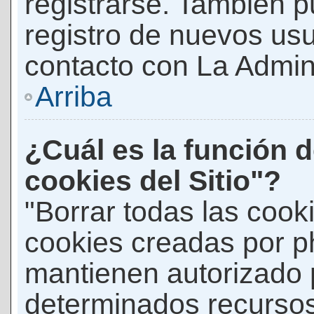
registrarse. También p
registro de nuevos us
contacto con La Adminis
Arriba
¿Cuál es la función d
cookies del Sitio"?
"Borrar todas las cooki
cookies creadas por p
mantienen autorizado 
determinados recursos 