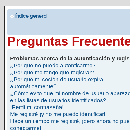
Índice general
Preguntas Frecuent
Problemas acerca de la autenticación y regis
¿Por qué no puedo autenticarme?
¿Por qué me tengo que registrar?
¿Por qué mi sesión de usuario expira
automáticamente?
¿Cómo evito que mi nombre de usuario aparez
en las listas de usuarios identificados?
¡Perdí mi contraseña!
Me registré ¡y no me puedo identificar!
Hace un tiempo me registré, ¡pero ahora no pu
conectarme!