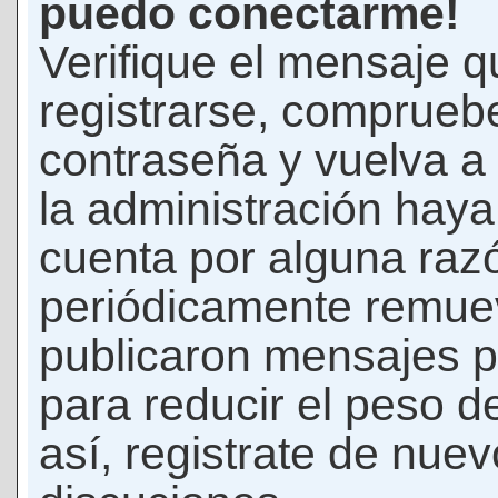
puedo conectarme!
Verifique el mensaje q
registrarse, comprueb
contraseña y vuelva a 
la administración hay
cuenta por alguna raz
periódicamente remue
publicaron mensajes p
para reducir el peso d
así, registrate de nuev