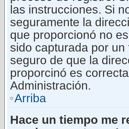
las instrucciones. Si n
seguramente la direcci
que proporcionó no es 
sido capturada por un f
seguro de que la direc
proporcinó es correct
Administración.
Arriba
Hace un tiempo me re