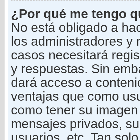
¿Por qué me tengo qu
No está obligado a hac
los administradores y
casos necesitará regis
y respuestas. Sin emba
dará acceso a conteni
ventajas que como usua
como tener su imagen 
mensajes privados, su
usuarios, etc. Tan sol