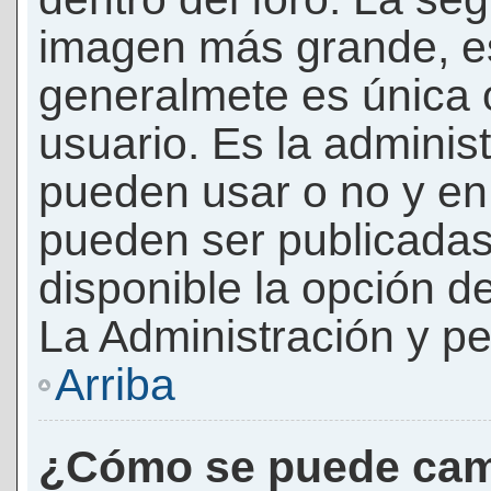
imagen más grande, e
generalmete es única 
usuario. Es la adminis
pueden usar o no y e
pueden ser publicadas
disponible la opción 
La Administración y pe
Arriba
¿Cómo se puede cam