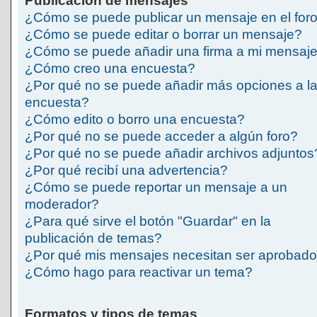
Publicación de mensajes
¿Cómo se puede publicar un mensaje en el for
¿Cómo se puede editar o borrar un mensaje?
¿Cómo se puede añadir una firma a mi mensaj
¿Cómo creo una encuesta?
¿Por qué no se puede añadir más opciones a l
encuesta?
¿Cómo edito o borro una encuesta?
¿Por qué no se puede acceder a algún foro?
¿Por qué no se puede añadir archivos adjuntos
¿Por qué recibí una advertencia?
¿Cómo se puede reportar un mensaje a un
moderador?
¿Para qué sirve el botón "Guardar" en la
publicación de temas?
¿Por qué mis mensajes necesitan ser aprobad
¿Cómo hago para reactivar un tema?
Formatos y tipos de temas