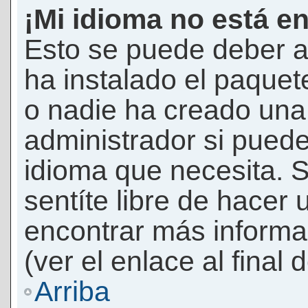
¡Mi idioma no está en 
Esto se puede deber a
ha instalado el paquet
o nadie ha creado una 
administrador si puede
idioma que necesita. S
sentíte libre de hacer
encontrar más informac
(ver el enlace al final 
Arriba