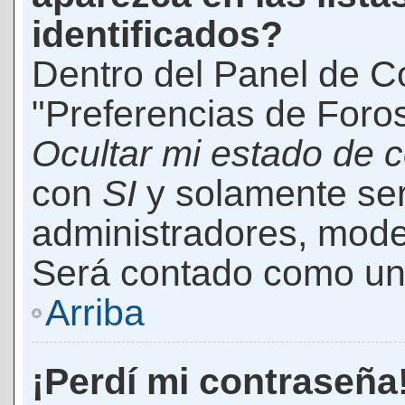
identificados?
Dentro del Panel de Co
"Preferencias de Foros
Ocultar mi estado de 
con
SI
y solamente ser
administradores, mod
Será contado como un 
Arriba
¡Perdí mi contraseña