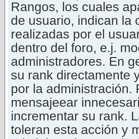
Rangos, los cuales ap
de usuario, indican la
realizadas por el usua
dentro del foro, e.j. m
administradores. En g
su rank directamente 
por la administración.
mensajeear innecesar
incrementar su rank. L
toleran esta acción y