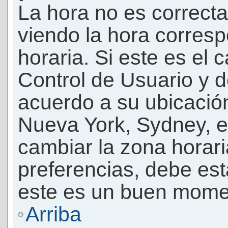
La hora no es correcta
viendo la hora corresp
horaria. Si este es el c
Control de Usuario y d
acuerdo a su ubicación
Nueva York, Sydney, e
cambiar la zona horar
preferencias, debe esta
este es un buen momen
Arriba