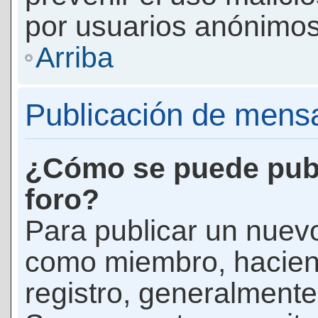
por usuarios anónimos
Arriba
Publicación de mens
¿Cómo se puede publ
foro?
Para publicar un nuevo
como miembro, haciend
registro, generalmente