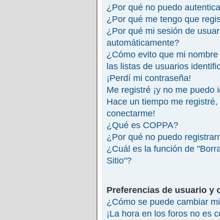
¿Por qué no puedo autentic
¿Por qué me tengo que regis
¿Por qué mi sesión de usuar
automáticamente?
¿Cómo evito que mi nombre 
las listas de usuarios identif
¡Perdí mi contraseña!
Me registré ¡y no me puedo id
Hace un tiempo me registré,
conectarme!
¿Qué es COPPA?
¿Por qué no puedo registra
¿Cuál es la función de "Borra
Sitio"?
Preferencias de usuario y 
¿Cómo se puede cambiar mi 
¡La hora en los foros no es c