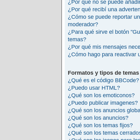
¿Por qué no se puede añadir
¿Por qué recibí una adverte
¿Cómo se puede reportar un
moderador?
¿Para qué sirve el botón "Gu
temas?
¿Por qué mis mensajes nece
¿Cómo hago para reactivar 
Formatos y tipos de temas
¿Qué es el código BBCode?
¿Puedo usar HTML?
¿Qué son los emoticonos?
¿Puedo publicar imagenes?
¿Qué son los anuncios glob
¿Qué son los anuncios?
¿Qué son los temas fijos?
¿Qué son los temas cerrado