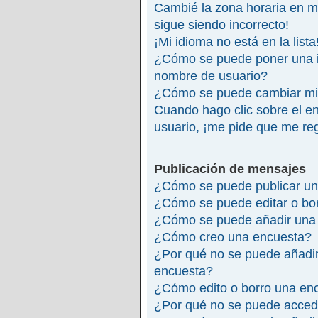
Cambié la zona horaria en mi 
sigue siendo incorrecto!
¡Mi idioma no está en la lista
¿Cómo se puede poner una 
nombre de usuario?
¿Cómo se puede cambiar mi
Cuando hago clic sobre el en
usuario, ¡me pide que me reg
Publicación de mensajes
¿Cómo se puede publicar un
¿Cómo se puede editar o bo
¿Cómo se puede añadir una 
¿Cómo creo una encuesta?
¿Por qué no se puede añadir
encuesta?
¿Cómo edito o borro una en
¿Por qué no se puede accede