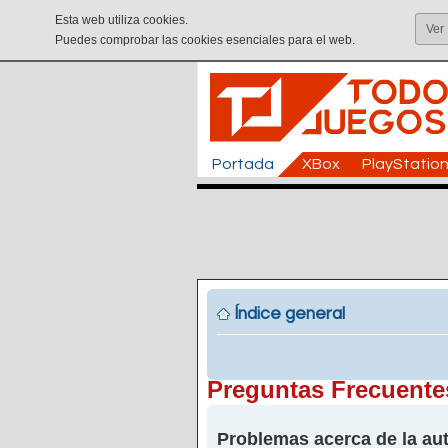
Esta web utiliza cookies.
Ver
Puedes comprobar las cookies esenciales para el web.
Portada
XBox
PlayStatio
Índice general
Preguntas Frecuente
Problemas acerca de la aut