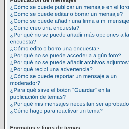
Publicación de mensajes
¿Cómo se puede publicar un mensaje en el for
¿Cómo se puede editar o borrar un mensaje?
¿Cómo se puede añadir una firma a mi mensaj
¿Cómo creo una encuesta?
¿Por qué no se puede añadir más opciones a l
encuesta?
¿Cómo edito o borro una encuesta?
¿Por qué no se puede acceder a algún foro?
¿Por qué no se puede añadir archivos adjuntos
¿Por qué recibí una advertencia?
¿Cómo se puede reportar un mensaje a un
moderador?
¿Para qué sirve el botón "Guardar" en la
publicación de temas?
¿Por qué mis mensajes necesitan ser aprobad
¿Cómo hago para reactivar un tema?
Formatos y tipos de temas