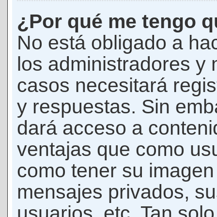
¿Por qué me tengo qu
No está obligado a hac
los administradores y
casos necesitará regis
y respuestas. Sin emba
dará acceso a conteni
ventajas que como usua
como tener su imagen 
mensajes privados, su
usuarios, etc. Tan sol