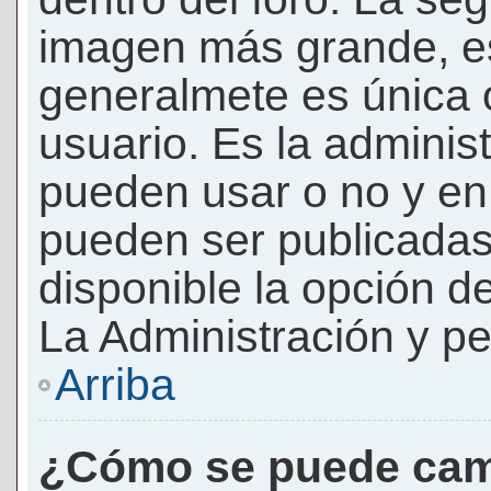
imagen más grande, e
generalmete es única 
usuario. Es la adminis
pueden usar o no y e
pueden ser publicadas
disponible la opción 
La Administración y pe
Arriba
¿Cómo se puede cam