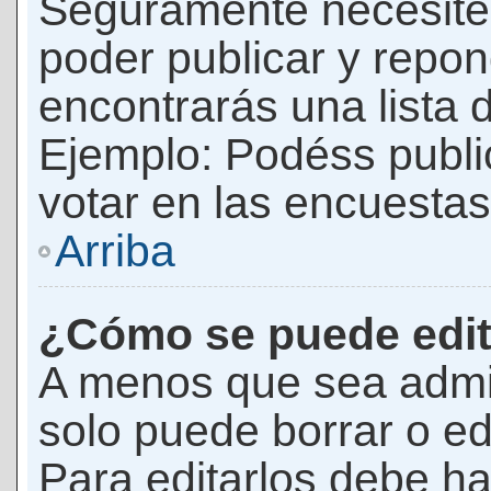
Seguramente necesites
poder publicar y repon
encontrarás una lista 
Ejemplo: Podéss publ
votar en las encuestas,
Arriba
¿Cómo se puede edit
A menos que sea admi
solo puede borrar o ed
Para editarlos debe ha