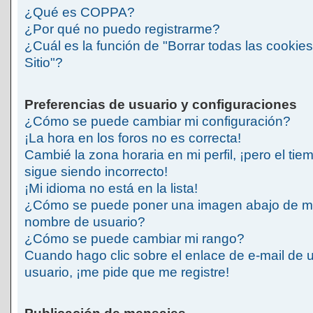
¿Qué es COPPA?
¿Por qué no puedo registrarme?
¿Cuál es la función de "Borrar todas las cookies
Sitio"?
Preferencias de usuario y configuraciones
¿Cómo se puede cambiar mi configuración?
¡La hora en los foros no es correcta!
Cambié la zona horaria en mi perfil, ¡pero el tie
sigue siendo incorrecto!
¡Mi idioma no está en la lista!
¿Cómo se puede poner una imagen abajo de m
nombre de usuario?
¿Cómo se puede cambiar mi rango?
Cuando hago clic sobre el enlace de e-mail de 
usuario, ¡me pide que me registre!