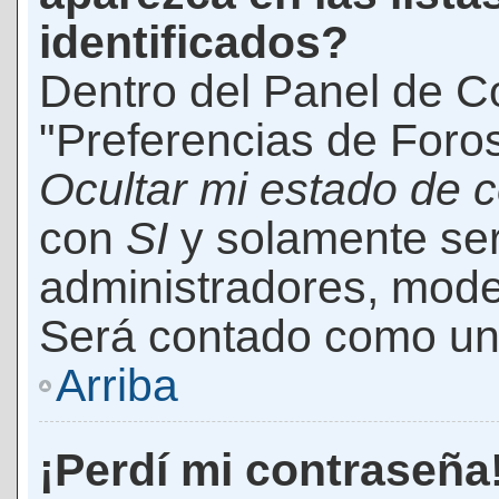
identificados?
Dentro del Panel de Co
"Preferencias de Foros
Ocultar mi estado de 
con
SI
y solamente ser
administradores, mod
Será contado como un 
Arriba
¡Perdí mi contraseña