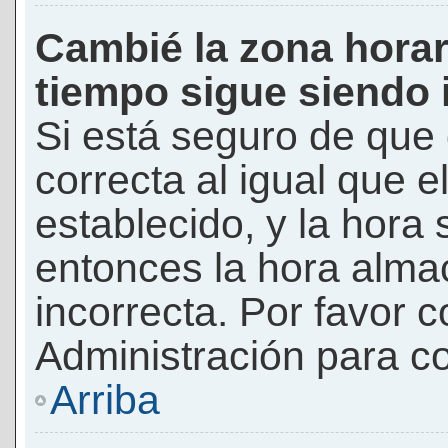
Cambié la zona horari
tiempo sigue siendo 
Si está seguro de que 
correcta al igual que e
establecido, y la hora 
entonces la hora alma
incorrecta. Por favor
Administración para co
Arriba