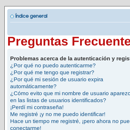
Índice general
Preguntas Frecuent
Problemas acerca de la autenticación y regis
¿Por qué no puedo autenticarme?
¿Por qué me tengo que registrar?
¿Por qué mi sesión de usuario expira
automáticamente?
¿Cómo evito que mi nombre de usuario aparez
en las listas de usuarios identificados?
¡Perdí mi contraseña!
Me registré ¡y no me puedo identificar!
Hace un tiempo me registré, ¡pero ahora no pu
conectarme!