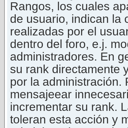
Rangos, los cuales ap
de usuario, indican la
realizadas por el usua
dentro del foro, e.j. m
administradores. En g
su rank directamente 
por la administración.
mensajeear innecesar
incrementar su rank. L
toleran esta acción y