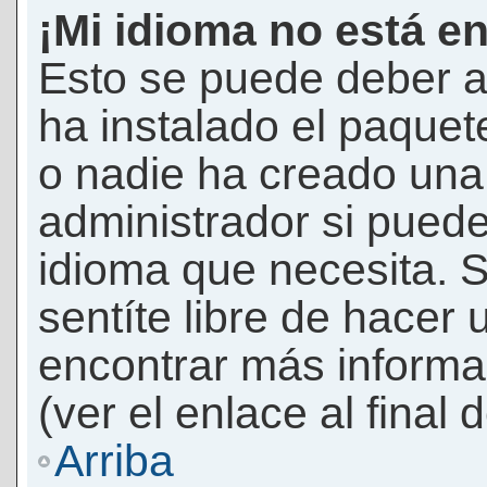
¡Mi idioma no está en 
Esto se puede deber a
ha instalado el paquet
o nadie ha creado una 
administrador si puede
idioma que necesita. S
sentíte libre de hacer
encontrar más informac
(ver el enlace al final 
Arriba