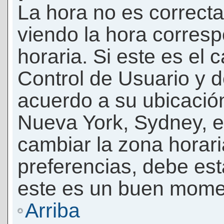
La hora no es correcta
viendo la hora corresp
horaria. Si este es el c
Control de Usuario y d
acuerdo a su ubicación
Nueva York, Sydney, e
cambiar la zona horar
preferencias, debe esta
este es un buen momen
Arriba