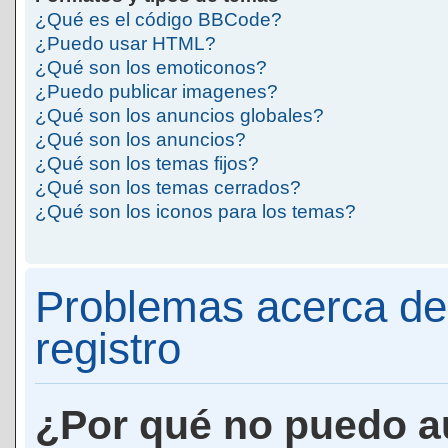
¿Qué es el código BBCode?
¿Puedo usar HTML?
¿Qué son los emoticonos?
¿Puedo publicar imagenes?
¿Qué son los anuncios globales?
¿Qué son los anuncios?
¿Qué son los temas fijos?
¿Qué son los temas cerrados?
¿Qué son los iconos para los temas?
Problemas acerca de 
registro
¿Por qué no puedo a