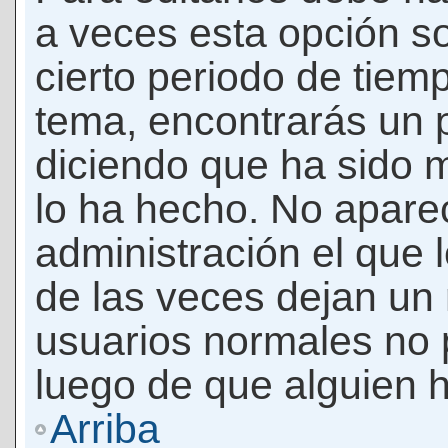
a veces esta opción so
cierto periodo de tiem
tema, encontrarás un 
diciendo que ha sido 
lo ha hecho. No apare
administración el que 
de las veces dejan un 
usuarios normales no 
luego de que alguien 
Arriba