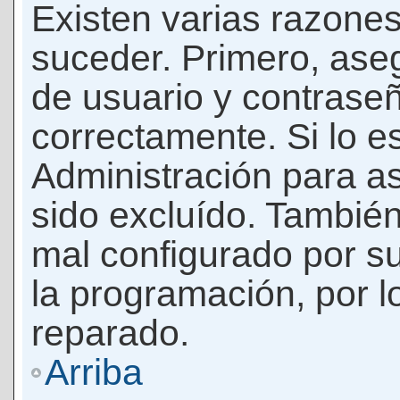
Existen varias razones
suceder. Primero, as
de usuario y contrase
correctamente. Si lo 
Administración para a
sido excluído. También
mal configurado por su
la programación, por l
reparado.
Arriba