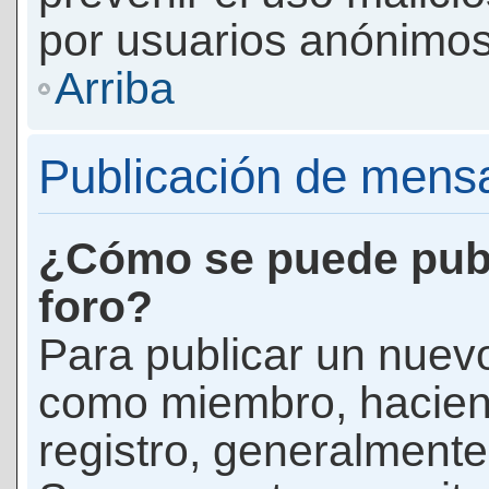
por usuarios anónimos
Arriba
Publicación de mens
¿Cómo se puede publ
foro?
Para publicar un nuevo
como miembro, haciend
registro, generalmente