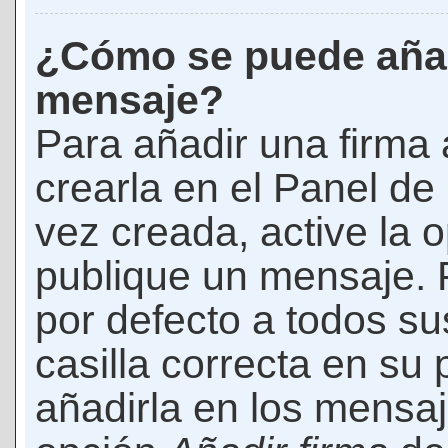
¿Cómo se puede añad
mensaje?
Para añadir una firma
crearla en el Panel de
vez creada, active la 
publique un mensaje. 
por defecto a todos s
casilla correcta en su p
añadirla en los mensaj