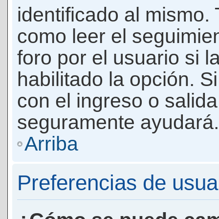
identificado al mismo
como leer el seguimie
foro por el usuario si 
habilitado la opción. 
con el ingreso o salida
seguramente ayudará.
Arriba
Preferencias de usua