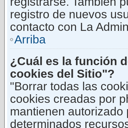
registrarse. También p
registro de nuevos us
contacto con La Adminis
Arriba
¿Cuál es la función d
cookies del Sitio"?
"Borrar todas las cooki
cookies creadas por p
mantienen autorizado 
determinados recursos 