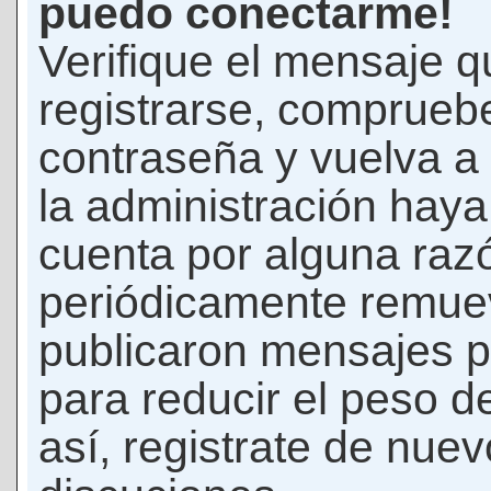
puedo conectarme!
Verifique el mensaje q
registrarse, comprueb
contraseña y vuelva a 
la administración hay
cuenta por alguna raz
periódicamente remue
publicaron mensajes p
para reducir el peso d
así, registrate de nuev