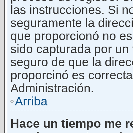
las instrucciones. Si n
seguramente la direcci
que proporcionó no es 
sido capturada por un f
seguro de que la direc
proporcinó es correct
Administración.
Arriba
Hace un tiempo me re