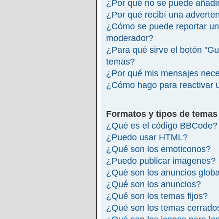
¿Por qué no se puede añadir
¿Por qué recibí una adverte
¿Cómo se puede reportar un
moderador?
¿Para qué sirve el botón "Gu
temas?
¿Por qué mis mensajes nece
¿Cómo hago para reactivar 
Formatos y tipos de temas
¿Qué es el código BBCode?
¿Puedo usar HTML?
¿Qué son los emoticonos?
¿Puedo publicar imagenes?
¿Qué son los anuncios glob
¿Qué son los anuncios?
¿Qué son los temas fijos?
¿Qué son los temas cerrado