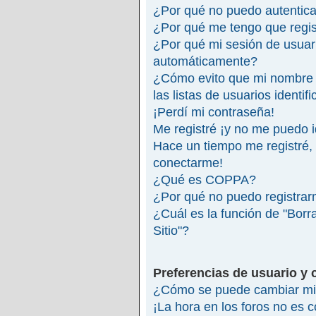
¿Por qué no puedo autentic
¿Por qué me tengo que regis
¿Por qué mi sesión de usuar
automáticamente?
¿Cómo evito que mi nombre 
las listas de usuarios identif
¡Perdí mi contraseña!
Me registré ¡y no me puedo id
Hace un tiempo me registré,
conectarme!
¿Qué es COPPA?
¿Por qué no puedo registra
¿Cuál es la función de "Borra
Sitio"?
Preferencias de usuario y 
¿Cómo se puede cambiar mi 
¡La hora en los foros no es c