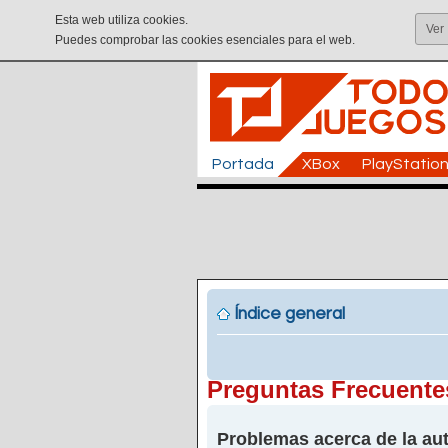
Esta web utiliza cookies.
Ver
Puedes comprobar las cookies esenciales para el web.
Portada
XBox
PlayStatio
Índice general
Preguntas Frecuente
Problemas acerca de la aut