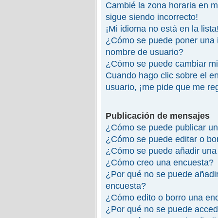
Cambié la zona horaria en mi 
sigue siendo incorrecto!
¡Mi idioma no está en la lista
¿Cómo se puede poner una 
nombre de usuario?
¿Cómo se puede cambiar mi
Cuando hago clic sobre el en
usuario, ¡me pide que me reg
Publicación de mensajes
¿Cómo se puede publicar un
¿Cómo se puede editar o bo
¿Cómo se puede añadir una 
¿Cómo creo una encuesta?
¿Por qué no se puede añadir
encuesta?
¿Cómo edito o borro una en
¿Por qué no se puede accede