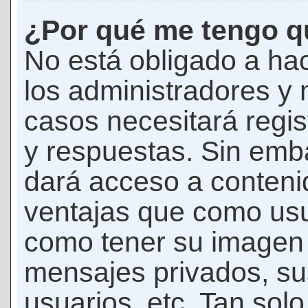
¿Por qué me tengo qu
No está obligado a hac
los administradores y
casos necesitará regis
y respuestas. Sin emba
dará acceso a conteni
ventajas que como usua
como tener su imagen 
mensajes privados, su
usuarios, etc. Tan sol