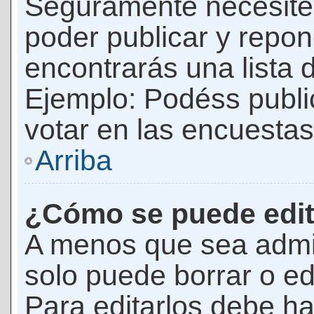
Seguramente necesites
poder publicar y repon
encontrarás una lista 
Ejemplo: Podéss publ
votar en las encuestas,
Arriba
¿Cómo se puede edit
A menos que sea admi
solo puede borrar o ed
Para editarlos debe ha