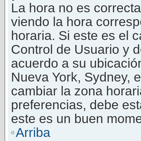
La hora no es correcta
viendo la hora corresp
horaria. Si este es el c
Control de Usuario y d
acuerdo a su ubicación
Nueva York, Sydney, e
cambiar la zona horar
preferencias, debe esta
este es un buen momen
Arriba