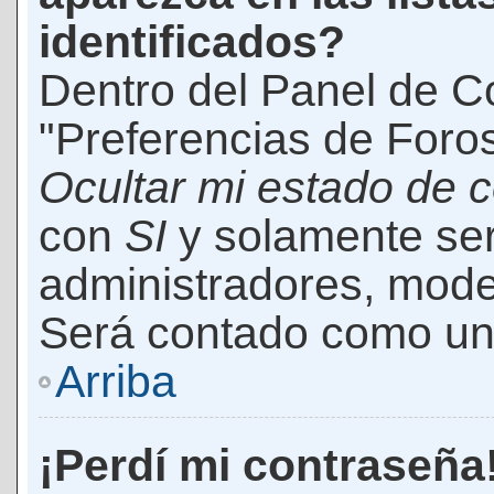
identificados?
Dentro del Panel de Co
"Preferencias de Foros
Ocultar mi estado de 
con
SI
y solamente ser
administradores, mod
Será contado como un 
Arriba
¡Perdí mi contraseña