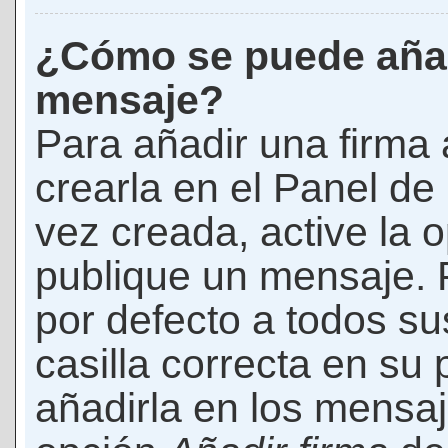
¿Cómo se puede añad
mensaje?
Para añadir una firma
crearla en el Panel de
vez creada, active la 
publique un mensaje. 
por defecto a todos s
casilla correcta en su p
añadirla en los mensaj