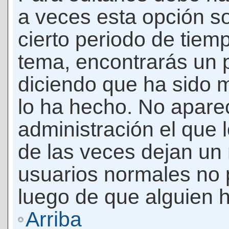
a veces esta opción so
cierto periodo de tiem
tema, encontrarás un 
diciendo que ha sido 
lo ha hecho. No apare
administración el que 
de las veces dejan un 
usuarios normales no 
luego de que alguien 
Arriba