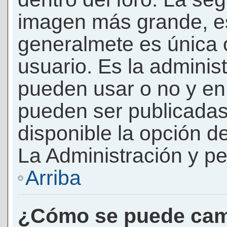
imagen más grande, e
generalmete es única 
usuario. Es la adminis
pueden usar o no y e
pueden ser publicadas
disponible la opción 
La Administración y pe
Arriba
¿Cómo se puede cam