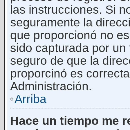
las instrucciones. Si n
seguramente la direcci
que proporcionó no es 
sido capturada por un f
seguro de que la direc
proporcinó es correct
Administración.
Arriba
Hace un tiempo me re