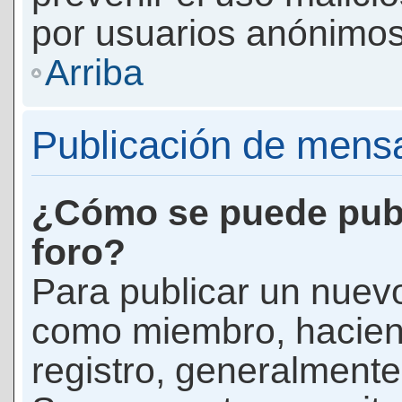
por usuarios anónimos
Arriba
Publicación de mens
¿Cómo se puede publ
foro?
Para publicar un nuevo
como miembro, haciend
registro, generalmente