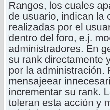
Rangos, los cuales ap
de usuario, indican la
realizadas por el usua
dentro del foro, e.j. m
administradores. En g
su rank directamente 
por la administración.
mensajeear innecesar
incrementar su rank. L
toleran esta acción y