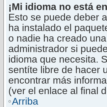
¡Mi idioma no está en 
Esto se puede deber a
ha instalado el paquet
o nadie ha creado una 
administrador si puede
idioma que necesita. S
sentíte libre de hacer
encontrar más informac
(ver el enlace al final 
Arriba