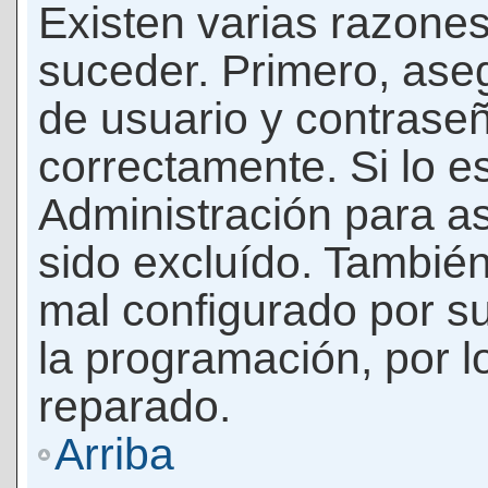
Existen varias razones
suceder. Primero, as
de usuario y contrase
correctamente. Si lo 
Administración para a
sido excluído. También
mal configurado por su
la programación, por l
reparado.
Arriba