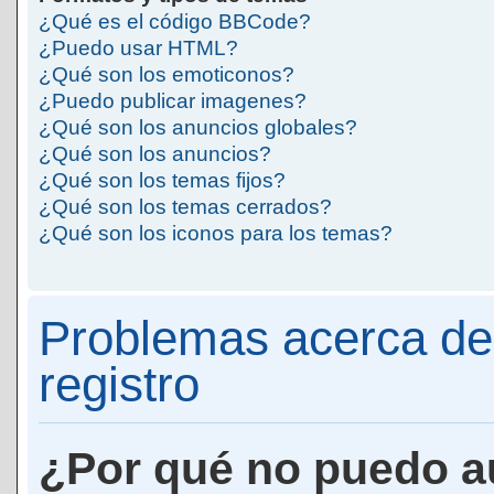
¿Qué es el código BBCode?
¿Puedo usar HTML?
¿Qué son los emoticonos?
¿Puedo publicar imagenes?
¿Qué son los anuncios globales?
¿Qué son los anuncios?
¿Qué son los temas fijos?
¿Qué son los temas cerrados?
¿Qué son los iconos para los temas?
Problemas acerca de 
registro
¿Por qué no puedo a