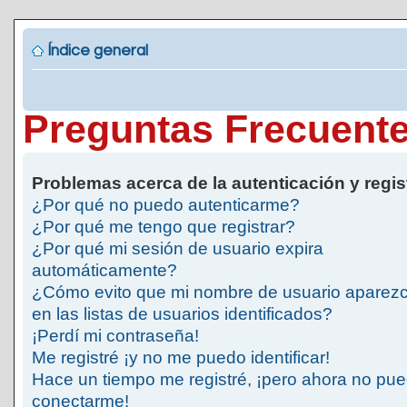
Índice general
Preguntas Frecuent
Problemas acerca de la autenticación y regis
¿Por qué no puedo autenticarme?
¿Por qué me tengo que registrar?
¿Por qué mi sesión de usuario expira
automáticamente?
¿Cómo evito que mi nombre de usuario aparez
en las listas de usuarios identificados?
¡Perdí mi contraseña!
Me registré ¡y no me puedo identificar!
Hace un tiempo me registré, ¡pero ahora no pu
conectarme!