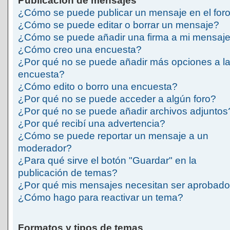
Publicación de mensajes
¿Cómo se puede publicar un mensaje en el for
¿Cómo se puede editar o borrar un mensaje?
¿Cómo se puede añadir una firma a mi mensaj
¿Cómo creo una encuesta?
¿Por qué no se puede añadir más opciones a l
encuesta?
¿Cómo edito o borro una encuesta?
¿Por qué no se puede acceder a algún foro?
¿Por qué no se puede añadir archivos adjuntos
¿Por qué recibí una advertencia?
¿Cómo se puede reportar un mensaje a un
moderador?
¿Para qué sirve el botón "Guardar" en la
publicación de temas?
¿Por qué mis mensajes necesitan ser aprobad
¿Cómo hago para reactivar un tema?
Formatos y tipos de temas