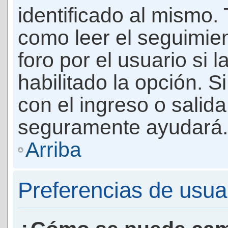
identificado al mismo
como leer el seguimie
foro por el usuario si 
habilitado la opción. 
con el ingreso o salida
seguramente ayudará.
Arriba
Preferencias de usua