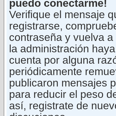
puedo conectarme!
Verifique el mensaje q
registrarse, comprueb
contraseña y vuelva a 
la administración hay
cuenta por alguna raz
periódicamente remue
publicaron mensajes p
para reducir el peso d
así, registrate de nuev