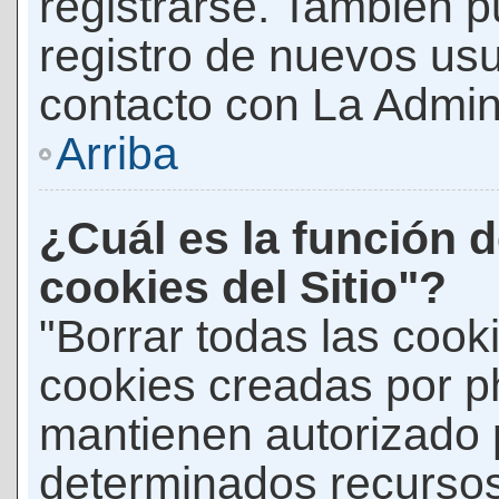
registrarse. También p
registro de nuevos us
contacto con La Adminis
Arriba
¿Cuál es la función d
cookies del Sitio"?
"Borrar todas las cooki
cookies creadas por p
mantienen autorizado 
determinados recursos 