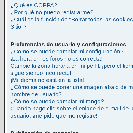
¿Qué es COPPA?
¿Por qué no puedo registrarme?
¿Cuál es la función de "Borrar todas las cookies
Sitio"?
Preferencias de usuario y configuraciones
¿Cómo se puede cambiar mi configuración?
¡La hora en los foros no es correcta!
Cambié la zona horaria en mi perfil, ¡pero el tie
sigue siendo incorrecto!
¡Mi idioma no está en la lista!
¿Cómo se puede poner una imagen abajo de m
nombre de usuario?
¿Cómo se puede cambiar mi rango?
Cuando hago clic sobre el enlace de e-mail de 
usuario, ¡me pide que me registre!