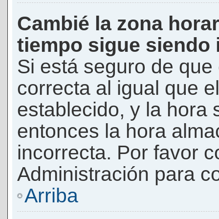
Cambié la zona horari
tiempo sigue siendo 
Si está seguro de que 
correcta al igual que e
establecido, y la hora 
entonces la hora alma
incorrecta. Por favor
Administración para co
Arriba