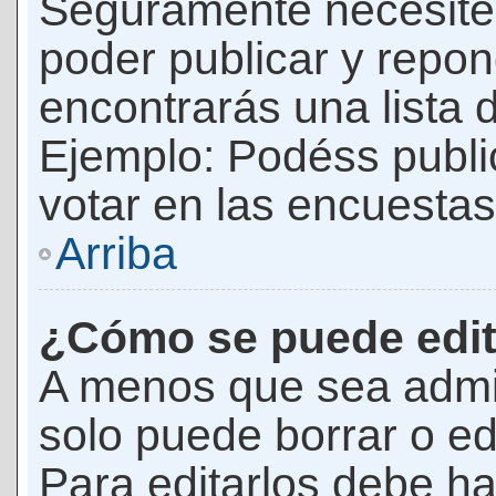
Seguramente necesites
poder publicar y repon
encontrarás una lista 
Ejemplo: Podéss publ
votar en las encuestas,
Arriba
¿Cómo se puede edit
A menos que sea admi
solo puede borrar o ed
Para editarlos debe ha