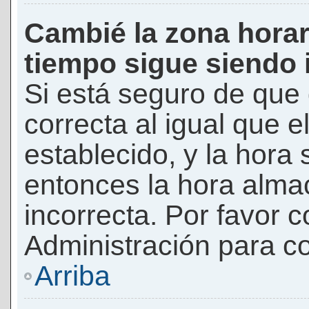
Cambié la zona horari
tiempo sigue siendo 
Si está seguro de que 
correcta al igual que e
establecido, y la hora 
entonces la hora alma
incorrecta. Por favor
Administración para co
Arriba