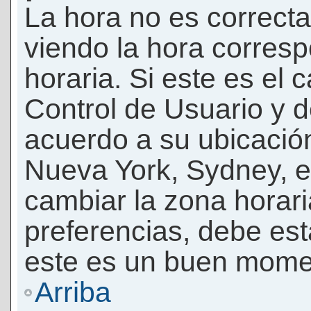
La hora no es correcta
viendo la hora corresp
horaria. Si este es el c
Control de Usuario y d
acuerdo a su ubicación
Nueva York, Sydney, e
cambiar la zona horar
preferencias, debe esta
este es un buen momen
Arriba