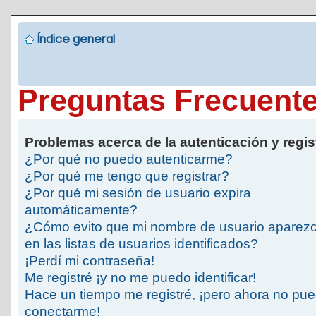
Índice general
Preguntas Frecuent
Problemas acerca de la autenticación y regis
¿Por qué no puedo autenticarme?
¿Por qué me tengo que registrar?
¿Por qué mi sesión de usuario expira
automáticamente?
¿Cómo evito que mi nombre de usuario aparez
en las listas de usuarios identificados?
¡Perdí mi contraseña!
Me registré ¡y no me puedo identificar!
Hace un tiempo me registré, ¡pero ahora no pu
conectarme!