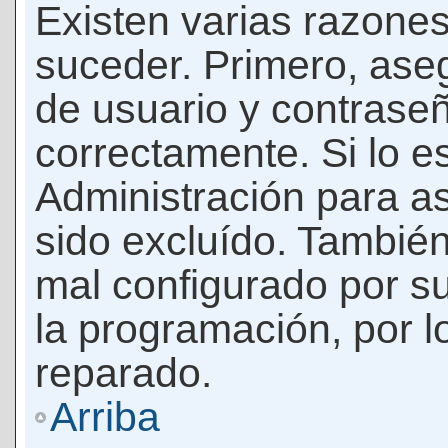
Existen varias razones
suceder. Primero, as
de usuario y contrase
correctamente. Si lo 
Administración para a
sido excluído. También
mal configurado por su
la programación, por l
reparado.
Arriba