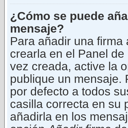
¿Cómo se puede añad
mensaje?
Para añadir una firma
crearla en el Panel de
vez creada, active la 
publique un mensaje. 
por defecto a todos s
casilla correcta en su p
añadirla en los mensaj