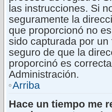
las instrucciones. Si n
seguramente la direcci
que proporcionó no es 
sido capturada por un f
seguro de que la direc
proporcinó es correct
Administración.
Arriba
Hace un tiempo me re