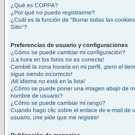
¿Qué es COPPA?
¿Por qué no puedo registrarme?
¿Cuál es la función de "Borrar todas las cookies
Sitio"?
Preferencias de usuario y configuraciones
¿Cómo se puede cambiar mi configuración?
¡La hora en los foros no es correcta!
Cambié la zona horaria en mi perfil, ¡pero el tie
sigue siendo incorrecto!
¡Mi idioma no está en la lista!
¿Cómo se puede poner una imagen abajo de m
nombre de usuario?
¿Cómo se puede cambiar mi rango?
Cuando hago clic sobre el enlace de e-mail de 
usuario, ¡me pide que me registre!