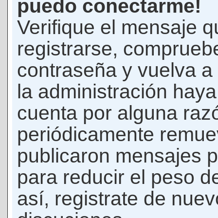
puedo conectarme!
Verifique el mensaje q
registrarse, comprueb
contraseña y vuelva a 
la administración hay
cuenta por alguna raz
periódicamente remue
publicaron mensajes p
para reducir el peso d
así, registrate de nuev