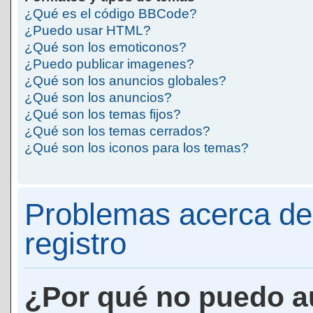
¿Qué es el código BBCode?
¿Puedo usar HTML?
¿Qué son los emoticonos?
¿Puedo publicar imagenes?
¿Qué son los anuncios globales?
¿Qué son los anuncios?
¿Qué son los temas fijos?
¿Qué son los temas cerrados?
¿Qué son los iconos para los temas?
Problemas acerca de 
registro
¿Por qué no puedo a