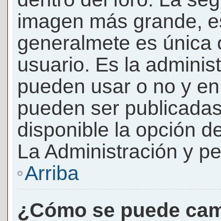
imagen más grande, e
generalmete es única 
usuario. Es la adminis
pueden usar o no y e
pueden ser publicadas
disponible la opción 
La Administración y pe
Arriba
¿Cómo se puede cam