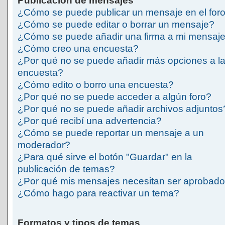
Publicación de mensajes
¿Cómo se puede publicar un mensaje en el for
¿Cómo se puede editar o borrar un mensaje?
¿Cómo se puede añadir una firma a mi mensaj
¿Cómo creo una encuesta?
¿Por qué no se puede añadir más opciones a l
encuesta?
¿Cómo edito o borro una encuesta?
¿Por qué no se puede acceder a algún foro?
¿Por qué no se puede añadir archivos adjuntos
¿Por qué recibí una advertencia?
¿Cómo se puede reportar un mensaje a un
moderador?
¿Para qué sirve el botón "Guardar" en la
publicación de temas?
¿Por qué mis mensajes necesitan ser aprobad
¿Cómo hago para reactivar un tema?
Formatos y tipos de temas