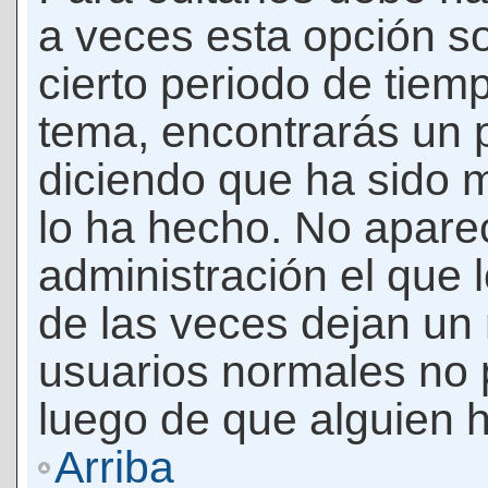
a veces esta opción so
cierto periodo de tiem
tema, encontrarás un 
diciendo que ha sido 
lo ha hecho. No apare
administración el que 
de las veces dejan un 
usuarios normales no 
luego de que alguien 
Arriba