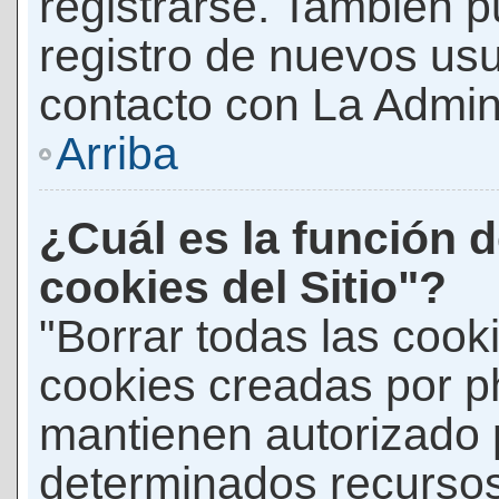
registrarse. También p
registro de nuevos us
contacto con La Adminis
Arriba
¿Cuál es la función d
cookies del Sitio"?
"Borrar todas las cooki
cookies creadas por p
mantienen autorizado 
determinados recursos 