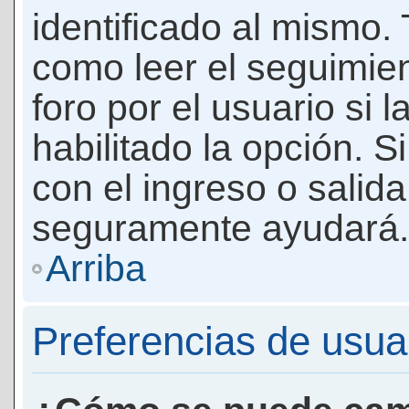
identificado al mismo
como leer el seguimie
foro por el usuario si 
habilitado la opción. 
con el ingreso o salida
seguramente ayudará.
Arriba
Preferencias de usua