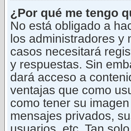
¿Por qué me tengo qu
No está obligado a hac
los administradores y
casos necesitará regis
y respuestas. Sin emba
dará acceso a conteni
ventajas que como usua
como tener su imagen 
mensajes privados, su
usuarios, etc. Tan sol