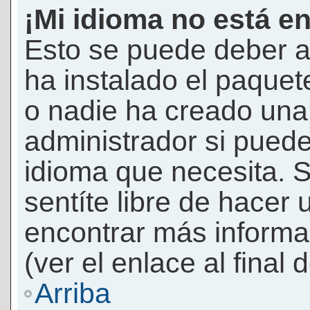
¡Mi idioma no está en 
Esto se puede deber a
ha instalado el paquet
o nadie ha creado una 
administrador si puede
idioma que necesita. S
sentíte libre de hacer
encontrar más informac
(ver el enlace al final 
Arriba