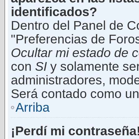
identificados?
Dentro del Panel de Co
"Preferencias de Foros
Ocultar mi estado de 
con
SI
y solamente ser
administradores, mod
Será contado como un 
Arriba
¡Perdí mi contraseña