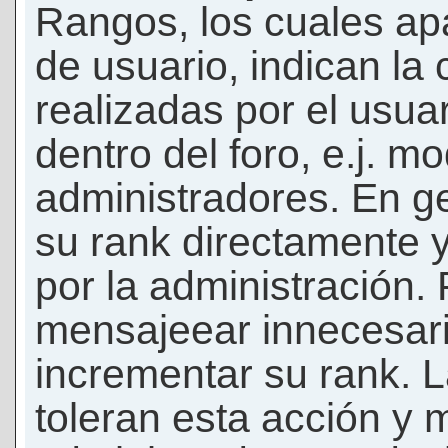
Rangos, los cuales ap
de usuario, indican la
realizadas por el usua
dentro del foro, e.j. m
administradores. En g
su rank directamente 
por la administración.
mensajeear innecesar
incrementar su rank. L
toleran esta acción y