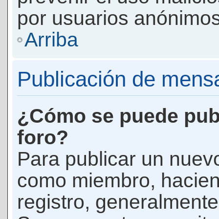
por usuarios anónimos
Arriba
Publicación de mens
¿Cómo se puede publ
foro?
Para publicar un nuevo
como miembro, haciend
registro, generalmente