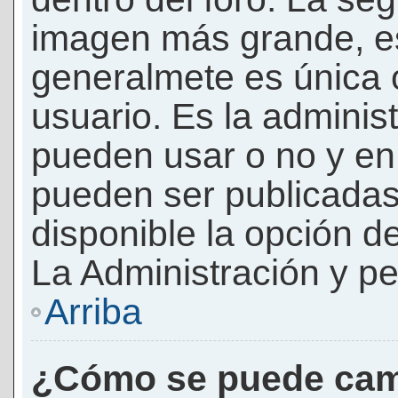
imagen más grande, e
generalmete es única 
usuario. Es la adminis
pueden usar o no y e
pueden ser publicadas
disponible la opción 
La Administración y pe
Arriba
¿Cómo se puede cam