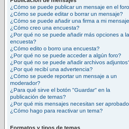
Publicación de mensajes
¿Cómo se puede publicar un mensaje en el for
¿Cómo se puede editar o borrar un mensaje?
¿Cómo se puede añadir una firma a mi mensaj
¿Cómo creo una encuesta?
¿Por qué no se puede añadir más opciones a l
encuesta?
¿Cómo edito o borro una encuesta?
¿Por qué no se puede acceder a algún foro?
¿Por qué no se puede añadir archivos adjuntos
¿Por qué recibí una advertencia?
¿Cómo se puede reportar un mensaje a un
moderador?
¿Para qué sirve el botón "Guardar" en la
publicación de temas?
¿Por qué mis mensajes necesitan ser aprobad
¿Cómo hago para reactivar un tema?
Formatos y tipos de temas