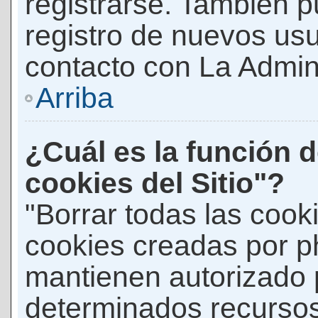
registrarse. También p
registro de nuevos us
contacto con La Adminis
Arriba
¿Cuál es la función d
cookies del Sitio"?
"Borrar todas las cooki
cookies creadas por p
mantienen autorizado 
determinados recursos 