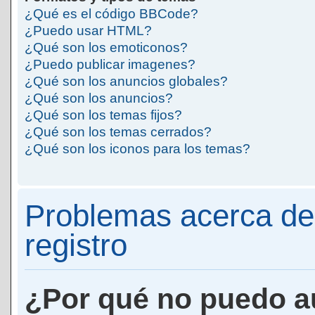
¿Qué es el código BBCode?
¿Puedo usar HTML?
¿Qué son los emoticonos?
¿Puedo publicar imagenes?
¿Qué son los anuncios globales?
¿Qué son los anuncios?
¿Qué son los temas fijos?
¿Qué son los temas cerrados?
¿Qué son los iconos para los temas?
Problemas acerca de 
registro
¿Por qué no puedo a