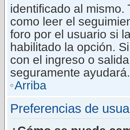
identificado al mismo
como leer el seguimie
foro por el usuario si 
habilitado la opción. 
con el ingreso o salida
seguramente ayudará.
Arriba
Preferencias de usua