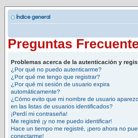
Índice general
Preguntas Frecuent
Problemas acerca de la autenticación y regis
¿Por qué no puedo autenticarme?
¿Por qué me tengo que registrar?
¿Por qué mi sesión de usuario expira
automáticamente?
¿Cómo evito que mi nombre de usuario aparez
en las listas de usuarios identificados?
¡Perdí mi contraseña!
Me registré ¡y no me puedo identificar!
Hace un tiempo me registré, ¡pero ahora no pu
conectarme!