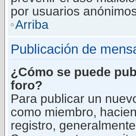
por usuarios anónimos
Arriba
Publicación de mens
¿Cómo se puede publ
foro?
Para publicar un nuevo
como miembro, haciend
registro, generalmente