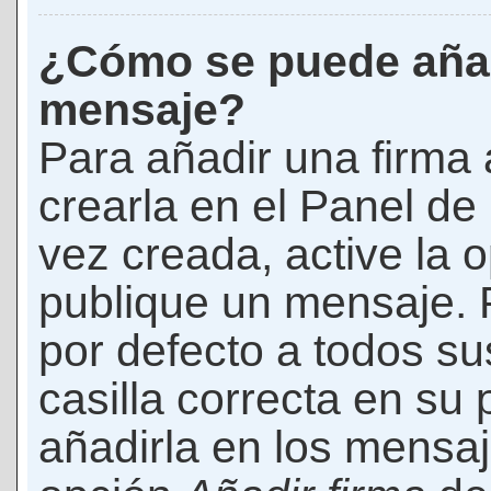
¿Cómo se puede añad
mensaje?
Para añadir una firma
crearla en el Panel de
vez creada, active la 
publique un mensaje. 
por defecto a todos s
casilla correcta en su p
añadirla en los mensaj