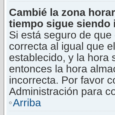
Cambié la zona horari
tiempo sigue siendo 
Si está seguro de que 
correcta al igual que e
establecido, y la hora 
entonces la hora alma
incorrecta. Por favor
Administración para co
Arriba