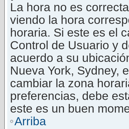
La hora no es correcta
viendo la hora corresp
horaria. Si este es el c
Control de Usuario y d
acuerdo a su ubicación
Nueva York, Sydney, e
cambiar la zona horar
preferencias, debe esta
este es un buen momen
Arriba