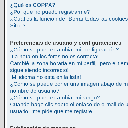
¿Qué es COPPA?
¿Por qué no puedo registrarme?
¿Cuál es la función de "Borrar todas las cookies
Sitio"?
Preferencias de usuario y configuraciones
¿Cómo se puede cambiar mi configuración?
¡La hora en los foros no es correcta!
Cambié la zona horaria en mi perfil, ¡pero el tie
sigue siendo incorrecto!
¡Mi idioma no está en la lista!
¿Cómo se puede poner una imagen abajo de m
nombre de usuario?
¿Cómo se puede cambiar mi rango?
Cuando hago clic sobre el enlace de e-mail de 
usuario, ¡me pide que me registre!