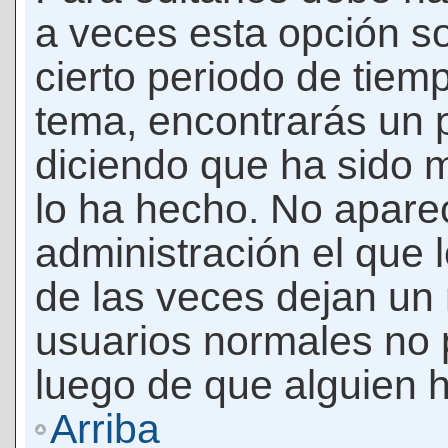
a veces esta opción so
cierto periodo de tiem
tema, encontrarás un 
diciendo que ha sido 
lo ha hecho. No apare
administración el que 
de las veces dejan un 
usuarios normales no 
luego de que alguien 
Arriba