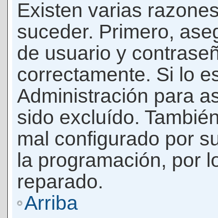
Existen varias razones
suceder. Primero, as
de usuario y contrase
correctamente. Si lo 
Administración para a
sido excluído. También
mal configurado por su
la programación, por l
reparado.
Arriba