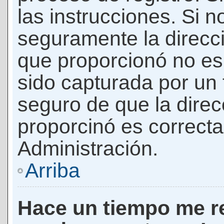
las instrucciones. Si n
seguramente la direcci
que proporcionó no es 
sido capturada por un f
seguro de que la direc
proporcinó es correct
Administración.
Arriba
Hace un tiempo me re