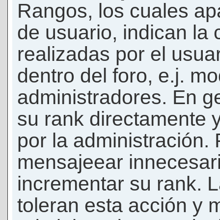
Rangos, los cuales ap
de usuario, indican la
realizadas por el usua
dentro del foro, e.j. m
administradores. En g
su rank directamente 
por la administración.
mensajeear innecesar
incrementar su rank. L
toleran esta acción y