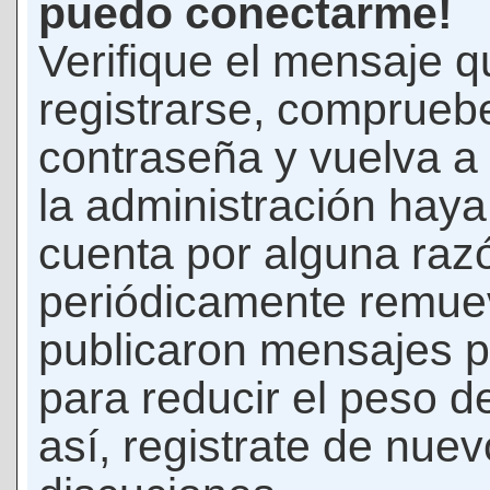
puedo conectarme!
Verifique el mensaje q
registrarse, comprueb
contraseña y vuelva a 
la administración hay
cuenta por alguna raz
periódicamente remue
publicaron mensajes p
para reducir el peso d
así, registrate de nuev