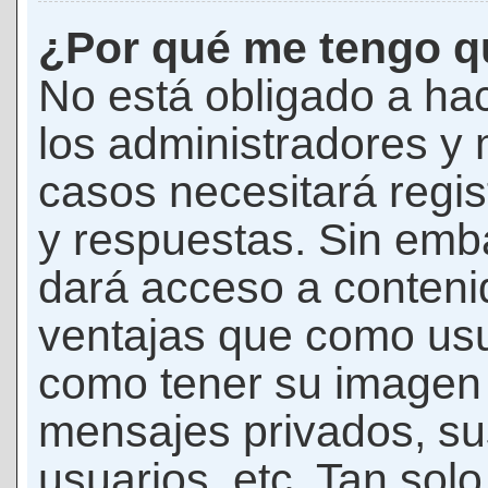
¿Por qué me tengo qu
No está obligado a hac
los administradores y
casos necesitará regis
y respuestas. Sin emba
dará acceso a conteni
ventajas que como usua
como tener su imagen 
mensajes privados, su
usuarios, etc. Tan sol