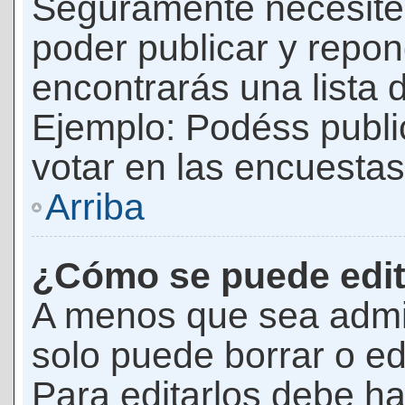
Seguramente necesites
poder publicar y repon
encontrarás una lista 
Ejemplo: Podéss publ
votar en las encuestas,
Arriba
¿Cómo se puede edit
A menos que sea admi
solo puede borrar o ed
Para editarlos debe ha