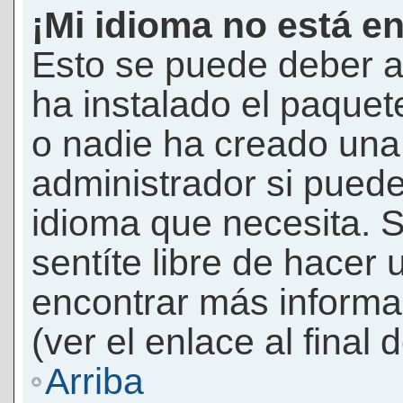
¡Mi idioma no está en 
Esto se puede deber a
ha instalado el paquet
o nadie ha creado una 
administrador si puede
idioma que necesita. S
sentíte libre de hacer
encontrar más informac
(ver el enlace al final 
Arriba