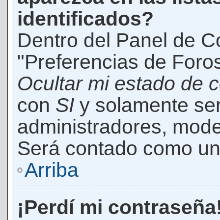
identificados?
Dentro del Panel de Co
"Preferencias de Foros
Ocultar mi estado de 
con
SI
y solamente ser
administradores, mod
Será contado como un 
Arriba
¡Perdí mi contraseña