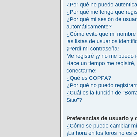
¿Por qué no puedo autentic
¿Por qué me tengo que regis
¿Por qué mi sesión de usuar
automáticamente?
¿Cómo evito que mi nombre 
las listas de usuarios identif
¡Perdí mi contraseña!
Me registré ¡y no me puedo id
Hace un tiempo me registré,
conectarme!
¿Qué es COPPA?
¿Por qué no puedo registra
¿Cuál es la función de "Borra
Sitio"?
Preferencias de usuario y 
¿Cómo se puede cambiar mi 
¡La hora en los foros no es c