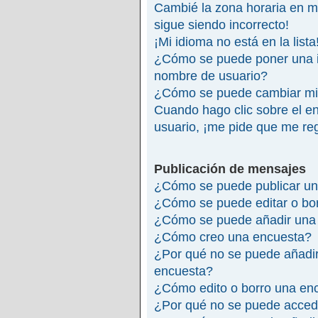
Cambié la zona horaria en mi 
sigue siendo incorrecto!
¡Mi idioma no está en la lista
¿Cómo se puede poner una 
nombre de usuario?
¿Cómo se puede cambiar mi
Cuando hago clic sobre el en
usuario, ¡me pide que me reg
Publicación de mensajes
¿Cómo se puede publicar un
¿Cómo se puede editar o bo
¿Cómo se puede añadir una 
¿Cómo creo una encuesta?
¿Por qué no se puede añadir
encuesta?
¿Cómo edito o borro una en
¿Por qué no se puede accede