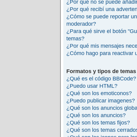
¿Por qué no se puede añadir
¿Por qué recibí una adverte
¿Cómo se puede reportar un
moderador?
¿Para qué sirve el botón "Gu
temas?
¿Por qué mis mensajes nece
¿Cómo hago para reactivar 
Formatos y tipos de temas
¿Qué es el código BBCode?
¿Puedo usar HTML?
¿Qué son los emoticonos?
¿Puedo publicar imagenes?
¿Qué son los anuncios glob
¿Qué son los anuncios?
¿Qué son los temas fijos?
¿Qué son los temas cerrado