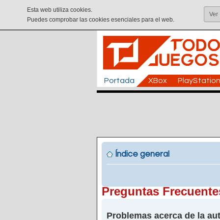
Esta web utiliza cookies.
Ver
Puedes comprobar las cookies esenciales para el web.
Portada
XBox
PlayStatio
Índice general
Preguntas Frecuente
Problemas acerca de la aut