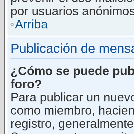
por usuarios anónimos
Arriba
Publicación de mens
¿Cómo se puede publ
foro?
Para publicar un nuevo
como miembro, haciend
registro, generalmente