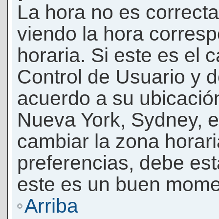
La hora no es correcta
viendo la hora corresp
horaria. Si este es el c
Control de Usuario y d
acuerdo a su ubicación
Nueva York, Sydney, e
cambiar la zona horar
preferencias, debe esta
este es un buen momen
Arriba