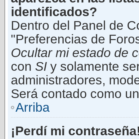
identificados?
Dentro del Panel de Co
"Preferencias de Foros
Ocultar mi estado de 
con
SI
y solamente ser
administradores, mod
Será contado como un 
Arriba
¡Perdí mi contraseña