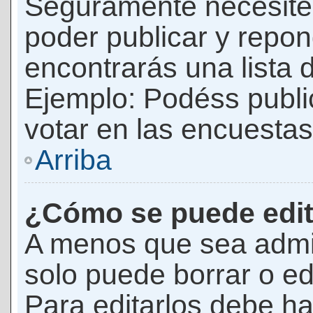
Seguramente necesites
poder publicar y repon
encontrarás una lista 
Ejemplo: Podéss publ
votar en las encuestas,
Arriba
¿Cómo se puede edit
A menos que sea admi
solo puede borrar o ed
Para editarlos debe ha