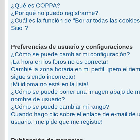
¿Qué es COPPA?
¿Por qué no puedo registrarme?
¿Cuál es la función de "Borrar todas las cookies
Sitio"?
Preferencias de usuario y configuraciones
¿Cómo se puede cambiar mi configuración?
¡La hora en los foros no es correcta!
Cambié la zona horaria en mi perfil, ¡pero el tie
sigue siendo incorrecto!
¡Mi idioma no está en la lista!
¿Cómo se puede poner una imagen abajo de m
nombre de usuario?
¿Cómo se puede cambiar mi rango?
Cuando hago clic sobre el enlace de e-mail de 
usuario, ¡me pide que me registre!