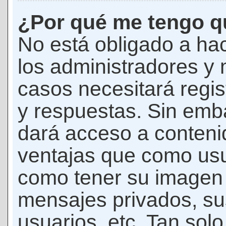
¿Por qué me tengo qu
No está obligado a hac
los administradores y
casos necesitará regis
y respuestas. Sin emba
dará acceso a conteni
ventajas que como usua
como tener su imagen 
mensajes privados, su
usuarios, etc. Tan sol