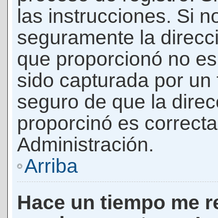
las instrucciones. Si n
seguramente la direcci
que proporcionó no es 
sido capturada por un f
seguro de que la direc
proporcinó es correct
Administración.
Arriba
Hace un tiempo me re