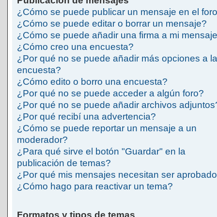
Publicación de mensajes
¿Cómo se puede publicar un mensaje en el for
¿Cómo se puede editar o borrar un mensaje?
¿Cómo se puede añadir una firma a mi mensaj
¿Cómo creo una encuesta?
¿Por qué no se puede añadir más opciones a l
encuesta?
¿Cómo edito o borro una encuesta?
¿Por qué no se puede acceder a algún foro?
¿Por qué no se puede añadir archivos adjuntos
¿Por qué recibí una advertencia?
¿Cómo se puede reportar un mensaje a un
moderador?
¿Para qué sirve el botón "Guardar" en la
publicación de temas?
¿Por qué mis mensajes necesitan ser aprobad
¿Cómo hago para reactivar un tema?
Formatos y tipos de temas