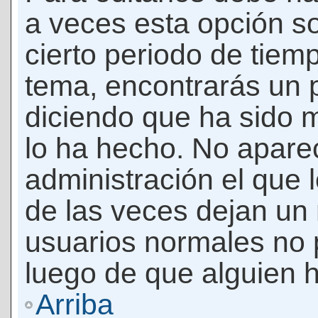
a veces esta opción so
cierto periodo de tiem
tema, encontrarás un 
diciendo que ha sido 
lo ha hecho. No apare
administración el que 
de las veces dejan un 
usuarios normales no 
luego de que alguien 
Arriba