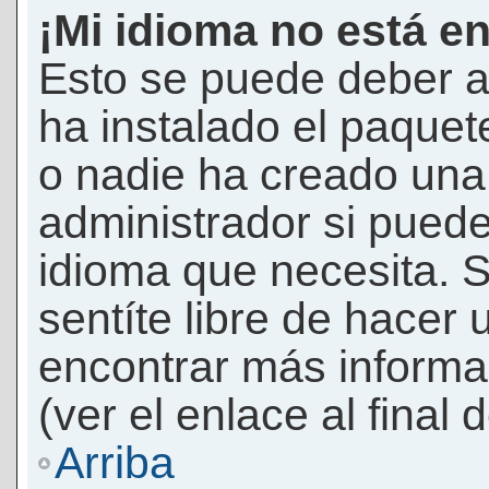
¡Mi idioma no está en 
Esto se puede deber a
ha instalado el paquet
o nadie ha creado una 
administrador si puede
idioma que necesita. S
sentíte libre de hacer
encontrar más informac
(ver el enlace al final 
Arriba