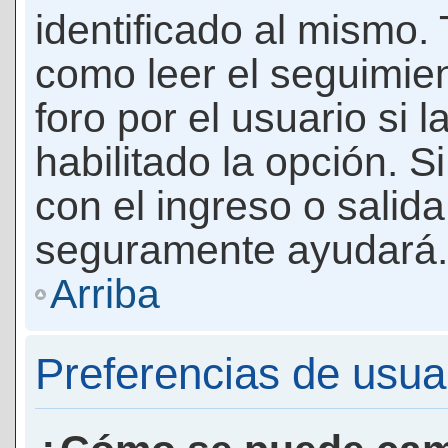
identificado al mismo
como leer el seguimie
foro por el usuario si 
habilitado la opción. 
con el ingreso o salida
seguramente ayudará.
Arriba
Preferencias de usua