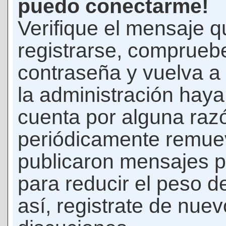
puedo conectarme!
Verifique el mensaje q
registrarse, comprueb
contraseña y vuelva a 
la administración hay
cuenta por alguna raz
periódicamente remue
publicaron mensajes p
para reducir el peso d
así, registrate de nuev