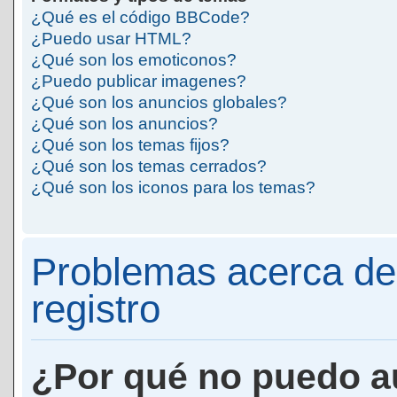
¿Qué es el código BBCode?
¿Puedo usar HTML?
¿Qué son los emoticonos?
¿Puedo publicar imagenes?
¿Qué son los anuncios globales?
¿Qué son los anuncios?
¿Qué son los temas fijos?
¿Qué son los temas cerrados?
¿Qué son los iconos para los temas?
Problemas acerca de 
registro
¿Por qué no puedo a