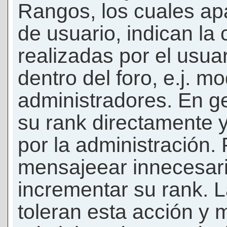
Rangos, los cuales ap
de usuario, indican la
realizadas por el usua
dentro del foro, e.j. m
administradores. En g
su rank directamente 
por la administración.
mensajeear innecesar
incrementar su rank. L
toleran esta acción y