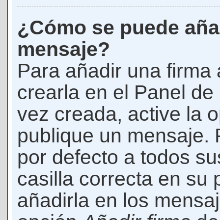
¿Cómo se puede añad
mensaje?
Para añadir una firma
crearla en el Panel de
vez creada, active la 
publique un mensaje. 
por defecto a todos s
casilla correcta en su p
añadirla en los mensaj