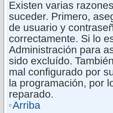
Existen varias razones
suceder. Primero, as
de usuario y contrase
correctamente. Si lo 
Administración para a
sido excluído. También
mal configurado por su
la programación, por l
reparado.
Arriba