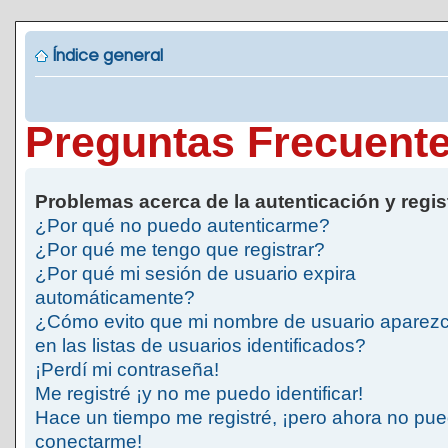
Índice general
Preguntas Frecuent
Problemas acerca de la autenticación y regis
¿Por qué no puedo autenticarme?
¿Por qué me tengo que registrar?
¿Por qué mi sesión de usuario expira
automáticamente?
¿Cómo evito que mi nombre de usuario aparez
en las listas de usuarios identificados?
¡Perdí mi contraseña!
Me registré ¡y no me puedo identificar!
Hace un tiempo me registré, ¡pero ahora no pu
conectarme!