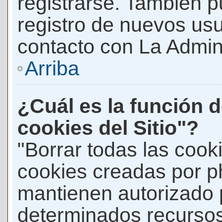
registrarse. También p
registro de nuevos us
contacto con La Adminis
Arriba
¿Cuál es la función d
cookies del Sitio"?
"Borrar todas las cooki
cookies creadas por p
mantienen autorizado 
determinados recursos 