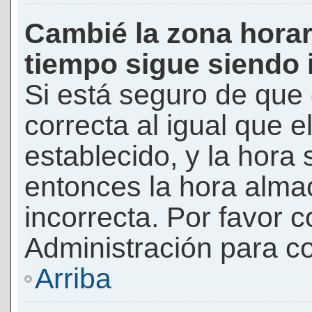
Cambié la zona horari
tiempo sigue siendo 
Si está seguro de que 
correcta al igual que e
establecido, y la hora 
entonces la hora alma
incorrecta. Por favor
Administración para co
Arriba