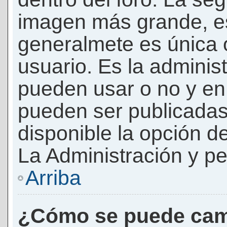
imagen más grande, e
generalmete es única 
usuario. Es la adminis
pueden usar o no y e
pueden ser publicadas
disponible la opción 
La Administración y pe
Arriba
¿Cómo se puede cam