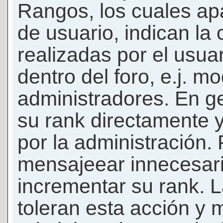
Rangos, los cuales ap
de usuario, indican la
realizadas por el usua
dentro del foro, e.j. m
administradores. En g
su rank directamente 
por la administración.
mensajeear innecesar
incrementar su rank. L
toleran esta acción y