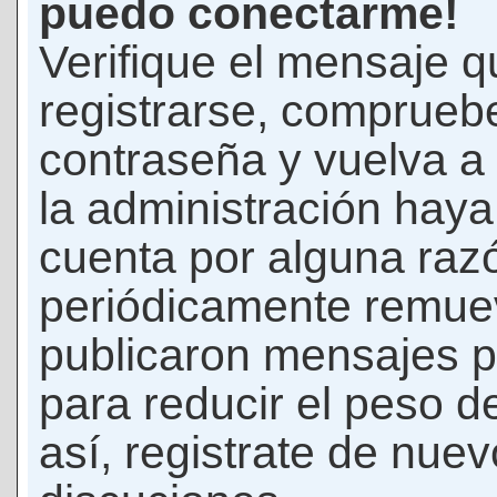
puedo conectarme!
Verifique el mensaje q
registrarse, comprueb
contraseña y vuelva a 
la administración hay
cuenta por alguna raz
periódicamente remue
publicaron mensajes p
para reducir el peso d
así, registrate de nuev