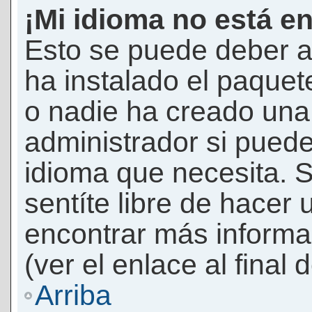
¡Mi idioma no está en 
Esto se puede deber a
ha instalado el paquet
o nadie ha creado una 
administrador si puede
idioma que necesita. S
sentíte libre de hacer
encontrar más informac
(ver el enlace al final 
Arriba