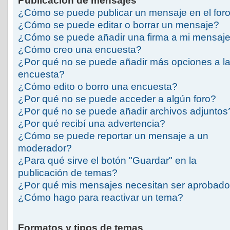
Publicación de mensajes
¿Cómo se puede publicar un mensaje en el for
¿Cómo se puede editar o borrar un mensaje?
¿Cómo se puede añadir una firma a mi mensaj
¿Cómo creo una encuesta?
¿Por qué no se puede añadir más opciones a l
encuesta?
¿Cómo edito o borro una encuesta?
¿Por qué no se puede acceder a algún foro?
¿Por qué no se puede añadir archivos adjuntos
¿Por qué recibí una advertencia?
¿Cómo se puede reportar un mensaje a un
moderador?
¿Para qué sirve el botón "Guardar" en la
publicación de temas?
¿Por qué mis mensajes necesitan ser aprobad
¿Cómo hago para reactivar un tema?
Formatos y tipos de temas