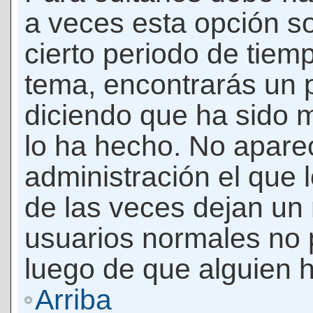
a veces esta opción so
cierto periodo de tiem
tema, encontrarás un 
diciendo que ha sido 
lo ha hecho. No apare
administración el que 
de las veces dejan un 
usuarios normales no 
luego de que alguien 
Arriba