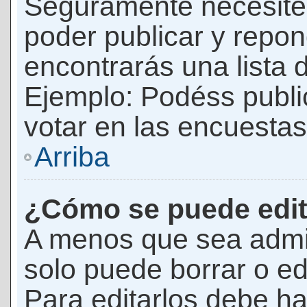
Seguramente necesites
poder publicar y repon
encontrarás una lista 
Ejemplo: Podéss publ
votar en las encuestas,
Arriba
¿Cómo se puede edit
A menos que sea admi
solo puede borrar o ed
Para editarlos debe ha