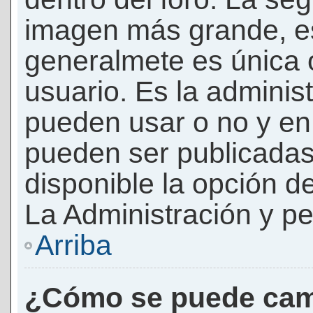
imagen más grande, e
generalmete es única 
usuario. Es la adminis
pueden usar o no y e
pueden ser publicadas
disponible la opción 
La Administración y pe
Arriba
¿Cómo se puede cam