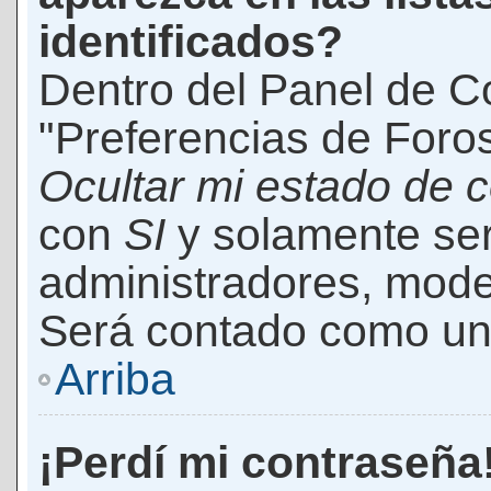
identificados?
Dentro del Panel de Co
"Preferencias de Foros
Ocultar mi estado de 
con
SI
y solamente ser
administradores, mod
Será contado como un 
Arriba
¡Perdí mi contraseña