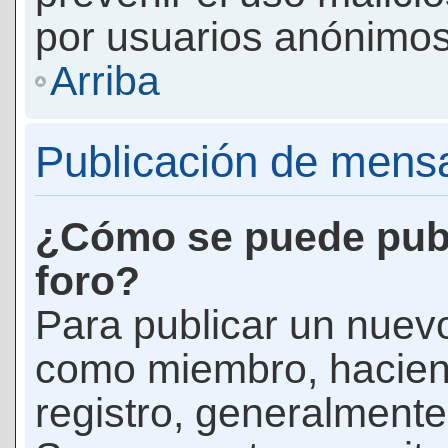
por usuarios anónimos
Arriba
Publicación de mens
¿Cómo se puede publ
foro?
Para publicar un nuevo
como miembro, haciend
registro, generalmente