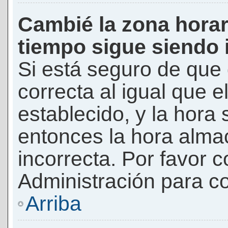
Cambié la zona horari
tiempo sigue siendo 
Si está seguro de que 
correcta al igual que e
establecido, y la hora 
entonces la hora alma
incorrecta. Por favor
Administración para co
Arriba