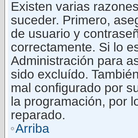
Existen varias razones
suceder. Primero, as
de usuario y contrase
correctamente. Si lo 
Administración para a
sido excluído. También
mal configurado por su
la programación, por l
reparado.
Arriba