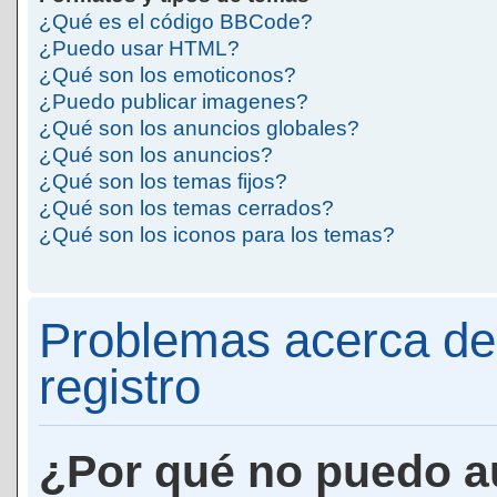
¿Qué es el código BBCode?
¿Puedo usar HTML?
¿Qué son los emoticonos?
¿Puedo publicar imagenes?
¿Qué son los anuncios globales?
¿Qué son los anuncios?
¿Qué son los temas fijos?
¿Qué son los temas cerrados?
¿Qué son los iconos para los temas?
Problemas acerca de 
registro
¿Por qué no puedo a