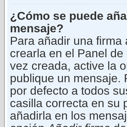
¿Cómo se puede añad
mensaje?
Para añadir una firma
crearla en el Panel de
vez creada, active la 
publique un mensaje. 
por defecto a todos s
casilla correcta en su p
añadirla en los mensaj