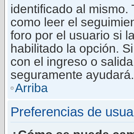
identificado al mismo
como leer el seguimie
foro por el usuario si 
habilitado la opción. 
con el ingreso o salida
seguramente ayudará.
Arriba
Preferencias de usua