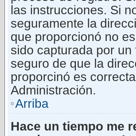
las instrucciones. Si n
seguramente la direcci
que proporcionó no es 
sido capturada por un f
seguro de que la direc
proporcinó es correct
Administración.
Arriba
Hace un tiempo me re