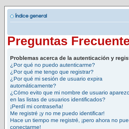
Índice general
Preguntas Frecuent
Problemas acerca de la autenticación y regis
¿Por qué no puedo autenticarme?
¿Por qué me tengo que registrar?
¿Por qué mi sesión de usuario expira
automáticamente?
¿Cómo evito que mi nombre de usuario aparez
en las listas de usuarios identificados?
¡Perdí mi contraseña!
Me registré ¡y no me puedo identificar!
Hace un tiempo me registré, ¡pero ahora no pu
conectarme!