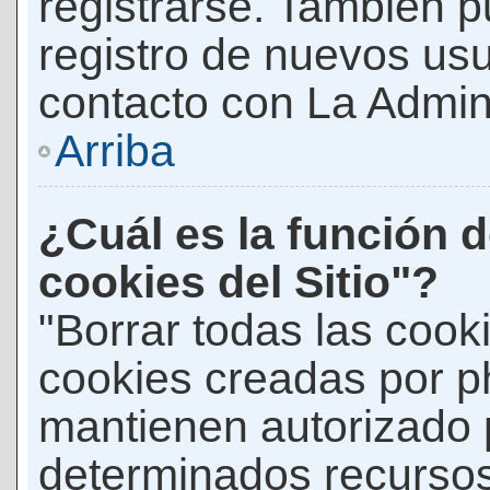
registrarse. También p
registro de nuevos us
contacto con La Adminis
Arriba
¿Cuál es la función d
cookies del Sitio"?
"Borrar todas las cooki
cookies creadas por p
mantienen autorizado 
determinados recursos 