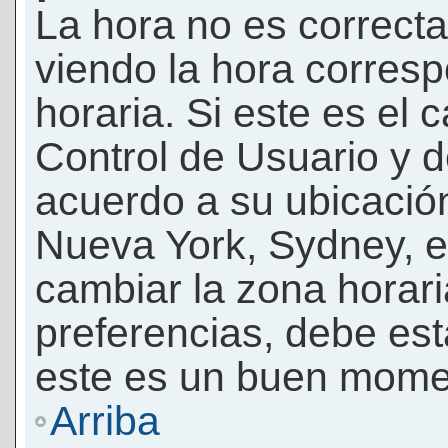
La hora no es correcta
viendo la hora corresp
horaria. Si este es el c
Control de Usuario y d
acuerdo a su ubicación
Nueva York, Sydney, e
cambiar la zona horar
preferencias, debe esta
este es un buen momen
Arriba