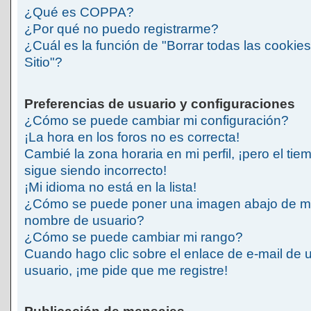
¿Qué es COPPA?
¿Por qué no puedo registrarme?
¿Cuál es la función de "Borrar todas las cookies
Sitio"?
Preferencias de usuario y configuraciones
¿Cómo se puede cambiar mi configuración?
¡La hora en los foros no es correcta!
Cambié la zona horaria en mi perfil, ¡pero el tie
sigue siendo incorrecto!
¡Mi idioma no está en la lista!
¿Cómo se puede poner una imagen abajo de m
nombre de usuario?
¿Cómo se puede cambiar mi rango?
Cuando hago clic sobre el enlace de e-mail de 
usuario, ¡me pide que me registre!