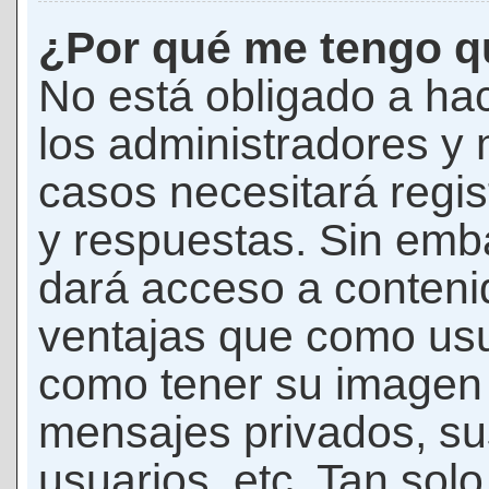
¿Por qué me tengo qu
No está obligado a hac
los administradores y
casos necesitará regis
y respuestas. Sin emba
dará acceso a conteni
ventajas que como usua
como tener su imagen 
mensajes privados, su
usuarios, etc. Tan sol