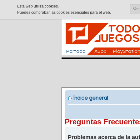
Esta web utiliza cookies.
Ver
Puedes comprobar las cookies esenciales para el web.
Portada
XBox
PlayStatio
Índice general
Preguntas Frecuente
Problemas acerca de la aut