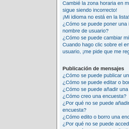
Cambié la zona horaria en mi 
sigue siendo incorrecto!
¡Mi idioma no está en la lista
¿Cómo se puede poner una 
nombre de usuario?
¿Cómo se puede cambiar mi
Cuando hago clic sobre el en
usuario, ¡me pide que me reg
Publicación de mensajes
¿Cómo se puede publicar un
¿Cómo se puede editar o bo
¿Cómo se puede añadir una 
¿Cómo creo una encuesta?
¿Por qué no se puede añadir
encuesta?
¿Cómo edito o borro una en
¿Por qué no se puede accede