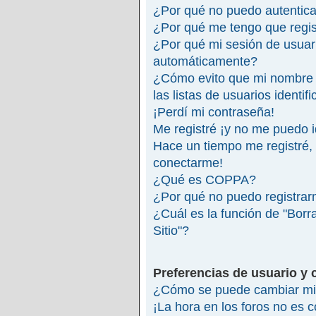
¿Por qué no puedo autentic
¿Por qué me tengo que regis
¿Por qué mi sesión de usuar
automáticamente?
¿Cómo evito que mi nombre 
las listas de usuarios identif
¡Perdí mi contraseña!
Me registré ¡y no me puedo id
Hace un tiempo me registré,
conectarme!
¿Qué es COPPA?
¿Por qué no puedo registra
¿Cuál es la función de "Borra
Sitio"?
Preferencias de usuario y 
¿Cómo se puede cambiar mi 
¡La hora en los foros no es c