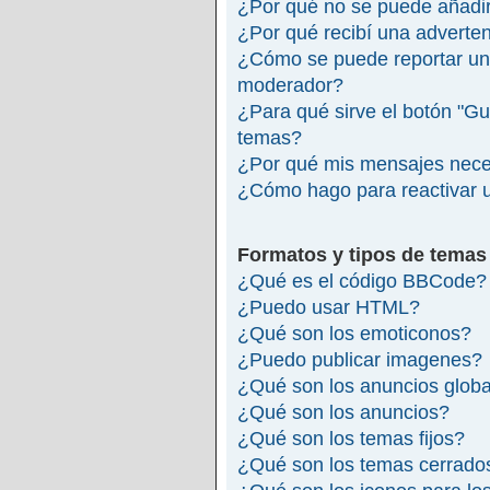
¿Por qué no se puede añadir
¿Por qué recibí una adverte
¿Cómo se puede reportar un
moderador?
¿Para qué sirve el botón "Gu
temas?
¿Por qué mis mensajes nece
¿Cómo hago para reactivar 
Formatos y tipos de temas
¿Qué es el código BBCode?
¿Puedo usar HTML?
¿Qué son los emoticonos?
¿Puedo publicar imagenes?
¿Qué son los anuncios glob
¿Qué son los anuncios?
¿Qué son los temas fijos?
¿Qué son los temas cerrado