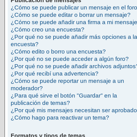
Publicación de mensajes
¿Cómo se puede publicar un mensaje en el for
¿Cómo se puede editar o borrar un mensaje?
¿Cómo se puede añadir una firma a mi mensaj
¿Cómo creo una encuesta?
¿Por qué no se puede añadir más opciones a l
encuesta?
¿Cómo edito o borro una encuesta?
¿Por qué no se puede acceder a algún foro?
¿Por qué no se puede añadir archivos adjuntos
¿Por qué recibí una advertencia?
¿Cómo se puede reportar un mensaje a un
moderador?
¿Para qué sirve el botón "Guardar" en la
publicación de temas?
¿Por qué mis mensajes necesitan ser aprobad
¿Cómo hago para reactivar un tema?
Formatos y tipos de temas