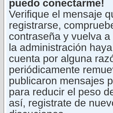
puedo conectarme!
Verifique el mensaje q
registrarse, comprueb
contraseña y vuelva a 
la administración hay
cuenta por alguna raz
periódicamente remue
publicaron mensajes p
para reducir el peso d
así, registrate de nuev