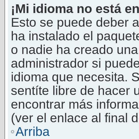
¡Mi idioma no está en 
Esto se puede deber a
ha instalado el paquet
o nadie ha creado una 
administrador si puede
idioma que necesita. S
sentíte libre de hacer
encontrar más informac
(ver el enlace al final 
Arriba