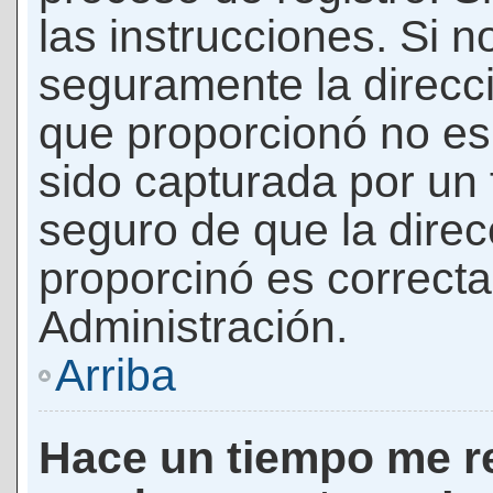
las instrucciones. Si n
seguramente la direcci
que proporcionó no es 
sido capturada por un f
seguro de que la direc
proporcinó es correct
Administración.
Arriba
Hace un tiempo me re