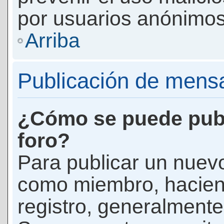
por usuarios anónimos
Arriba
Publicación de mens
¿Cómo se puede publ
foro?
Para publicar un nuevo
como miembro, haciend
registro, generalmente