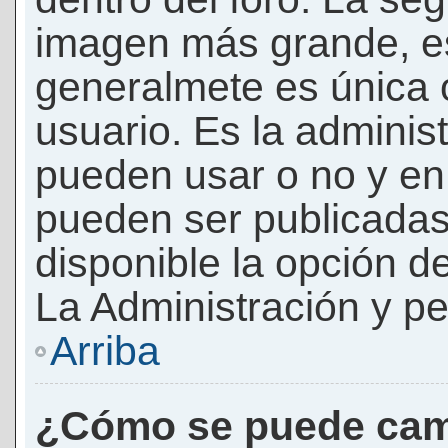
imagen más grande, e
generalmete es única 
usuario. Es la adminis
pueden usar o no y e
pueden ser publicadas
disponible la opción 
La Administración y pe
Arriba
¿Cómo se puede cam