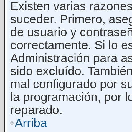
Existen varias razones
suceder. Primero, as
de usuario y contrase
correctamente. Si lo 
Administración para a
sido excluído. También
mal configurado por su
la programación, por l
reparado.
Arriba