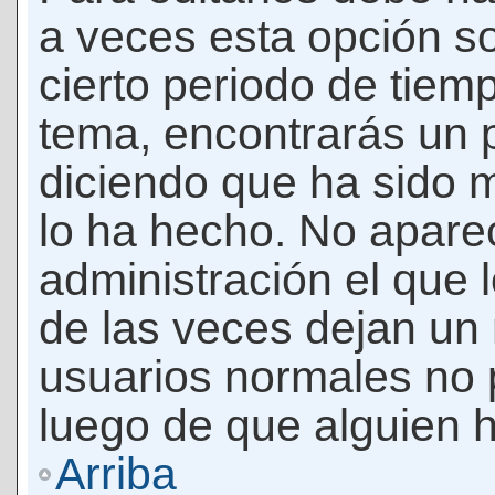
a veces esta opción so
cierto periodo de tiem
tema, encontrarás un 
diciendo que ha sido 
lo ha hecho. No apare
administración el que 
de las veces dejan un 
usuarios normales no 
luego de que alguien 
Arriba