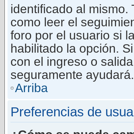
identificado al mismo
como leer el seguimie
foro por el usuario si 
habilitado la opción. 
con el ingreso o salida
seguramente ayudará.
Arriba
Preferencias de usua