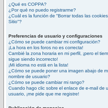
¿Qué es COPPA?
¿Por qué no puedo registrarme?
¿Cuál es la función de "Borrar todas las cookies
Sitio"?
Preferencias de usuario y configuraciones
¿Cómo se puede cambiar mi configuración?
¡La hora en los foros no es correcta!
Cambié la zona horaria en mi perfil, ¡pero el tie
sigue siendo incorrecto!
¡Mi idioma no está en la lista!
¿Cómo se puede poner una imagen abajo de m
nombre de usuario?
¿Cómo se puede cambiar mi rango?
Cuando hago clic sobre el enlace de e-mail de 
usuario, ¡me pide que me registre!