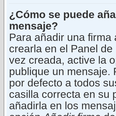
¿Cómo se puede añad
mensaje?
Para añadir una firma
crearla en el Panel de
vez creada, active la 
publique un mensaje. 
por defecto a todos s
casilla correcta en su p
añadirla en los mensaj