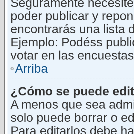
Seguramente necesites
poder publicar y repon
encontrarás una lista 
Ejemplo: Podéss publ
votar en las encuestas,
Arriba
¿Cómo se puede edit
A menos que sea admi
solo puede borrar o ed
Para editarlos debe ha