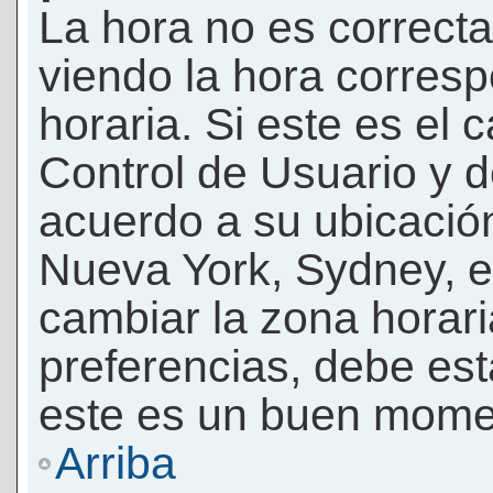
La hora no es correcta
viendo la hora corresp
horaria. Si este es el c
Control de Usuario y d
acuerdo a su ubicación
Nueva York, Sydney, e
cambiar la zona horar
preferencias, debe esta
este es un buen momen
Arriba