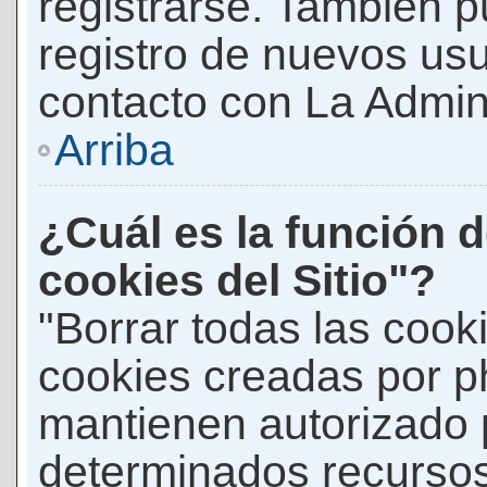
registrarse. También p
registro de nuevos us
contacto con La Adminis
Arriba
¿Cuál es la función d
cookies del Sitio"?
"Borrar todas las cooki
cookies creadas por p
mantienen autorizado 
determinados recursos 