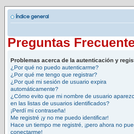
Índice general
Preguntas Frecuent
Problemas acerca de la autenticación y regis
¿Por qué no puedo autenticarme?
¿Por qué me tengo que registrar?
¿Por qué mi sesión de usuario expira
automáticamente?
¿Cómo evito que mi nombre de usuario aparez
en las listas de usuarios identificados?
¡Perdí mi contraseña!
Me registré ¡y no me puedo identificar!
Hace un tiempo me registré, ¡pero ahora no pu
conectarme!