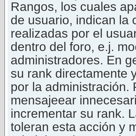
Rangos, los cuales ap
de usuario, indican la
realizadas por el usua
dentro del foro, e.j. m
administradores. En g
su rank directamente 
por la administración.
mensajeear innecesar
incrementar su rank. L
toleran esta acción y