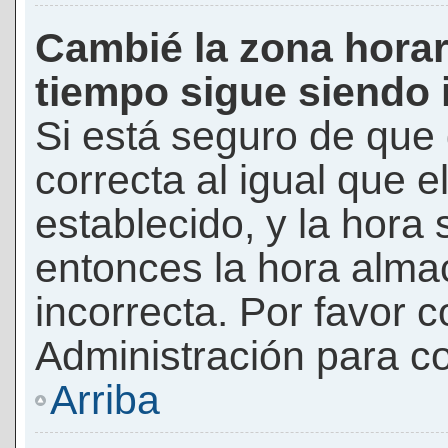
Cambié la zona horari
tiempo sigue siendo 
Si está seguro de que 
correcta al igual que e
establecido, y la hora 
entonces la hora alma
incorrecta. Por favor
Administración para co
Arriba