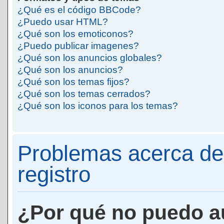
¿Qué es el código BBCode?
¿Puedo usar HTML?
¿Qué son los emoticonos?
¿Puedo publicar imagenes?
¿Qué son los anuncios globales?
¿Qué son los anuncios?
¿Qué son los temas fijos?
¿Qué son los temas cerrados?
¿Qué son los iconos para los temas?
Problemas acerca de 
registro
¿Por qué no puedo a