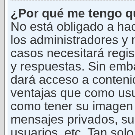
¿Por qué me tengo qu
No está obligado a hac
los administradores y
casos necesitará regis
y respuestas. Sin emba
dará acceso a conteni
ventajas que como usua
como tener su imagen 
mensajes privados, su
usuarios, etc. Tan sol