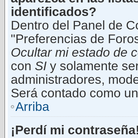
identificados?
Dentro del Panel de Co
"Preferencias de Foros
Ocultar mi estado de 
con
SI
y solamente ser
administradores, mod
Será contado como un 
Arriba
¡Perdí mi contraseña