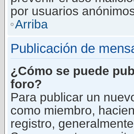
por usuarios anónimos
Arriba
Publicación de mens
¿Cómo se puede publ
foro?
Para publicar un nuevo
como miembro, haciend
registro, generalmente