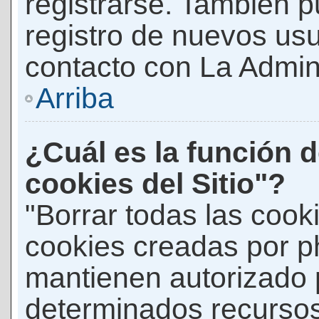
registrarse. También p
registro de nuevos us
contacto con La Adminis
Arriba
¿Cuál es la función d
cookies del Sitio"?
"Borrar todas las cooki
cookies creadas por p
mantienen autorizado 
determinados recursos 