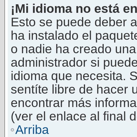
¡Mi idioma no está en 
Esto se puede deber a
ha instalado el paquet
o nadie ha creado una 
administrador si puede
idioma que necesita. S
sentíte libre de hacer
encontrar más informac
(ver el enlace al final 
Arriba