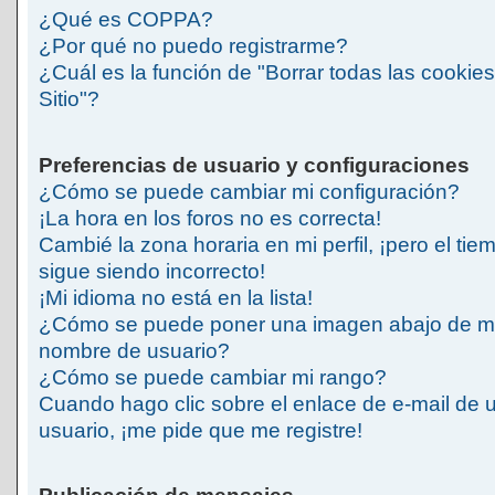
¿Qué es COPPA?
¿Por qué no puedo registrarme?
¿Cuál es la función de "Borrar todas las cookies
Sitio"?
Preferencias de usuario y configuraciones
¿Cómo se puede cambiar mi configuración?
¡La hora en los foros no es correcta!
Cambié la zona horaria en mi perfil, ¡pero el tie
sigue siendo incorrecto!
¡Mi idioma no está en la lista!
¿Cómo se puede poner una imagen abajo de m
nombre de usuario?
¿Cómo se puede cambiar mi rango?
Cuando hago clic sobre el enlace de e-mail de 
usuario, ¡me pide que me registre!