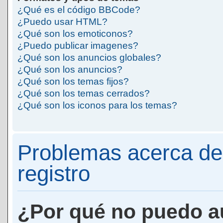
¿Qué es el código BBCode?
¿Puedo usar HTML?
¿Qué son los emoticonos?
¿Puedo publicar imagenes?
¿Qué son los anuncios globales?
¿Qué son los anuncios?
¿Qué son los temas fijos?
¿Qué son los temas cerrados?
¿Qué son los iconos para los temas?
Problemas acerca de 
registro
¿Por qué no puedo a