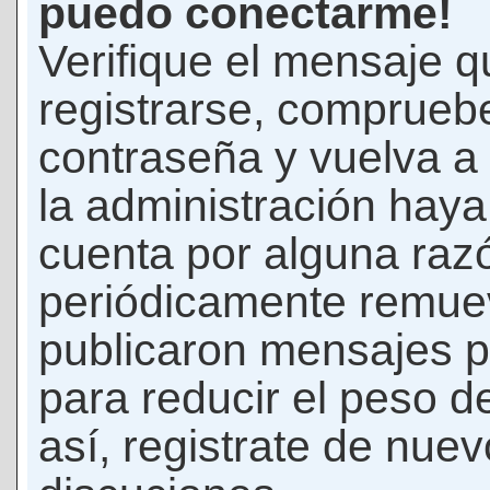
puedo conectarme!
Verifique el mensaje q
registrarse, comprueb
contraseña y vuelva a 
la administración hay
cuenta por alguna raz
periódicamente remue
publicaron mensajes p
para reducir el peso d
así, registrate de nuev