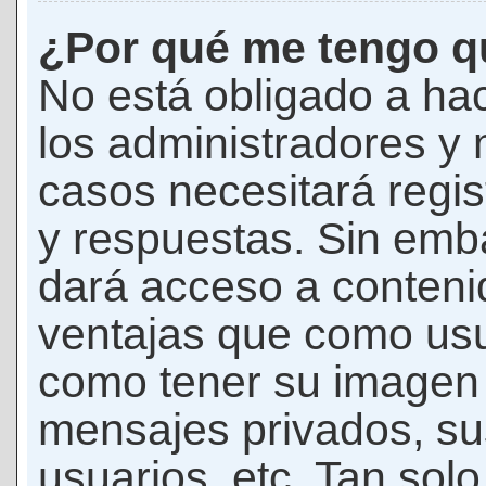
¿Por qué me tengo qu
No está obligado a hac
los administradores y
casos necesitará regis
y respuestas. Sin emba
dará acceso a conteni
ventajas que como usua
como tener su imagen 
mensajes privados, su
usuarios, etc. Tan sol