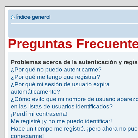
Índice general
Preguntas Frecuent
Problemas acerca de la autenticación y regis
¿Por qué no puedo autenticarme?
¿Por qué me tengo que registrar?
¿Por qué mi sesión de usuario expira
automáticamente?
¿Cómo evito que mi nombre de usuario aparez
en las listas de usuarios identificados?
¡Perdí mi contraseña!
Me registré ¡y no me puedo identificar!
Hace un tiempo me registré, ¡pero ahora no pu
conectarme!