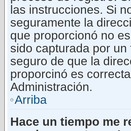
las instrucciones. Si n
seguramente la direcci
que proporcionó no es 
sido capturada por un f
seguro de que la direc
proporcinó es correct
Administración.
Arriba
Hace un tiempo me re