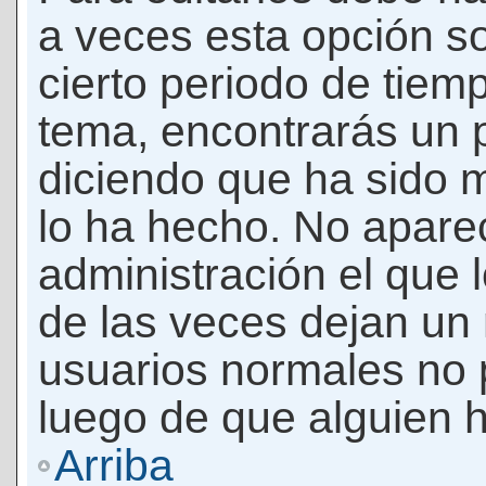
a veces esta opción so
cierto periodo de tiem
tema, encontrarás un 
diciendo que ha sido 
lo ha hecho. No apare
administración el que 
de las veces dejan un 
usuarios normales no 
luego de que alguien 
Arriba