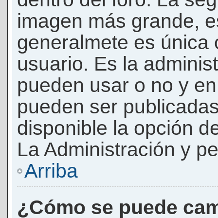
imagen más grande, e
generalmete es única 
usuario. Es la adminis
pueden usar o no y e
pueden ser publicadas
disponible la opción 
La Administración y pe
Arriba
¿Cómo se puede cam