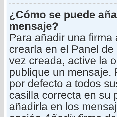
¿Cómo se puede añad
mensaje?
Para añadir una firma
crearla en el Panel de
vez creada, active la 
publique un mensaje. 
por defecto a todos s
casilla correcta en su p
añadirla en los mensaj