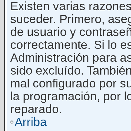
Existen varias razones
suceder. Primero, as
de usuario y contrase
correctamente. Si lo 
Administración para a
sido excluído. También
mal configurado por su
la programación, por l
reparado.
Arriba