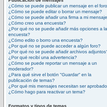
Publicación de mensajes
¿Cómo se puede publicar un mensaje en el for
¿Cómo se puede editar o borrar un mensaje?
¿Cómo se puede añadir una firma a mi mensaj
¿Cómo creo una encuesta?
¿Por qué no se puede añadir más opciones a l
encuesta?
¿Cómo edito o borro una encuesta?
¿Por qué no se puede acceder a algún foro?
¿Por qué no se puede añadir archivos adjuntos
¿Por qué recibí una advertencia?
¿Cómo se puede reportar un mensaje a un
moderador?
¿Para qué sirve el botón "Guardar" en la
publicación de temas?
¿Por qué mis mensajes necesitan ser aprobad
¿Cómo hago para reactivar un tema?
Formatos y tipos de temas