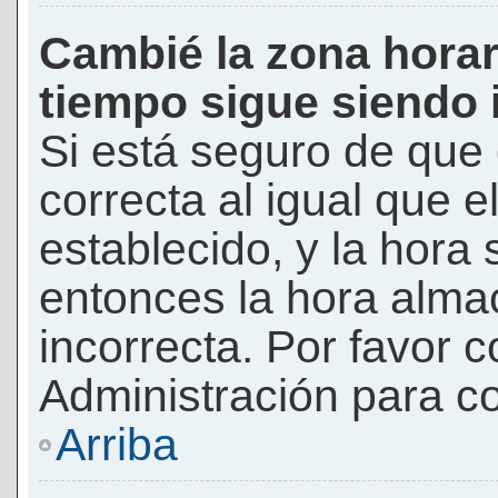
Cambié la zona horari
tiempo sigue siendo 
Si está seguro de que 
correcta al igual que e
establecido, y la hora 
entonces la hora alma
incorrecta. Por favor
Administración para co
Arriba