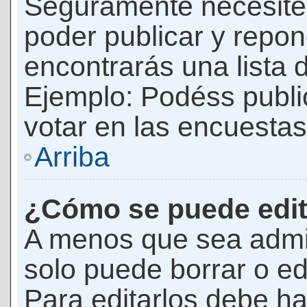
Seguramente necesites
poder publicar y repon
encontrarás una lista 
Ejemplo: Podéss publ
votar en las encuestas,
Arriba
¿Cómo se puede edit
A menos que sea admi
solo puede borrar o ed
Para editarlos debe ha