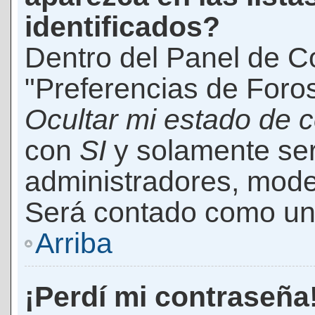
identificados?
Dentro del Panel de Co
"Preferencias de Foros
Ocultar mi estado de 
con
SI
y solamente ser
administradores, mod
Será contado como un 
Arriba
¡Perdí mi contraseña