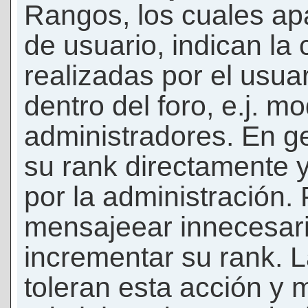
Rangos, los cuales ap
de usuario, indican la
realizadas por el usua
dentro del foro, e.j. m
administradores. En g
su rank directamente 
por la administración.
mensajeear innecesar
incrementar su rank. L
toleran esta acción y