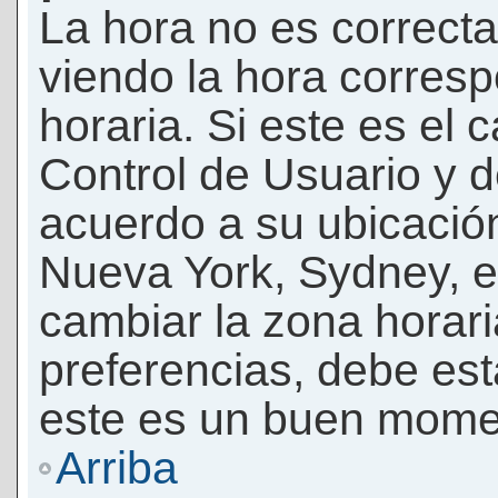
La hora no es correcta
viendo la hora corresp
horaria. Si este es el c
Control de Usuario y d
acuerdo a su ubicación
Nueva York, Sydney, e
cambiar la zona horar
preferencias, debe esta
este es un buen momen
Arriba