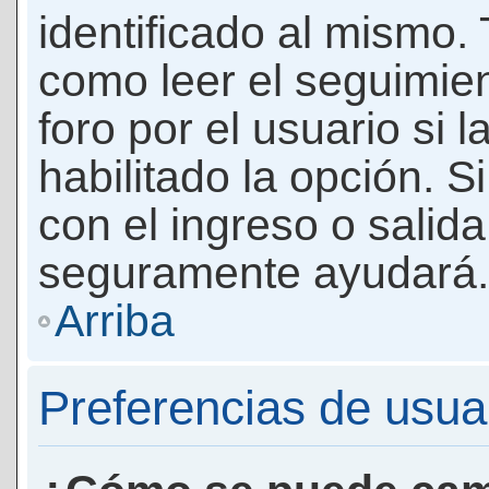
identificado al mismo
como leer el seguimie
foro por el usuario si 
habilitado la opción. 
con el ingreso o salida
seguramente ayudará.
Arriba
Preferencias de usua