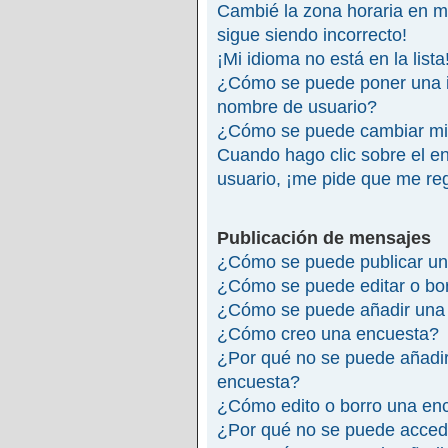
Cambié la zona horaria en mi 
sigue siendo incorrecto!
¡Mi idioma no está en la lista
¿Cómo se puede poner una 
nombre de usuario?
¿Cómo se puede cambiar mi
Cuando hago clic sobre el en
usuario, ¡me pide que me reg
Publicación de mensajes
¿Cómo se puede publicar un
¿Cómo se puede editar o bo
¿Cómo se puede añadir una 
¿Cómo creo una encuesta?
¿Por qué no se puede añadir
encuesta?
¿Cómo edito o borro una en
¿Por qué no se puede accede