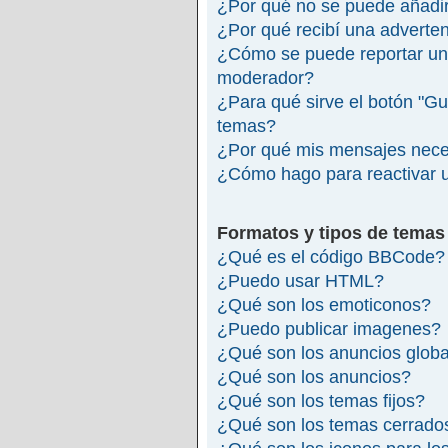
¿Por qué no se puede añadir
¿Por qué recibí una adverte
¿Cómo se puede reportar un
moderador?
¿Para qué sirve el botón "Gu
temas?
¿Por qué mis mensajes nece
¿Cómo hago para reactivar 
Formatos y tipos de temas
¿Qué es el código BBCode?
¿Puedo usar HTML?
¿Qué son los emoticonos?
¿Puedo publicar imagenes?
¿Qué son los anuncios glob
¿Qué son los anuncios?
¿Qué son los temas fijos?
¿Qué son los temas cerrado