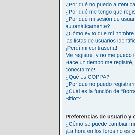
¿Por qué no puedo autentic
¿Por qué me tengo que regis
¿Por qué mi sesión de usuar
automáticamente?
¿Cómo evito que mi nombre 
las listas de usuarios identif
¡Perdí mi contraseña!
Me registré ¡y no me puedo id
Hace un tiempo me registré,
conectarme!
¿Qué es COPPA?
¿Por qué no puedo registra
¿Cuál es la función de "Borra
Sitio"?
Preferencias de usuario y 
¿Cómo se puede cambiar mi 
¡La hora en los foros no es c