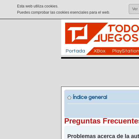
Esta web utiliza cookies.
Ver
Puedes comprobar las cookies esenciales para el web.
Portada
XBox
PlayStatio
Índice general
Preguntas Frecuente
Problemas acerca de la aut