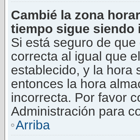
Cambié la zona horari
tiempo sigue siendo 
Si está seguro de que 
correcta al igual que e
establecido, y la hora 
entonces la hora alma
incorrecta. Por favor
Administración para co
Arriba