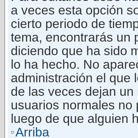
a veces esta opción so
cierto periodo de tiem
tema, encontrarás un 
diciendo que ha sido 
lo ha hecho. No apare
administración el que 
de las veces dejan un 
usuarios normales no 
luego de que alguien 
Arriba