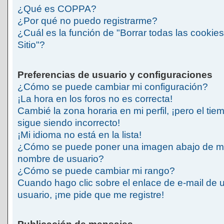
¿Qué es COPPA?
¿Por qué no puedo registrarme?
¿Cuál es la función de "Borrar todas las cookies
Sitio"?
Preferencias de usuario y configuraciones
¿Cómo se puede cambiar mi configuración?
¡La hora en los foros no es correcta!
Cambié la zona horaria en mi perfil, ¡pero el tie
sigue siendo incorrecto!
¡Mi idioma no está en la lista!
¿Cómo se puede poner una imagen abajo de m
nombre de usuario?
¿Cómo se puede cambiar mi rango?
Cuando hago clic sobre el enlace de e-mail de 
usuario, ¡me pide que me registre!