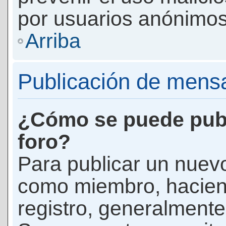
por usuarios anónimos
Arriba
Publicación de mens
¿Cómo se puede publ
foro?
Para publicar un nuevo
como miembro, haciend
registro, generalmente