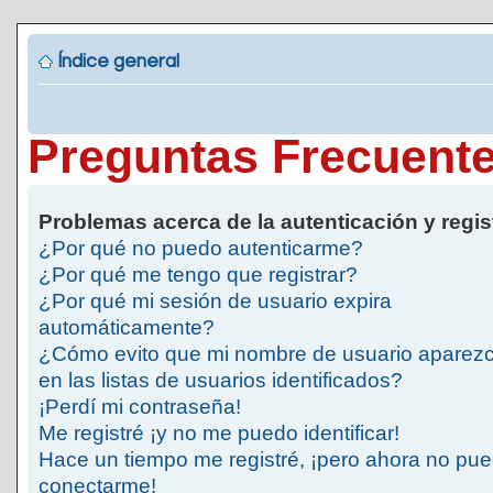
Índice general
Preguntas Frecuent
Problemas acerca de la autenticación y regis
¿Por qué no puedo autenticarme?
¿Por qué me tengo que registrar?
¿Por qué mi sesión de usuario expira
automáticamente?
¿Cómo evito que mi nombre de usuario aparez
en las listas de usuarios identificados?
¡Perdí mi contraseña!
Me registré ¡y no me puedo identificar!
Hace un tiempo me registré, ¡pero ahora no pu
conectarme!