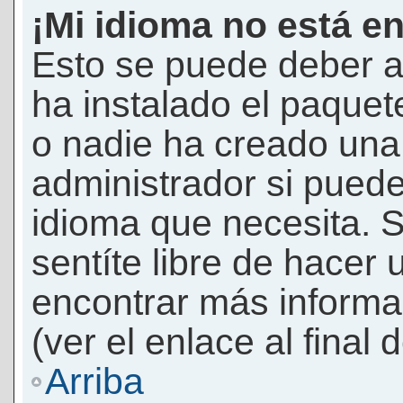
¡Mi idioma no está en 
Esto se puede deber a
ha instalado el paquet
o nadie ha creado una 
administrador si puede
idioma que necesita. S
sentíte libre de hacer
encontrar más informac
(ver el enlace al final 
Arriba