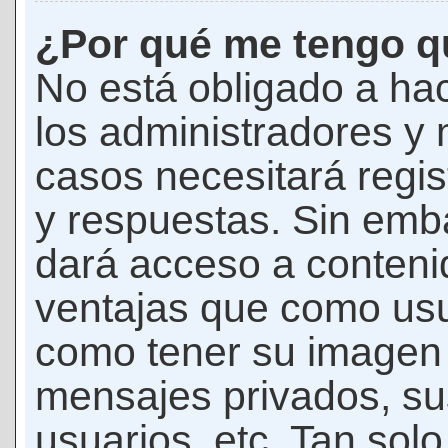
¿Por qué me tengo qu
No está obligado a hac
los administradores y
casos necesitará regis
y respuestas. Sin emba
dará acceso a conteni
ventajas que como usua
como tener su imagen 
mensajes privados, su
usuarios, etc. Tan sol