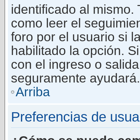
identificado al mismo
como leer el seguimie
foro por el usuario si 
habilitado la opción. 
con el ingreso o salida
seguramente ayudará.
Arriba
Preferencias de usua