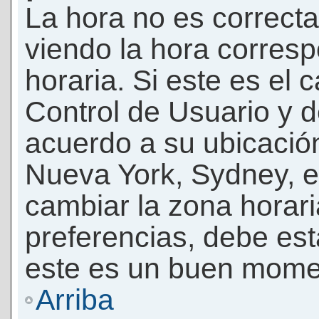
La hora no es correcta
viendo la hora corresp
horaria. Si este es el c
Control de Usuario y d
acuerdo a su ubicación
Nueva York, Sydney, e
cambiar la zona horar
preferencias, debe esta
este es un buen momen
Arriba