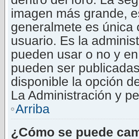
imagen más grande, e
generalmete es única 
usuario. Es la adminis
pueden usar o no y e
pueden ser publicadas
disponible la opción 
La Administración y pe
Arriba
¿Cómo se puede cam