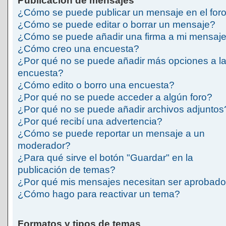
Publicación de mensajes
¿Cómo se puede publicar un mensaje en el for
¿Cómo se puede editar o borrar un mensaje?
¿Cómo se puede añadir una firma a mi mensaj
¿Cómo creo una encuesta?
¿Por qué no se puede añadir más opciones a l
encuesta?
¿Cómo edito o borro una encuesta?
¿Por qué no se puede acceder a algún foro?
¿Por qué no se puede añadir archivos adjuntos
¿Por qué recibí una advertencia?
¿Cómo se puede reportar un mensaje a un
moderador?
¿Para qué sirve el botón "Guardar" en la
publicación de temas?
¿Por qué mis mensajes necesitan ser aprobad
¿Cómo hago para reactivar un tema?
Formatos y tipos de temas