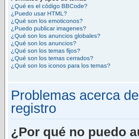
¿Qué es el código BBCode?
¿Puedo usar HTML?
¿Qué son los emoticonos?
¿Puedo publicar imagenes?
¿Qué son los anuncios globales?
¿Qué son los anuncios?
¿Qué son los temas fijos?
¿Qué son los temas cerrados?
¿Qué son los iconos para los temas?
Problemas acerca de 
registro
¿Por qué no puedo a