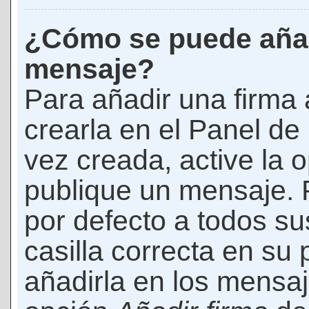
¿Cómo se puede añad
mensaje?
Para añadir una firma
crearla en el Panel de
vez creada, active la 
publique un mensaje. 
por defecto a todos s
casilla correcta en su p
añadirla en los mensaj