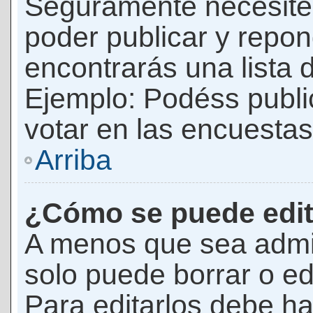
Seguramente necesites
poder publicar y repon
encontrarás una lista 
Ejemplo: Podéss publ
votar en las encuestas,
Arriba
¿Cómo se puede edit
A menos que sea admi
solo puede borrar o ed
Para editarlos debe ha