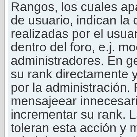
Rangos, los cuales ap
de usuario, indican la
realizadas por el usua
dentro del foro, e.j. m
administradores. En g
su rank directamente 
por la administración.
mensajeear innecesar
incrementar su rank. L
toleran esta acción y