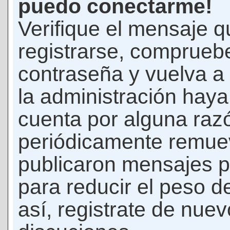
puedo conectarme!
Verifique el mensaje q
registrarse, comprueb
contraseña y vuelva a 
la administración hay
cuenta por alguna raz
periódicamente remue
publicaron mensajes p
para reducir el peso d
así, registrate de nuev