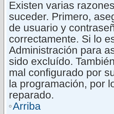
Existen varias razones
suceder. Primero, as
de usuario y contrase
correctamente. Si lo 
Administración para a
sido excluído. También
mal configurado por su
la programación, por l
reparado.
Arriba