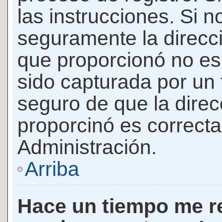
las instrucciones. Si n
seguramente la direcci
que proporcionó no es 
sido capturada por un f
seguro de que la direc
proporcinó es correct
Administración.
Arriba
Hace un tiempo me re