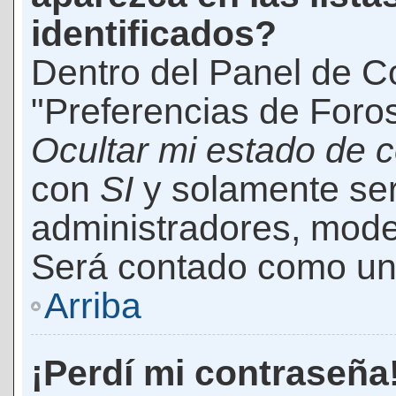
identificados?
Dentro del Panel de Co
"Preferencias de Foros
Ocultar mi estado de 
con
SI
y solamente ser
administradores, mod
Será contado como un 
Arriba
¡Perdí mi contraseña