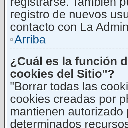
registrarse. También p
registro de nuevos us
contacto con La Adminis
Arriba
¿Cuál es la función d
cookies del Sitio"?
"Borrar todas las cooki
cookies creadas por p
mantienen autorizado 
determinados recursos 