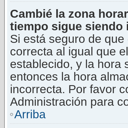
Cambié la zona horari
tiempo sigue siendo 
Si está seguro de que 
correcta al igual que e
establecido, y la hora 
entonces la hora alma
incorrecta. Por favor
Administración para co
Arriba