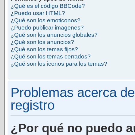
¿Qué es el código BBCode?
¿Puedo usar HTML?
¿Qué son los emoticonos?
¿Puedo publicar imagenes?
¿Qué son los anuncios globales?
¿Qué son los anuncios?
¿Qué son los temas fijos?
¿Qué son los temas cerrados?
¿Qué son los iconos para los temas?
Problemas acerca de 
registro
¿Por qué no puedo a