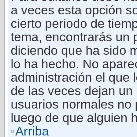
a veces esta opción so
cierto periodo de tiem
tema, encontrarás un 
diciendo que ha sido 
lo ha hecho. No apare
administración el que 
de las veces dejan un 
usuarios normales no 
luego de que alguien 
Arriba