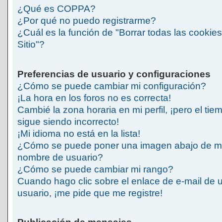
¿Qué es COPPA?
¿Por qué no puedo registrarme?
¿Cuál es la función de "Borrar todas las cookies
Sitio"?
Preferencias de usuario y configuraciones
¿Cómo se puede cambiar mi configuración?
¡La hora en los foros no es correcta!
Cambié la zona horaria en mi perfil, ¡pero el tie
sigue siendo incorrecto!
¡Mi idioma no está en la lista!
¿Cómo se puede poner una imagen abajo de m
nombre de usuario?
¿Cómo se puede cambiar mi rango?
Cuando hago clic sobre el enlace de e-mail de 
usuario, ¡me pide que me registre!