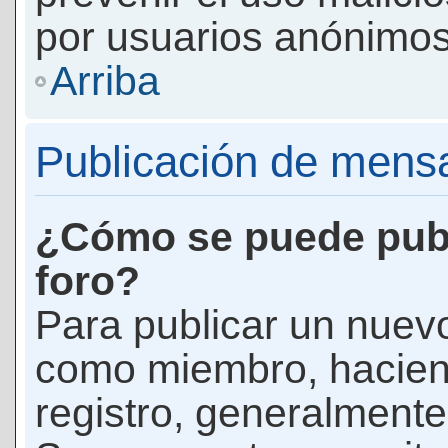
por usuarios anónimos
Arriba
Publicación de mens
¿Cómo se puede publ
foro?
Para publicar un nuevo
como miembro, haciend
registro, generalmente