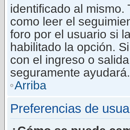
identificado al mismo
como leer el seguimie
foro por el usuario si 
habilitado la opción. 
con el ingreso o salida
seguramente ayudará.
Arriba
Preferencias de usua