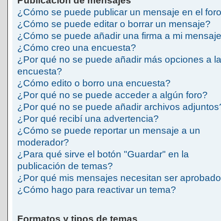
Publicación de mensajes
¿Cómo se puede publicar un mensaje en el for
¿Cómo se puede editar o borrar un mensaje?
¿Cómo se puede añadir una firma a mi mensaj
¿Cómo creo una encuesta?
¿Por qué no se puede añadir más opciones a l
encuesta?
¿Cómo edito o borro una encuesta?
¿Por qué no se puede acceder a algún foro?
¿Por qué no se puede añadir archivos adjuntos
¿Por qué recibí una advertencia?
¿Cómo se puede reportar un mensaje a un
moderador?
¿Para qué sirve el botón "Guardar" en la
publicación de temas?
¿Por qué mis mensajes necesitan ser aprobad
¿Cómo hago para reactivar un tema?
Formatos y tipos de temas