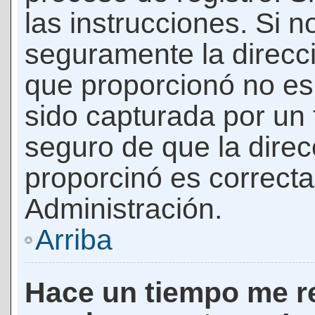
las instrucciones. Si n
seguramente la direcci
que proporcionó no es 
sido capturada por un f
seguro de que la direc
proporcinó es correct
Administración.
Arriba
Hace un tiempo me re