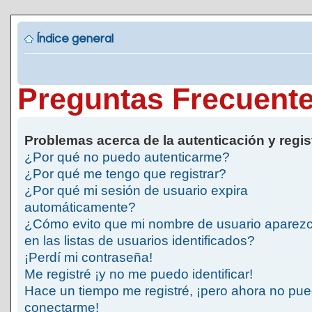
Índice general
Preguntas Frecuent
Problemas acerca de la autenticación y regis
¿Por qué no puedo autenticarme?
¿Por qué me tengo que registrar?
¿Por qué mi sesión de usuario expira
automáticamente?
¿Cómo evito que mi nombre de usuario aparez
en las listas de usuarios identificados?
¡Perdí mi contraseña!
Me registré ¡y no me puedo identificar!
Hace un tiempo me registré, ¡pero ahora no pu
conectarme!