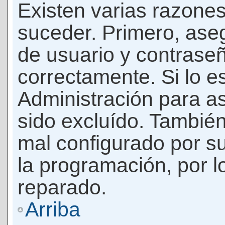
Existen varias razones
suceder. Primero, as
de usuario y contrase
correctamente. Si lo 
Administración para a
sido excluído. También
mal configurado por su
la programación, por l
reparado.
Arriba