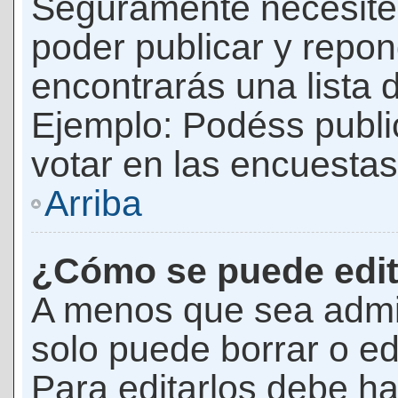
Seguramente necesites
poder publicar y repon
encontrarás una lista 
Ejemplo: Podéss publ
votar en las encuestas,
Arriba
¿Cómo se puede edit
A menos que sea admi
solo puede borrar o ed
Para editarlos debe ha