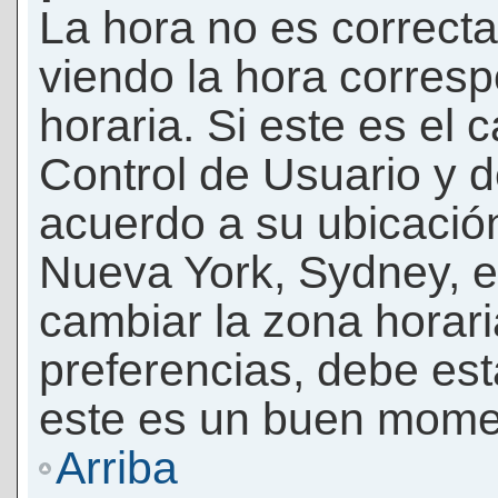
La hora no es correcta
viendo la hora corresp
horaria. Si este es el c
Control de Usuario y d
acuerdo a su ubicación
Nueva York, Sydney, e
cambiar la zona horar
preferencias, debe esta
este es un buen momen
Arriba