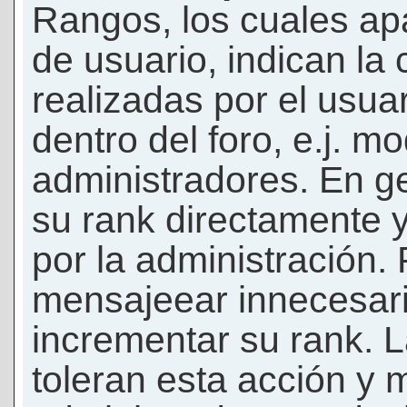
Rangos, los cuales ap
de usuario, indican la
realizadas por el usua
dentro del foro, e.j. m
administradores. En g
su rank directamente 
por la administración.
mensajeear innecesar
incrementar su rank. L
toleran esta acción y