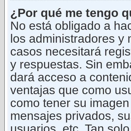
¿Por qué me tengo qu
No está obligado a hac
los administradores y
casos necesitará regis
y respuestas. Sin emba
dará acceso a conteni
ventajas que como usua
como tener su imagen 
mensajes privados, su
usuarios, etc. Tan sol