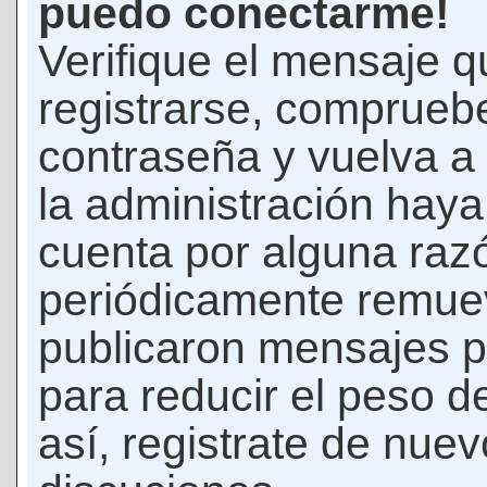
puedo conectarme!
Verifique el mensaje q
registrarse, comprueb
contraseña y vuelva a 
la administración hay
cuenta por alguna raz
periódicamente remue
publicaron mensajes p
para reducir el peso d
así, registrate de nuev