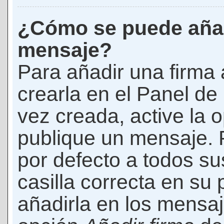
¿Cómo se puede añad
mensaje?
Para añadir una firma
crearla en el Panel de
vez creada, active la 
publique un mensaje. 
por defecto a todos s
casilla correcta en su p
añadirla en los mensaj