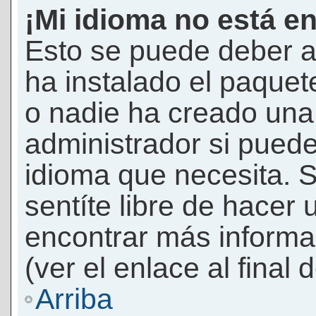
¡Mi idioma no está en 
Esto se puede deber a
ha instalado el paquet
o nadie ha creado una 
administrador si puede
idioma que necesita. S
sentíte libre de hacer
encontrar más informac
(ver el enlace al final 
Arriba