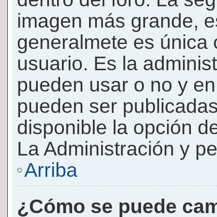
imagen más grande, e
generalmete es única 
usuario. Es la adminis
pueden usar o no y e
pueden ser publicadas
disponible la opción 
La Administración y pe
Arriba
¿Cómo se puede cam