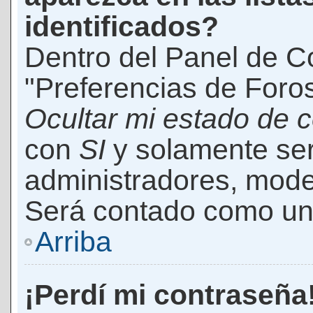
identificados?
Dentro del Panel de Co
"Preferencias de Foros
Ocultar mi estado de 
con
SI
y solamente ser
administradores, mod
Será contado como un 
Arriba
¡Perdí mi contraseña