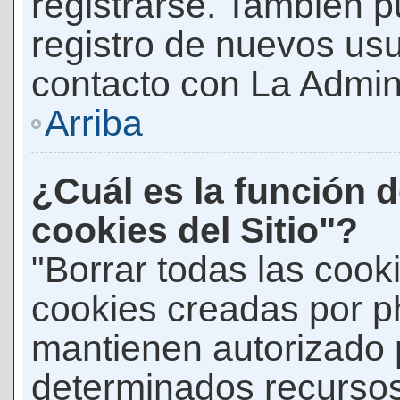
registrarse. También p
registro de nuevos us
contacto con La Adminis
Arriba
¿Cuál es la función d
cookies del Sitio"?
"Borrar todas las cooki
cookies creadas por p
mantienen autorizado 
determinados recursos 