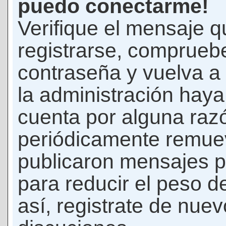
puedo conectarme!
Verifique el mensaje q
registrarse, comprueb
contraseña y vuelva a 
la administración hay
cuenta por alguna raz
periódicamente remue
publicaron mensajes p
para reducir el peso d
así, registrate de nuev