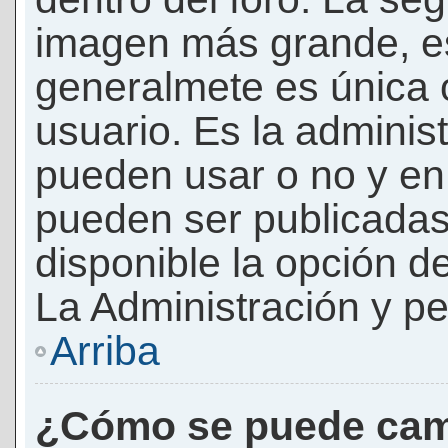
imagen más grande, e
generalmete es única 
usuario. Es la adminis
pueden usar o no y e
pueden ser publicadas
disponible la opción 
La Administración y pe
Arriba
¿Cómo se puede cam