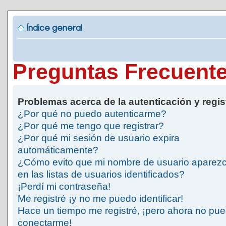
Índice general
Preguntas Frecuent
Problemas acerca de la autenticación y regis
¿Por qué no puedo autenticarme?
¿Por qué me tengo que registrar?
¿Por qué mi sesión de usuario expira
automáticamente?
¿Cómo evito que mi nombre de usuario aparez
en las listas de usuarios identificados?
¡Perdí mi contraseña!
Me registré ¡y no me puedo identificar!
Hace un tiempo me registré, ¡pero ahora no pu
conectarme!