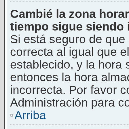
Cambié la zona horari
tiempo sigue siendo 
Si está seguro de que 
correcta al igual que e
establecido, y la hora 
entonces la hora alma
incorrecta. Por favor
Administración para co
Arriba