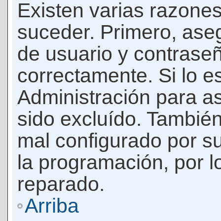
Existen varias razones
suceder. Primero, as
de usuario y contrase
correctamente. Si lo 
Administración para a
sido excluído. También
mal configurado por su
la programación, por l
reparado.
Arriba