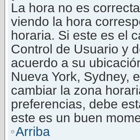
La hora no es correcta
viendo la hora corresp
horaria. Si este es el c
Control de Usuario y d
acuerdo a su ubicación
Nueva York, Sydney, e
cambiar la zona horar
preferencias, debe esta
este es un buen momen
Arriba