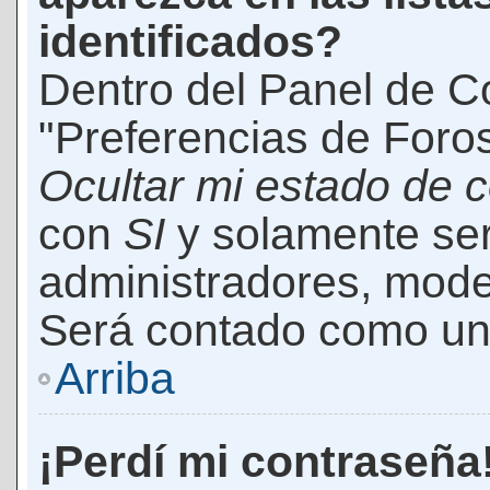
identificados?
Dentro del Panel de Co
"Preferencias de Foros
Ocultar mi estado de 
con
SI
y solamente ser
administradores, mod
Será contado como un 
Arriba
¡Perdí mi contraseña