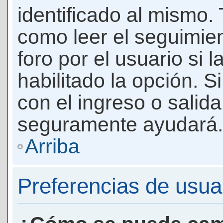
identificado al mismo
como leer el seguimie
foro por el usuario si 
habilitado la opción. 
con el ingreso o salida
seguramente ayudará.
Arriba
Preferencias de usua