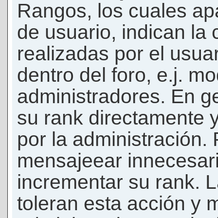
Rangos, los cuales ap
de usuario, indican la
realizadas por el usua
dentro del foro, e.j. m
administradores. En g
su rank directamente 
por la administración.
mensajeear innecesar
incrementar su rank. L
toleran esta acción y