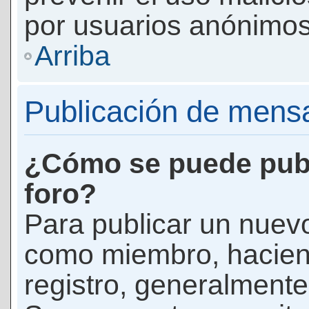
por usuarios anónimos
Arriba
Publicación de mens
¿Cómo se puede publ
foro?
Para publicar un nuevo
como miembro, haciend
registro, generalmente