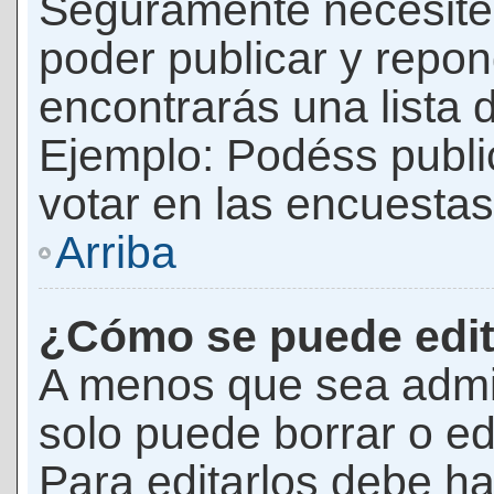
Seguramente necesites
poder publicar y repon
encontrarás una lista 
Ejemplo: Podéss publ
votar en las encuestas,
Arriba
¿Cómo se puede edit
A menos que sea admi
solo puede borrar o ed
Para editarlos debe ha