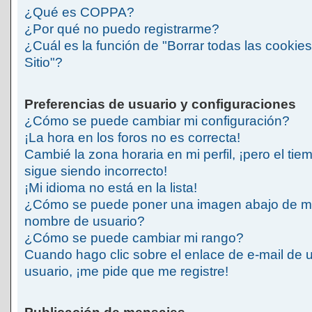
¿Qué es COPPA?
¿Por qué no puedo registrarme?
¿Cuál es la función de "Borrar todas las cookies
Sitio"?
Preferencias de usuario y configuraciones
¿Cómo se puede cambiar mi configuración?
¡La hora en los foros no es correcta!
Cambié la zona horaria en mi perfil, ¡pero el tie
sigue siendo incorrecto!
¡Mi idioma no está en la lista!
¿Cómo se puede poner una imagen abajo de m
nombre de usuario?
¿Cómo se puede cambiar mi rango?
Cuando hago clic sobre el enlace de e-mail de 
usuario, ¡me pide que me registre!