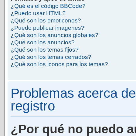
¿Qué es el código BBCode?
¿Puedo usar HTML?
¿Qué son los emoticonos?
¿Puedo publicar imagenes?
¿Qué son los anuncios globales?
¿Qué son los anuncios?
¿Qué son los temas fijos?
¿Qué son los temas cerrados?
¿Qué son los iconos para los temas?
Problemas acerca de 
registro
¿Por qué no puedo a