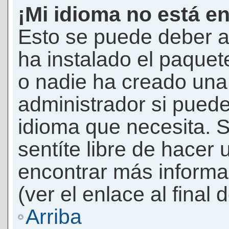
¡Mi idioma no está en 
Esto se puede deber a
ha instalado el paquet
o nadie ha creado una 
administrador si puede
idioma que necesita. S
sentíte libre de hacer
encontrar más informac
(ver el enlace al final 
Arriba