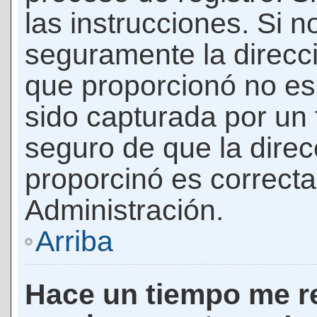
las instrucciones. Si n
seguramente la direcci
que proporcionó no es 
sido capturada por un f
seguro de que la direc
proporcinó es correct
Administración.
Arriba
Hace un tiempo me re