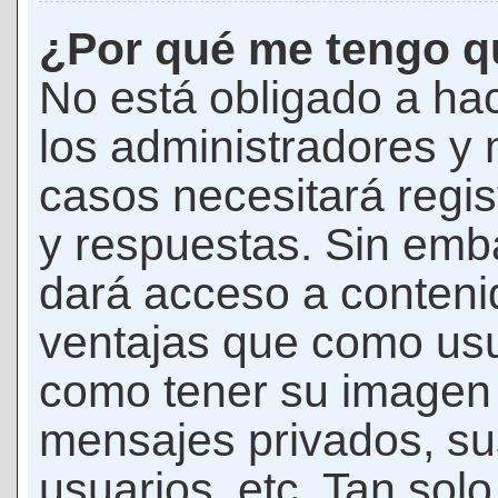
¿Por qué me tengo qu
No está obligado a hac
los administradores y
casos necesitará regis
y respuestas. Sin emba
dará acceso a conteni
ventajas que como usua
como tener su imagen 
mensajes privados, su
usuarios, etc. Tan sol