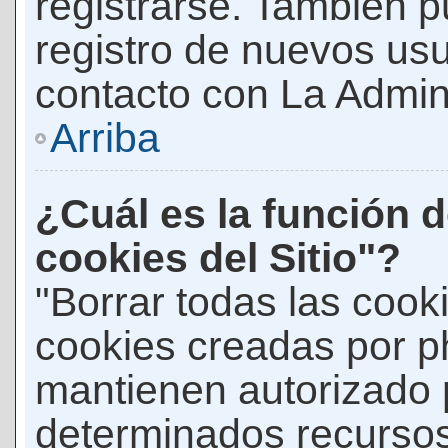
registrarse. También p
registro de nuevos us
contacto con La Adminis
Arriba
¿Cuál es la función d
cookies del Sitio"?
"Borrar todas las cooki
cookies creadas por p
mantienen autorizado 
determinados recursos 