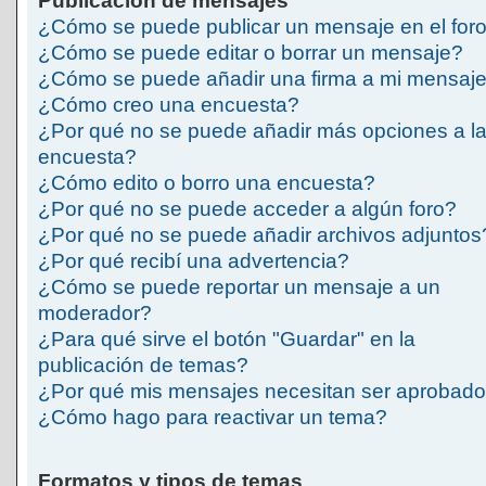
Publicación de mensajes
¿Cómo se puede publicar un mensaje en el for
¿Cómo se puede editar o borrar un mensaje?
¿Cómo se puede añadir una firma a mi mensaj
¿Cómo creo una encuesta?
¿Por qué no se puede añadir más opciones a l
encuesta?
¿Cómo edito o borro una encuesta?
¿Por qué no se puede acceder a algún foro?
¿Por qué no se puede añadir archivos adjuntos
¿Por qué recibí una advertencia?
¿Cómo se puede reportar un mensaje a un
moderador?
¿Para qué sirve el botón "Guardar" en la
publicación de temas?
¿Por qué mis mensajes necesitan ser aprobad
¿Cómo hago para reactivar un tema?
Formatos y tipos de temas