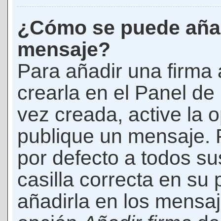
¿Cómo se puede añad
mensaje?
Para añadir una firma
crearla en el Panel de
vez creada, active la 
publique un mensaje. 
por defecto a todos s
casilla correcta en su p
añadirla en los mensaj