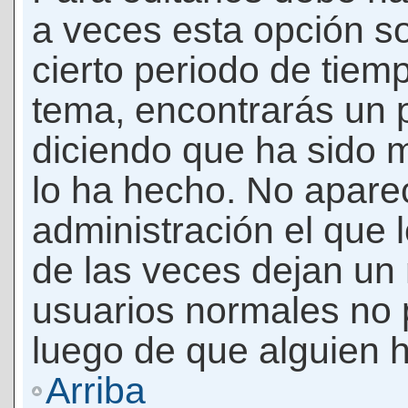
a veces esta opción so
cierto periodo de tiem
tema, encontrarás un 
diciendo que ha sido 
lo ha hecho. No apare
administración el que 
de las veces dejan un 
usuarios normales no 
luego de que alguien 
Arriba