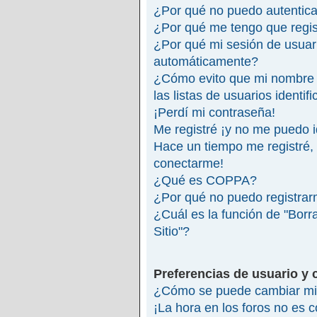
¿Por qué no puedo autentic
¿Por qué me tengo que regis
¿Por qué mi sesión de usuar
automáticamente?
¿Cómo evito que mi nombre 
las listas de usuarios identif
¡Perdí mi contraseña!
Me registré ¡y no me puedo id
Hace un tiempo me registré,
conectarme!
¿Qué es COPPA?
¿Por qué no puedo registra
¿Cuál es la función de "Borra
Sitio"?
Preferencias de usuario y 
¿Cómo se puede cambiar mi 
¡La hora en los foros no es c