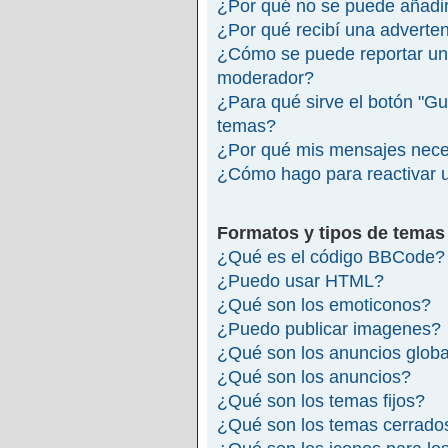
¿Por qué no se puede añadir
¿Por qué recibí una adverte
¿Cómo se puede reportar un
moderador?
¿Para qué sirve el botón "Gu
temas?
¿Por qué mis mensajes nece
¿Cómo hago para reactivar 
Formatos y tipos de temas
¿Qué es el código BBCode?
¿Puedo usar HTML?
¿Qué son los emoticonos?
¿Puedo publicar imagenes?
¿Qué son los anuncios glob
¿Qué son los anuncios?
¿Qué son los temas fijos?
¿Qué son los temas cerrado