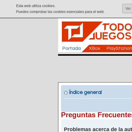
Esta web utiliza cookies.
Ver
Puedes comprobar las cookies esenciales para el web.
Portada
XBox
PlayStatio
Índice general
Preguntas Frecuente
Problemas acerca de la aut