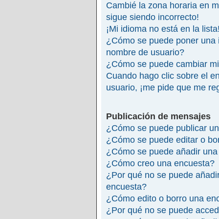
Cambié la zona horaria en mi 
sigue siendo incorrecto!
¡Mi idioma no está en la lista
¿Cómo se puede poner una 
nombre de usuario?
¿Cómo se puede cambiar mi
Cuando hago clic sobre el en
usuario, ¡me pide que me reg
Publicación de mensajes
¿Cómo se puede publicar un
¿Cómo se puede editar o bo
¿Cómo se puede añadir una 
¿Cómo creo una encuesta?
¿Por qué no se puede añadir
encuesta?
¿Cómo edito o borro una en
¿Por qué no se puede accede