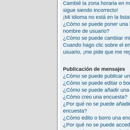
Cambié la zona horaria en mi 
sigue siendo incorrecto!
¡Mi idioma no está en la lista
¿Cómo se puede poner una 
nombre de usuario?
¿Cómo se puede cambiar mi
Cuando hago clic sobre el en
usuario, ¡me pide que me reg
Publicación de mensajes
¿Cómo se puede publicar un
¿Cómo se puede editar o bo
¿Cómo se puede añadir una 
¿Cómo creo una encuesta?
¿Por qué no se puede añadir
encuesta?
¿Cómo edito o borro una en
¿Por qué no se puede accede