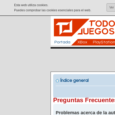
Esta web utiliza cookies.
Ver
Puedes comprobar las cookies esenciales para el web.
Portada
XBox
PlayStatio
Índice general
Preguntas Frecuente
Problemas acerca de la aut