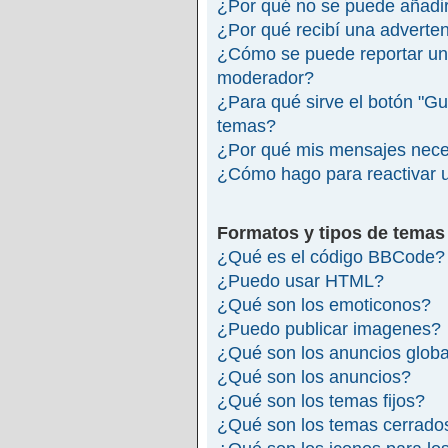
¿Por qué no se puede añadir
¿Por qué recibí una adverte
¿Cómo se puede reportar un
moderador?
¿Para qué sirve el botón "Gu
temas?
¿Por qué mis mensajes nece
¿Cómo hago para reactivar 
Formatos y tipos de temas
¿Qué es el código BBCode?
¿Puedo usar HTML?
¿Qué son los emoticonos?
¿Puedo publicar imagenes?
¿Qué son los anuncios glob
¿Qué son los anuncios?
¿Qué son los temas fijos?
¿Qué son los temas cerrado