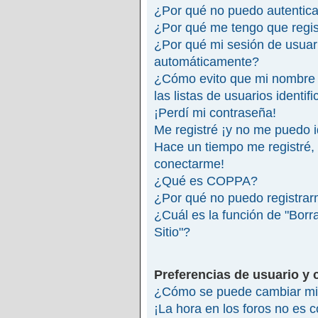
¿Por qué no puedo autentic
¿Por qué me tengo que regis
¿Por qué mi sesión de usuar
automáticamente?
¿Cómo evito que mi nombre 
las listas de usuarios identif
¡Perdí mi contraseña!
Me registré ¡y no me puedo id
Hace un tiempo me registré,
conectarme!
¿Qué es COPPA?
¿Por qué no puedo registra
¿Cuál es la función de "Borra
Sitio"?
Preferencias de usuario y 
¿Cómo se puede cambiar mi 
¡La hora en los foros no es c