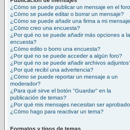
Publicación de mensajes
¿Cómo se puede publicar un mensaje en el for
¿Cómo se puede editar o borrar un mensaje?
¿Cómo se puede añadir una firma a mi mensaj
¿Cómo creo una encuesta?
¿Por qué no se puede añadir más opciones a l
encuesta?
¿Cómo edito o borro una encuesta?
¿Por qué no se puede acceder a algún foro?
¿Por qué no se puede añadir archivos adjuntos
¿Por qué recibí una advertencia?
¿Cómo se puede reportar un mensaje a un
moderador?
¿Para qué sirve el botón "Guardar" en la
publicación de temas?
¿Por qué mis mensajes necesitan ser aprobad
¿Cómo hago para reactivar un tema?
Formatos y tipos de temas