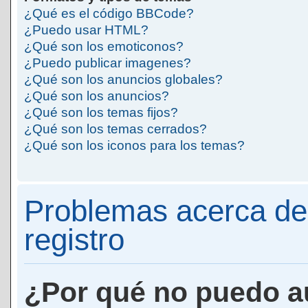
¿Qué es el código BBCode?
¿Puedo usar HTML?
¿Qué son los emoticonos?
¿Puedo publicar imagenes?
¿Qué son los anuncios globales?
¿Qué son los anuncios?
¿Qué son los temas fijos?
¿Qué son los temas cerrados?
¿Qué son los iconos para los temas?
Problemas acerca de 
registro
¿Por qué no puedo a