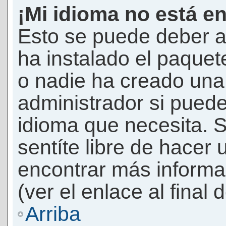
¡Mi idioma no está en 
Esto se puede deber a
ha instalado el paquet
o nadie ha creado una 
administrador si puede
idioma que necesita. S
sentíte libre de hacer
encontrar más informac
(ver el enlace al final 
Arriba