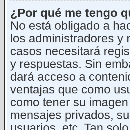
¿Por qué me tengo qu
No está obligado a hac
los administradores y
casos necesitará regis
y respuestas. Sin emba
dará acceso a conteni
ventajas que como usua
como tener su imagen 
mensajes privados, su
usuarios, etc. Tan sol