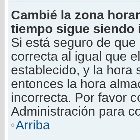
Cambié la zona horari
tiempo sigue siendo 
Si está seguro de que 
correcta al igual que e
establecido, y la hora 
entonces la hora alma
incorrecta. Por favor
Administración para co
Arriba