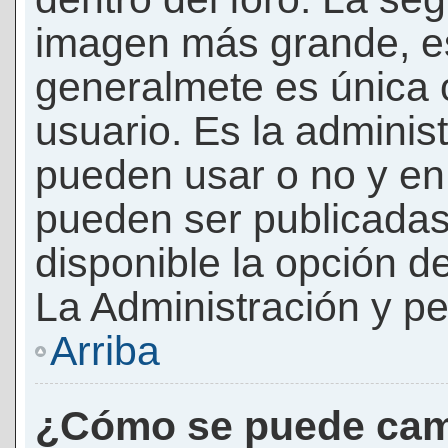
imagen más grande, e
generalmete es única 
usuario. Es la adminis
pueden usar o no y e
pueden ser publicadas
disponible la opción 
La Administración y pe
Arriba
¿Cómo se puede cam