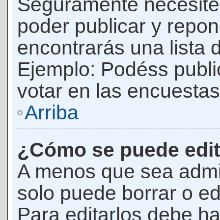
Seguramente necesites
poder publicar y repon
encontrarás una lista 
Ejemplo: Podéss publ
votar en las encuestas,
Arriba
¿Cómo se puede edit
A menos que sea admi
solo puede borrar o ed
Para editarlos debe ha