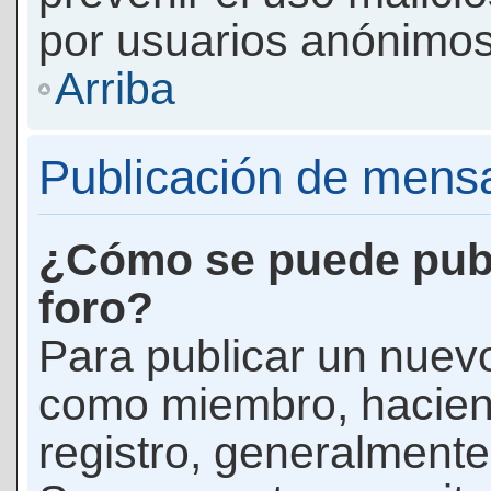
por usuarios anónimos
Arriba
Publicación de mens
¿Cómo se puede publ
foro?
Para publicar un nuevo
como miembro, haciend
registro, generalmente