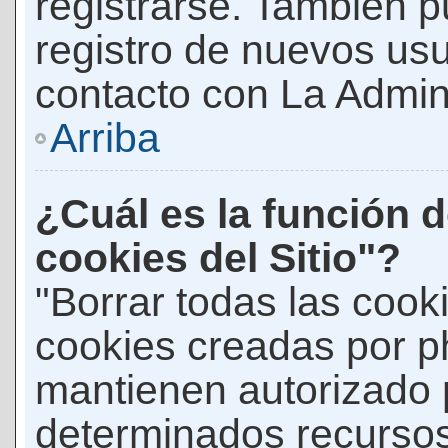
registrarse. También p
registro de nuevos us
contacto con La Adminis
Arriba
¿Cuál es la función d
cookies del Sitio"?
"Borrar todas las cooki
cookies creadas por p
mantienen autorizado 
determinados recursos 