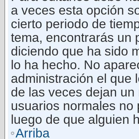
a veces esta opción so
cierto periodo de tiem
tema, encontrarás un 
diciendo que ha sido 
lo ha hecho. No apare
administración el que 
de las veces dejan un 
usuarios normales no 
luego de que alguien 
Arriba