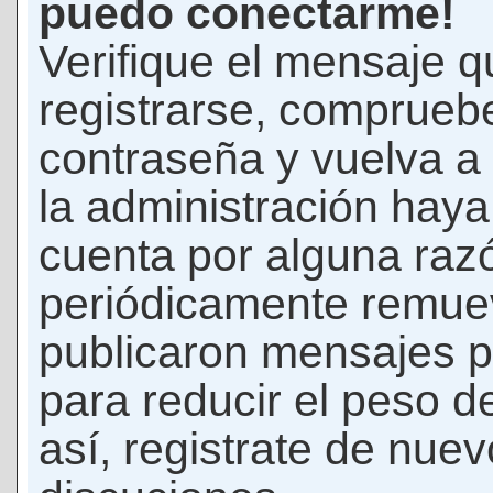
puedo conectarme!
Verifique el mensaje q
registrarse, comprueb
contraseña y vuelva a 
la administración hay
cuenta por alguna raz
periódicamente remue
publicaron mensajes p
para reducir el peso d
así, registrate de nuev