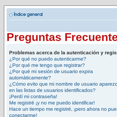
Índice general
Preguntas Frecuent
Problemas acerca de la autenticación y regis
¿Por qué no puedo autenticarme?
¿Por qué me tengo que registrar?
¿Por qué mi sesión de usuario expira
automáticamente?
¿Cómo evito que mi nombre de usuario aparez
en las listas de usuarios identificados?
¡Perdí mi contraseña!
Me registré ¡y no me puedo identificar!
Hace un tiempo me registré, ¡pero ahora no pu
conectarme!