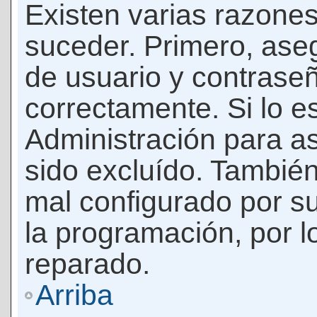
Existen varias razones
suceder. Primero, as
de usuario y contrase
correctamente. Si lo 
Administración para a
sido excluído. También
mal configurado por su
la programación, por l
reparado.
Arriba