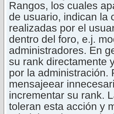
Rangos, los cuales ap
de usuario, indican la
realizadas por el usua
dentro del foro, e.j. m
administradores. En g
su rank directamente 
por la administración.
mensajeear innecesar
incrementar su rank. L
toleran esta acción y