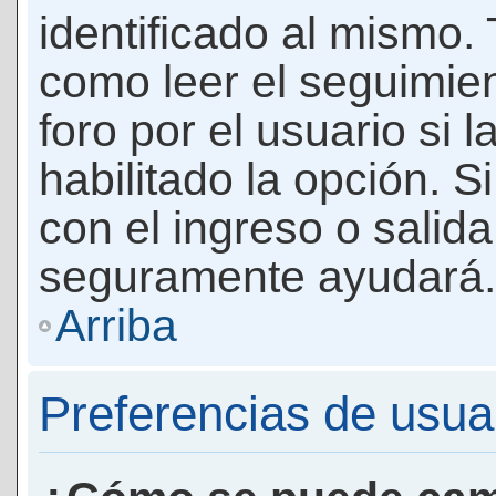
identificado al mismo
como leer el seguimie
foro por el usuario si 
habilitado la opción. 
con el ingreso o salida
seguramente ayudará.
Arriba
Preferencias de usua