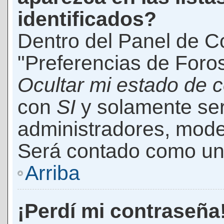
identificados?
Dentro del Panel de Co
"Preferencias de Foros
Ocultar mi estado de 
con
SI
y solamente ser
administradores, mod
Será contado como un 
Arriba
¡Perdí mi contraseña