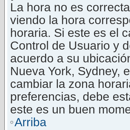
La hora no es correcta
viendo la hora corresp
horaria. Si este es el c
Control de Usuario y d
acuerdo a su ubicación
Nueva York, Sydney, e
cambiar la zona horar
preferencias, debe esta
este es un buen momen
Arriba