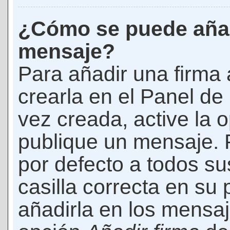
¿Cómo se puede añad
mensaje?
Para añadir una firma
crearla en el Panel de
vez creada, active la 
publique un mensaje. 
por defecto a todos s
casilla correcta en su p
añadirla en los mensaj