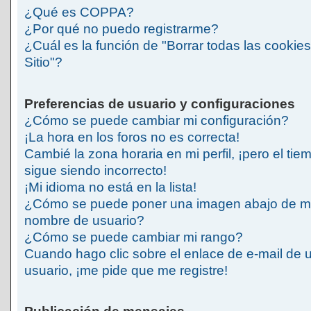
¿Qué es COPPA?
¿Por qué no puedo registrarme?
¿Cuál es la función de "Borrar todas las cookies
Sitio"?
Preferencias de usuario y configuraciones
¿Cómo se puede cambiar mi configuración?
¡La hora en los foros no es correcta!
Cambié la zona horaria en mi perfil, ¡pero el tie
sigue siendo incorrecto!
¡Mi idioma no está en la lista!
¿Cómo se puede poner una imagen abajo de m
nombre de usuario?
¿Cómo se puede cambiar mi rango?
Cuando hago clic sobre el enlace de e-mail de 
usuario, ¡me pide que me registre!