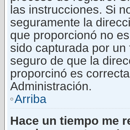
las instrucciones. Si n
seguramente la direcci
que proporcionó no es 
sido capturada por un f
seguro de que la direc
proporcinó es correct
Administración.
Arriba
Hace un tiempo me re