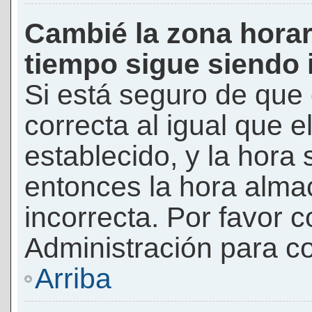
Cambié la zona horari
tiempo sigue siendo 
Si está seguro de que 
correcta al igual que e
establecido, y la hora 
entonces la hora alma
incorrecta. Por favor
Administración para co
Arriba