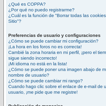
¿Qué es COPPA?
¿Por qué no puedo registrarme?
¿Cuál es la función de "Borrar todas las cookies
Sitio"?
Preferencias de usuario y configuraciones
¿Cómo se puede cambiar mi configuración?
¡La hora en los foros no es correcta!
Cambié la zona horaria en mi perfil, ¡pero el tie
sigue siendo incorrecto!
¡Mi idioma no está en la lista!
¿Cómo se puede poner una imagen abajo de m
nombre de usuario?
¿Cómo se puede cambiar mi rango?
Cuando hago clic sobre el enlace de e-mail de 
usuario, ¡me pide que me registre!