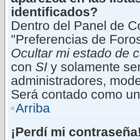
identificados?
Dentro del Panel de Co
"Preferencias de Foros
Ocultar mi estado de 
con
SI
y solamente ser
administradores, mod
Será contado como un 
Arriba
¡Perdí mi contraseña