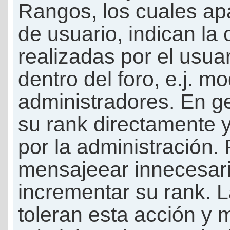
Rangos, los cuales ap
de usuario, indican la
realizadas por el usua
dentro del foro, e.j. m
administradores. En g
su rank directamente 
por la administración.
mensajeear innecesar
incrementar su rank. L
toleran esta acción y