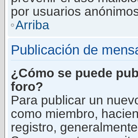
por usuarios anónimos
Arriba
Publicación de mens
¿Cómo se puede publ
foro?
Para publicar un nuevo
como miembro, haciend
registro, generalmente