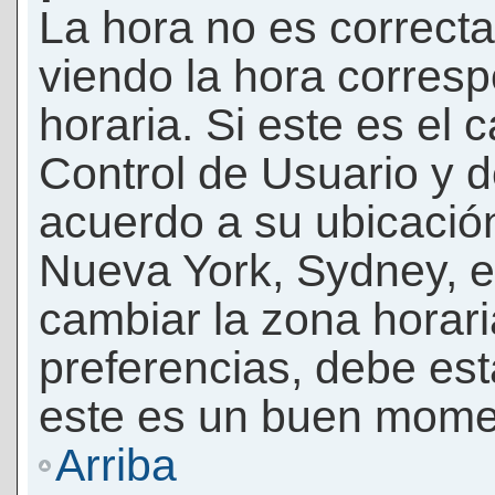
La hora no es correcta
viendo la hora corresp
horaria. Si este es el c
Control de Usuario y d
acuerdo a su ubicación
Nueva York, Sydney, e
cambiar la zona horar
preferencias, debe esta
este es un buen momen
Arriba