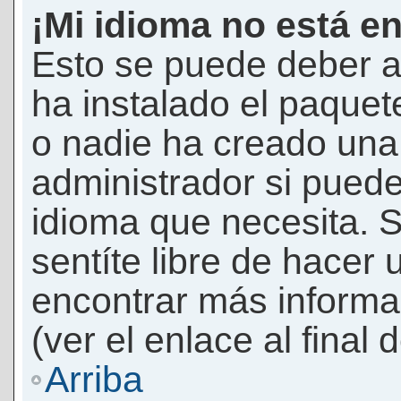
¡Mi idioma no está en 
Esto se puede deber a
ha instalado el paquet
o nadie ha creado una 
administrador si puede
idioma que necesita. S
sentíte libre de hacer
encontrar más informac
(ver el enlace al final 
Arriba