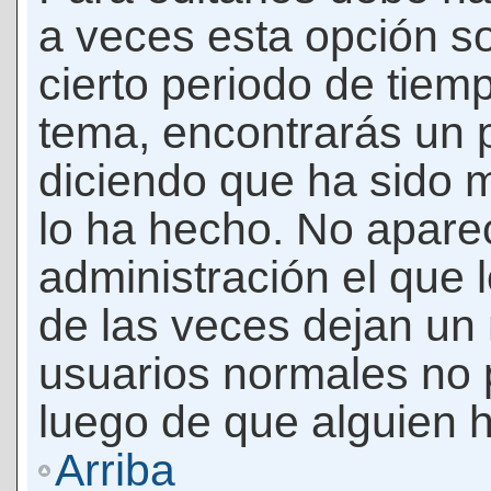
a veces esta opción so
cierto periodo de tiem
tema, encontrarás un 
diciendo que ha sido 
lo ha hecho. No apare
administración el que 
de las veces dejan un 
usuarios normales no 
luego de que alguien 
Arriba