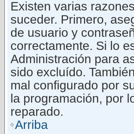
Existen varias razones
suceder. Primero, as
de usuario y contrase
correctamente. Si lo 
Administración para a
sido excluído. También
mal configurado por su
la programación, por l
reparado.
Arriba