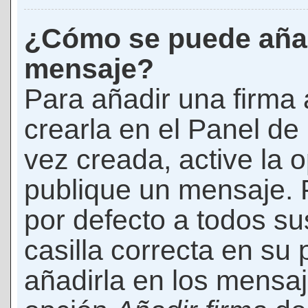
¿Cómo se puede añad
mensaje?
Para añadir una firma
crearla en el Panel de
vez creada, active la 
publique un mensaje. 
por defecto a todos s
casilla correcta en su p
añadirla en los mensaj