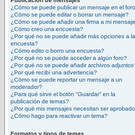
Publicación de mensajes
¿Cómo se puede publicar un mensaje en el for
¿Cómo se puede editar o borrar un mensaje?
¿Cómo se puede añadir una firma a mi mensaj
¿Cómo creo una encuesta?
¿Por qué no se puede añadir más opciones a l
encuesta?
¿Cómo edito o borro una encuesta?
¿Por qué no se puede acceder a algún foro?
¿Por qué no se puede añadir archivos adjuntos
¿Por qué recibí una advertencia?
¿Cómo se puede reportar un mensaje a un
moderador?
¿Para qué sirve el botón "Guardar" en la
publicación de temas?
¿Por qué mis mensajes necesitan ser aprobad
¿Cómo hago para reactivar un tema?
Formatos y tipos de temas