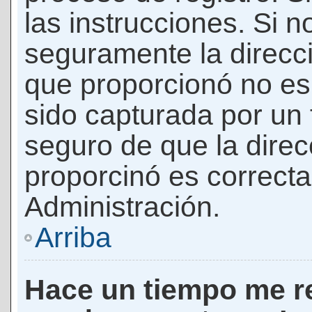
las instrucciones. Si n
seguramente la direcci
que proporcionó no es 
sido capturada por un f
seguro de que la direc
proporcinó es correct
Administración.
Arriba
Hace un tiempo me re