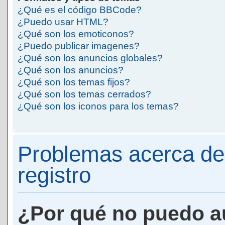
¿Qué es el código BBCode?
¿Puedo usar HTML?
¿Qué son los emoticonos?
¿Puedo publicar imagenes?
¿Qué son los anuncios globales?
¿Qué son los anuncios?
¿Qué son los temas fijos?
¿Qué son los temas cerrados?
¿Qué son los iconos para los temas?
Problemas acerca de 
registro
¿Por qué no puedo a