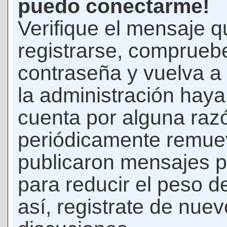
puedo conectarme!
Verifique el mensaje q
registrarse, comprueb
contraseña y vuelva a 
la administración hay
cuenta por alguna raz
periódicamente remue
publicaron mensajes p
para reducir el peso d
así, registrate de nuev