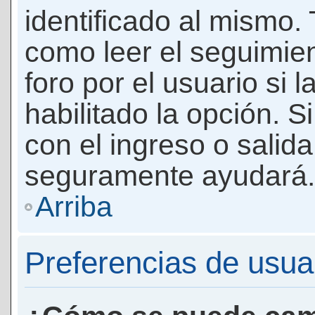
identificado al mismo
como leer el seguimie
foro por el usuario si 
habilitado la opción. 
con el ingreso o salida
seguramente ayudará.
Arriba
Preferencias de usua