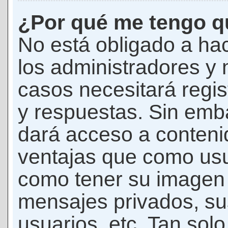
¿Por qué me tengo qu
No está obligado a hac
los administradores y
casos necesitará regis
y respuestas. Sin emba
dará acceso a conteni
ventajas que como usua
como tener su imagen 
mensajes privados, su
usuarios, etc. Tan sol