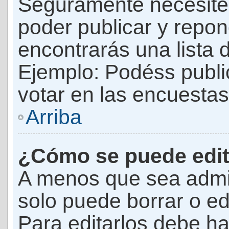
Seguramente necesites
poder publicar y repon
encontrarás una lista 
Ejemplo: Podéss publ
votar en las encuestas,
Arriba
¿Cómo se puede edit
A menos que sea admi
solo puede borrar o ed
Para editarlos debe ha