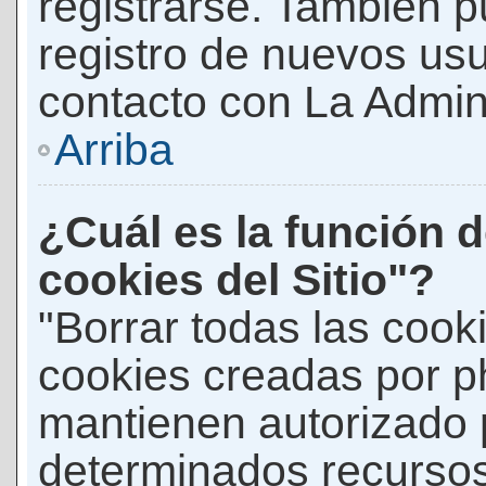
registrarse. También p
registro de nuevos us
contacto con La Adminis
Arriba
¿Cuál es la función d
cookies del Sitio"?
"Borrar todas las cooki
cookies creadas por p
mantienen autorizado 
determinados recursos 