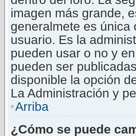
imagen más grande, e
generalmete es única 
usuario. Es la adminis
pueden usar o no y e
pueden ser publicadas
disponible la opción 
La Administración y pe
Arriba
¿Cómo se puede cam