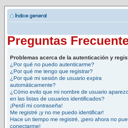
Índice general
Preguntas Frecuent
Problemas acerca de la autenticación y regis
¿Por qué no puedo autenticarme?
¿Por qué me tengo que registrar?
¿Por qué mi sesión de usuario expira
automáticamente?
¿Cómo evito que mi nombre de usuario aparez
en las listas de usuarios identificados?
¡Perdí mi contraseña!
Me registré ¡y no me puedo identificar!
Hace un tiempo me registré, ¡pero ahora no pu
conectarme!