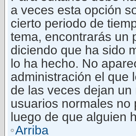
a veces esta opción so
cierto periodo de tiem
tema, encontrarás un 
diciendo que ha sido 
lo ha hecho. No apare
administración el que 
de las veces dejan un 
usuarios normales no 
luego de que alguien 
Arriba