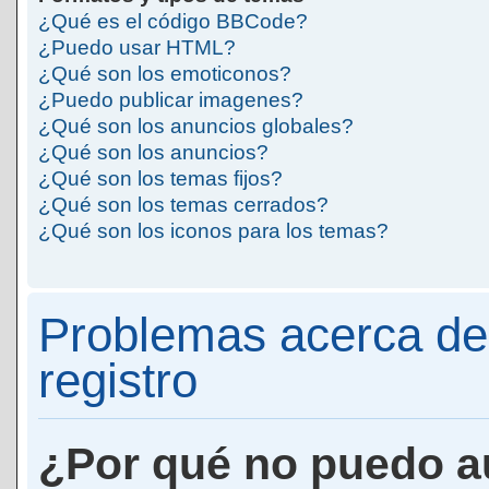
¿Qué es el código BBCode?
¿Puedo usar HTML?
¿Qué son los emoticonos?
¿Puedo publicar imagenes?
¿Qué son los anuncios globales?
¿Qué son los anuncios?
¿Qué son los temas fijos?
¿Qué son los temas cerrados?
¿Qué son los iconos para los temas?
Problemas acerca de 
registro
¿Por qué no puedo a