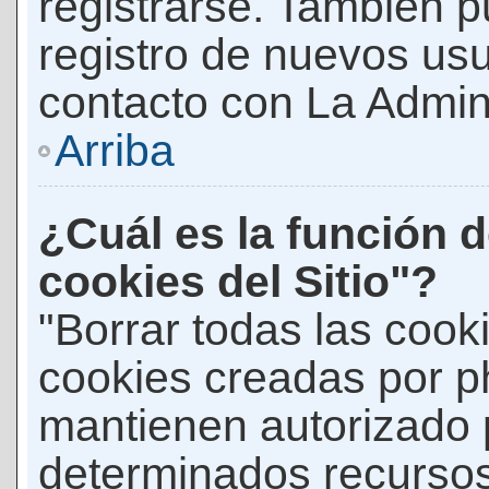
registrarse. También p
registro de nuevos us
contacto con La Adminis
Arriba
¿Cuál es la función d
cookies del Sitio"?
"Borrar todas las cooki
cookies creadas por p
mantienen autorizado 
determinados recursos 