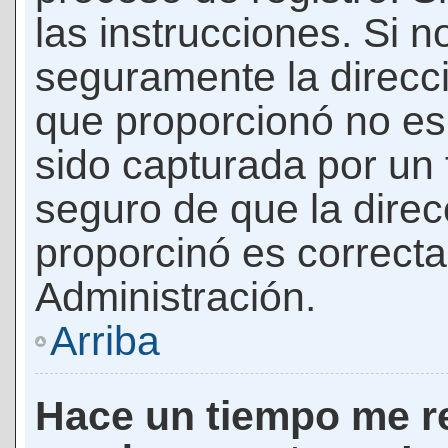
las instrucciones. Si n
seguramente la direcci
que proporcionó no es 
sido capturada por un f
seguro de que la direc
proporcinó es correct
Administración.
Arriba
Hace un tiempo me re