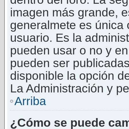
imagen más grande, e
generalmete es única 
usuario. Es la adminis
pueden usar o no y e
pueden ser publicadas
disponible la opción 
La Administración y pe
Arriba
¿Cómo se puede cam