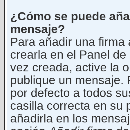
¿Cómo se puede añad
mensaje?
Para añadir una firma
crearla en el Panel de
vez creada, active la 
publique un mensaje. 
por defecto a todos s
casilla correcta en su p
añadirla en los mensaj