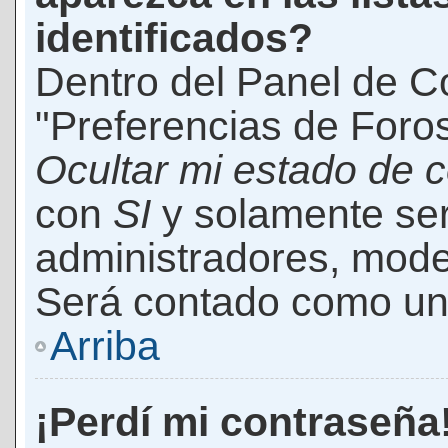
identificados?
Dentro del Panel de Co
"Preferencias de Foros
Ocultar mi estado de 
con
SI
y solamente ser
administradores, mod
Será contado como un 
Arriba
¡Perdí mi contraseña