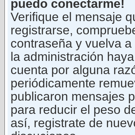
puedo conectarme!
Verifique el mensaje q
registrarse, comprueb
contraseña y vuelva a 
la administración hay
cuenta por alguna raz
periódicamente remue
publicaron mensajes p
para reducir el peso d
así, registrate de nuev