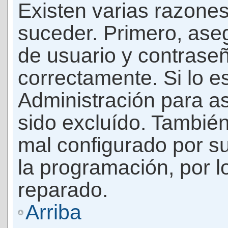
Existen varias razones
suceder. Primero, as
de usuario y contrase
correctamente. Si lo 
Administración para a
sido excluído. También
mal configurado por su
la programación, por l
reparado.
Arriba