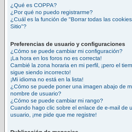
¿Qué es COPPA?
¿Por qué no puedo registrarme?
¿Cuál es la función de "Borrar todas las cookies
Sitio"?
Preferencias de usuario y configuraciones
¿Cómo se puede cambiar mi configuración?
¡La hora en los foros no es correcta!
Cambié la zona horaria en mi perfil, ¡pero el tie
sigue siendo incorrecto!
¡Mi idioma no está en la lista!
¿Cómo se puede poner una imagen abajo de m
nombre de usuario?
¿Cómo se puede cambiar mi rango?
Cuando hago clic sobre el enlace de e-mail de 
usuario, ¡me pide que me registre!