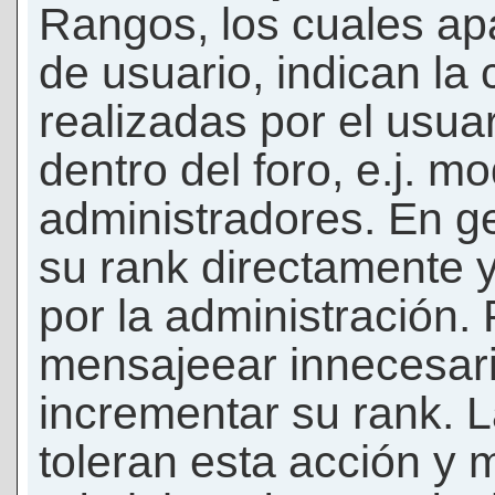
Rangos, los cuales ap
de usuario, indican la
realizadas por el usua
dentro del foro, e.j. m
administradores. En g
su rank directamente 
por la administración.
mensajeear innecesar
incrementar su rank. L
toleran esta acción y