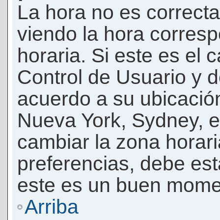
La hora no es correcta
viendo la hora corresp
horaria. Si este es el c
Control de Usuario y d
acuerdo a su ubicación
Nueva York, Sydney, e
cambiar la zona horar
preferencias, debe esta
este es un buen momen
Arriba