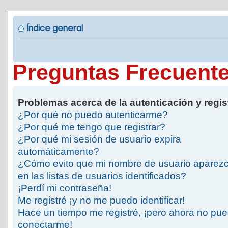
Índice general
Preguntas Frecuent
Problemas acerca de la autenticación y regis
¿Por qué no puedo autenticarme?
¿Por qué me tengo que registrar?
¿Por qué mi sesión de usuario expira
automáticamente?
¿Cómo evito que mi nombre de usuario aparez
en las listas de usuarios identificados?
¡Perdí mi contraseña!
Me registré ¡y no me puedo identificar!
Hace un tiempo me registré, ¡pero ahora no pu
conectarme!