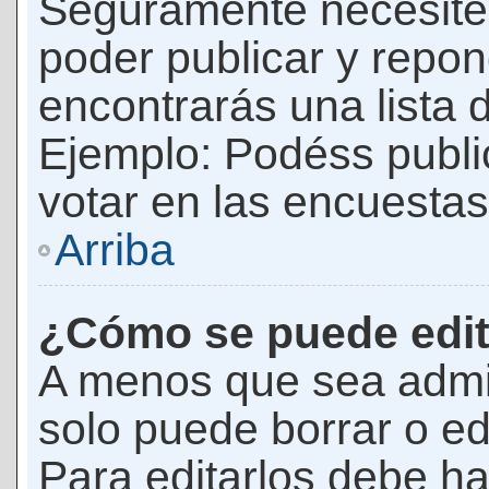
Seguramente necesites
poder publicar y repon
encontrarás una lista 
Ejemplo: Podéss publ
votar en las encuestas,
Arriba
¿Cómo se puede edit
A menos que sea admi
solo puede borrar o ed
Para editarlos debe ha