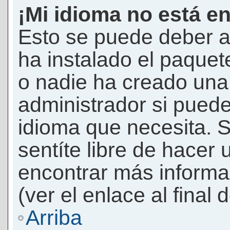
¡Mi idioma no está en 
Esto se puede deber a
ha instalado el paquet
o nadie ha creado una 
administrador si puede
idioma que necesita. S
sentíte libre de hacer
encontrar más informac
(ver el enlace al final 
Arriba