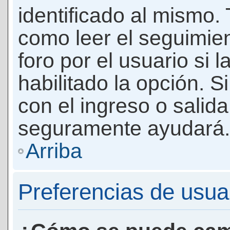
identificado al mismo
como leer el seguimie
foro por el usuario si 
habilitado la opción. 
con el ingreso o salida
seguramente ayudará.
Arriba
Preferencias de usua