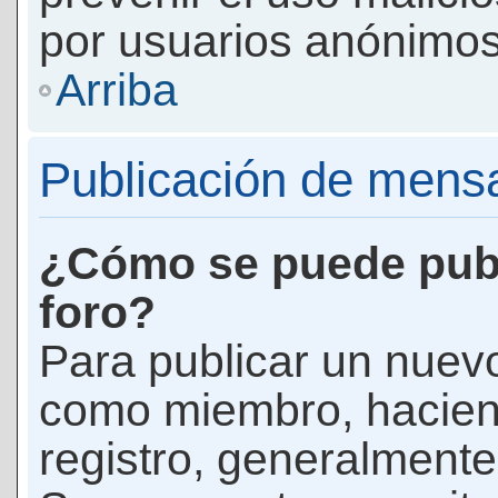
por usuarios anónimos
Arriba
Publicación de mens
¿Cómo se puede publ
foro?
Para publicar un nuevo
como miembro, haciend
registro, generalmente