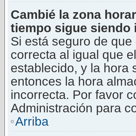
Cambié la zona horari
tiempo sigue siendo 
Si está seguro de que 
correcta al igual que e
establecido, y la hora 
entonces la hora alma
incorrecta. Por favor
Administración para co
Arriba