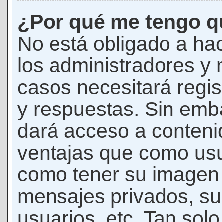
¿Por qué me tengo qu
No está obligado a hac
los administradores y
casos necesitará regis
y respuestas. Sin emba
dará acceso a conteni
ventajas que como usua
como tener su imagen 
mensajes privados, su
usuarios, etc. Tan sol