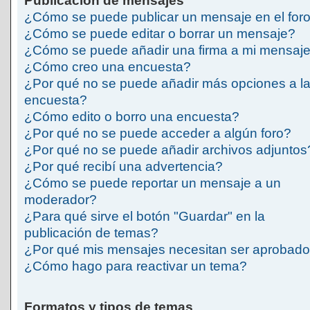
Publicación de mensajes
¿Cómo se puede publicar un mensaje en el for
¿Cómo se puede editar o borrar un mensaje?
¿Cómo se puede añadir una firma a mi mensaj
¿Cómo creo una encuesta?
¿Por qué no se puede añadir más opciones a l
encuesta?
¿Cómo edito o borro una encuesta?
¿Por qué no se puede acceder a algún foro?
¿Por qué no se puede añadir archivos adjuntos
¿Por qué recibí una advertencia?
¿Cómo se puede reportar un mensaje a un
moderador?
¿Para qué sirve el botón "Guardar" en la
publicación de temas?
¿Por qué mis mensajes necesitan ser aprobad
¿Cómo hago para reactivar un tema?
Formatos y tipos de temas