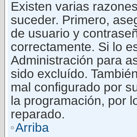
Existen varias razones
suceder. Primero, as
de usuario y contrase
correctamente. Si lo 
Administración para a
sido excluído. También
mal configurado por su
la programación, por l
reparado.
Arriba