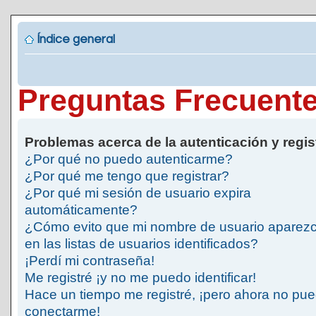
Índice general
Preguntas Frecuent
Problemas acerca de la autenticación y regis
¿Por qué no puedo autenticarme?
¿Por qué me tengo que registrar?
¿Por qué mi sesión de usuario expira
automáticamente?
¿Cómo evito que mi nombre de usuario aparez
en las listas de usuarios identificados?
¡Perdí mi contraseña!
Me registré ¡y no me puedo identificar!
Hace un tiempo me registré, ¡pero ahora no pu
conectarme!