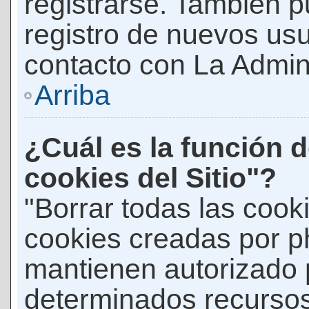
registrarse. También p
registro de nuevos us
contacto con La Adminis
Arriba
¿Cuál es la función d
cookies del Sitio"?
"Borrar todas las cooki
cookies creadas por p
mantienen autorizado 
determinados recursos 