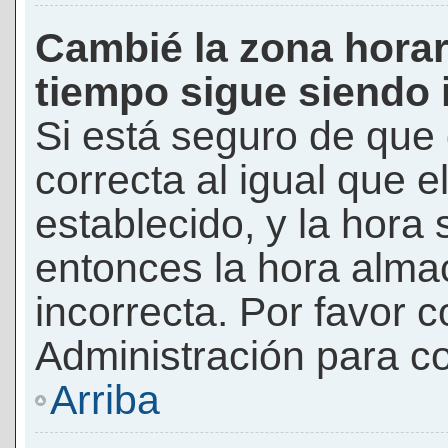
Cambié la zona horari
tiempo sigue siendo 
Si está seguro de que 
correcta al igual que e
establecido, y la hora 
entonces la hora alma
incorrecta. Por favor
Administración para co
Arriba