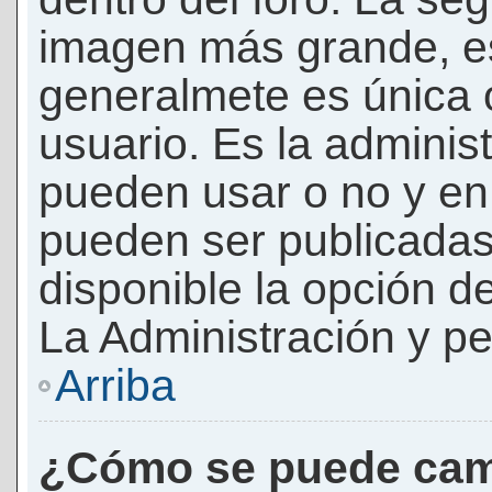
imagen más grande, e
generalmete es única 
usuario. Es la adminis
pueden usar o no y e
pueden ser publicadas
disponible la opción 
La Administración y pe
Arriba
¿Cómo se puede cam