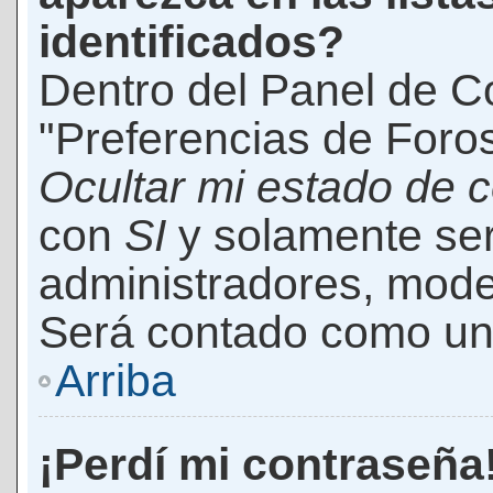
identificados?
Dentro del Panel de Co
"Preferencias de Foros
Ocultar mi estado de 
con
SI
y solamente ser
administradores, mod
Será contado como un 
Arriba
¡Perdí mi contraseña