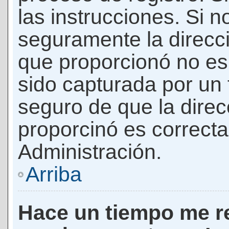
las instrucciones. Si n
seguramente la direcci
que proporcionó no es 
sido capturada por un f
seguro de que la direc
proporcinó es correct
Administración.
Arriba
Hace un tiempo me re