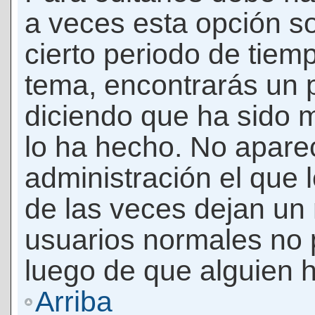
a veces esta opción so
cierto periodo de tiem
tema, encontrarás un 
diciendo que ha sido 
lo ha hecho. No apare
administración el que 
de las veces dejan un 
usuarios normales no 
luego de que alguien 
Arriba