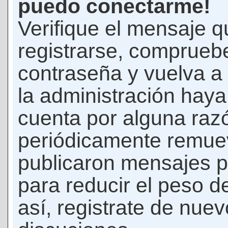
puedo conectarme!
Verifique el mensaje q
registrarse, comprueb
contraseña y vuelva a 
la administración hay
cuenta por alguna raz
periódicamente remue
publicaron mensajes p
para reducir el peso d
así, registrate de nuev