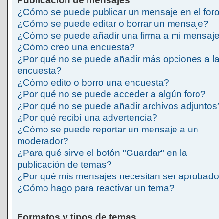
Publicación de mensajes
¿Cómo se puede publicar un mensaje en el for
¿Cómo se puede editar o borrar un mensaje?
¿Cómo se puede añadir una firma a mi mensaj
¿Cómo creo una encuesta?
¿Por qué no se puede añadir más opciones a l
encuesta?
¿Cómo edito o borro una encuesta?
¿Por qué no se puede acceder a algún foro?
¿Por qué no se puede añadir archivos adjuntos
¿Por qué recibí una advertencia?
¿Cómo se puede reportar un mensaje a un
moderador?
¿Para qué sirve el botón "Guardar" en la
publicación de temas?
¿Por qué mis mensajes necesitan ser aprobad
¿Cómo hago para reactivar un tema?
Formatos y tipos de temas