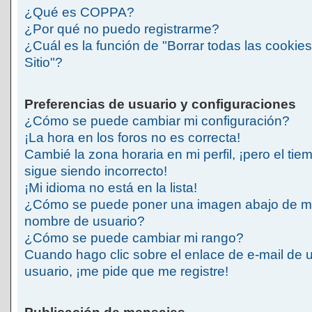
¿Qué es COPPA?
¿Por qué no puedo registrarme?
¿Cuál es la función de "Borrar todas las cookies
Sitio"?
Preferencias de usuario y configuraciones
¿Cómo se puede cambiar mi configuración?
¡La hora en los foros no es correcta!
Cambié la zona horaria en mi perfil, ¡pero el tie
sigue siendo incorrecto!
¡Mi idioma no está en la lista!
¿Cómo se puede poner una imagen abajo de m
nombre de usuario?
¿Cómo se puede cambiar mi rango?
Cuando hago clic sobre el enlace de e-mail de 
usuario, ¡me pide que me registre!