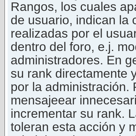
Rangos, los cuales ap
de usuario, indican la
realizadas por el usua
dentro del foro, e.j. m
administradores. En g
su rank directamente 
por la administración.
mensajeear innecesar
incrementar su rank. L
toleran esta acción y