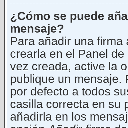
¿Cómo se puede añad
mensaje?
Para añadir una firma
crearla en el Panel de
vez creada, active la 
publique un mensaje. 
por defecto a todos s
casilla correcta en su p
añadirla en los mensaj