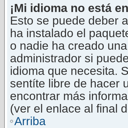
¡Mi idioma no está en 
Esto se puede deber a
ha instalado el paquet
o nadie ha creado una 
administrador si puede
idioma que necesita. S
sentíte libre de hacer
encontrar más informac
(ver el enlace al final 
Arriba