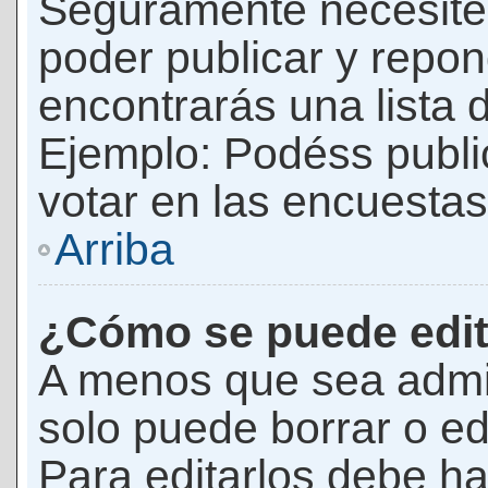
Seguramente necesites
poder publicar y repon
encontrarás una lista 
Ejemplo: Podéss publ
votar en las encuestas,
Arriba
¿Cómo se puede edit
A menos que sea admi
solo puede borrar o ed
Para editarlos debe ha