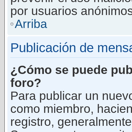
por usuarios anónimos
Arriba
Publicación de mens
¿Cómo se puede publ
foro?
Para publicar un nuevo
como miembro, haciend
registro, generalmente