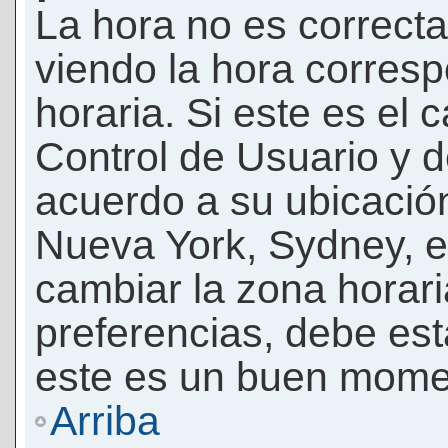
La hora no es correcta
viendo la hora corresp
horaria. Si este es el c
Control de Usuario y d
acuerdo a su ubicación
Nueva York, Sydney, e
cambiar la zona horar
preferencias, debe esta
este es un buen momen
Arriba