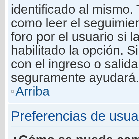
identificado al mismo
como leer el seguimie
foro por el usuario si 
habilitado la opción. 
con el ingreso o salida
seguramente ayudará.
Arriba
Preferencias de usua