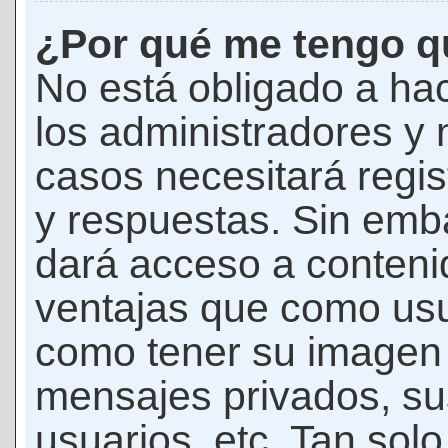
¿Por qué me tengo qu
No está obligado a hac
los administradores y
casos necesitará regis
y respuestas. Sin emba
dará acceso a conteni
ventajas que como usua
como tener su imagen 
mensajes privados, su
usuarios, etc. Tan sol