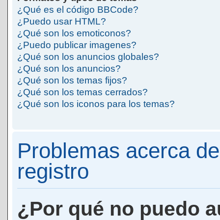
¿Qué es el código BBCode?
¿Puedo usar HTML?
¿Qué son los emoticonos?
¿Puedo publicar imagenes?
¿Qué son los anuncios globales?
¿Qué son los anuncios?
¿Qué son los temas fijos?
¿Qué son los temas cerrados?
¿Qué son los iconos para los temas?
Problemas acerca de 
registro
¿Por qué no puedo a