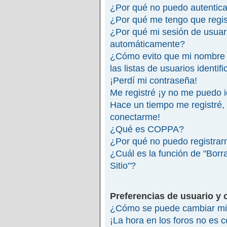
¿Por qué no puedo autentic
¿Por qué me tengo que regis
¿Por qué mi sesión de usuar
automáticamente?
¿Cómo evito que mi nombre 
las listas de usuarios identif
¡Perdí mi contraseña!
Me registré ¡y no me puedo id
Hace un tiempo me registré,
conectarme!
¿Qué es COPPA?
¿Por qué no puedo registra
¿Cuál es la función de "Borra
Sitio"?
Preferencias de usuario y 
¿Cómo se puede cambiar mi 
¡La hora en los foros no es c