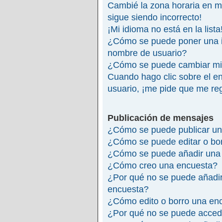
Cambié la zona horaria en mi 
sigue siendo incorrecto!
¡Mi idioma no está en la lista
¿Cómo se puede poner una 
nombre de usuario?
¿Cómo se puede cambiar mi
Cuando hago clic sobre el en
usuario, ¡me pide que me reg
Publicación de mensajes
¿Cómo se puede publicar un
¿Cómo se puede editar o bo
¿Cómo se puede añadir una 
¿Cómo creo una encuesta?
¿Por qué no se puede añadir
encuesta?
¿Cómo edito o borro una en
¿Por qué no se puede accede