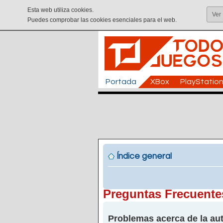
Esta web utiliza cookies.
Ver
Puedes comprobar las cookies esenciales para el web.
Portada
XBox
PlayStatio
Índice general
Preguntas Frecuente
Problemas acerca de la aut