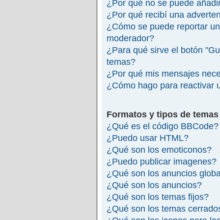
¿Por qué no se puede añadir
¿Por qué recibí una adverte
¿Cómo se puede reportar un
moderador?
¿Para qué sirve el botón "Gu
temas?
¿Por qué mis mensajes nece
¿Cómo hago para reactivar 
Formatos y tipos de temas
¿Qué es el código BBCode?
¿Puedo usar HTML?
¿Qué son los emoticonos?
¿Puedo publicar imagenes?
¿Qué son los anuncios glob
¿Qué son los anuncios?
¿Qué son los temas fijos?
¿Qué son los temas cerrado