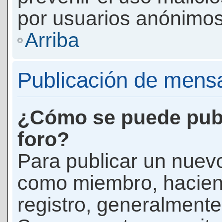
por usuarios anónimos
Arriba
Publicación de mens
¿Cómo se puede publ
foro?
Para publicar un nuevo
como miembro, haciend
registro, generalmente