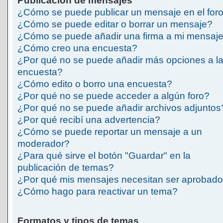
Publicación de mensajes
¿Cómo se puede publicar un mensaje en el for
¿Cómo se puede editar o borrar un mensaje?
¿Cómo se puede añadir una firma a mi mensaj
¿Cómo creo una encuesta?
¿Por qué no se puede añadir más opciones a l
encuesta?
¿Cómo edito o borro una encuesta?
¿Por qué no se puede acceder a algún foro?
¿Por qué no se puede añadir archivos adjuntos
¿Por qué recibí una advertencia?
¿Cómo se puede reportar un mensaje a un
moderador?
¿Para qué sirve el botón "Guardar" en la
publicación de temas?
¿Por qué mis mensajes necesitan ser aprobad
¿Cómo hago para reactivar un tema?
Formatos y tipos de temas