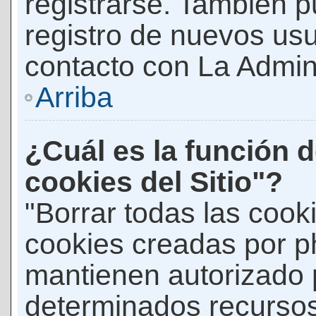
registrarse. También p
registro de nuevos us
contacto con La Adminis
Arriba
¿Cuál es la función d
cookies del Sitio"?
"Borrar todas las cooki
cookies creadas por p
mantienen autorizado 
determinados recursos 