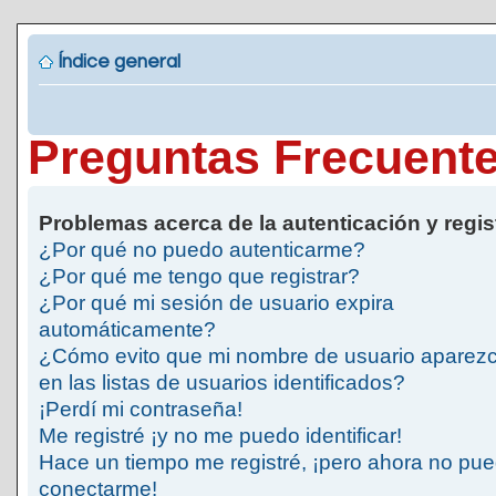
Índice general
Preguntas Frecuent
Problemas acerca de la autenticación y regis
¿Por qué no puedo autenticarme?
¿Por qué me tengo que registrar?
¿Por qué mi sesión de usuario expira
automáticamente?
¿Cómo evito que mi nombre de usuario aparez
en las listas de usuarios identificados?
¡Perdí mi contraseña!
Me registré ¡y no me puedo identificar!
Hace un tiempo me registré, ¡pero ahora no pu
conectarme!