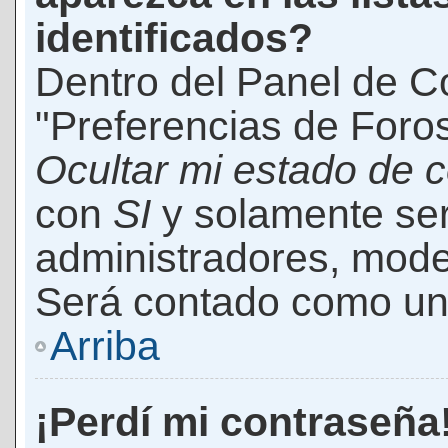
identificados?
Dentro del Panel de Co
"Preferencias de Foros
Ocultar mi estado de 
con
SI
y solamente ser
administradores, mod
Será contado como un 
Arriba
¡Perdí mi contraseña