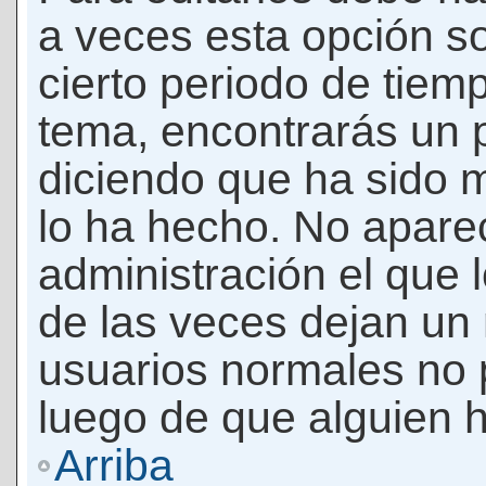
a veces esta opción so
cierto periodo de tiem
tema, encontrarás un 
diciendo que ha sido 
lo ha hecho. No apare
administración el que 
de las veces dejan un 
usuarios normales no 
luego de que alguien 
Arriba