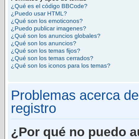
¿Qué es el código BBCode?
¿Puedo usar HTML?
¿Qué son los emoticonos?
¿Puedo publicar imagenes?
¿Qué son los anuncios globales?
¿Qué son los anuncios?
¿Qué son los temas fijos?
¿Qué son los temas cerrados?
¿Qué son los iconos para los temas?
Problemas acerca de 
registro
¿Por qué no puedo a