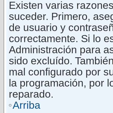
Existen varias razones
suceder. Primero, as
de usuario y contrase
correctamente. Si lo 
Administración para a
sido excluído. También
mal configurado por su
la programación, por l
reparado.
Arriba