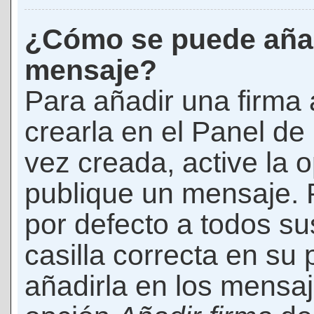
¿Cómo se puede añad
mensaje?
Para añadir una firma
crearla en el Panel de
vez creada, active la 
publique un mensaje. 
por defecto a todos s
casilla correcta en su p
añadirla en los mensaj