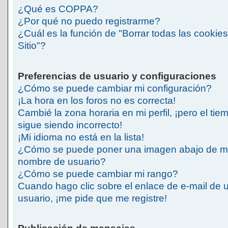
¿Qué es COPPA?
¿Por qué no puedo registrarme?
¿Cuál es la función de "Borrar todas las cookies
Sitio"?
Preferencias de usuario y configuraciones
¿Cómo se puede cambiar mi configuración?
¡La hora en los foros no es correcta!
Cambié la zona horaria en mi perfil, ¡pero el tie
sigue siendo incorrecto!
¡Mi idioma no está en la lista!
¿Cómo se puede poner una imagen abajo de m
nombre de usuario?
¿Cómo se puede cambiar mi rango?
Cuando hago clic sobre el enlace de e-mail de 
usuario, ¡me pide que me registre!