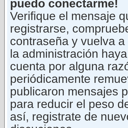
puedo conectarme!
Verifique el mensaje q
registrarse, comprueb
contraseña y vuelva a 
la administración hay
cuenta por alguna raz
periódicamente remue
publicaron mensajes p
para reducir el peso d
así, registrate de nuev