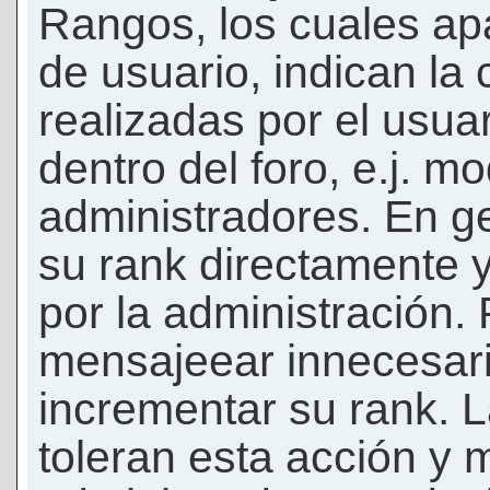
Rangos, los cuales ap
de usuario, indican la
realizadas por el usua
dentro del foro, e.j. m
administradores. En g
su rank directamente 
por la administración.
mensajeear innecesar
incrementar su rank. L
toleran esta acción y