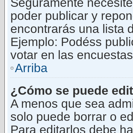
Seguramente necesites
poder publicar y repon
encontrarás una lista 
Ejemplo: Podéss publ
votar en las encuestas,
Arriba
¿Cómo se puede edit
A menos que sea admi
solo puede borrar o ed
Para editarlos debe ha