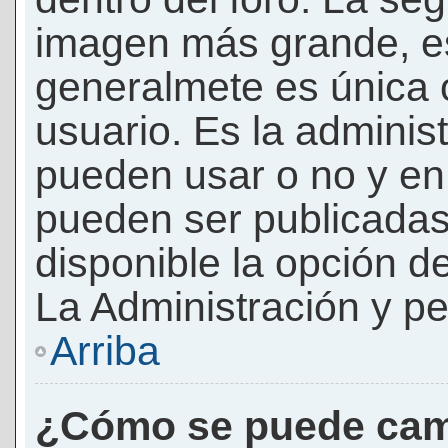
imagen más grande, e
generalmete es única 
usuario. Es la adminis
pueden usar o no y e
pueden ser publicadas
disponible la opción 
La Administración y pe
Arriba
¿Cómo se puede cam