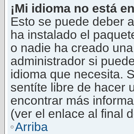
¡Mi idioma no está en 
Esto se puede deber a
ha instalado el paquet
o nadie ha creado una 
administrador si puede
idioma que necesita. S
sentíte libre de hacer
encontrar más informac
(ver el enlace al final 
Arriba