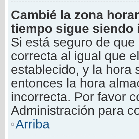
Cambié la zona horari
tiempo sigue siendo 
Si está seguro de que 
correcta al igual que e
establecido, y la hora 
entonces la hora alma
incorrecta. Por favor
Administración para co
Arriba