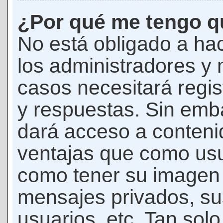
¿Por qué me tengo qu
No está obligado a hac
los administradores y
casos necesitará regis
y respuestas. Sin emba
dará acceso a conteni
ventajas que como usua
como tener su imagen 
mensajes privados, su
usuarios, etc. Tan sol