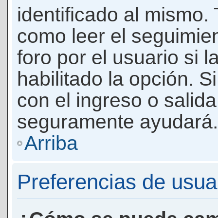
identificado al mismo
como leer el seguimie
foro por el usuario si 
habilitado la opción. 
con el ingreso o salida
seguramente ayudará.
Arriba
Preferencias de usua