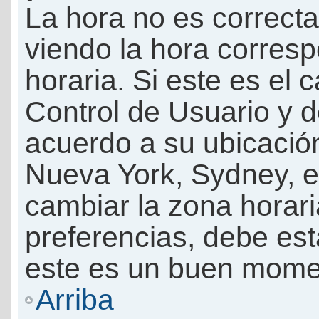
La hora no es correcta
viendo la hora corresp
horaria. Si este es el c
Control de Usuario y d
acuerdo a su ubicación
Nueva York, Sydney, e
cambiar la zona horar
preferencias, debe esta
este es un buen momen
Arriba