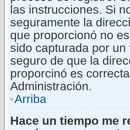
las instrucciones. Si n
seguramente la direcci
que proporcionó no es 
sido capturada por un f
seguro de que la direc
proporcinó es correct
Administración.
Arriba
Hace un tiempo me re