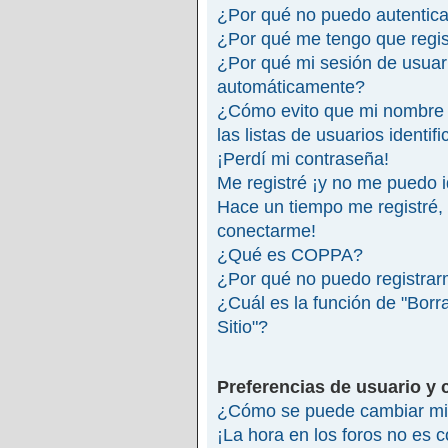
¿Por qué no puedo autentic
¿Por qué me tengo que regis
¿Por qué mi sesión de usuar
automáticamente?
¿Cómo evito que mi nombre 
las listas de usuarios identif
¡Perdí mi contraseña!
Me registré ¡y no me puedo id
Hace un tiempo me registré,
conectarme!
¿Qué es COPPA?
¿Por qué no puedo registra
¿Cuál es la función de "Borra
Sitio"?
Preferencias de usuario y 
¿Cómo se puede cambiar mi 
¡La hora en los foros no es c