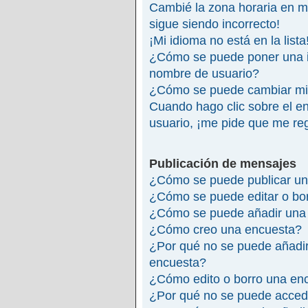
Cambié la zona horaria en mi 
sigue siendo incorrecto!
¡Mi idioma no está en la lista
¿Cómo se puede poner una 
nombre de usuario?
¿Cómo se puede cambiar mi
Cuando hago clic sobre el en
usuario, ¡me pide que me reg
Publicación de mensajes
¿Cómo se puede publicar un
¿Cómo se puede editar o bo
¿Cómo se puede añadir una 
¿Cómo creo una encuesta?
¿Por qué no se puede añadir
encuesta?
¿Cómo edito o borro una en
¿Por qué no se puede accede