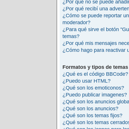
¿Por qué no se puede añadir
¿Por qué recibí una adverte
¿Cómo se puede reportar un
moderador?
¿Para qué sirve el botón "Gu
temas?
¿Por qué mis mensajes nece
¿Cómo hago para reactivar 
Formatos y tipos de temas
¿Qué es el código BBCode?
¿Puedo usar HTML?
¿Qué son los emoticonos?
¿Puedo publicar imagenes?
¿Qué son los anuncios glob
¿Qué son los anuncios?
¿Qué son los temas fijos?
¿Qué son los temas cerrado