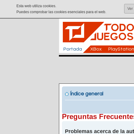
Esta web utiliza cookies.
Ver
Puedes comprobar las cookies esenciales para el web.
Portada
XBox
PlayStatio
Índice general
Preguntas Frecuente
Problemas acerca de la aut