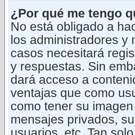
¿Por qué me tengo qu
No está obligado a hac
los administradores y
casos necesitará regis
y respuestas. Sin emba
dará acceso a conteni
ventajas que como usua
como tener su imagen 
mensajes privados, su
usuarios, etc. Tan sol