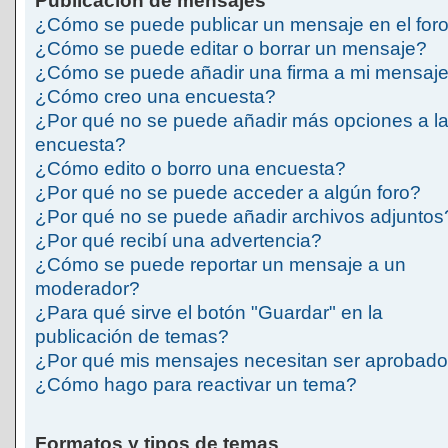
Publicación de mensajes
¿Cómo se puede publicar un mensaje en el for
¿Cómo se puede editar o borrar un mensaje?
¿Cómo se puede añadir una firma a mi mensaj
¿Cómo creo una encuesta?
¿Por qué no se puede añadir más opciones a l
encuesta?
¿Cómo edito o borro una encuesta?
¿Por qué no se puede acceder a algún foro?
¿Por qué no se puede añadir archivos adjuntos
¿Por qué recibí una advertencia?
¿Cómo se puede reportar un mensaje a un
moderador?
¿Para qué sirve el botón "Guardar" en la
publicación de temas?
¿Por qué mis mensajes necesitan ser aprobad
¿Cómo hago para reactivar un tema?
Formatos y tipos de temas