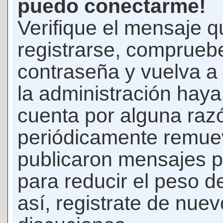
puedo conectarme!
Verifique el mensaje q
registrarse, comprueb
contraseña y vuelva a 
la administración hay
cuenta por alguna raz
periódicamente remue
publicaron mensajes p
para reducir el peso d
así, registrate de nuev