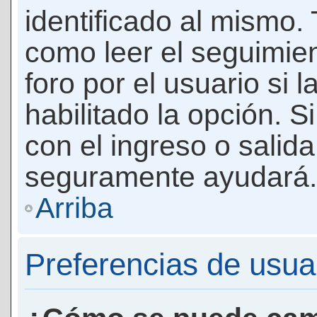
identificado al mismo
como leer el seguimie
foro por el usuario si 
habilitado la opción. 
con el ingreso o salida
seguramente ayudará.
Arriba
Preferencias de usua