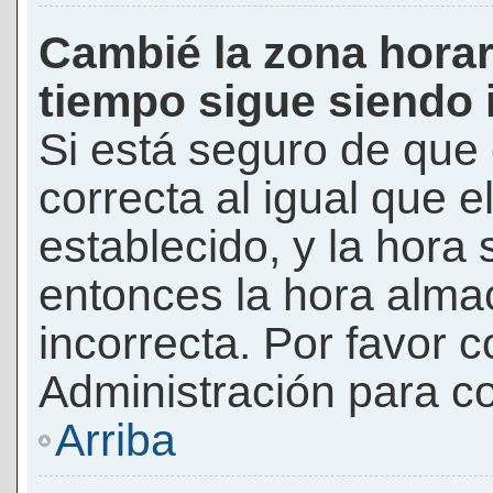
Cambié la zona horari
tiempo sigue siendo 
Si está seguro de que 
correcta al igual que e
establecido, y la hora 
entonces la hora alma
incorrecta. Por favor
Administración para co
Arriba