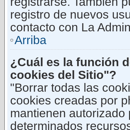
registrarse. También p
registro de nuevos us
contacto con La Adminis
Arriba
¿Cuál es la función d
cookies del Sitio"?
"Borrar todas las cooki
cookies creadas por p
mantienen autorizado 
determinados recursos 