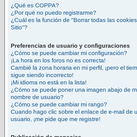
¿Qué es COPPA?
¿Por qué no puedo registrarme?
¿Cuál es la función de "Borrar todas las cookies
Sitio"?
Preferencias de usuario y configuraciones
¿Cómo se puede cambiar mi configuración?
¡La hora en los foros no es correcta!
Cambié la zona horaria en mi perfil, ¡pero el tie
sigue siendo incorrecto!
¡Mi idioma no está en la lista!
¿Cómo se puede poner una imagen abajo de m
nombre de usuario?
¿Cómo se puede cambiar mi rango?
Cuando hago clic sobre el enlace de e-mail de 
usuario, ¡me pide que me registre!