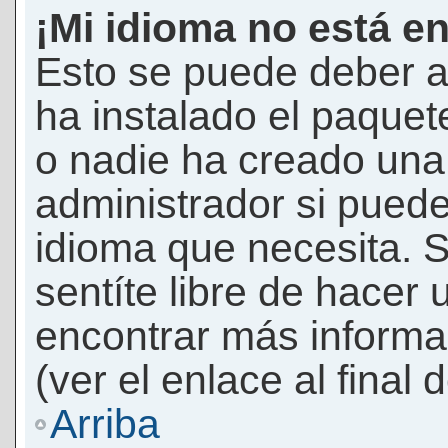
¡Mi idioma no está en 
Esto se puede deber a
ha instalado el paquet
o nadie ha creado una 
administrador si puede
idioma que necesita. S
sentíte libre de hacer
encontrar más informac
(ver el enlace al final 
Arriba