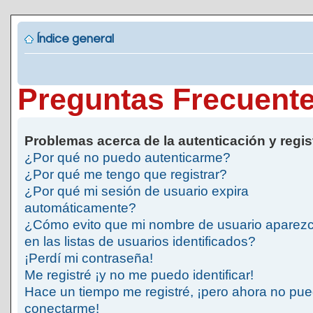
Índice general
Preguntas Frecuent
Problemas acerca de la autenticación y regis
¿Por qué no puedo autenticarme?
¿Por qué me tengo que registrar?
¿Por qué mi sesión de usuario expira
automáticamente?
¿Cómo evito que mi nombre de usuario aparez
en las listas de usuarios identificados?
¡Perdí mi contraseña!
Me registré ¡y no me puedo identificar!
Hace un tiempo me registré, ¡pero ahora no pu
conectarme!