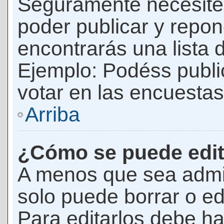
Seguramente necesites
poder publicar y repon
encontrarás una lista 
Ejemplo: Podéss publ
votar en las encuestas,
Arriba
¿Cómo se puede edit
A menos que sea admi
solo puede borrar o ed
Para editarlos debe ha