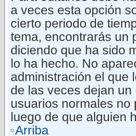
a veces esta opción so
cierto periodo de tiem
tema, encontrarás un 
diciendo que ha sido 
lo ha hecho. No apare
administración el que 
de las veces dejan un 
usuarios normales no 
luego de que alguien 
Arriba