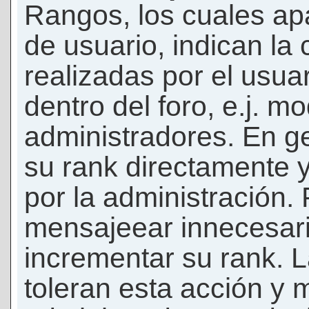
Rangos, los cuales ap
de usuario, indican la
realizadas por el usua
dentro del foro, e.j. m
administradores. En g
su rank directamente 
por la administración.
mensajeear innecesar
incrementar su rank. L
toleran esta acción y