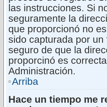
las instrucciones. Si n
seguramente la direcci
que proporcionó no es 
sido capturada por un f
seguro de que la direc
proporcinó es correct
Administración.
Arriba
Hace un tiempo me re