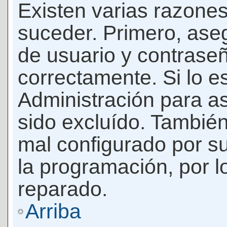
Existen varias razones
suceder. Primero, as
de usuario y contrase
correctamente. Si lo 
Administración para a
sido excluído. También
mal configurado por su
la programación, por l
reparado.
Arriba