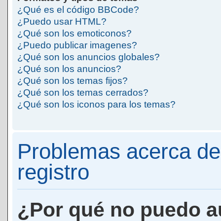
¿Qué es el código BBCode?
¿Puedo usar HTML?
¿Qué son los emoticonos?
¿Puedo publicar imagenes?
¿Qué son los anuncios globales?
¿Qué son los anuncios?
¿Qué son los temas fijos?
¿Qué son los temas cerrados?
¿Qué son los iconos para los temas?
Problemas acerca de 
registro
¿Por qué no puedo a