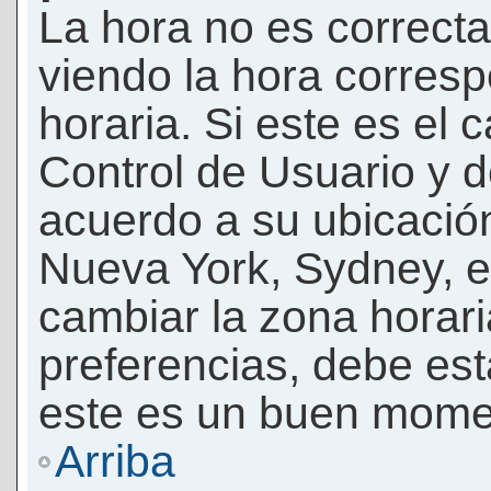
La hora no es correcta
viendo la hora corresp
horaria. Si este es el c
Control de Usuario y d
acuerdo a su ubicación
Nueva York, Sydney, e
cambiar la zona horar
preferencias, debe esta
este es un buen momen
Arriba