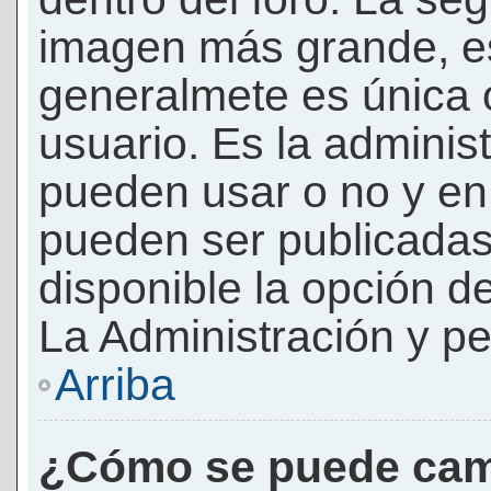
imagen más grande, e
generalmete es única 
usuario. Es la adminis
pueden usar o no y e
pueden ser publicadas
disponible la opción 
La Administración y pe
Arriba
¿Cómo se puede cam