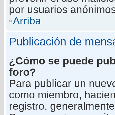
por usuarios anónimos
Arriba
Publicación de mens
¿Cómo se puede publ
foro?
Para publicar un nuevo
como miembro, haciend
registro, generalmente