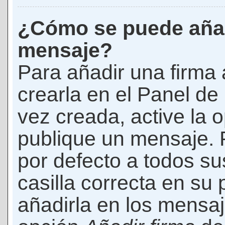
¿Cómo se puede añad
mensaje?
Para añadir una firma
crearla en el Panel de
vez creada, active la 
publique un mensaje. 
por defecto a todos s
casilla correcta en su p
añadirla en los mensaj