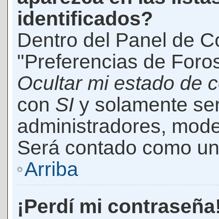
identificados?
Dentro del Panel de Co
"Preferencias de Foros
Ocultar mi estado de 
con
SI
y solamente ser
administradores, mod
Será contado como un 
Arriba
¡Perdí mi contraseña