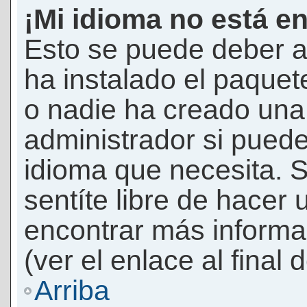
¡Mi idioma no está en 
Esto se puede deber a
ha instalado el paquet
o nadie ha creado una 
administrador si puede
idioma que necesita. S
sentíte libre de hacer
encontrar más informac
(ver el enlace al final 
Arriba