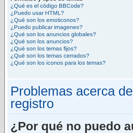
¿Qué es el código BBCode?
¿Puedo usar HTML?
¿Qué son los emoticonos?
¿Puedo publicar imagenes?
¿Qué son los anuncios globales?
¿Qué son los anuncios?
¿Qué son los temas fijos?
¿Qué son los temas cerrados?
¿Qué son los iconos para los temas?
Problemas acerca de 
registro
¿Por qué no puedo a