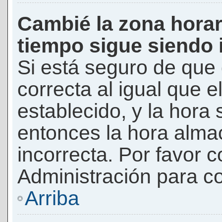
Cambié la zona horari
tiempo sigue siendo 
Si está seguro de que 
correcta al igual que e
establecido, y la hora 
entonces la hora alma
incorrecta. Por favor
Administración para co
Arriba