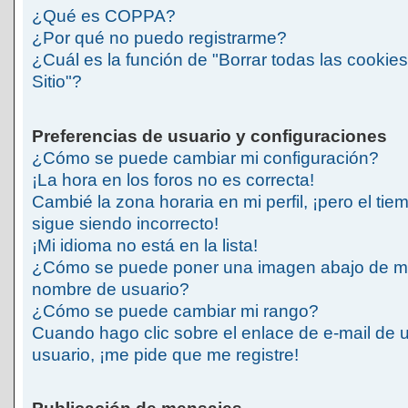
¿Qué es COPPA?
¿Por qué no puedo registrarme?
¿Cuál es la función de "Borrar todas las cookies
Sitio"?
Preferencias de usuario y configuraciones
¿Cómo se puede cambiar mi configuración?
¡La hora en los foros no es correcta!
Cambié la zona horaria en mi perfil, ¡pero el tie
sigue siendo incorrecto!
¡Mi idioma no está en la lista!
¿Cómo se puede poner una imagen abajo de m
nombre de usuario?
¿Cómo se puede cambiar mi rango?
Cuando hago clic sobre el enlace de e-mail de 
usuario, ¡me pide que me registre!