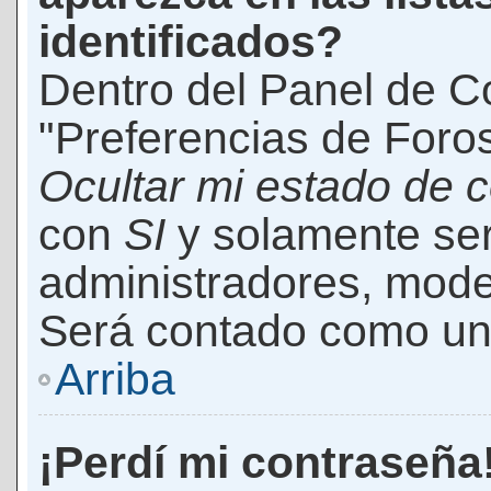
identificados?
Dentro del Panel de Co
"Preferencias de Foros
Ocultar mi estado de 
con
SI
y solamente ser
administradores, mod
Será contado como un 
Arriba
¡Perdí mi contraseña