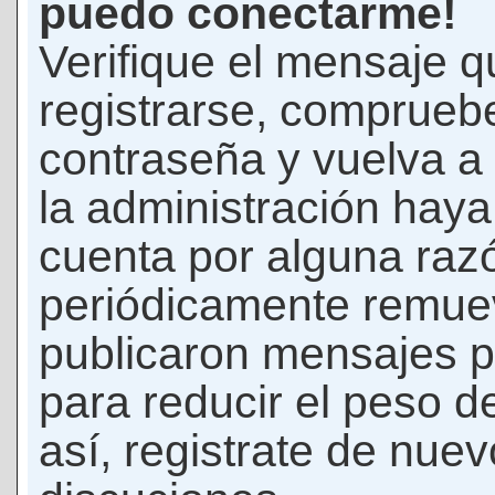
puedo conectarme!
Verifique el mensaje q
registrarse, comprueb
contraseña y vuelva a 
la administración hay
cuenta por alguna raz
periódicamente remue
publicaron mensajes p
para reducir el peso d
así, registrate de nuev