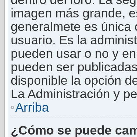
imagen más grande, e
generalmete es única 
usuario. Es la adminis
pueden usar o no y e
pueden ser publicadas
disponible la opción 
La Administración y pe
Arriba
¿Cómo se puede cam