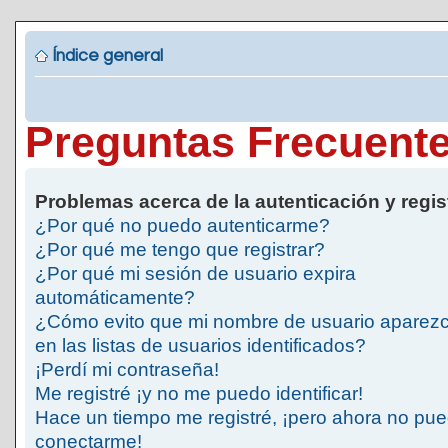
Índice general
Preguntas Frecuent
Problemas acerca de la autenticación y regis
¿Por qué no puedo autenticarme?
¿Por qué me tengo que registrar?
¿Por qué mi sesión de usuario expira
automáticamente?
¿Cómo evito que mi nombre de usuario aparez
en las listas de usuarios identificados?
¡Perdí mi contraseña!
Me registré ¡y no me puedo identificar!
Hace un tiempo me registré, ¡pero ahora no pu
conectarme!