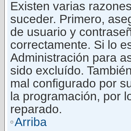
Existen varias razones
suceder. Primero, as
de usuario y contrase
correctamente. Si lo 
Administración para a
sido excluído. También
mal configurado por su
la programación, por l
reparado.
Arriba