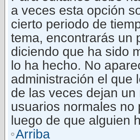
a veces esta opción so
cierto periodo de tiem
tema, encontrarás un 
diciendo que ha sido 
lo ha hecho. No apare
administración el que 
de las veces dejan un 
usuarios normales no 
luego de que alguien 
Arriba