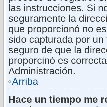
las instrucciones. Si n
seguramente la direcci
que proporcionó no es 
sido capturada por un f
seguro de que la direc
proporcinó es correct
Administración.
Arriba
Hace un tiempo me re