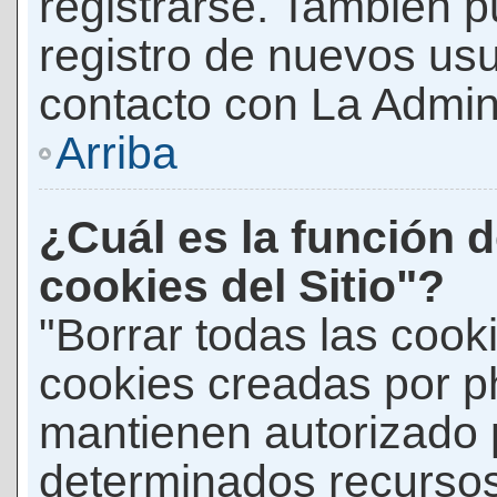
registrarse. También p
registro de nuevos us
contacto con La Adminis
Arriba
¿Cuál es la función d
cookies del Sitio"?
"Borrar todas las cooki
cookies creadas por p
mantienen autorizado 
determinados recursos 