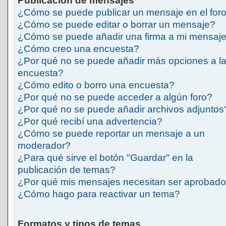
Publicación de mensajes
¿Cómo se puede publicar un mensaje en el for
¿Cómo se puede editar o borrar un mensaje?
¿Cómo se puede añadir una firma a mi mensaj
¿Cómo creo una encuesta?
¿Por qué no se puede añadir más opciones a l
encuesta?
¿Cómo edito o borro una encuesta?
¿Por qué no se puede acceder a algún foro?
¿Por qué no se puede añadir archivos adjuntos
¿Por qué recibí una advertencia?
¿Cómo se puede reportar un mensaje a un
moderador?
¿Para qué sirve el botón "Guardar" en la
publicación de temas?
¿Por qué mis mensajes necesitan ser aprobad
¿Cómo hago para reactivar un tema?
Formatos y tipos de temas