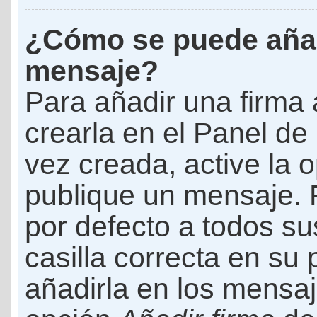
¿Cómo se puede añad
mensaje?
Para añadir una firma
crearla en el Panel de
vez creada, active la 
publique un mensaje. 
por defecto a todos s
casilla correcta en su p
añadirla en los mensaj