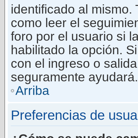
identificado al mismo
como leer el seguimie
foro por el usuario si 
habilitado la opción. 
con el ingreso o salida
seguramente ayudará.
Arriba
Preferencias de usua