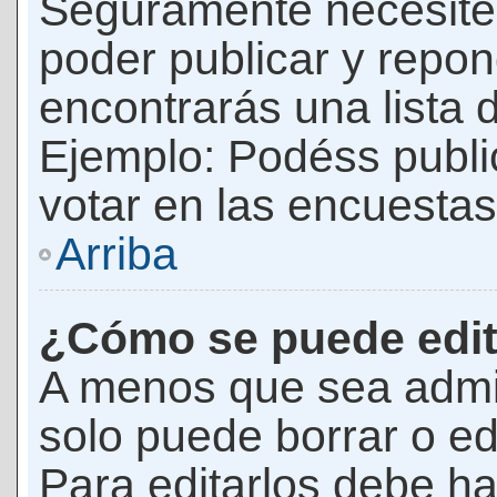
Seguramente necesites
poder publicar y repon
encontrarás una lista 
Ejemplo: Podéss publ
votar en las encuestas,
Arriba
¿Cómo se puede edit
A menos que sea admi
solo puede borrar o ed
Para editarlos debe ha