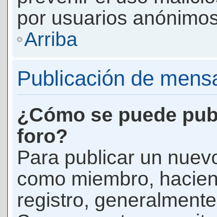
por usuarios anónimos
Arriba
Publicación de mens
¿Cómo se puede publ
foro?
Para publicar un nuevo
como miembro, haciend
registro, generalmente