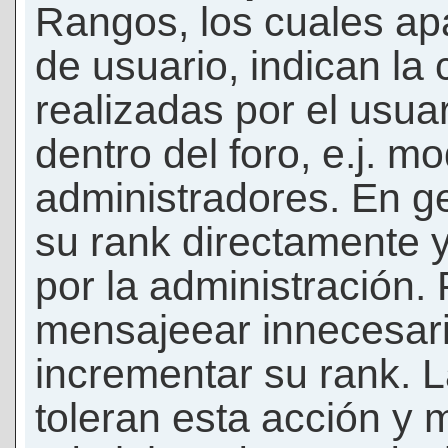
Rangos, los cuales ap
de usuario, indican la
realizadas por el usua
dentro del foro, e.j. m
administradores. En g
su rank directamente 
por la administración.
mensajeear innecesar
incrementar su rank. L
toleran esta acción y