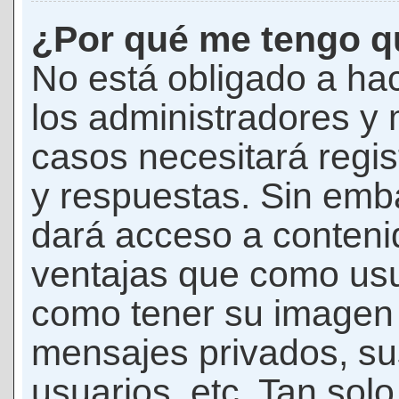
¿Por qué me tengo qu
No está obligado a hac
los administradores y
casos necesitará regis
y respuestas. Sin emba
dará acceso a conteni
ventajas que como usua
como tener su imagen 
mensajes privados, su
usuarios, etc. Tan sol