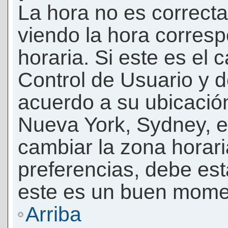
La hora no es correcta
viendo la hora corresp
horaria. Si este es el c
Control de Usuario y d
acuerdo a su ubicación
Nueva York, Sydney, e
cambiar la zona horar
preferencias, debe esta
este es un buen momen
Arriba