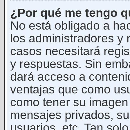
¿Por qué me tengo qu
No está obligado a hac
los administradores y
casos necesitará regis
y respuestas. Sin emba
dará acceso a conteni
ventajas que como usua
como tener su imagen 
mensajes privados, su
usuarios, etc. Tan sol