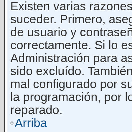
Existen varias razones
suceder. Primero, as
de usuario y contrase
correctamente. Si lo 
Administración para a
sido excluído. También
mal configurado por su
la programación, por l
reparado.
Arriba