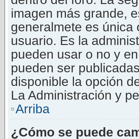
imagen más grande, e
generalmete es única 
usuario. Es la adminis
pueden usar o no y e
pueden ser publicadas
disponible la opción 
La Administración y pe
Arriba
¿Cómo se puede cam