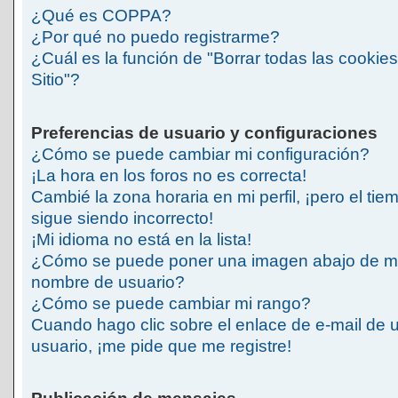
¿Qué es COPPA?
¿Por qué no puedo registrarme?
¿Cuál es la función de "Borrar todas las cookies
Sitio"?
Preferencias de usuario y configuraciones
¿Cómo se puede cambiar mi configuración?
¡La hora en los foros no es correcta!
Cambié la zona horaria en mi perfil, ¡pero el tie
sigue siendo incorrecto!
¡Mi idioma no está en la lista!
¿Cómo se puede poner una imagen abajo de m
nombre de usuario?
¿Cómo se puede cambiar mi rango?
Cuando hago clic sobre el enlace de e-mail de 
usuario, ¡me pide que me registre!