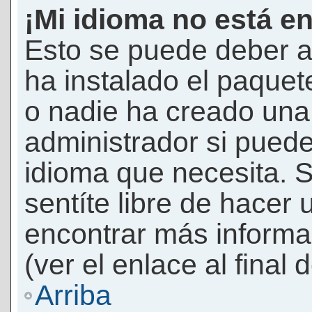
¡Mi idioma no está en 
Esto se puede deber a
ha instalado el paquet
o nadie ha creado una 
administrador si puede
idioma que necesita. S
sentíte libre de hacer
encontrar más informac
(ver el enlace al final 
Arriba