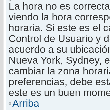
La hora no es correcta
viendo la hora corresp
horaria. Si este es el c
Control de Usuario y d
acuerdo a su ubicación
Nueva York, Sydney, e
cambiar la zona horar
preferencias, debe esta
este es un buen momen
Arriba