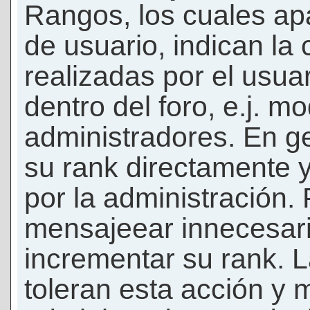
Rangos, los cuales ap
de usuario, indican la
realizadas por el usua
dentro del foro, e.j. m
administradores. En g
su rank directamente 
por la administración.
mensajeear innecesar
incrementar su rank. L
toleran esta acción y