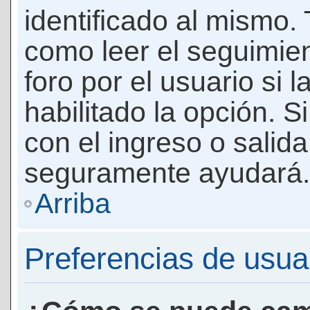
identificado al mismo
como leer el seguimie
foro por el usuario si 
habilitado la opción. 
con el ingreso o salida
seguramente ayudará.
Arriba
Preferencias de usua