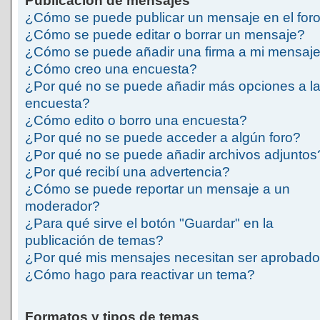
Publicación de mensajes
¿Cómo se puede publicar un mensaje en el for
¿Cómo se puede editar o borrar un mensaje?
¿Cómo se puede añadir una firma a mi mensaj
¿Cómo creo una encuesta?
¿Por qué no se puede añadir más opciones a l
encuesta?
¿Cómo edito o borro una encuesta?
¿Por qué no se puede acceder a algún foro?
¿Por qué no se puede añadir archivos adjuntos
¿Por qué recibí una advertencia?
¿Cómo se puede reportar un mensaje a un
moderador?
¿Para qué sirve el botón "Guardar" en la
publicación de temas?
¿Por qué mis mensajes necesitan ser aprobad
¿Cómo hago para reactivar un tema?
Formatos y tipos de temas