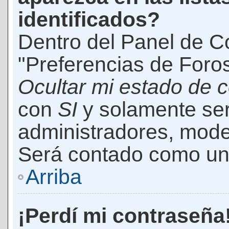
identificados?
Dentro del Panel de Co
"Preferencias de Foros
Ocultar mi estado de 
con
SI
y solamente ser
administradores, mod
Será contado como un 
Arriba
¡Perdí mi contraseña