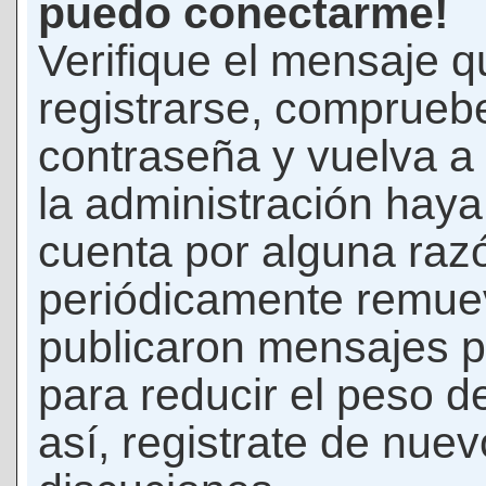
puedo conectarme!
Verifique el mensaje q
registrarse, comprueb
contraseña y vuelva a 
la administración hay
cuenta por alguna raz
periódicamente remue
publicaron mensajes p
para reducir el peso d
así, registrate de nuev