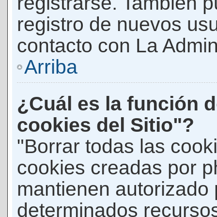
registrarse. También p
registro de nuevos us
contacto con La Adminis
Arriba
¿Cuál es la función d
cookies del Sitio"?
"Borrar todas las cooki
cookies creadas por p
mantienen autorizado 
determinados recursos 