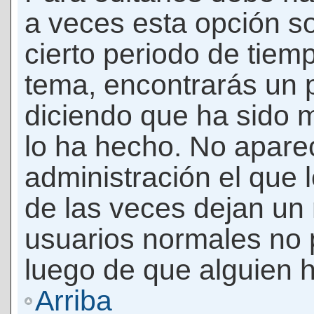
a veces esta opción so
cierto periodo de tiem
tema, encontrarás un 
diciendo que ha sido 
lo ha hecho. No apare
administración el que 
de las veces dejan un 
usuarios normales no 
luego de que alguien 
Arriba