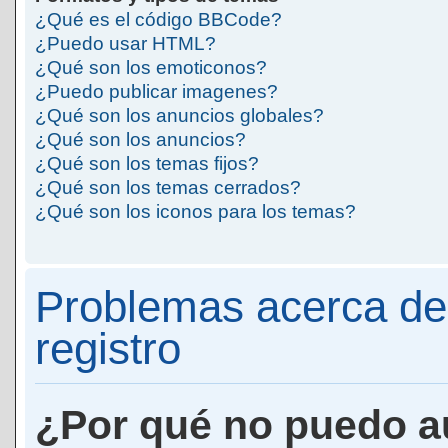
¿Qué es el código BBCode?
¿Puedo usar HTML?
¿Qué son los emoticonos?
¿Puedo publicar imagenes?
¿Qué son los anuncios globales?
¿Qué son los anuncios?
¿Qué son los temas fijos?
¿Qué son los temas cerrados?
¿Qué son los iconos para los temas?
Problemas acerca de 
registro
¿Por qué no puedo a