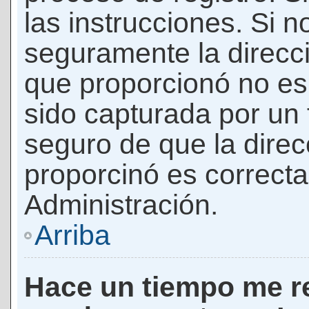
las instrucciones. Si n
seguramente la direcci
que proporcionó no es 
sido capturada por un f
seguro de que la direc
proporcinó es correct
Administración.
Arriba
Hace un tiempo me re