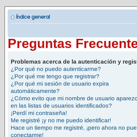
Índice general
Preguntas Frecuent
Problemas acerca de la autenticación y regis
¿Por qué no puedo autenticarme?
¿Por qué me tengo que registrar?
¿Por qué mi sesión de usuario expira
automáticamente?
¿Cómo evito que mi nombre de usuario aparez
en las listas de usuarios identificados?
¡Perdí mi contraseña!
Me registré ¡y no me puedo identificar!
Hace un tiempo me registré, ¡pero ahora no pu
conectarme!