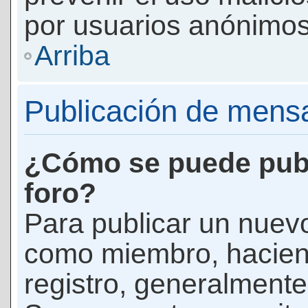
por usuarios anónimos
Arriba
Publicación de mens
¿Cómo se puede publ
foro?
Para publicar un nuevo
como miembro, haciend
registro, generalmente