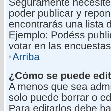
Seguramente necesites
poder publicar y repon
encontrarás una lista 
Ejemplo: Podéss publ
votar en las encuestas,
Arriba
¿Cómo se puede edit
A menos que sea admi
solo puede borrar o ed
Para editarlos debe ha