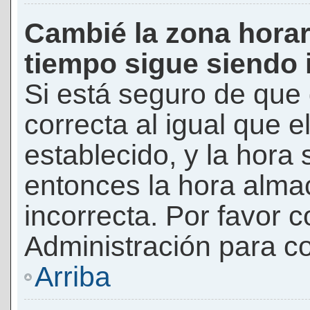
Cambié la zona horari
tiempo sigue siendo 
Si está seguro de que 
correcta al igual que e
establecido, y la hora 
entonces la hora alma
incorrecta. Por favor
Administración para co
Arriba