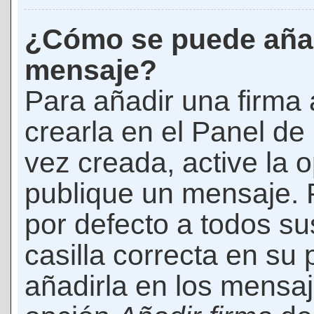
¿Cómo se puede añad
mensaje?
Para añadir una firma
crearla en el Panel de
vez creada, active la 
publique un mensaje. 
por defecto a todos s
casilla correcta en su p
añadirla en los mensaj